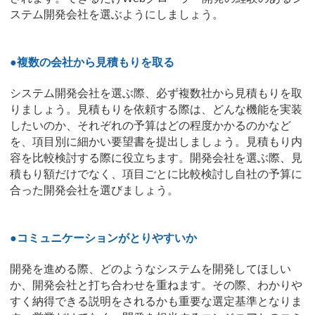
ステム開発会社を選ぶようにしましょう。
●複数の会社から見積もりを取る
システム開発会社を選ぶ際、必ず複数社から見積もりを取
りましょう。見積もりを依頼する際は、どんな機能を実装
したいのか、それぞれの予算はどの程度かかるのかなど
を、項目別に細かい要望書を提出しましょう。見積もり内
容を比較検討する際に役立ちます。開発会社を選ぶ際、見
積もり額だけでなく、項目ごとに比較検討し自社の予算に
合った開発会社を選びましょう。
●コミュニケーションがとりやすいか
開発を進める際、どのようなシステムを開発してほしい
か、開発会社と打ち合わせを重ねます。その際、わかりや
すく納得できる説明をされるかも重要な選定基準となりま