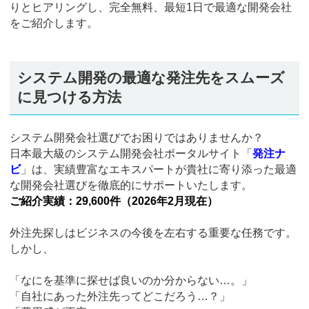
りとヒアリングし、完全無料、最短1日で最適な開発会社
をご紹介します。
システム開発の最適な発注先をスムーズ
に見つける方法
システム開発会社選びでお困りではありませんか？
日本最大級のシステム開発会社ポータルサイト「
発注ナ
ビ
」は、実績豊富なエキスパートが貴社に寄り添った最適
な開発会社選びを徹底的にサポートいたします。
ご紹介実績：29,600件（2026年2月現在）
外注先探しはビジネスの今後を左右する重要な任務です。
しかし、
「なにを基準に探せば良いのか分からない…。」
「自社にあった外注先ってどこだろう…？」