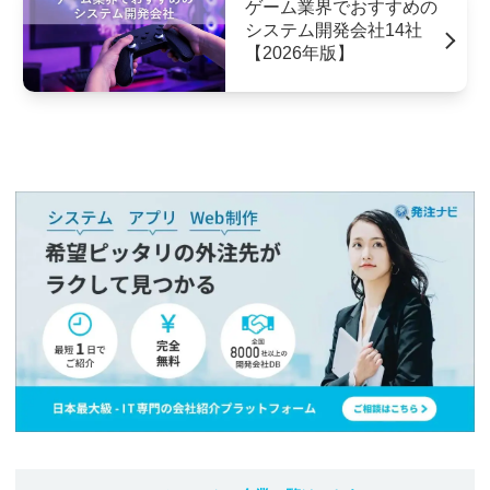
ゲーム業界でおすすめの
システム開発会社14社
【2026年版】