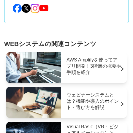
WEBシステムの関連コンテンツ
AWS Amplifyを使ってア
プリ開発！3階層の概要や
手順を紹介
ウェビナーシステムと
は？機能や導入のポイン
ト・選び方を解説
Visual Basic（VB：ビジ
ュアルベーシック）と