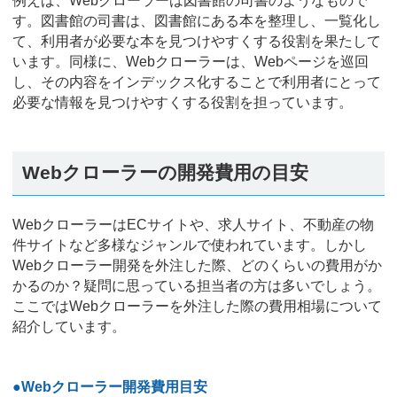
例えば、Webクローラーは図書館の司書のようなもので
す。図書館の司書は、図書館にある本を整理し、一覧化し
て、利用者が必要な本を見つけやすくする役割を果たして
います。同様に、Webクローラーは、Webページを巡回
し、その内容をインデックス化することで利用者にとって
必要な情報を見つけやすくする役割を担っています。
Webクローラーの開発費用の目安
WebクローラーはECサイトや、求人サイト、不動産の物
件サイトなど多様なジャンルで使われています。しかし
Webクローラー開発を外注した際、どのくらいの費用がか
かるのか？疑問に思っている担当者の方は多いでしょう。
ここではWebクローラーを外注した際の費用相場について
紹介しています。
●Webクローラー開発費用目安