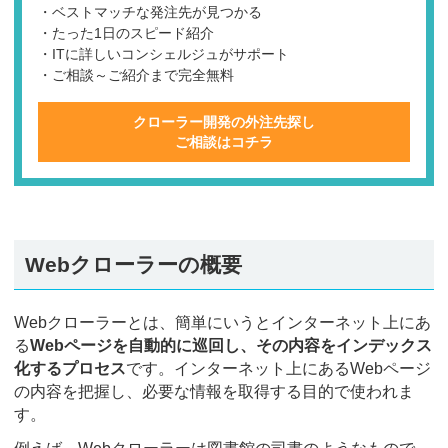
・ベストマッチな発注先が見つかる
・たった1日のスピード紹介
・ITに詳しいコンシェルジュがサポート
・ご相談～ご紹介まで完全無料
クローラー開発の外注先探し
ご相談はコチラ
Webクローラーの概要
Webクローラーとは、簡単にいうとインターネット上にあ
る
Webページを自動的に巡回し、その内容をインデックス
化するプロセス
です。インターネット上にあるWebページ
の内容を把握し、必要な情報を取得する目的で使われま
す。