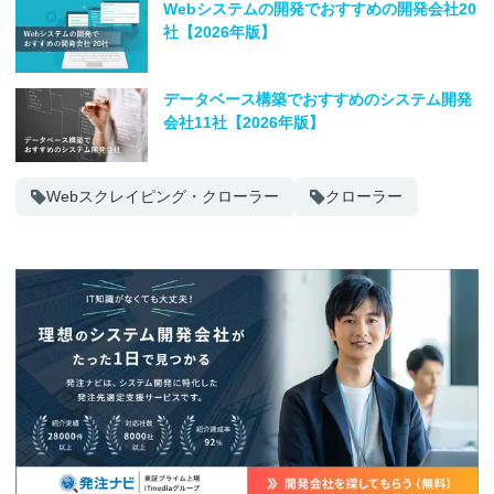
Webシステムの開発でおすすめの開発会社20
社【2026年版】
データベース構築でおすすめのシステム開発
会社11社【2026年版】
Webスクレイピング・クローラー
クローラー