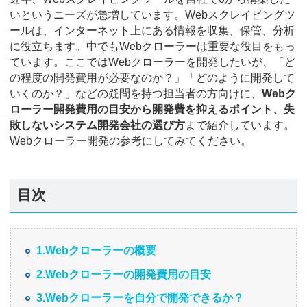
いというニーズが急増しています。Webスクレイピングツ
ールは、インターネット上にある情報を収集、保管、分析
に役立ちます。中でもWebクローラーは重要な役目をもっ
ています。ここではWebクローラーを開発したいが、「ど
の程度の開発費用が必要なのか？」「どのように開発して
いくのか？」などの疑問を持つ担当者の方向けに、
Webク
ローラー開発費用の目安から開発費を抑えるポイント、失
敗しないシステム開発会社の選び方
まで紹介しています。
Webクローラー開発の参考にしてみてください。
目次
1.Webクローラーの概要
2.Webクローラーの開発費用の目安
3.Webクローラーを自分で開発できるか？