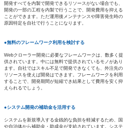
開発すべてを内製で開発できるリソースがない場合でも、
開発の一部の工程を内製で行うことで、開発費用を抑える
ことができます。ただ運用後メンテナンスや障害発生時の
原因特定を自社で行うことになります。
●無料のフレームワーク利用を検討する
Webクローラー開発に必要なフレームワークは、数多く提
供されています。中には無料で提供されているモノがあり
ます。自社ではスキル不足で開発できなくても、外注先の
リソースを使えば開発はできます。フレームワークを利用
することで、開発期間が短縮でき結果として費用を安く抑
えられるでしょう。
●システム開発の補助金を活用する
システムを新規導入する金銭的な負担を軽減するため、国
や自治体から補助金・助成金が支給されています。システ