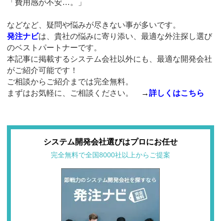
「費用感が不安…。」
などなど、疑問や悩みが尽きない事が多いです。
発注ナビ
は、貴社の悩みに寄り添い、最適な外注探し選び
のベストパートナーです。
本記事に掲載するシステム会社以外にも、最適な開発会社
がご紹介可能です！
ご相談からご紹介までは完全無料。
まずはお気軽に、ご相談ください。
→
詳しくはこちら
システム開発会社選びはプロにお任せ
完全無料で全国8000社以上からご提案