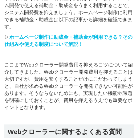
ム開発で使える補助金・助成金をうまく利用することで、
システム開発費を抑えましょう。ホームページ制作に利用
できる補助金・助成金は以下の記事から詳細を確認できま
す。
▷
ホームページ制作に助成金・補助金が利用できる？その
仕組みや使える制度について解説！
ここまでWebクローラー開発費用を抑えるコツについて紹
介してきました。Webクローラー開発費用を抑えることは
大切ですが、費用を安くすることだけにこだわってしまう
と、自社が求めるWebクローラーを開発できない可能性が
あります。そうならないためにも、実現したい機能や課題
を明確にしておくことが、費用を抑えるうえでも重要なポ
イントとなります。
Webクローラーに関するよくある質問