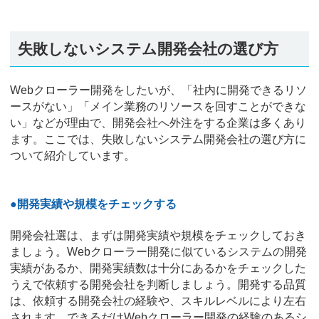
失敗しないシステム開発会社の選び方
Webクローラー開発をしたいが、「社内に開発できるリソ
ースがない」「メイン業務のリソースを回すことができな
い」などが理由で、開発会社へ外注をする企業は多くあり
ます。ここでは、失敗しないシステム開発会社の選び方に
ついて紹介しています。
●開発実績や規模をチェックする
開発会社選は、まずは開発実績や規模をチェックしておき
ましょう。Webクローラー開発に似ているシステムの開発
実績があるか、開発実績数は十分にあるかをチェックした
うえで依頼する開発会社を判断しましょう。開発する品質
は、依頼する開発会社の経験や、スキルレベルにより左右
されます。できるだけWebクローラー開発の経験のあるシ