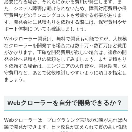
必要になる場合、それらにかかる費用が発生します。ま
た、システム障害は避けられないため、障害対応費用や保
守費用などのランニングコストも考慮する必要がありま
す。開発会社に見積もりを依頼する際には、保守費用やサ
ポート体制についても確認しましょう。
Webクローラー開発は、無料で開発も可能ですが、大規模
なクローラーを開発する場合には数十万～数百万ほど費用
がかかります。正確な開発費用が欲しい場合は、複数の開
発会社へ見積もりの依頼をしてみましょう。また見積もり
を依頼する場合は、エンジニアの人件費や、開発期間、保
守費用など、あとで比較検討しやすいように項目を指定し
ましょう。
Webクローラーを自分で開発できるか？
Webクローラーは、プログラミング言語の知識があれば内
製で開発ができます。日々改良が加えられて質の高い性能