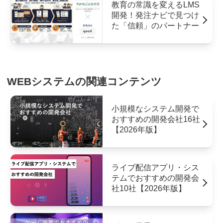
教育の常識を変えるLMS
開発！発注ナビで見つけ
た「信頼」のパートナー
WEBシステムの関連コンテンツ
小規模なシステム開発で
おすすめの開発会社16社
【2026年版】
ライブ配信アプリ・シス
テムでおすすめの開発会
社10社【2026年版】