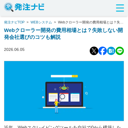
発注ナビTOP
>
WEBシステム
>
Webクローラー開発の費用相場とは？失敗
しない開発会社選びのコツも解説
Webクローラー開発の費用相場とは？失敗しない開
発会社選びのコツも解説
2026.06.05
近年、Webスクレイピングツールを自社で0から構築した