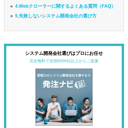
4.Webクローラーに関するよくある質問（FAQ）
5.失敗しないシステム開発会社の選び方
システム開発会社選びはプロにお任せ
完全無料で全国8000社以上からご提案