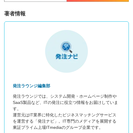
著者情報
発注ラウンジ編集部
発注ラウンジでは、システム開発・ホームページ制作や
SaaS製品など、ITの発注に役立つ情報をお届けしていま
す。

運営元はIT業界に特化したビジネスマッチングサービス
を運営する「発注ナビ」。IT専門のメディアを展開する
東証プライム上場ITmediaのグループ企業です。