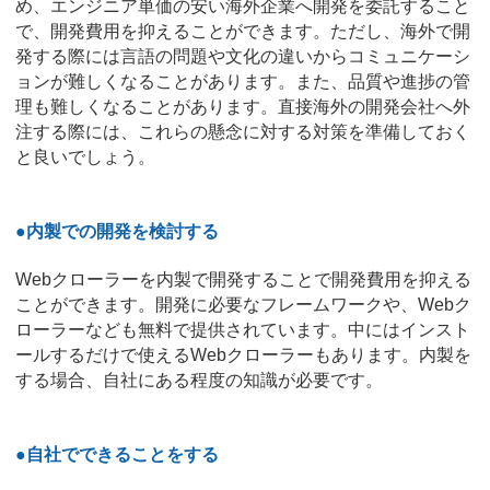
め、エンジニア単価の安い海外企業へ開発を委託すること
で、開発費用を抑えることができます。ただし、海外で開
発する際には言語の問題や文化の違いからコミュニケーシ
ョンが難しくなることがあります。また、品質や進捗の管
理も難しくなることがあります。直接海外の開発会社へ外
注する際には、これらの懸念に対する対策を準備しておく
と良いでしょう。
●内製での開発を検討する
Webクローラーを内製で開発することで開発費用を抑える
ことができます。開発に必要なフレームワークや、Webク
ローラーなども無料で提供されています。中にはインスト
ールするだけで使えるWebクローラーもあります。内製を
する場合、自社にある程度の知識が必要です。
●自社でできることをする