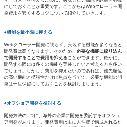
にしておくことが重要です。ここからはWebクローラー開
発費用を安くするコツについて紹介していきます。
●機能を最小限に抑える
Webクローラー開発に限らず、実装する機能が多くなると
開発費は高くなります。そのため、
必要な機能に絞り込ん
で開発することで費用を抑える
ことができます。確かに、
開発する際には多くの機能を実装したいと考える方も多い
でしょう。しかし、費用を抑えたいのであれば、優先順位
の高い機能と拡張性だけに焦点を当てて、必要な機能の開
発は一旦保留にしておくことを検討しましょう。
●オフショア開発を検討する
開発方法の1つに、海外の企業に開発を委託するオフショ
ア開発があります。開発費用は主に人件費で構成されるた