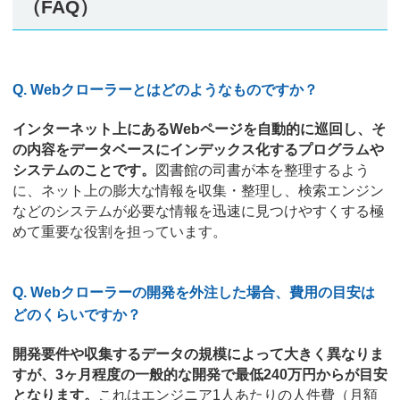
（FAQ）
Q. Webクローラーとはどのようなものですか？
インターネット上にあるWebページを自動的に巡回し、そ
の内容をデータベースにインデックス化するプログラムや
システムのことです。
図書館の司書が本を整理するよう
に、ネット上の膨大な情報を収集・整理し、検索エンジン
などのシステムが必要な情報を迅速に見つけやすくする極
めて重要な役割を担っています。
Q. Webクローラーの開発を外注した場合、費用の目安は
どのくらいですか？
開発要件や収集するデータの規模によって大きく異なりま
すが、3ヶ月程度の一般的な開発で最低240万円からが目安
となります。
これはエンジニア1人あたりの人件費（月額