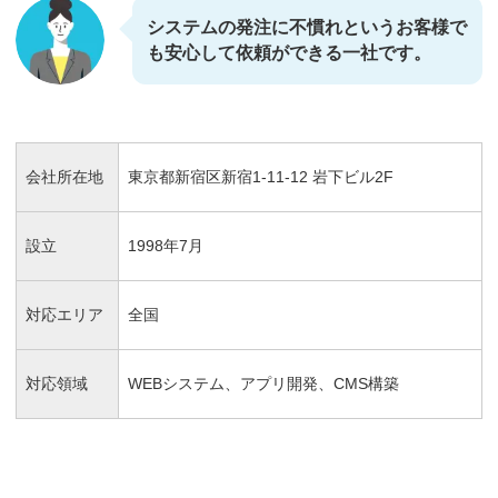
システムの発注に不慣れというお客様で
も安心して依頼ができる一社です。
会社所在地
東京都新宿区新宿1-11-12 岩下ビル2F
設立
1998年7月
対応エリア
全国
対応領域
WEBシステム、アプリ開発、CMS構築