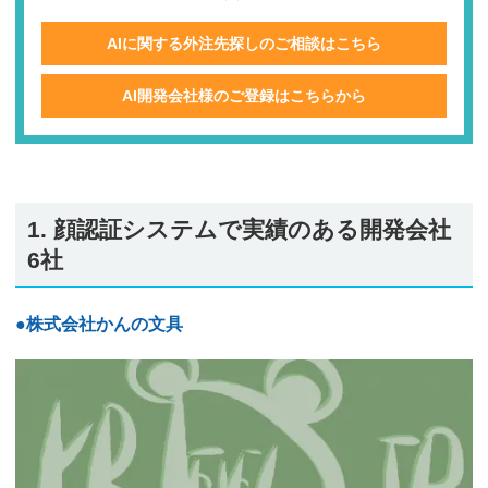
AIに関する外注先探しのご相談はこちら
AI開発会社様のご登録はこちらから
1. 顔認証システムで実績のある開発会社
6社
●株式会社かんの文具