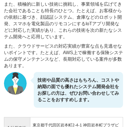
また、積極的に新しい技術に挑戦し、事業領域を広げてき
た会社であることも特長のひとつ。たとえば、お客様から
の依頼に基づき、顔認証システム、倉庫などのロボット開
発、スマホを電化製品のリモコンにするIoTアプリ開発な
どに対応した実績があり、これらの技術を次の新たなシス
テム開発へと応用しています。
また、クラウドサービスの対応実績が豊富な点も見逃せな
いポイントです。たとえば、AWS上で稼働する保険システ
ムの保守メンテナンスなど、長期対応している案件が多数
あります。
技術や品質の高さはもちろん、コストや
納期の面でも優れたシステム開発会社を
お探しの方は、ぜひお問い合わせしてみ
ることをおすすめします。
東京都千代田区岩本町2-4-1 神田岩本町プラザビ