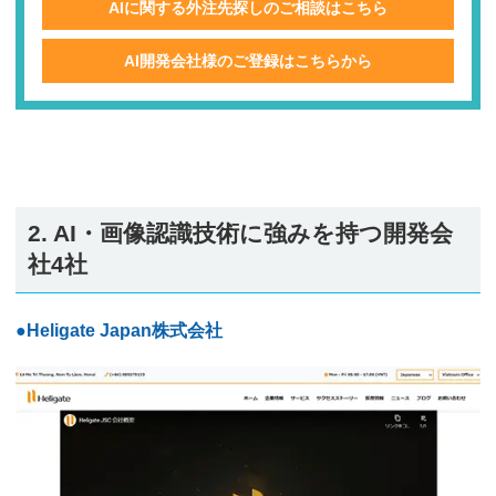
AIに関する外注先探しのご相談はこちら
AI開発会社様のご登録はこちらから
2. AI・画像認識技術に強みを持つ開発会
社4社
●Heligate Japan株式会社