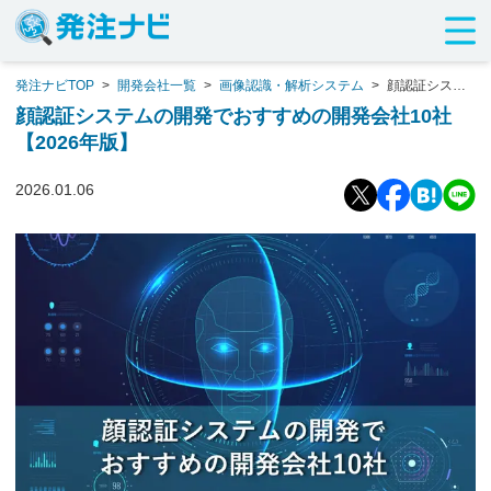
発注ナビTOP
>
開発会社一覧
>
画像認識・解析システム
>
顔認証システ
ムの開発でおすすめの開発会社10社【2026年版】
顔認証システムの開発でおすすめの開発会社10社
【2026年版】
2026.01.06