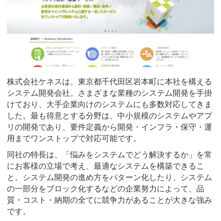
株式会社ケネスは、東京都千代田区岩本町に本社を構える
システム開発会社。さまざまな業種のシステム開発を手掛
けており、大手企業向けのシステムにも多数対応してきま
した。最も得意とする分野は、中小規模のシステムやアプ
リの開発であり、要件定義から開発・インフラ・保守・運
用までワンストップで対応可能です。
同社の特長は、「悩みをシステムでどう解決するか」を常
にお客様の立場で考え、最適なシステムを構築できるこ
と。システム開発の進め方をパターン化したり、システム
の一部分をブロック化するなどの企業努力によって、品
質・コスト・納期の全てに競争力があることが大きな強み
です。