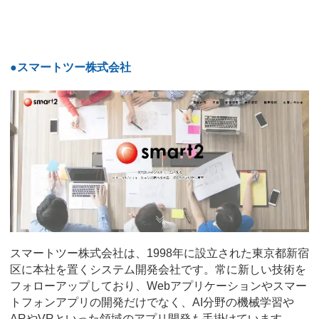
●スマートツー株式会社
スマートツー株式会社は、1998年に設立された東京都新宿
区に本社を置くシステム開発会社です。常に新しい技術を
フォローアップしており、Webアプリケーションやスマー
トフォンアプリの開発だけでなく、AI分野の機械学習や
ARやVRといった領域のアプリ開発も手掛けています。