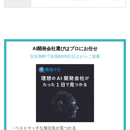
AI開発会社選びはプロにお任せ
完全無料で全国8000社以上からご提案
・ベストマッチな発注先が見つかる