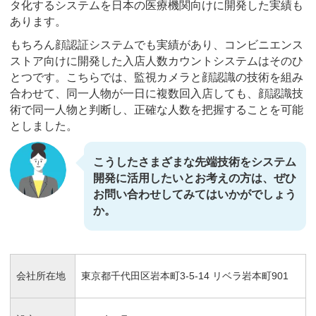
タ化するシステムを日本の医療機関向けに開発した実績も
あります。
もちろん顔認証システムでも実績があり、コンビニエンス
ストア向けに開発した入店人数カウントシステムはそのひ
とつです。こちらでは、監視カメラと顔認識の技術を組み
合わせて、同一人物が一日に複数回入店しても、顔認識技
術で同一人物と判断し、正確な人数を把握することを可能
としました。
こうしたさまざまな先端技術をシステム
開発に活用したいとお考えの方は、ぜひ
お問い合わせしてみてはいかがでしょう
か。
会社所在地
東京都千代田区岩本町3-5-14 リベラ岩本町901