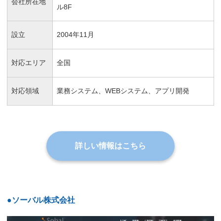
会社所在地
ル8F
設立
2004年11月
対応エリア
全国
対応領域
業務システム、WEBシステム、アプリ開発
詳しい情報はこちら
●ソーバル株式会社