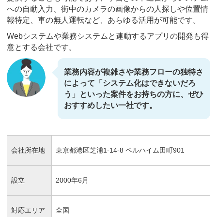
への自動入力、街中のカメラの画像からの人探しや位置情
報特定、車の無人運転など、あらゆる活用が可能です。
Webシステムや業務システムと連動するアプリの開発も得
意とする会社です。
業務内容が複雑さや業務フローの独特さ
によって「システム化はできないだろ
う」といった案件をお持ちの方に、ぜひ
おすすめしたい一社です。
会社所在地
東京都港区芝浦1-14-8 ベルハイム田町901
設立
2000年6月
対応エリア
全国