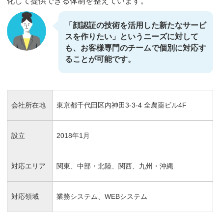
化して提供できる体制を整えています。
「顔認証の技術を活用した新たなサービ
スを作りたい」というニーズに対して
も、お客様専門のチームで個別に対応す
ることが可能です。
会社所在地
東京都千代田区内神田3-3-4 全農薬ビル4F
設立
2018年1月
対応エリア
関東、中部・北陸、関西、九州・沖縄
対応領域
業務システム、WEBシステム