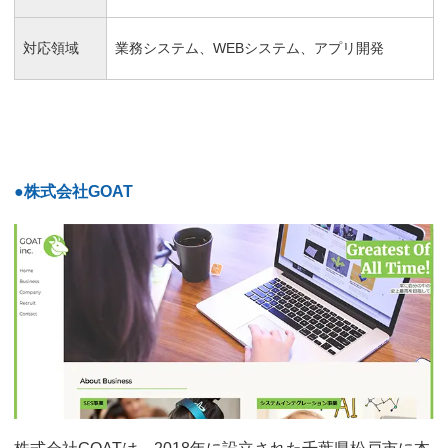
対応領域
業務システム、WEBシステム、アプリ開発
●株式会社GOAT