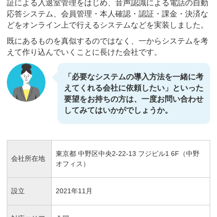
証による入退室管理をはじめ、音声認識による電話の自動
応答システム、会員管理・本人確認・認証・課金・決済な
どをオンライン上で行えるシステムなどを実装しました。
既にあるものを真似するのではなく、一からシステムを考
えて作り込んでいくことに長けた会社です。
「必要なシステムの導入方法を一緒に考
えてくれる会社に依頼したい」といった
要望をお持ちの方は、一度お問い合わせ
してみてはいかがでしょうか。
東京都 中野区中央2-22-13 フジビル1 6F（中野
会社所在地
オフィス）
設立
2021年11月