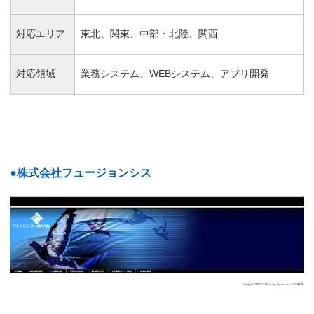
対応エリア
東北、関東、中部・北陸、関西
対応領域
業務システム、WEBシステム、アプリ開発
●株式会社フュージョンシス