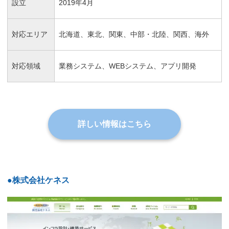
設立
2019年4月
対応エリア
北海道、東北、関東、中部・北陸、関西、海外
対応領域
業務システム、WEBシステム、アプリ開発
詳しい情報はこちら
●株式会社ケネス