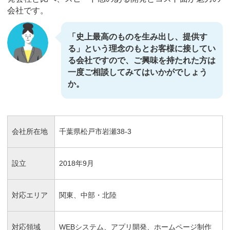
会社です。
「史上最高のものを生み出し、提供す
る」という理念のもとお客様に接してい
る会社ですので、ご興味を持たれた方は
一度ご相談してみてはいかがでしょう
か。
会社所在地
千葉県松戸市岩瀬38-3
設立
2018年9月
対応エリア
関東、中部・北陸
対応領域
WEBシステム、アプリ開発、ホームページ制作