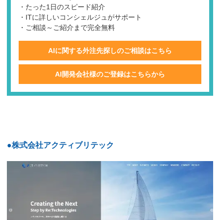
・たった1日のスピード紹介
・ITに詳しいコンシェルジュがサポート
・ご相談～ご紹介まで完全無料
AIに関する外注先探しのご相談はこちら
AI開発会社様のご登録はこちらから
●株式会社アクティブリテック