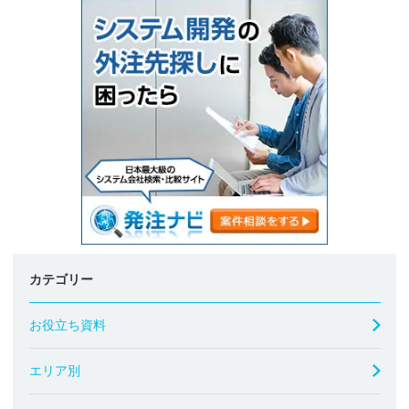
カテゴリー
お役立ち資料
エリア別