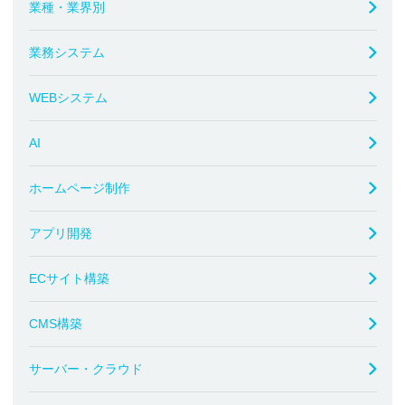
業種・業界別
業務システム
WEBシステム
AI
ホームページ制作
アプリ開発
ECサイト構築
CMS構築
サーバー・クラウド