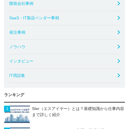
開発会社事例
SaaS・IT製品ベンダー事例
発注事例
ノウハウ
インタビュー
IT用語集
ランキング
1
SIer（エスアイヤー）とは？基礎知識から仕事内容
まで詳しく紹介