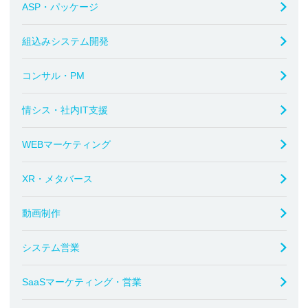
ASP・パッケージ
組込みシステム開発
コンサル・PM
情シス・社内IT支援
WEBマーケティング
XR・メタバース
動画制作
システム営業
SaaSマーケティング・営業