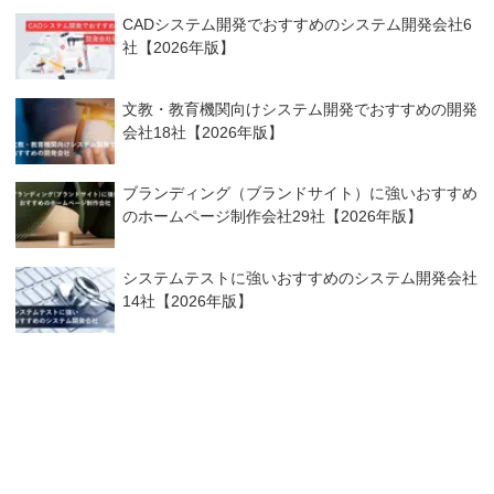
CADシステム開発でおすすめのシステム開発会社6
社【2026年版】
文教・教育機関向けシステム開発でおすすめの開発
会社18社【2026年版】
ブランディング（ブランドサイト）に強いおすすめ
のホームページ制作会社29社【2026年版】
システムテストに強いおすすめのシステム開発会社
14社【2026年版】