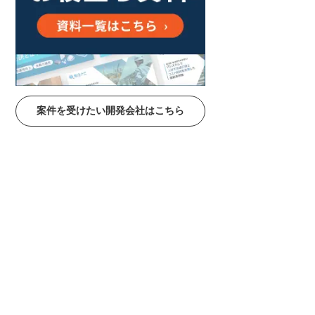
案件を受けたい開発会社はこちら