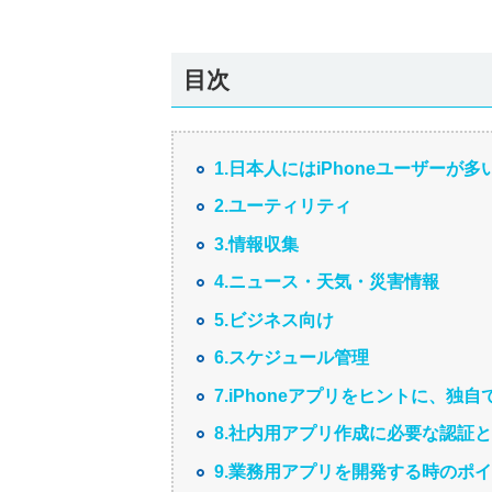
目次
1.日本人にはiPhoneユーザーが多
2.ユーティリティ
3.情報収集
4.ニュース・天気・災害情報
5.ビジネス向け
6.スケジュール管理
7.iPhoneアプリをヒントに、独
8.社内用アプリ作成に必要な認証
9.業務用アプリを開発する時のポ