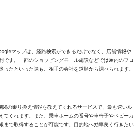
Googleマップは、経路検索ができるだけでなく、店舗情報や
利です。一部のショッピングモール施設などでは屋内のフロ
迷ったといった際も、相手の会社を道順から調べられます。
交通機関の乗り換え情報を教えてくれるサービスで、最も速いル
えてくれます。また、乗車ホームの番号や車椅子やベビーカ
報まで取得することが可能です。目的地へ効率良く行きたい