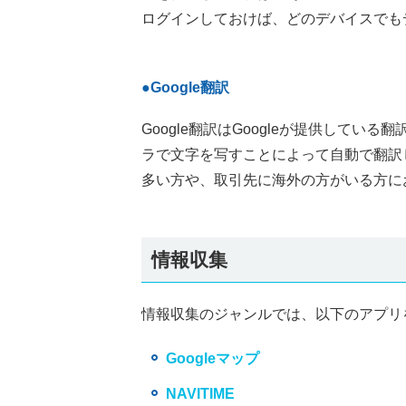
ログインしておけば、どのデバイスでも
●Google翻訳
Google翻訳はGoogleが提供して
ラで文字を写すことによって自動で翻訳
多い方や、取引先に海外の方がいる方に
情報収集
情報収集のジャンルでは、以下のアプリ
Googleマップ
NAVITIME