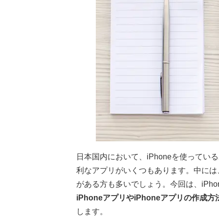
日本国内において、iPhoneを使って
利なアプリがいくつもあります。中には、
がある方も多いでしょう。今回は、iPh
iPhoneアプリやiPhoneアプリの
します。