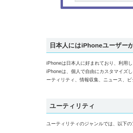
日本人にはiPhoneユーザー
iPhoneは日本人に好まれており、利
iPhoneは、個人で自由にカスタマイ
ーティリティ、情報収集、ニュース、ビ
ユーティリティ
ユーティリティのジャンルでは、以下の