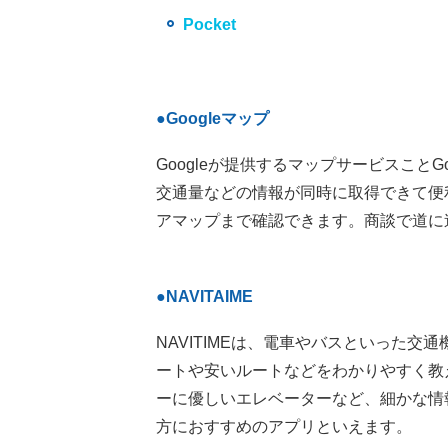
Pocket
●Googleマップ
Googleが提供するマップサービスこと
交通量などの情報が同時に取得できて便
アマップまで確認できます。商談で道に
●NAVITAIME
NAVITIMEは、電車やバスといった
ートや安いルートなどをわかりやすく教
ーに優しいエレベーターなど、細かな情
方におすすめのアプリといえます。