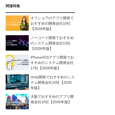
関連特集
オフショアのアプリ開発で
おすすめの開発会社10社
【2026年版】
ノーコード開発でおすすめ
のシステム開発会社13社
【2026年版】
iPhone/iOSアプリ開発でお
すすめのシステム開発会社
17社【2026年版】
Unity開発でおすすめのシス
テム開発会社10社【2026
年版】
大阪でおすすめのアプリ開
発会社10社【2026年版】