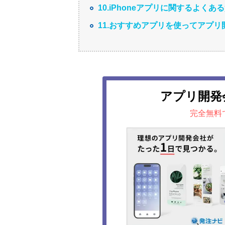
10.iPhoneアプリに関するよくあ
11.おすすめアプリを使ってアプリ
アプリ開発
完全無料