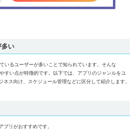
が多い
用しているユーザーが多いことで知られています。そんな
ズしやすい点が特徴的です。以下では、アプリのジャンルをユ
ジネス向け、スケジュール管理などに区分して紹介します。
アプリがおすすめです。