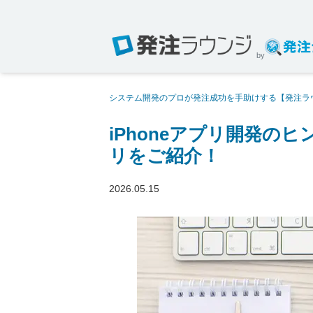
by
システム開発のプロが発注成功を手助けする【発注ラ
iPhoneアプリをご紹介！
iPhoneアプリ開発のヒ
リをご紹介！
2026.05.15