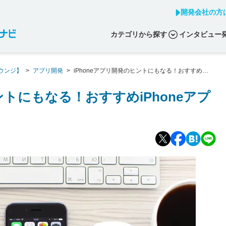
開発会社の方
カテゴリから探す
インタビュー
ウンジ】
>
アプリ開発
>
iPhoneアプリ開発のヒントにもなる！おすすめ
ントにもなる！おすすめiPhoneアプ