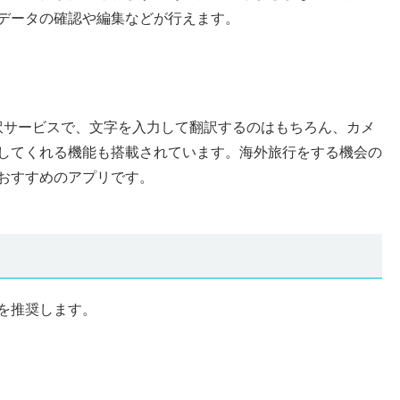
データの確認や編集などが行えます。
いる翻訳サービスで、文字を入力して翻訳するのはもちろん、カメ
してくれる機能も搭載されています。海外旅行をする機会の
おすすめのアプリです。
を推奨します。