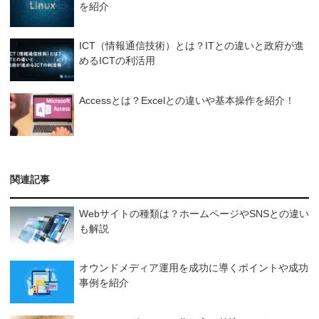
を紹介
ICT（情報通信技術）とは？ITとの違いと政府が進
めるICTの利活用
Accessとは？Excelとの違いや基本操作を紹介！
関連記事
Webサイトの種類は？ホームページやSNSとの違い
も解説
オウンドメディア運用を成功に導くポイントや成功
事例を紹介