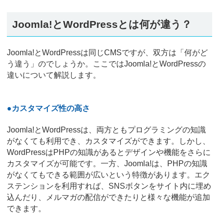
Joomla!とWordPressとは何が違う？
Joomla!とWordPressは同じCMSですが、双方は「何がど
う違う」のでしょうか。ここではJoomla!とWordPressの
違いについて解説します。
●カスタマイズ性の高さ
Joomla!とWordPressは、両方ともプログラミングの知識
がなくても利用でき、カスタマイズができます。しかし、
WordPressはPHPの知識があるとデザインや機能をさらに
カスタマイズが可能です。一方、Joomla!は、PHPの知識
がなくてもできる範囲が広いという特徴があります。エク
ステンションを利用すれば、SNSボタンをサイト内に埋め
込んだり、メルマガの配信ができたりと様々な機能が追加
できます。