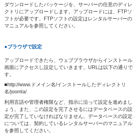
ダウンロードしたパッケージを、サーバーの任意のディレ
クトリにアップロードします。アップロードには、FTPソ
フトが必要です。FTPソフトの設定はレンタルサーバーの
マニュアルを参照してください。
●ブラウザで設定
アップロードできたら、ウェブブラウザからインストール
画面にアクセスし設定していきます。URLは以下の通りで
す。
■http://www.ドメイン名/インストールしたディレクトリ
名/joomla/
利用言語や管理者権限など、指示に沿って設定を進めまし
ょう。また、この設定を完了させるにはデータベースの設
定が完了していなければなりません。データベースの設定
については、契約しているレンタルサーバーのマニュアル
を参照してください。