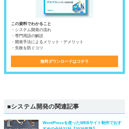
この資料でわかること
・システム開発の流れ
・専門用語の解説
・開発手法によるメリット・デメリット
・失敗を防ぐコツ
無料ダウンロードはコチラ
■システム開発の関連記事
WordPressを使ったWEBサイト制作でおす
すめの会社21社【2026年版】