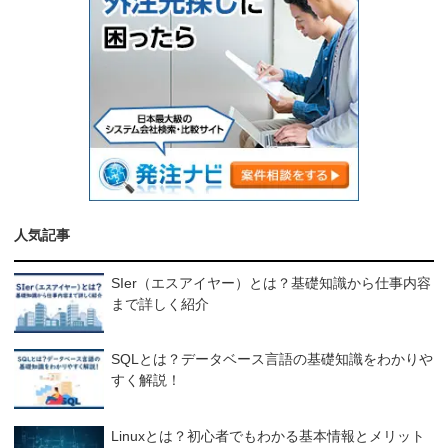
人気記事
SIer（エスアイヤー）とは？基礎知識から仕事内容
まで詳しく紹介
SQLとは？データベース言語の基礎知識をわかりや
すく解説！
Linuxとは？初心者でもわかる基本情報とメリット