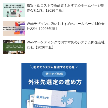
格安・低コストで高品質！おすすめホームページ制
作会社17社【2026年版】
Webデザインに強いおすすめのホームページ制作会
社22社【2026年版】
Webマーケティングでおすすめのシステム開発会社
25社【2026年版】