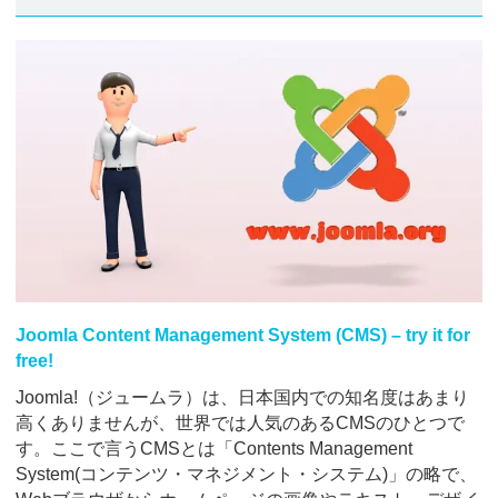
Joomla Content Management System (CMS) – try it for
free!
Joomla!（ジュームラ）は、日本国内での知名度はあまり
高くありませんが、世界では人気のあるCMSのひとつで
す。ここで言うCMSとは「Contents Management
System(コンテンツ・マネジメント・システム)」の略で、