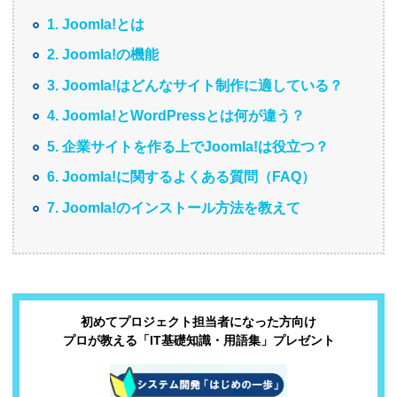
1. Joomla!とは
2. Joomla!の機能
3. Joomla!はどんなサイト制作に適している？
4. Joomla!とWordPressとは何が違う？
5. 企業サイトを作る上でJoomla!は役立つ？
6. Joomla!に関するよくある質問（FAQ）
7. Joomla!のインストール方法を教えて
初めてプロジェクト担当者になった方向け
プロが教える「IT基礎知識・用語集」プレゼント