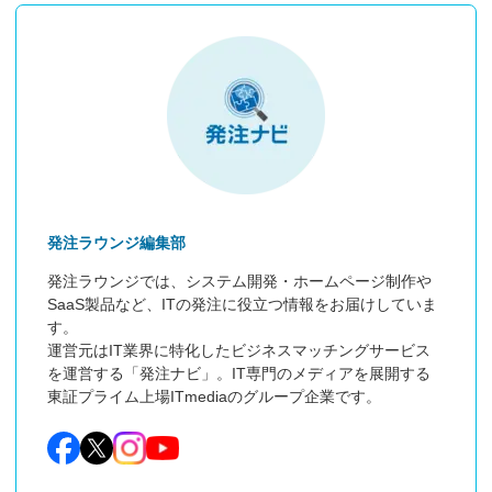
発注ラウンジ編集部
発注ラウンジでは、システム開発・ホームページ制作や
SaaS製品など、ITの発注に役立つ情報をお届けしていま
す。

運営元はIT業界に特化したビジネスマッチングサービス
を運営する「発注ナビ」。IT専門のメディアを展開する
東証プライム上場ITmediaのグループ企業です。