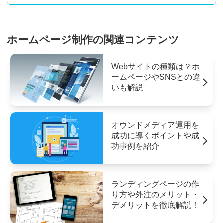
ホームページ制作の関連コンテンツ
Webサイトの種類は？ホ
ームページやSNSとの違
いも解説
オウンドメディア運用を
成功に導くポイントや成
功事例を紹介
ランディングページの作
り方や外注のメリット・
デメリットを徹底解説！