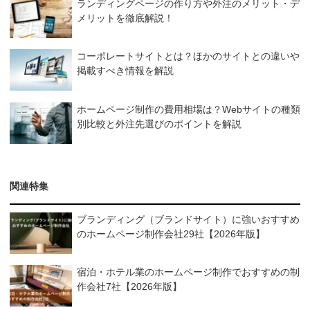
ランディングページの作り方や外注のメリット・デ
メリットを徹底解説！
コーポレートサイトとは？ほかのサイトとの違いや
掲載すべき情報を解説
ホームページ制作の費用相場は？Webサイトの種類
別比較と外注先選びのポイントを解説
関連特集
ブランディング（ブランドサイト）に強いおすすめ
のホームページ制作会社29社【2026年版】
宿泊・ホテル業のホームページ制作でおすすめの制
作会社7社【2026年版】