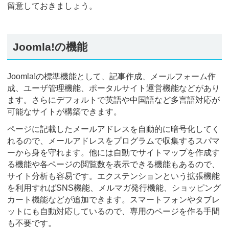
留意しておきましょう。
Joomla!の機能
Joomla!の標準機能として、記事作成、メールフォーム作
成、ユーザ管理機能、ポータルサイト運営機能などがあり
ます。さらにデフォルトで英語や中国語など多言語対応が
可能なサイトが構築できます。
ページに記載したメールアドレスを自動的に暗号化してく
れるので、メールアドレスをプログラムで収集するスパマ
ーから身を守れます。他には自動でサイトマップを作成す
る機能や各ページの閲覧数を表示できる機能もあるので、
サイト分析も容易です。エクステンションという拡張機能
を利用すればSNS機能、メルマガ発行機能、ショッピング
カート機能などが追加できます。スマートフォンやタブレ
ットにも自動対応しているので、専用のページを作る手間
も不要です。