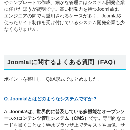
やテンプレートの作成、細かな管理にはシステム開発企業
に任せたほうが賢明です。高い開発力を持つJoomla!は、
エンジニアの間でも重用されるケースが多く、Joomla!を
使ったサイト制作を受け付けているシステム開発企業も少
なくありません。
Joomla!に関するよくある質問（FAQ）
ポイントを整理し、Q&A形式でまとめました。
Q. Joomla!とはどのようなシステムですか？
A.
Joomla!は、世界的に普及している多機能なオープンソ
ースのコンテンツ管理システム（CMS）です。
専門的なコ
ードを書くことなくWebブラウザ上でテキストや画像、サ