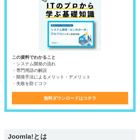
この資料でわかること
・システム開発の流れ
・専門用語の解説
・開発手法によるメリット・デメリット
・失敗を防ぐコツ
無料ダウンロードはコチラ
Joomla!とは