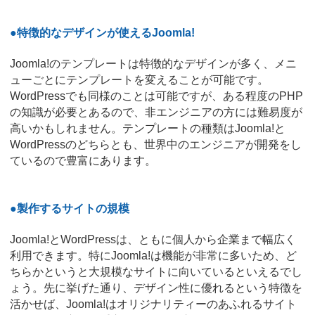
●特徴的なデザインが使えるJoomla!
Joomla!のテンプレートは特徴的なデザインが多く、メニ
ューごとにテンプレートを変えることが可能です。
WordPressでも同様のことは可能ですが、ある程度のPHP
の知識が必要とあるので、非エンジニアの方には難易度が
高いかもしれません。テンプレートの種類はJoomla!と
WordPressのどちらとも、世界中のエンジニアが開発をし
ているので豊富にあります。
●製作するサイトの規模
Joomla!とWordPressは、ともに個人から企業まで幅広く
利用できます。特にJoomla!は機能が非常に多いため、ど
ちらかというと大規模なサイトに向いているといえるでし
ょう。先に挙げた通り、デザイン性に優れるという特徴を
活かせば、Joomla!はオリジナリティーのあふれるサイト