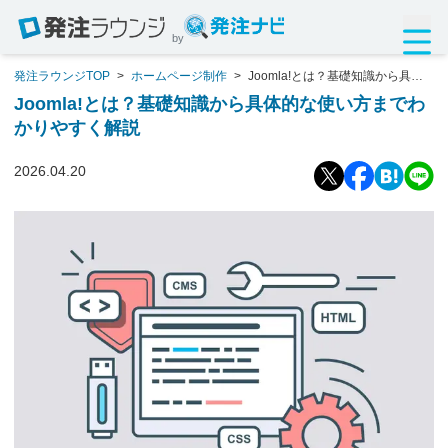
by
発注ラウンジTOP
>
ホームページ制作
>
Joomla!とは？基礎知識から具体
的な使い方までわかりやすく解説
Joomla!とは？基礎知識から具体的な使い方までわ
かりやすく解説
2026.04.20