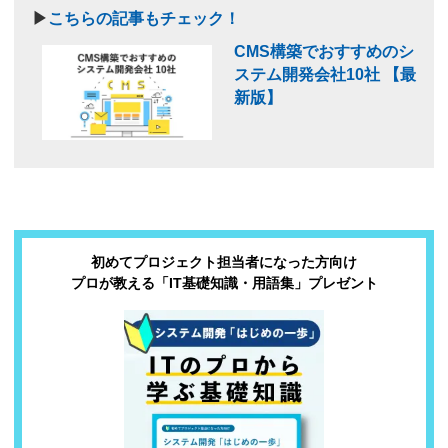
▶
こちらの記事もチェック！
CMS構築でおすすめのシ
ステム開発会社10社 【最
新版】
初めてプロジェクト担当者になった方向け
プロが教える「IT基礎知識・用語集」プレゼント