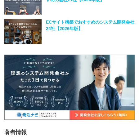
ECサイト構築でおすすめのシステム開発会社
24社【2026年版】
著者情報