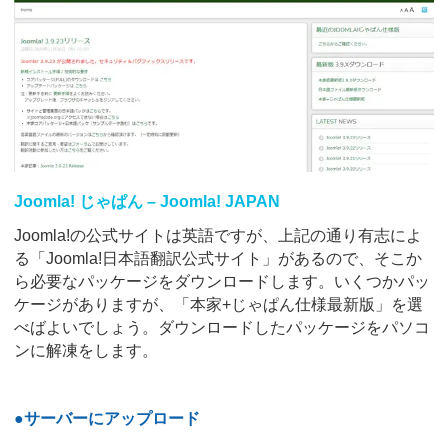
Joomla! じゃぱん – Joomla! JAPAN
Joomla!の公式サイトは英語ですが、上記の通り有志によ
る「Joomla!日本語翻訳公式サイト」があるので、そこか
ら必要なパッケージをダウンロードします。いくつかパッ
ケージがありますが、「本家+じゃぱん仕様最新版」を選
べばよいでしょう。ダウンロードしたパッケージをパソコ
ンに解凍をします。
●サーバーにアップロード