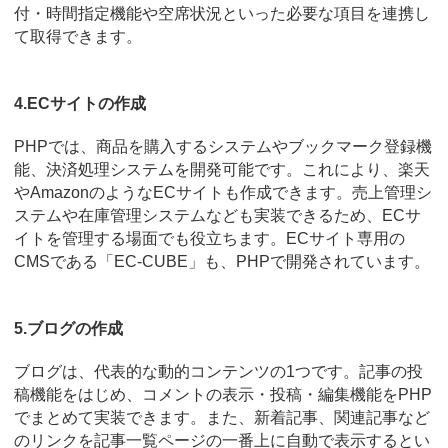
付・時間指定機能や空席状況といった必要な項目を連携し
て取得できます。
4.ECサイトの作成
PHPでは、商品を購入するシステムやブックマーク登録機
能、決済処理システムを開発可能です。これにより、楽天
やAmazonのようなECサイトも作成できます。売上管理シ
ステムや在庫管理システムなども実装できるため、ECサ
イトを管理する場面でも役立ちます。ECサイト専用の
CMSである「EC-CUBE」も、PHPで開発されています。
5.ブログの作成
ブログは、代表的な動的コンテンツの1つです。記事の投
稿機能をはじめ、コメントの表示・投稿・編集機能をPHP
でまとめて実装できます。また、新着記事、関連記事など
のリンクを記事一覧ページの一番上に自動で表示するとい