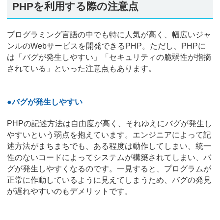
PHPを利用する際の注意点
プログラミング言語の中でも特に人気が高く、幅広いジャ
ンルのWebサービスを開発できるPHP。ただし、PHPに
は「バグが発生しやすい」「セキュリティの脆弱性が指摘
されている」といった注意点もあります。
●バグが発生しやすい
PHPの記述方法は自由度が高く、それゆえにバグが発生し
やすいという弱点を抱えています。エンジニアによって記
述方法がまちまちでも、ある程度は動作してしまい、統一
性のないコードによってシステムが構築されてしまい、バ
グが発生しやすくなるのです。一見すると、プログラムが
正常に作動しているように見えてしまうため、バグの発見
が遅れやすいのもデメリットです。