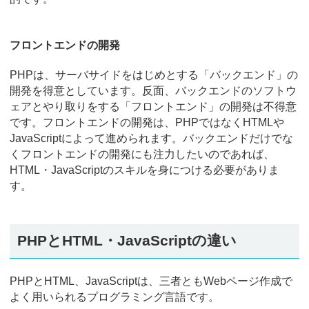
フロントエンドの開発
PHPは、サーバサイドをはじめとする「バックエンド」の
開発を得意としています。反面、バックエンドのソフトウ
ェアとやり取りをする「フロントエンド」の開発は不得意
です。フロントエンドの開発は、PHPではなくHTMLや
JavaScriptによって進められます。バックエンドだけでな
くフロントエンドの開発にも注力したいのであれば、
HTML・JavaScriptのスキルを身につける必要がありま
す。
PHPとHTML・JavaScriptの違い
PHPとHTML、JavaScriptは、三者ともWebページ作成で
よく用いられるプログラミング言語です。