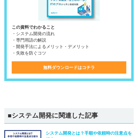
この資料でわかること
・システム開発の流れ
・専門用語の解説
・開発手法によるメリット・デメリット
・失敗を防ぐコツ
無料ダウンロードはコチラ
■システム開発に関連した記事
システム開発とは？手順や依頼時の注意点を