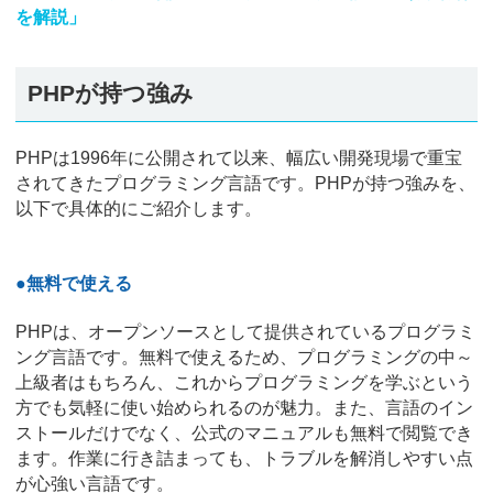
を解説」
PHPが持つ強み
PHPは1996年に公開されて以来、幅広い開発現場で重宝
されてきたプログラミング言語です。PHPが持つ強みを、
以下で具体的にご紹介します。
●無料で使える
PHPは、オープンソースとして提供されているプログラミ
ング言語です。無料で使えるため、プログラミングの中～
上級者はもちろん、これからプログラミングを学ぶという
方でも気軽に使い始められるのが魅力。また、言語のイン
ストールだけでなく、公式のマニュアルも無料で閲覧でき
ます。作業に行き詰まっても、トラブルを解消しやすい点
が心強い言語です。