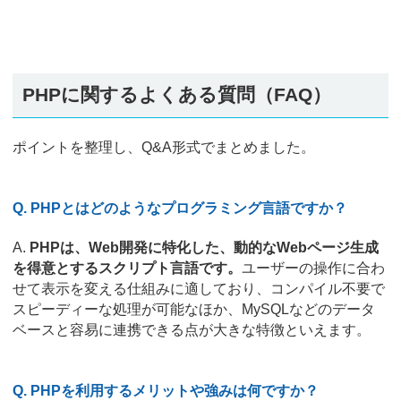
PHPに関するよくある質問（FAQ）
ポイントを整理し、Q&A形式でまとめました。
Q. PHPとはどのようなプログラミング言語ですか？
A.
PHPは、Web開発に特化した、動的なWebページ生成
を得意とするスクリプト言語です。
ユーザーの操作に合わ
せて表示を変える仕組みに適しており、コンパイル不要で
スピーディーな処理が可能なほか、MySQLなどのデータ
ベースと容易に連携できる点が大きな特徴といえます。
Q. PHPを利用するメリットや強みは何ですか？