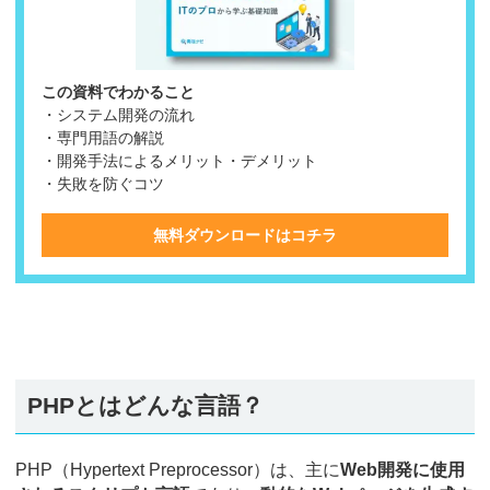
この資料でわかること
・システム開発の流れ
・専門用語の解説
・開発手法によるメリット・デメリット
・失敗を防ぐコツ
無料ダウンロードはコチラ
PHPとはどんな言語？
PHP（Hypertext Preprocessor）は、主に
Web開発に使用