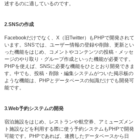
述するのに適しているのです。
2.SNSの作成
Facebookだけでなく、X（旧Twitter）もPHPで開発されて
います。SNSでは、ユーザー情報の登録や削除、更新とい
った機能をはじめ、コメントやコンテンツの投稿・メッセ
ージのやり取り・グループ作成といった機能が必要です。
PHPを使えば、SNSに必要な機能をひととおり開発できま
す。中でも、投稿・削除・編集システムがついた掲示板の
ような機能は、PHPとデータベースの知識だけでも開発可
能です。
3.Web予約システムの開発
宿泊施設をはじめ、レストランや航空券、アミューズメン
ト施設などを利用する際に使う予約システムもPHPで開発
可能です。PHPであれば、連携したデータベースから日