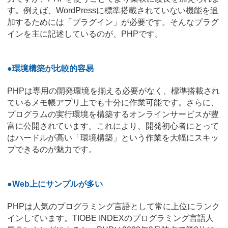
す。例えば、WordPressに標準搭載されていない機能を追
加するためには「プラグイン」が必要です。そんなプラグ
インを主に記述しているのが、PHPです。
●環境構築が比較的容易
PHPは専用の開発環境を揃える必要がなく、標準搭載され
ているメモ帳アプリ上でも十分に作業可能です。さらに、
プログラムの実行環境を構築するオンラインサービスが豊
富に公開されています。これにより、開発初心者にとって
はハードルが高い「環境構築」という作業を大幅にスキッ
プできるのが魅力です。
●Web上にサンプルが多い
PHPは人気のプログラミング言語として常に上位にランク
インしています。TIOBE INDEXのプログラミング言語人