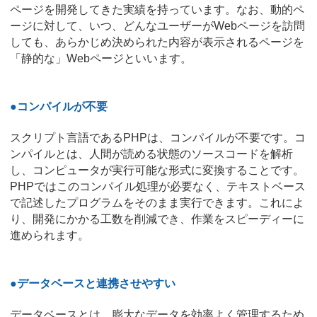
ページを開発してきた実績を持っています。なお、動的ペ
ージに対して、いつ、どんなユーザーがWebページを訪問
しても、あらかじめ決められた内容が表示されるページを
「静的な」Webページといいます。
●コンパイルが不要
スクリプト言語であるPHPは、コンパイルが不要です。コ
ンパイルとは、人間が読める状態のソースコードを解析
し、コンピュータが実行可能な形式に変換することです。
PHPではこのコンパイル処理が必要なく、テキストベース
で記述したプログラムをそのまま実行できます。これによ
り、開発にかかる工数を削減でき、作業をスピーディーに
進められます。
●データベースと連携させやすい
データベースとは、膨大なデータを効率よく管理するため