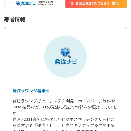
著者情報
発注ラウンジ編集部
発注ラウンジでは、システム開発・ホームページ制作や
SaaS製品など、ITの発注に役立つ情報をお届けしていま
す。

運営元はIT業界に特化したビジネスマッチングサービス
を運営する「発注ナビ」。IT専門のメディアを展開する