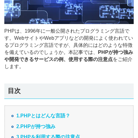
PHPは、1996年に一般公開されたプログラミング言語で
す。WebサイトやWebアプリなどの開発によく使われてい
るプログラミング言語ですが、具体的にはどのような特徴
を備えているのでしょうか。本記事では、
PHPが持つ強み
や開発できるサービスの例、使用する際の注意点
をご紹介
します。
目次
1.PHPとはどんな言語？
2.PHPが持つ強み
3.PHPを利用する際の注意点