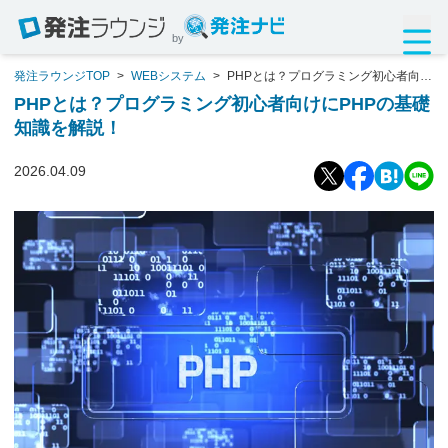
by
発注ラウンジTOP
>
WEBシステム
>
PHPとは？プログラミング初心者向け
にPHPの基礎知識を解説！
PHPとは？プログラミング初心者向けにPHPの基礎
知識を解説！
2026.04.09