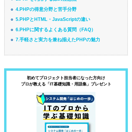
4.PHPの得意分野と苦手分野
5.PHPとHTML・JavaScriptの違い
6.PHPに関するよくある質問（FAQ）
7.手軽さと実力を兼ね揃えたPHPの魅力
初めてプロジェクト担当者になった方向け
プロが教える「IT基礎知識・用語集」プレゼント