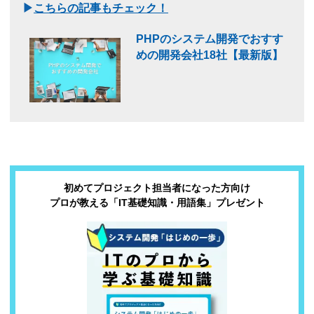
▶
こちらの記事もチェック！
PHPのシステム開発でおすす
めの開発会社18社【最新版】
初めてプロジェクト担当者になった方向け
プロが教える「IT基礎知識・用語集」プレゼント