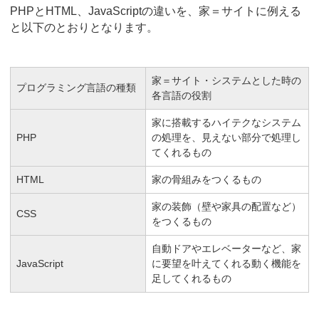
PHPとHTML、JavaScriptの違いを、家＝サイトに例える
と以下のとおりとなります。
家＝サイト・システムとした時の
プログラミング言語の種類
各言語の役割
家に搭載するハイテクなシステム
PHP
の処理を、見えない部分で処理し
てくれるもの
HTML
家の骨組みをつくるもの
家の装飾（壁や家具の配置など）
CSS
をつくるもの
自動ドアやエレベーターなど、家
JavaScript
に要望を叶えてくれる動く機能を
足してくれるもの