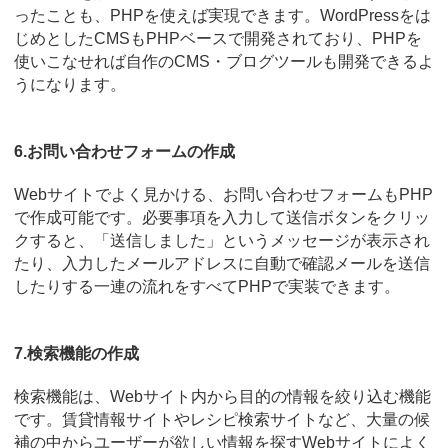
ったことも、PHPを使えば実現できます。WordPressをは
じめとしたCMSもPHPベースで開発されており、PHPを
使いこなせれば自作のCMS・ブログツールも開発できるよ
うになります。
6.お問い合わせフォームの作成
Webサイトでよく見かける、お問い合わせフォームもPHP
で作成可能です。必要事項を入力して送信ボタンをクリッ
クすると、「送信しました」というメッセージが表示され
たり、入力したメールアドレスに自動で確認メールを送信
したりする一連の流れをすべてPHPで実装できます。
7.検索機能の作成
検索機能は、Webサイト内から目的の情報を絞り込む機能
です。賃貸情報サイトやレシピ検索サイトなど、大量の候
補の中からユーザーが欲しい情報を探すWebサイトによく