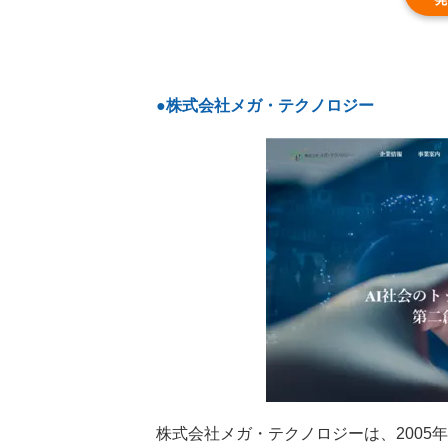
●株式会社メガ・テクノロジー
株式会社メガ・テクノロジーは、200