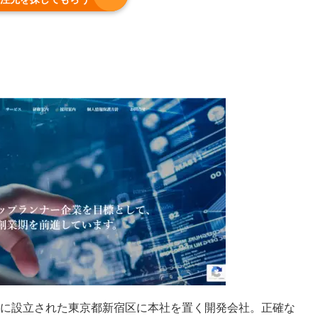
5年に設立された東京都新宿区に本社を置く開発会社。正確な