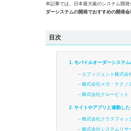
本記事では、日本最大級のシステム開発
ダーシステムの開発でおすすめの開発会
目次
1. モバイルオーダーシステ
– エフィジェント株式会
– 株式会社メガ・テクノ
– 株式会社クルービット
2. サイトやアプリと連動し
– 株式会社クラスフォッ
– 株式会社システムリサ