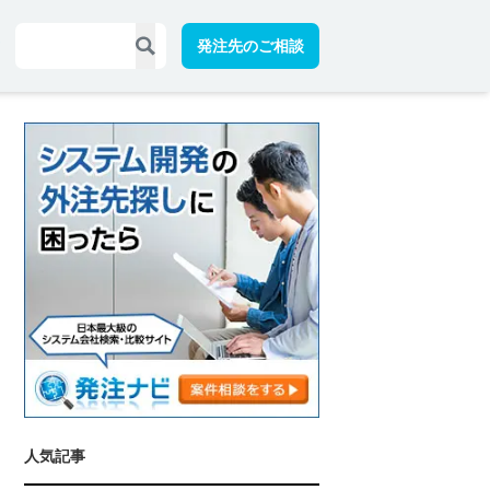
発注先のご相談
人気記事