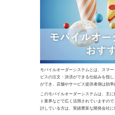
モバイルオーダーシステムとは、スマー
ビスの注文・決済ができる仕組みを指し
ができ、店舗やサービス提供者側は効率
このモバイルオーダーシステムは、主に
ト業界などで広く活用されていますので
討している方は、実績豊富な開発会社に