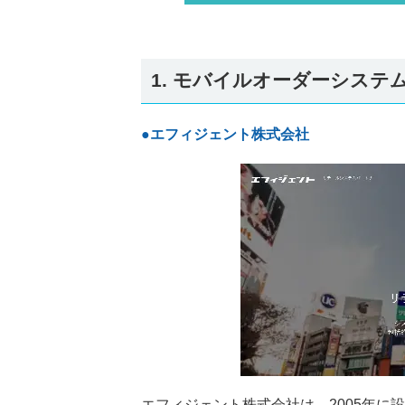
1. モバイルオーダーシス
●エフィジェント株式会社
エフィジェント株式会社は、2005年