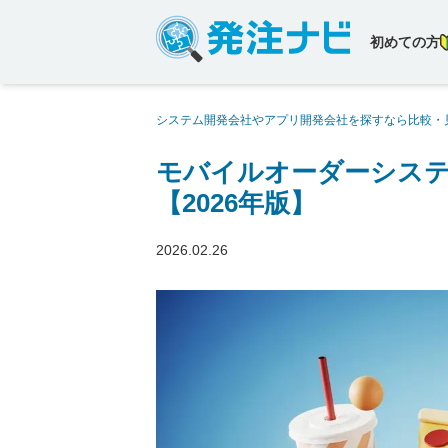
初めての方
システム開発会社やアプリ開発会社を探すなら比較・
でおすすめの開発会社6社【2026年版】
モバイルオーダーシステ
【2026年版】
2026.02.26