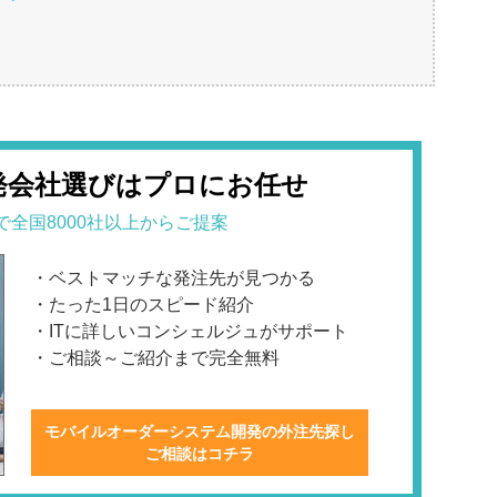
発会社選びはプロにお任せ
で全国8000社以上からご提案
・ベストマッチな発注先が見つかる
・たった1日のスピード紹介
・ITに詳しいコンシェルジュがサポート
・ご相談～ご紹介まで完全無料
モバイルオーダーシステム開発の外注先探し
ご相談はコチラ