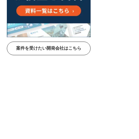
案件を受けたい開発会社はこちら