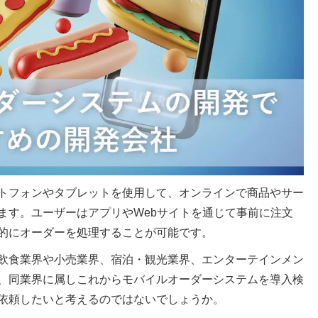
トフォンやタブレットを使用して、オンラインで商品やサー
ます。ユーザーはアプリやWebサイトを通じて事前に注文
的にオーダーを処理することが可能です。
飲食業界や小売業界、宿泊・観光業界、エンターテインメン
、同業界に属しこれからモバイルオーダーシステムを導入検
依頼したいと考えるのではないでしょうか。