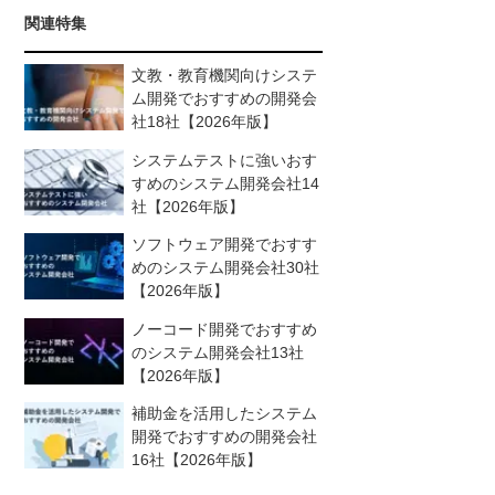
関連特集
文教・教育機関向けシステ
ム開発でおすすめの開発会
社18社【2026年版】
システムテストに強いおす
すめのシステム開発会社14
社【2026年版】
ソフトウェア開発でおすす
めのシステム開発会社30社
【2026年版】
ノーコード開発でおすすめ
のシステム開発会社13社
【2026年版】
補助金を活用したシステム
開発でおすすめの開発会社
16社【2026年版】