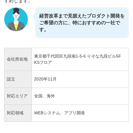
すめします。
経営改革まで見据えたプロダクト開発を
ご希望の方に、特におすすめの一社で
す。
東京都千代田区九段南1-5-6 りそな九段ビル5F
会社所在地
KSフロア
設立
2020年11月
対応エリア
全国、海外
対応領域
WEBシステム、アプリ開発