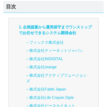
目次
1. 企画提案から運用保守までワンストップ
でお任せできるシステム開発会社
– フィックス株式会社
– 株式会社ティーネットジャパン
– 株式会社INDIGITAL
– 株式会社orange
– 株式会社アクティブフュージョン
ズ
– 株式会社Fabbi Japan
– 株式会社Life Crayon Style
– 株式会社ビースカイネット