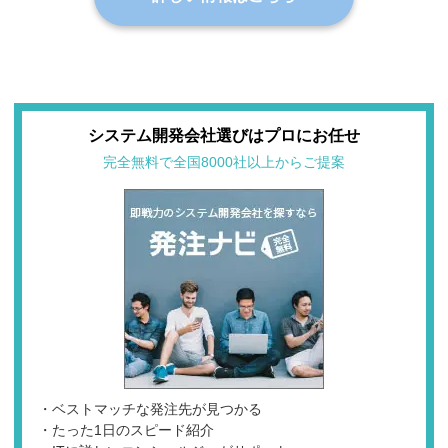
システム開発会社選びはプロにお任せ
完全無料で全国8000社以上からご提案
・ベストマッチな発注先が見つかる
・たった1日のスピード紹介