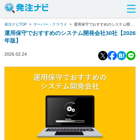
発注ナビTOP
>
サーバー・クラウド
>
運用保守でおすすめのシステム開発
会社30社【2026年版】
運用保守でおすすめのシステム開発会社30社【2026
年版】
2026.02.24