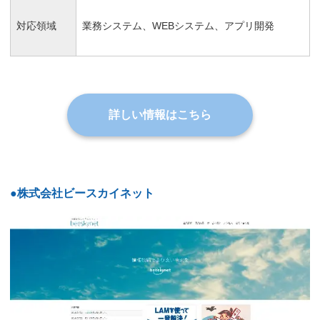
対応領域
業務システム、WEBシステム、アプリ開発
詳しい情報はこちら
●株式会社ビースカイネット