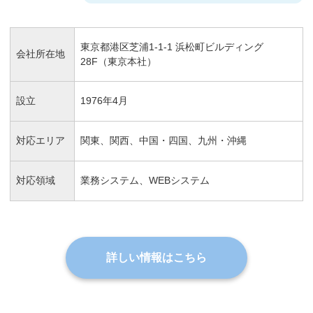
東京都港区芝浦1-1-1 浜松町ビルディング
会社所在地
28F（東京本社）
設立
1976年4月
対応エリア
関東、関西、中国・四国、九州・沖縄
対応領域
業務システム、WEBシステム
詳しい情報はこちら