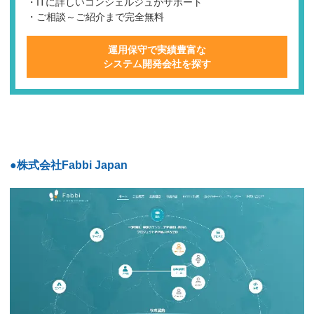
・ITに詳しいコンシェルジュがサポート
・ご相談～ご紹介まで完全無料
運用保守で実績豊富な
システム開発会社を探す
●株式会社Fabbi Japan