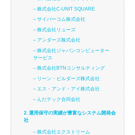
– 株式会社C-UNIT SQUARE
– サイバーコム株式会社
– 株式会社リューズ
– アンダーズ株式会社
– 株式会社ジャパンコンピューター
サービス
– 株式会社BTNコンサルティング
– リーン・ビルダーズ株式会社
– エス・アンド・アイ株式会社
– んだテック合同会社
2. 運用保守の実績が豊富なシステム開発会
社
– 株式会社エクストリーム