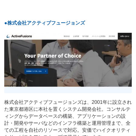
●株式会社アクティブフュージョンズ
株式会社アクティブフュージョンズは、2001年に設立され
た東京都港区に本社を置くシステム開発会社。コンサルテ
ィングからデータベースの構築、アプリケーションの設
計・開発やサーバなどのインフラ構築と運用管理まで、全
ての工程を自社のリソースで対応。安価でハイクオリティ