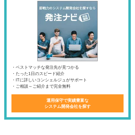
・ベストマッチな発注先が見つかる
・たった1日のスピード紹介
・ITに詳しいコンシェルジュがサポート
・ご相談～ご紹介まで完全無料
運用保守で実績豊富な
システム開発会社を探す