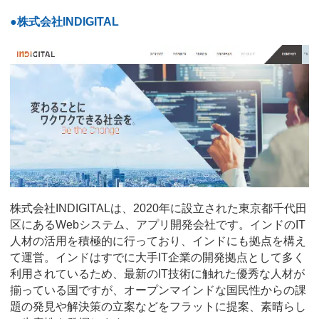
●株式会社INDIGITAL
株式会社INDIGITALは、2020年に設立された東京都千代田
区にあるWebシステム、アプリ開発会社です。インドのIT
人材の活用を積極的に行っており、インドにも拠点を構え
て運営。インドはすでに大手IT企業の開発拠点として多く
利用されているため、最新のIT技術に触れた優秀な人材が
揃っている国ですが、オープンマインドな国民性からの課
題の発見や解決策の立案などをフラットに提案、素晴らし