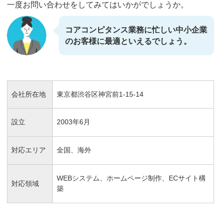
一度お問い合わせをしてみてはいかがでしょうか。
コアコンピタンス業務に忙しい中小企業
のお客様に最適といえるでしょう。
会社所在地
東京都渋谷区神宮前1-15-14
設立
2003年6月
対応エリア
全国、海外
WEBシステム、ホームページ制作、ECサイト構
対応領域
築