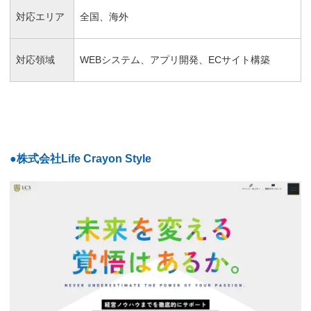
対応エリア
全国、海外
対応領域
WEBシステム、アプリ開発、ECサイト構築
●株式会社Life Crayon Style