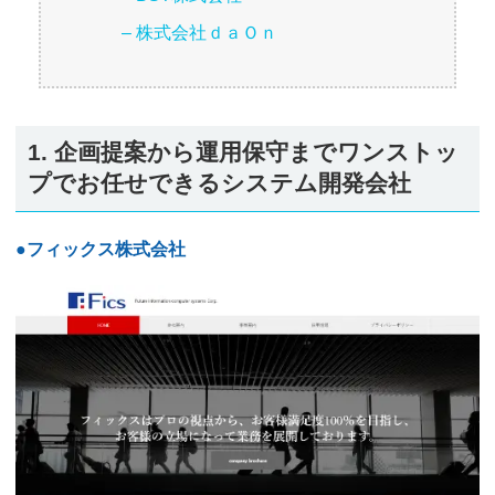
– 株式会社ｄａＯｎ
1. 企画提案から運用保守までワンストッ
プでお任せできるシステム開発会社
●フィックス株式会社