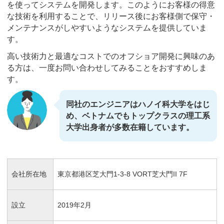
を使ってシステムを開発します。このようにお客様の得意
な技術を利用することで、リリース後にお客様側で保守・
メンテナンスがしやすいようなシステムを提供していま
す。
高い技術力と最適なコストでのオフショア開発に興味のあ
る方は、一度お問い合わせしてみることをおすすめしま
す。
同社のエンジニアはハノイ科大学をはじ
め、ベトナムでもトップクラスの理工系
大学出身者が多数在籍しています。
会社所在地
東京都港区芝大門1-3-8 VORT芝大門II 7F
設立
2019年2月