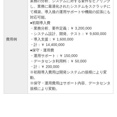
業務の分析、システムに対する要件をヒアリング
し、業務に最適化されたシステムをスクラッチに
て構築。導入後の運用サポートや機能の拡張にも
対応可能。
●初期導入費
・業務分析、要件定義：￥ 3,200,000
・システム設計、開発、テスト：￥ 9,600,000
費用例
・導入支援：￥ 1,600,000
・計：￥ 14,400,000
●保守・運用費
・運用サポート：￥ 150,000
・データセンタ利用料：￥ 50,000
・計：￥ 200,000
※初期導入費用は開発システムの規模により変
動。
※保守・運用費用はサポート内容、データセンタ
規模により変動。