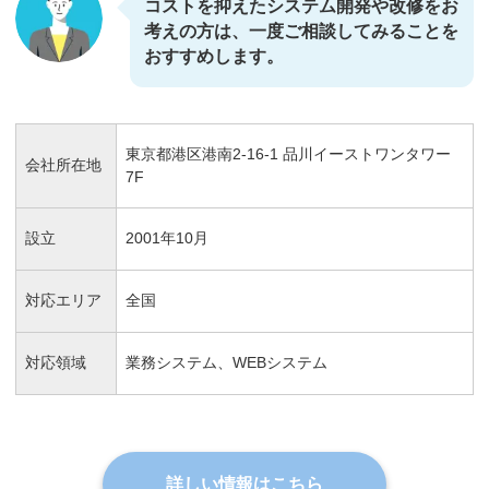
コストを抑えたシステム開発や改修をお
考えの方は、一度ご相談してみることを
おすすめします。
東京都港区港南2-16-1 品川イーストワンタワー
会社所在地
7F
設立
2001年10月
対応エリア
全国
対応領域
業務システム、WEBシステム
詳しい情報はこちら