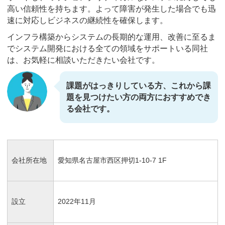
高い信頼性を持ちます。よって障害が発生した場合でも迅
速に対応しビジネスの継続性を確保します。
インフラ構築からシステムの長期的な運用、改善に至るま
でシステム開発における全ての領域をサポートいる同社
は、お気軽に相談いただきたい会社です。
課題がはっきりしている方、これから課
題を見つけたい方の両方におすすめでき
る会社です。
会社所在地
愛知県名古屋市西区押切1-10-7 1F
設立
2022年11月