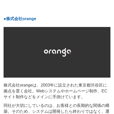
●株式会社orange
株式会社orangeは、2003年に設立された東京都渋谷区に
拠点を置く会社。Webシステムやホームページ制作、EC
サイト制作などをメインに手掛けています。
同社が大切にしているのは、お客様との長期的な関係の構
築。そのため、システムは開発したら終わりではなく、運