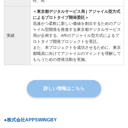
作、AI
＜東京都デジタルサービス局 | アジャイル型方式
によるプロトタイプ開発委託＞
迅速かつ柔軟に新しい価値を創出するためのアジ
ャイル型開発を推進する東京都デジタルサービス
実績
局が企画する、4件のアジャイル型方式によるプ
ロトタイプ開発プロジェクトを受託。
また、本プロジェクトを成功させるために、東京
都職員に向けてアジャイルのマインドを理解して
もらうための啓発活動を実施。
詳しい情報はこちら
●株式会社APPSWINGBY