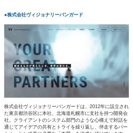
●株式会社ヴィジョナリーバンガード
株式会社ヴィジョナリーバンガードは、2012年に設立され
た東京都渋谷区に本社、北海道札幌市に支社を持つ開発会
社。クライアントのシステム部門のような心構えで対話を
通じてアイデアの共有とトライを繰り返し、伴走するパー