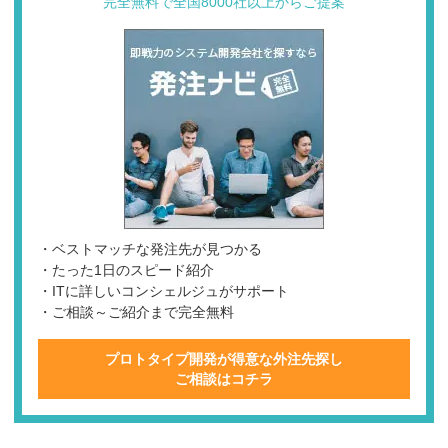
完全無料で全国8000社以上からご提案
・ベストマッチな発注先が見つかる
・たった1日のスピード紹介
・ITに詳しいコンシェルジュがサポート
・ご相談～ご紹介まで完全無料
プロトタイプ開発が得意な外注先探し
ご相談はコチラ