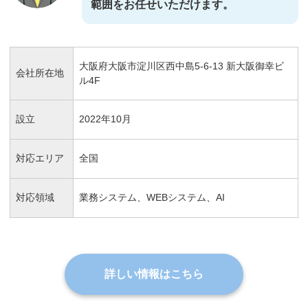
範囲をお任せいただけます。
大阪府大阪市淀川区西中島5-6-13 新大阪御幸ビ
会社所在地
ル4F
設立
2022年10月
対応エリア
全国
対応領域
業務システム、WEBシステム、AI
詳しい情報はこちら