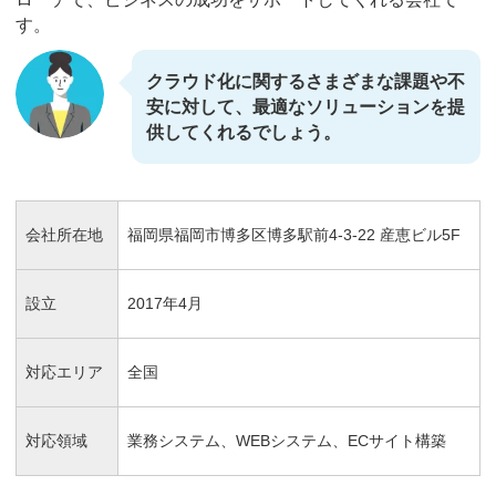
す。
クラウド化に関するさまざまな課題や不
安に対して、最適なソリューションを提
供してくれるでしょう。
会社所在地
福岡県福岡市博多区博多駅前4-3-22 産恵ビル5F
設立
2017年4月
対応エリア
全国
対応領域
業務システム、WEBシステム、ECサイト構築