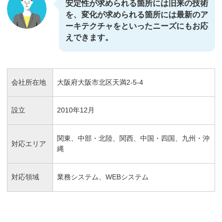
安定性が求められる箇所には旧来の技術
を、変化が求められる箇所には最新のア
ーキテクチャをといったニーズにもお応
えできます。
会社所在地
大阪府大阪市北区天満2-5-4
設立
2010年12月
関東、中部・北陸、関西、中国・四国、九州・沖
対応エリア
縄
対応領域
業務システム、WEBシステム