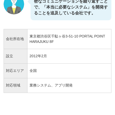
密なコミュニケーションを繰り返すこと
で、「本当に必要なシステム」を開発す
ることを追及している会社です。
東京都渋谷区千駄ヶ谷3-51-10 PORTAL POINT
会社所在地
HARAJUKU 8F
設立
2012年2月
対応エリア
全国
対応領域
業務システム、アプリ開発