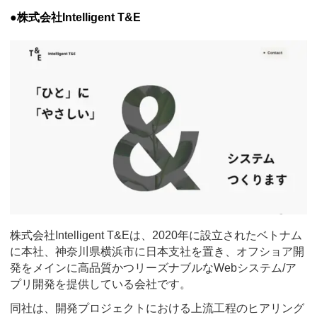
●株式会社Intelligent T&E
株式会社Intelligent T&Eは、2020年に設立されたベトナム
に本社、神奈川県横浜市に日本支社を置き、オフショア開
発をメインに高品質かつリーズナブルなWebシステム/ア
プリ開発を提供している会社です。
同社は、開発プロジェクトにおける上流工程のヒアリング