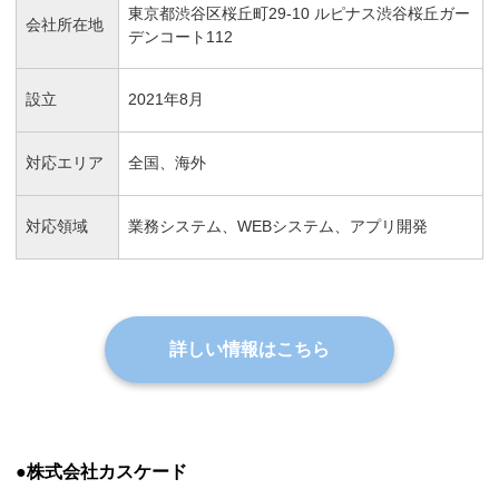
東京都渋谷区桜丘町29-10 ルピナス渋谷桜丘ガー
会社所在地
デンコート112
設立
2021年8月
対応エリア
全国、海外
対応領域
業務システム、WEBシステム、アプリ開発
詳しい情報はこちら
●株式会社カスケード