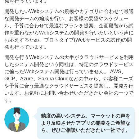
発を行っています。
開発したいWebシステムの規模やカテゴリに合わせて最適
な開発チームの編成を行い、お客様の要望やスケジュー
ル、予算に合わせて最適なプランを提案。企画段階から試
作を重ねながらWebシステムの開発を行いたいという声に
お応えするため、プロトタイプ(Webサービスの試作)の開
発も行っています。
開発を行うWebシステムの大半がクラウドサービスを利用
したシステム開発という同社は、特定のクラウドサービス
に偏ったWebシステム開発は行っていません。 AWS、
GCP、Azure、Sakura Cloudなどの中から、お客様ニーズ
や予算に合う最適なクラウドサービスを提案し、開発を行
います。お気軽にお問い合わせいただきたい会社の一つで
す。
精度の高いシステム、マーケットの声を
より反映させたアプリの開発をご希望な
ら、ぜひご相談いただきたい一社です。