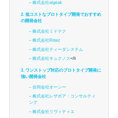
– 株式会社algeak
2. 低コストなプロトタイプ開発でおすすめ
の開発会社
– 株式会社ミドテク
– 株式会社Ritaiz
– 株式会社ティーダシステム
– 株式会社キュクノス
</li
3. ワンストップ対応のプロトタイプ開発に
強い開発会社
– 合同会社オーシー
– 株式会社レザボア・コンサルティ
ング
– 株式会社リヴィティエ