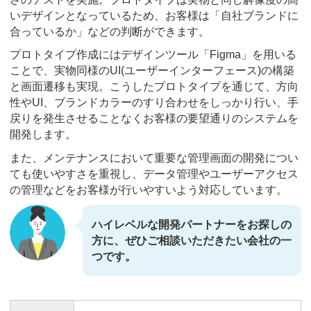
いデザインとなっているため、お客様は「自社ブランドに
合っているか」などの判断ができます。
プロトタイプ作成にはデザインツール「Figma」を用いる
ことで、実物同様のUI(ユーザーインターフェース)の構築
と画面遷移も実現。こうしたプロトタイプを通じて、方向
性やUI、ブランドカラーのすり合わせをしっかり行い、手
戻りを発生させることなくお客様の要望通りのシステムを
開発します。
また、メンテナンスにおいて重要な管理画面の開発につい
ても使いやすさを重視し、データ管理やユーザーアクセス
の管理などをお客様が行いやすいよう対応しています。
ハイレベルな開発パートナーをお探しの
方に、ぜひご相談いただきたい会社の一
つです。