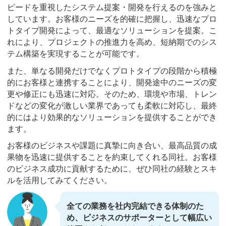
ピードを重視したシステム提案・開発を行えるのを強みと
しています。お客様のニーズを的確に把握し、迅速なプロ
トタイプ開発によって、最適なソリューションを提案。こ
れにより、プロジェクトの推進力を高め、短納期でのシス
テム構築を実現することが可能です。
また、単なる開発だけでなくプロトタイプの段階から積極
的にお客様と連携することにより、開発途中のニーズの変
更や修正にも迅速に対応。そのため、環境や市場、トレン
ドなどの変化が激しい業界であっても柔軟に対応し、最終
的にはより効果的なソリューションを提供することができ
ます。
お客様のビジネスや課題に真摯に向き合い、最高品質の成
果物を迅速に提供することを約束してくれる同社。お客様
のビジネス成功に貢献するために、ぜひ同社の経験とスキ
ルを活用してみてください。
全ての業務を社内完結できる体制のた
め、ビジネスのサポーターとして幅広い