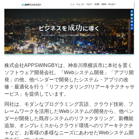
株式会社APPSWINGBYは、神奈川県横浜市に本社を置く
ソフトウェア開発会社。「Webシステム開発」「アプリ開
発」の他、他ベンダーで開発したシステム・アプリの改
修・最適化を行う「リファクタリング/リアーキテクチャサ
ービス」を提供しています。
同社は、モダンなプログラミング言語、クラウド技術、フ
レームワークを活用したWebシステムの開発から、他ベン
ダーが開発した既存システムのリファクタリング、新機能
追加、オンプレミスからクラウド環境へのリアーキテクチ
ャなど、お客様の多様なニーズにあわせたWebシステム開