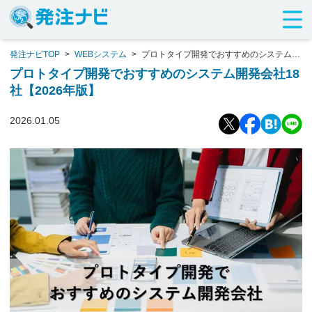
発注ナビTOP
>
WEBシステム
>
プロトタイプ開発でおすすめのシステム開
発会社18社【2026年版】
プロトタイプ開発でおすすめのシステム開発会社18
社【2026年版】
2026.01.05