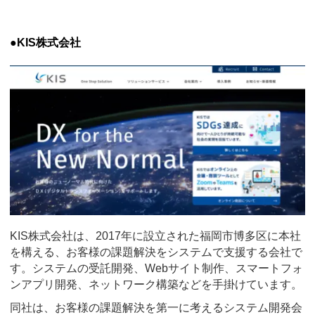
●KIS株式会社
KIS株式会社は、2017年に設立された福岡市博多区に本社
を構える、お客様の課題解決をシステムで支援する会社で
す。システムの受託開発、Webサイト制作、スマートフォ
ンアプリ開発、ネットワーク構築などを手掛けています。
同社は、お客様の課題解決を第一に考えるシステム開発会