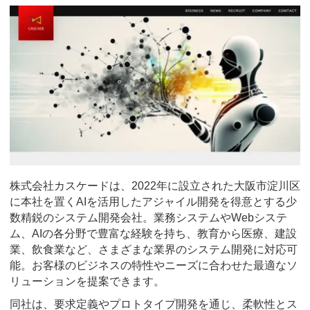
株式会社カスケードは、2022年に設立された大阪市淀川区
に本社を置くAIを活用したアジャイル開発を得意とする少
数精鋭のシステム開発会社。業務システムやWebシステ
ム、AIの各分野で豊富な経験を持ち、教育から医療、建設
業、飲食業など、さまざまな業界のシステム開発に対応可
能。お客様のビジネスの特性やニーズに合わせた最適なソ
リューションを提案できます。
同社は、要求定義やプロトタイプ開発を通じ、柔軟性とス