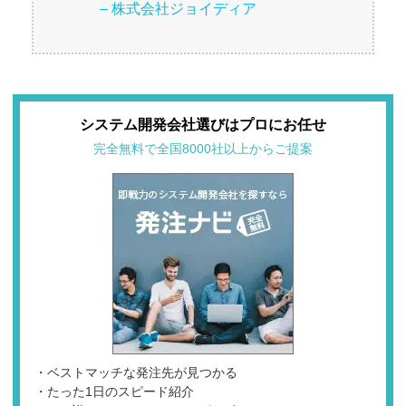
– 株式会社ジョイディア
システム開発会社選びはプロにお任せ
完全無料で全国8000社以上からご提案
・ベストマッチな発注先が見つかる
・たった1日のスピード紹介