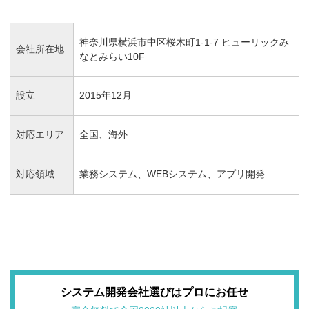
神奈川県横浜市中区桜木町1-1-7 ヒューリックみ
会社所在地
なとみらい10F
設立
2015年12月
対応エリア
全国、海外
対応領域
業務システム、WEBシステム、アプリ開発
システム開発会社選びはプロにお任せ