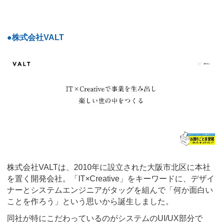
●株式会社VALT
株式会社VALTは、2010年に設立された大阪市北区に本社
を置く開発会社。「IT×Creative」をキーワードに、デザイ
ナーとシステムエンジニアがタッグを組んで「何か面白い
ことを作ろう」という思いから誕生しました。
同社が特にこだわっているのがシステムのUI/UX部分で