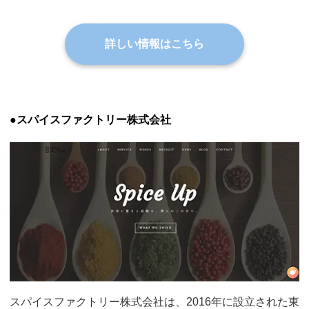
詳しい情報はこちら
●スパイスファクトリー株式会社
スパイスファクトリー株式会社は、2016年に設立された東