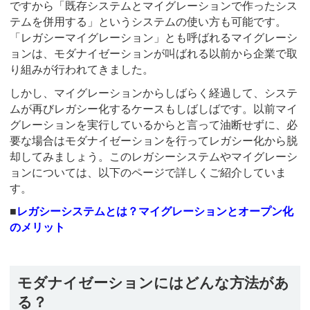
ですから「既存システムとマイグレーションで作ったシス
テムを併用する」というシステムの使い方も可能です。
「レガシーマイグレーション」とも呼ばれるマイグレーシ
ョンは、モダナイゼーションが叫ばれる以前から企業で取
り組みが行われてきました。
しかし、マイグレーションからしばらく経過して、システ
ムが再びレガシー化するケースもしばしばです。以前マイ
グレーションを実行しているからと言って油断せずに、必
要な場合はモダナイゼーションを行ってレガシー化から脱
却してみましょう。このレガシーシステムやマイグレーシ
ョンについては、以下のページで詳しくご紹介していま
す。
■
レガシーシステムとは？マイグレーションとオープン化
のメリット
モダナイゼーションにはどんな方法があ
る？