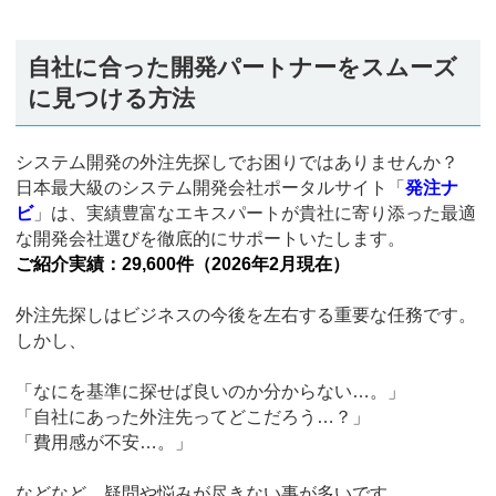
自社に合った開発パートナーをスムーズ
に見つける方法
システム開発の外注先探しでお困りではありませんか？
日本最大級のシステム開発会社ポータルサイト「
発注ナ
ビ
」は、実績豊富なエキスパートが貴社に寄り添った最適
な開発会社選びを徹底的にサポートいたします。
ご紹介実績：29,600件（2026年2月現在）
外注先探しはビジネスの今後を左右する重要な任務です。
しかし、
「なにを基準に探せば良いのか分からない…。」
「自社にあった外注先ってどこだろう…？」
「費用感が不安…。」
などなど、疑問や悩みが尽きない事が多いです。