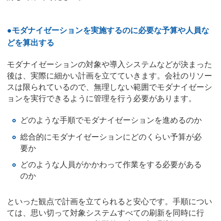
●モダナイゼーションを実施するのに必要な予算や人員な
どを算出する
モダナイゼーションの対象や導入システムなどが決まった
後は、実際に細かい計画を立てていきます。会社のリソー
スは限られているので、無理しない範囲でモダナイゼーシ
ョンを実行できるように管理を行う必要があります。
どのような手順でモダナイゼーションを進めるのか
総合的にモダナイゼーションにどのくらい予算が必
要か
どのような人員がかかわって作業をする必要がある
のか
といった観点で計画を立てられると安心です。手順につい
ては、思い切って対象システムすべての刷新を同時に行