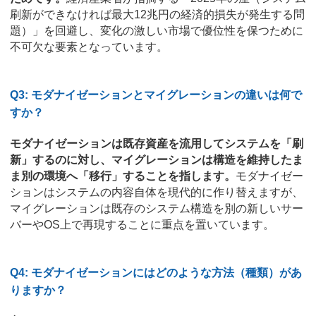
刷新ができなければ最大12兆円の経済的損失が発生する問
題）」を回避し、変化の激しい市場で優位性を保つために
不可欠な要素となっています。
Q3: モダナイゼーションとマイグレーションの違いは何で
すか？
モダナイゼーションは既存資産を流用してシステムを「刷
新」するのに対し、マイグレーションは構造を維持したま
ま別の環境へ「移行」することを指します。
モダナイゼー
ションはシステムの内容自体を現代的に作り替えますが、
マイグレーションは既存のシステム構造を別の新しいサー
バーやOS上で再現することに重点を置いています。
Q4: モダナイゼーションにはどのような方法（種類）があ
りますか？