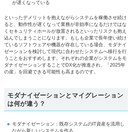
が遅くなっている
といったデメリットを抱えながらシステムを稼働させ続け
ると、動作性が遅くなって業務が非効率になるだけではな
くセキュリティホールが放置されるといったリスクも抱え
込んでしまうことになります。もしも企業で長年使い続け
ているソフトウェアや機器が存在している場合、モダナイ
ゼーションを検討して現代に合わせたシステムへ移行を行
うことをおすすめします。それぞれの企業がシステムをモ
ダナイゼーションすることでDX化が推進され、「2025年
の崖」を回避できる可能性も高まるのです。
モダナイゼーションとマイグレーション
は何が違う？
モダナイゼーション：既存システムのIT資産を流用し
ながら新しいシステムを作る