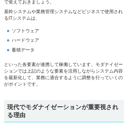
で覚えておきましょう。
基幹システムや業務管理システムなどビジネスで使用され
るITシステムは、
ソフトウェア
ハードウェア
蓄積データ
といった各要素が連携して稼働しています。モダナイゼー
ションでは上記のような要素を活用しながらシステム内容
を最新化して、業務に適合するように調整を行っていくの
がポイントです。
現代でモダナイゼーションが重要視され
る理由