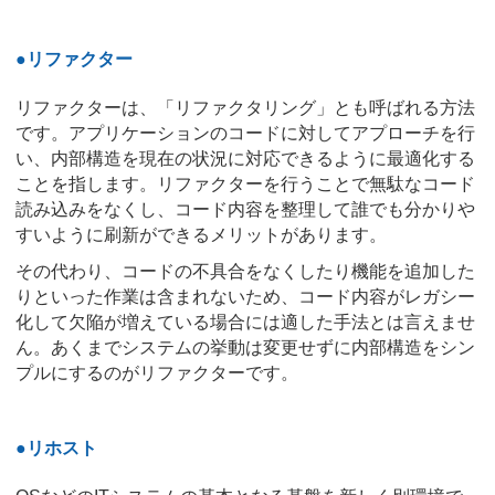
●リファクター
リファクターは、「リファクタリング」とも呼ばれる方法
です。アプリケーションのコードに対してアプローチを行
い、内部構造を現在の状況に対応できるように最適化する
ことを指します。リファクターを行うことで無駄なコード
読み込みをなくし、コード内容を整理して誰でも分かりや
すいように刷新ができるメリットがあります。
その代わり、コードの不具合をなくしたり機能を追加した
りといった作業は含まれないため、コード内容がレガシー
化して欠陥が増えている場合には適した手法とは言えませ
ん。あくまでシステムの挙動は変更せずに内部構造をシン
プルにするのがリファクターです。
●リホスト