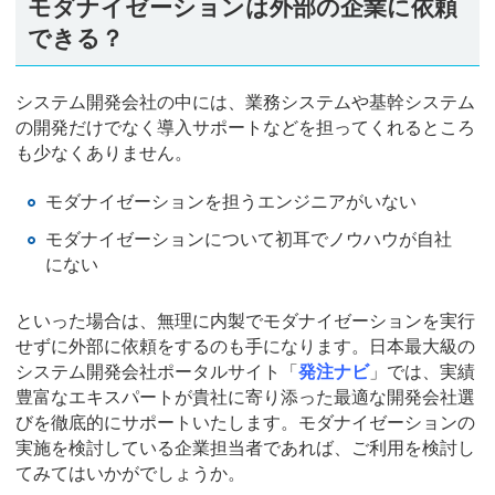
モダナイゼーションは外部の企業に依頼
できる？
システム開発会社の中には、業務システムや基幹システム
の開発だけでなく導入サポートなどを担ってくれるところ
も少なくありません。
モダナイゼーションを担うエンジニアがいない
モダナイゼーションについて初耳でノウハウが自社
にない
といった場合は、無理に内製でモダナイゼーションを実行
せずに外部に依頼をするのも手になります。日本最大級の
システム開発会社ポータルサイト「
発注ナビ
」では、実績
豊富なエキスパートが貴社に寄り添った最適な開発会社選
びを徹底的にサポートいたします。モダナイゼーションの
実施を検討している企業担当者であれば、ご利用を検討し
てみてはいかがでしょうか。