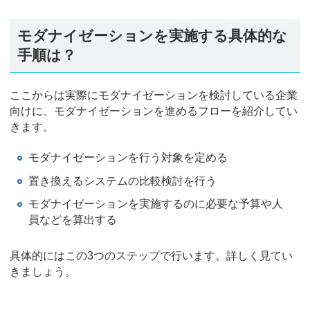
モダナイゼーションを実施する具体的な
手順は？
ここからは実際にモダナイゼーションを検討している企業
向けに、モダナイゼーションを進めるフローを紹介してい
きます。
モダナイゼーションを行う対象を定める
置き換えるシステムの比較検討を行う
モダナイゼーションを実施するのに必要な予算や人
員などを算出する
具体的にはこの3つのステップで行います。詳しく見てい
きましょう。