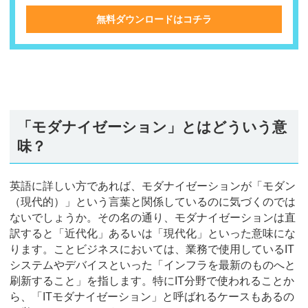
無料ダウンロードはコチラ
「モダナイゼーション」とはどういう意
味？
英語に詳しい方であれば、モダナイゼーションが「モダン
（現代的）」という言葉と関係しているのに気づくのでは
ないでしょうか。その名の通り、モダナイゼーションは直
訳すると「近代化」あるいは「現代化」といった意味にな
ります。ことビジネスにおいては、業務で使用しているIT
システムやデバイスといった「インフラを最新のものへと
刷新すること」を指します。特にIT分野で使われることか
ら、「ITモダナイゼーション」と呼ばれるケースもあるの