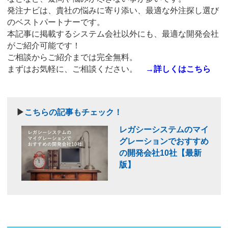
発注ナビは、貴社の悩みに寄り添い、最適な外注探し選び
のベストパートナーです。
本記事に掲載するシステム会社以外にも、最適な開発会社
がご紹介可能です！
ご相談からご紹介までは完全無料。
まずはお気軽に、ご相談ください。
→
詳しくはこちら
▶
こちらの記事もチェック！
レガシーシステムのマイ
グレーションでおすすめ
の開発会社10社【最新
版】