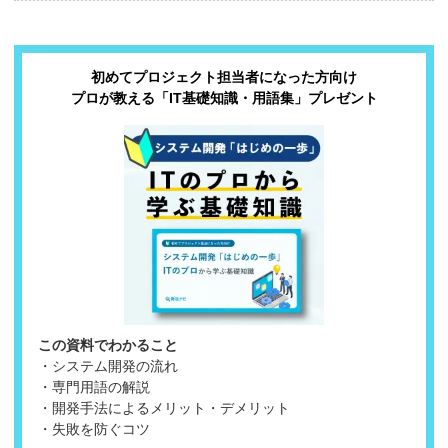
初めてプロジェクト担当者になった方向け
プロが教える「IT基礎知識・用語集」プレゼント
この資料でわかること
・システム開発の流れ
・専門用語の解説
・開発手法によるメリット・デメリット
・失敗を防ぐコツ