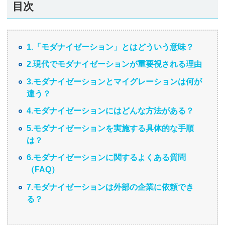
目次
1.「モダナイゼーション」とはどういう意味？
2.現代でモダナイゼーションが重要視される理由
3.モダナイゼーションとマイグレーションは何が
違う？
4.モダナイゼーションにはどんな方法がある？
5.モダナイゼーションを実施する具体的な手順
は？
6.モダナイゼーションに関するよくある質問
（FAQ）
7.モダナイゼーションは外部の企業に依頼でき
る？