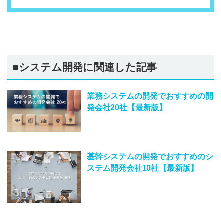
■システム開発に関連した記事
業務システムの開発でおすすめの開
発会社20社【最新版】
基幹システムの開発でおすすめのシ
ステム開発会社10社【最新版】