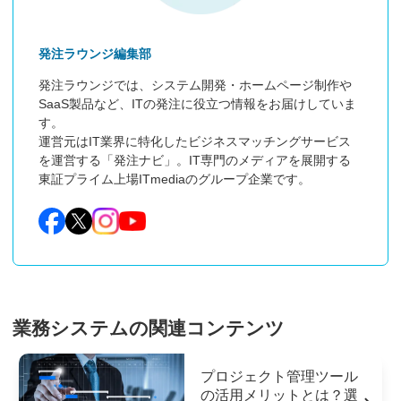
発注ラウンジ編集部
発注ラウンジでは、システム開発・ホームページ制作や
SaaS製品など、ITの発注に役立つ情報をお届けしていま
す。

運営元はIT業界に特化したビジネスマッチングサービス
を運営する「発注ナビ」。IT専門のメディアを展開する
東証プライム上場ITmediaのグループ企業です。
業務システムの関連コンテンツ
プロジェクト管理ツール
の活用メリットとは？選