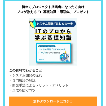
初めてプロジェクト担当者になった方向け
プロが教える「IT基礎知識・用語集」プレゼント
この資料でわかること
・システム開発の流れ
・専門用語の解説
・開発手法によるメリット・デメリット
・失敗を防ぐコツ
無料ダウンロードはコチラ