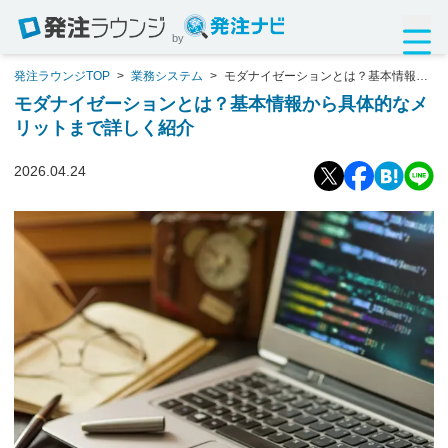
by
発注ラウンジTOP
>
業務システム
>
モダナイゼーションとは？基本情報か
ら具体的なメリットまで詳しく紹介
モダナイゼーションとは？基本情報から具体的なメ
リットまで詳しく紹介
2026.04.24