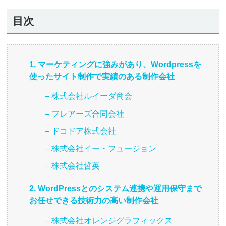
目次
1. マーケティングに強みがあり、Wordpressを
使ったサイト制作で実績のある制作会社
– 株式会社ルイーダ商会
– フレアーズ合同会社
– ドコドア株式会社
– 株式会社イー・フュージョン
– 株式会社哲英
2. WordPressとのシステム連携や運用保守まで
お任せできる技術力の高い制作会社
– 株式会社オレンジグラフィックス