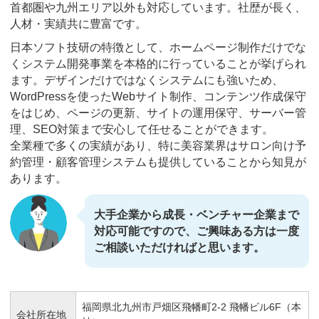
首都圏や九州エリア以外も対応しています。社歴が長く、
人材・実績共に豊富です。
日本ソフト技研の特徴として、ホームページ制作だけでな
くシステム開発事業を本格的に行っていることが挙げられ
ます。デザインだけではなくシステムにも強いため、
WordPressを使ったWebサイト制作、コンテンツ作成保守
をはじめ、ページの更新、サイトの運用保守、サーバー管
理、SEO対策まで安心して任せることができます。
全業種で多くの実績があり、特に美容業界はサロン向け予
約管理・顧客管理システムも提供していることから知見が
あります。
大手企業から成長・ベンチャー企業まで
対応可能ですので、ご興味ある方は一度
ご相談いただければと思います。
福岡県北九州市戸畑区飛幡町2-2 飛幡ビル6F（本
会社所在地