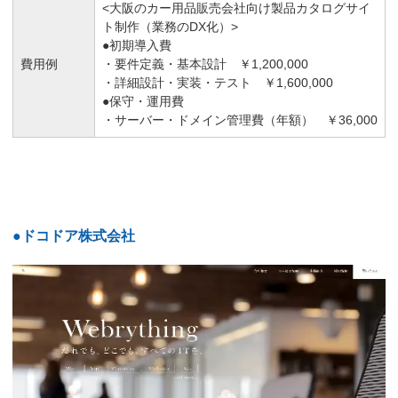
<大阪のカー用品販売会社向け製品カタログサイ
ト制作（業務のDX化）>
●初期導入費
費用例
・要件定義・基本設計 ￥1,200,000
・詳細設計・実装・テスト ￥1,600,000
●保守・運用費
・サーバー・ドメイン管理費（年額） ￥36,000
●ドコドア株式会社