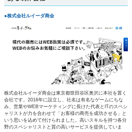
●株式会社ルイーダ商会
株式会社ルイーダ商会は東京都世田谷区奥沢に本社を置く
会社です。2016年に設立し、社名は有名なゲームにちな
み、営業やWEBマーケティングに長けた代表とITのスペシ
ャリストが力を合わせて「お客様の商売を成功させる」と
いう思いを込めて付けられました。高いスキルを持つ各分
野のスペシャリストと質の高いサービスを提供していま