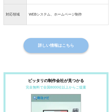
対応領域
WEBシステム、ホームページ制作
詳しい情報はこちら
ピッタリの制作会社が見つかる
完全無料で全国8000社以上からご提案