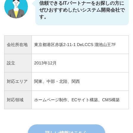
信頼できるITパートナーをお探しの方に
ぜひおすすめしたいシステム開発会社で
す。
会社所在地
東京都港区赤坂2-11-1 DeLCCS 溜池山王7F
設立
2013年12月
対応エリア
関東、中部・北陸、関西
対応領域
ホームページ制作、ECサイト構築、CMS構築