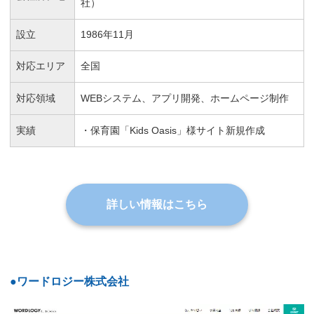
社）
設立
1986年11月
対応エリア
全国
対応領域
WEBシステム、アプリ開発、ホームページ制作
実績
・保育園「Kids Oasis」様サイト新規作成
詳しい情報はこちら
●ワードロジー株式会社