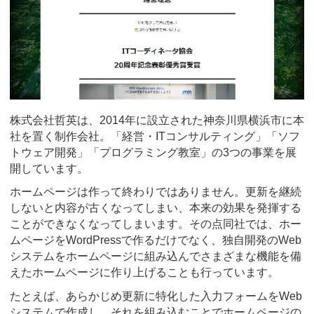
株式会社哲英は、2014年に設立された神奈川県横浜市に本
社を置く制作会社。「経営・ITコンサルティング」「ソフ
トウェア開発」「プログラミング教室」の3つの事業を展
開しています。
ホームページは作って終わりではありません。更新を継続
しないと内容が古くなってしまい、本来の効果を発揮する
ことができなくなってしまいます。その点同社では、ホー
ムページをWordPressで作るだけでなく、独自開発のWeb
システムをホームページに組み込んでさまざまな機能を備
えたホームページに作り上げることも行っています。
たとえば、あらかじめ更新に特化した入力フォームをWeb
システムで作成し、それを組み込むことでホームページの