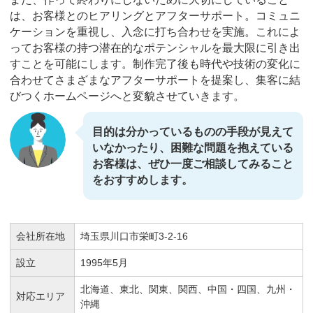
は、お客様とのヒアリングとアフターサポート。コミュニ
ケーションを重視し、入念に打ち合わせを実施。これによ
ってお客様の持つ潜在的なポテンシャルを最大限に引き出
すことを可能にします。制作完了後も時代や技術の変化に
合わせてさまざまなアフターサポートを提案し、集客に結
びつくホームページへと変貌させていきます。
目的は分かっているものの手段が見えて
いなかったり、困難な問題を抱えている
お客様は、ぜひ一度ご相談してみること
をおすすめします。
会社所在地
埼玉県川口市栄町3-2-16
設立
1995年5月
北海道、東北、関東、関西、中国・四国、九州・
対応エリア
沖縄