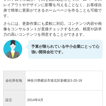
レイアウトやデザインに影響を与えることなく、お客様自
身で簡単に更新ができるホームページを作ることも可能で
す。
さらには、更新作業にも柔軟に対応。コンテンツ内容や画
像をコンサルタントが直接チェックするため、精度や訴求
力の高いコンテンツを用意することができます。
予算が限られている中小企業にとって心
強い開発会社です。
会社所在地
神奈川県横浜市港北区新横浜3-20-18
設立
2014年4月