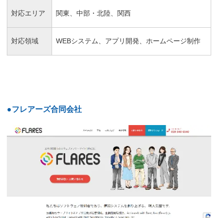
対応エリア
関東、中部・北陸、関西
対応領域
WEBシステム、アプリ開発、ホームページ制作
●フレアーズ合同会社