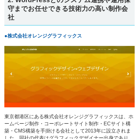
守までお任せできる技術力の高い制作会
社
●株式会社オレンジグラフィックス
東京都港区にある株式会社オレンジグラフィックスは、ホ
ームページ制作・コーポレートサイト制作・ECサイト構
築・CMS構築を手掛ける会社として2013年に設立されま
した。同社の代表はグラフィックデザイナー出身であり、