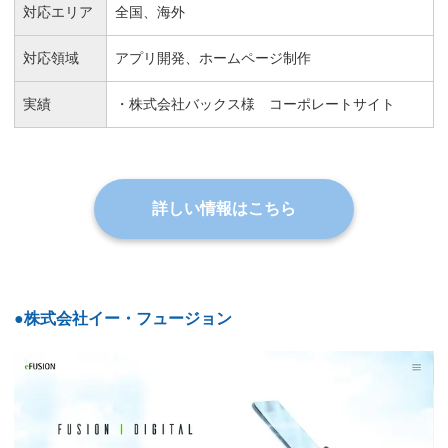
対応エリア
全国、海外
対応領域
アプリ開発、ホームページ制作
実績
・株式会社バックス様 コーポレートサイト
詳しい情報はこちら
●株式会社イー・フュージョン