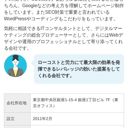
ちろん、Googleなどの考え方を理解してホームページ制作
をしています。またSEO対策で重要と言われている
WordPressやコーディングもこだわりをもっています。
気軽に相談できるITコンサルタントとして、デジタルマー
ケティングの総合プロデューサーとして、さらにはWebデ
ザインや運用のプロフェッショナルとして寄り添ってくれ
る会社です。
ローコストと労力にて最大限の効果を発
揮できるレバレッジの効いた提案をして
くれる会社です。
東京都中央区銀座1-15-4 銀座1丁目ビル 7F（東
会社所在地
京オフィス）
設立
2011年2月