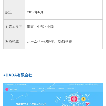
設立
2017年6月
対応エリア
関東、中部・北陸
対応領域
ホームページ制作、 CMS構築
●DADA有限会社