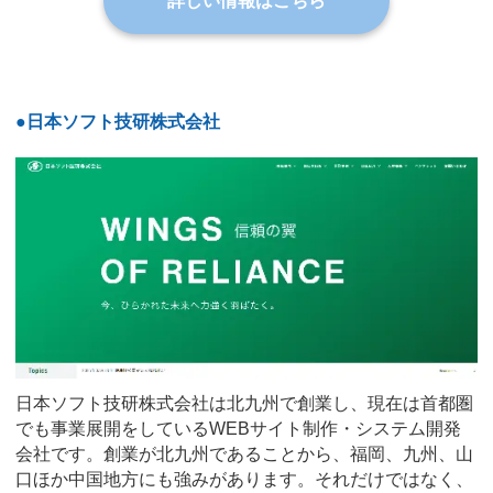
詳しい情報はこちら
●日本ソフト技研株式会社
日本ソフト技研株式会社は北九州で創業し、現在は首都圏
でも事業展開をしているWEBサイト制作・システム開発
会社です。創業が北九州であることから、福岡、九州、山
口ほか中国地方にも強みがあります。それだけではなく、