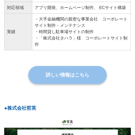
対応領域
アプリ開発、ホームページ制作、 ECサイト構築
・大手金融機関の親密な事業会社 コーポレート
サイト制作・メンテナンス
実績
・時間貸し駐車場サイトの制作
・「株式会社タハラ」様 コーポレートサイト制
作
詳しい情報はこちら
●株式会社哲英