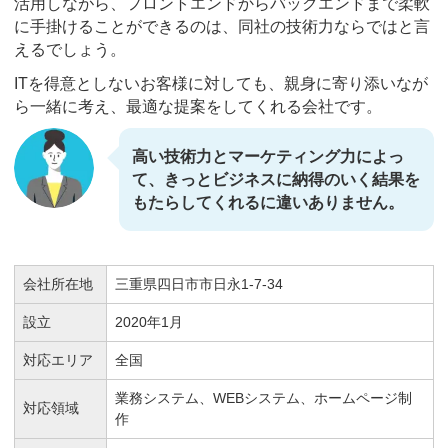
活用しながら、フロントエンドからバックエンドまで柔軟
に手掛けることができるのは、同社の技術力ならではと言
えるでしょう。
ITを得意としないお客様に対しても、親身に寄り添いなが
ら一緒に考え、最適な提案をしてくれる会社です。
高い技術力とマーケティング力によっ
て、きっとビジネスに納得のいく結果を
もたらしてくれるに違いありません。
会社所在地
三重県四日市市日永1-7-34
設立
2020年1月
対応エリア
全国
業務システム、WEBシステム、ホームページ制
対応領域
作