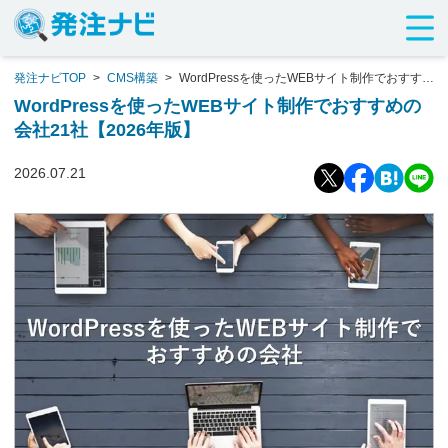
発注ナビTOP
>
CMS構築
>
WordPressを使ったWEBサイト制作でおすすめ
の会社21社【2026年版】
WordPressを使ったWEBサイト制作でおすすめの
会社21社【2026年版】
2026.07.21