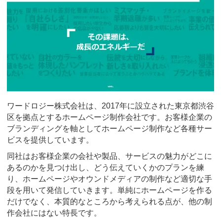
ワードロジー株式会社は、2017年に設立された東京都渋谷
区を拠点とするホームページ制作会社です。お客様企業の
ブランディングを軸としてホームページ制作など各種サー
ビスを提供しています。
同社はお客様企業の会社や製品、サービスの魅力がどこに
あるのかを見つけ出し、どう伝えていくかのプランを練
り、ホームページやオウンドメディアの制作など適切な手
段を用いて発信していきます。単純にホームページを作る
だけでなく、本質的なところから考えられる点が、他の制
作会社にはない特長です。