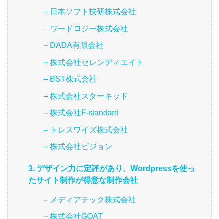
– 日本ソフト技研株式会社
– ワードロジー株式会社
– DADA有限会社
– 株式会社セレンディエイト
– BST株式会社
– 株式会社スターキッド
– 株式会社F-standard
– トレスワイズ株式会社
– 株式会社ビジョン
3. デザイン力に定評があり、Wordpressを使っ
たサイト制作が得意な制作会社
– メディアテック株式会社
– 株式会社GOAT