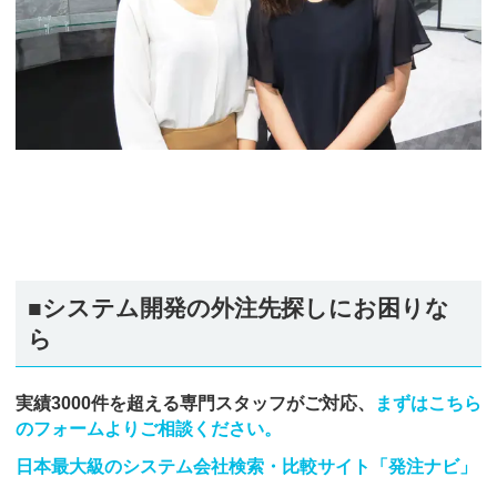
■システム開発の外注先探しにお困りな
ら
実績3000件を超える専門スタッフがご対応、
まずはこちら
のフォームよりご相談ください。
日本最大級のシステム会社検索・比較サイト「発注ナビ」