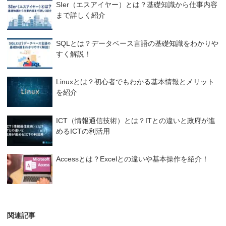
SIer（エスアイヤー）とは？基礎知識から仕事内容
まで詳しく紹介
SQLとは？データベース言語の基礎知識をわかりや
すく解説！
Linuxとは？初心者でもわかる基本情報とメリット
を紹介
ICT（情報通信技術）とは？ITとの違いと政府が進
めるICTの利活用
Accessとは？Excelとの違いや基本操作を紹介！
関連記事