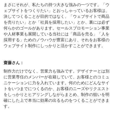
まさにそれが、私たちの持つ大きな強みの一つです。「ウ
ェブサイトをつくりたい」とおっしゃっているお客様は、
決してつくることが目的ではなく、「ウェブサイトで商品
を売りたい」とか「社員を採用したい」とか、裏には必ず
何らかのゴールがあります。セールスプロモーション事業
や人材事業も展開している当社には「商品を売る」「人を
採用する」ためのノウハウが豊富にあり、それをお客様の
ウェブサイト制作にしっかりと活かすことができます。
齋藤さん：
制作力だけでなく、営業力も強みです。デザイナーとは別
に営業専任のメンバーが在籍していて、お客様とのコミュ
ニケーションに力を入れています。何のためにどんなサイ
トをいつまでにつくるのか、お客様のニーズやリクエスト
をしっかりとヒアリングしながらまとめ、制作の狙いを明
確にした上で本当に効果の出るものをつくることができま
す。