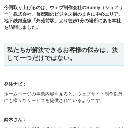
今回取り上げるのは、ウェブ制作会社のSurely（シュアリ
ー）株式会社。首都圏のビジネス街のまさに中心エリア、
地下鉄銀座線「外苑前駅」より徒歩1分の場所にある本社
を訪問しました。
私たちが解決できるお客様の悩みは、決
して一つだけではない。
発注ナビ：
ホームページの事業内容を見ると、ウェブサイト制作以外
にも様々なサービスを提供されているようです。
鈴木さん：