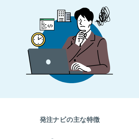
発注ナビの主な特徴