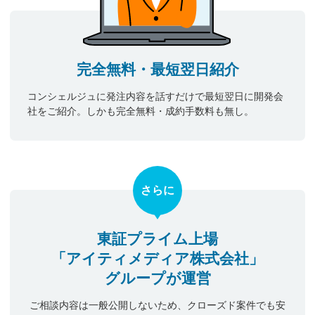
完全無料・最短翌日紹介
コンシェルジュに発注内容を話すだけで最短翌日に開発会
社をご紹介。しかも完全無料・成約手数料も無し。
さらに
東証プライム上場
「アイティメディア株式会社」
グループが運営
ご相談内容は一般公開しないため、クローズド案件でも安