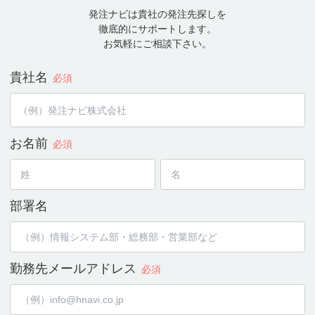
発注ナビは貴社の発注先探しを
徹底的にサポートします。
お気軽にご相談下さい。
貴社名
必須
お名前
必須
部署名
勤務先メールアドレス
必須