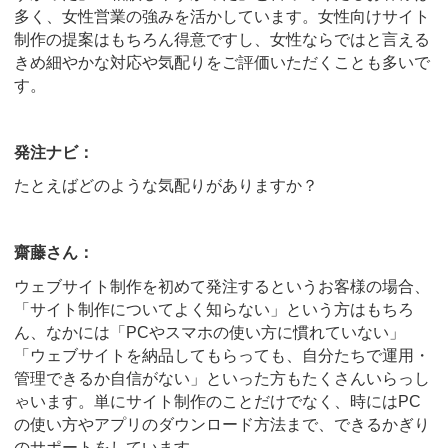
多く、女性営業の強みを活かしています。女性向けサイト
制作の提案はもちろん得意ですし、女性ならではと言える
きめ細やかな対応や気配りをご評価いただくことも多いで
す。
発注ナビ：
たとえばどのような気配りがありますか？
齋藤さん：
ウェブサイト制作を初めて発注するというお客様の場合、
「サイト制作についてよく知らない」という方はもちろ
ん、なかには「PCやスマホの使い方に慣れていない」
「ウェブサイトを納品してもらっても、自分たちで運用・
管理できるか自信がない」といった方もたくさんいらっし
ゃいます。単にサイト制作のことだけでなく、時にはPC
の使い方やアプリのダウンロード方法まで、できるかぎり
のサポートをしています。