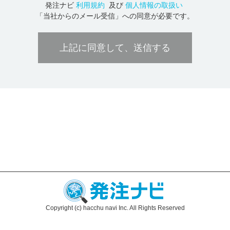
発注ナビ
利用規約
及び
個人情報の取扱い
「当社からのメール受信」への同意が必要です。
上記に同意して、送信する
Copyright (c) hacchu navi Inc. All Rights Reserved