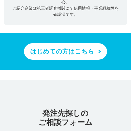
心。
ご紹介企業は第三者調査機関にて信用情報・事業継続性を
確認済です。
はじめての方はこちら
発注先探しの
ご相談フォーム