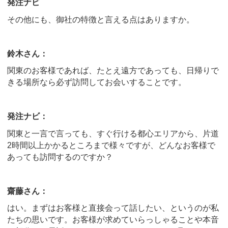
発注ナビ
その他にも、御社の特徴と言える点はありますか。
鈴木さん：
関東のお客様であれば、たとえ遠方であっても、日帰りで
きる場所なら必ず訪問してお会いすることです。
発注ナビ：
関東と一言で言っても、すぐ行ける都心エリアから、片道
2時間以上かかるところまで様々ですが、どんなお客様で
あっても訪問するのですか？
齋藤さん：
はい。まずはお客様と直接会って話したい、というのが私
たちの思いです。お客様が求めていらっしゃることや本音