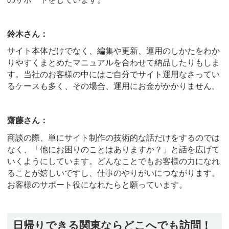
鈴木さん：
サイト本体だけでなく、編集や更新、運用のしかたをわか
りやすくまとめたマニュアルを合わせて納品したりもしま
す。当社のお客様の中にはご自分でサイト運用なさってい
るケースも多く、その場合、運用にお金がかかりません。
齋藤さん：
商談の際、単にサイト制作の技術的な話だけをするのでは
なく、「他にお困りのことはありますか？」と話を広げて
いくようにしています。どんなことでもお客様の力になれ
ることが嬉しいですし、仕事のやりがいにつながります。
お客様のサポート役になれたらと願っています。
日帰りできる関東ならどこへでも訪問！