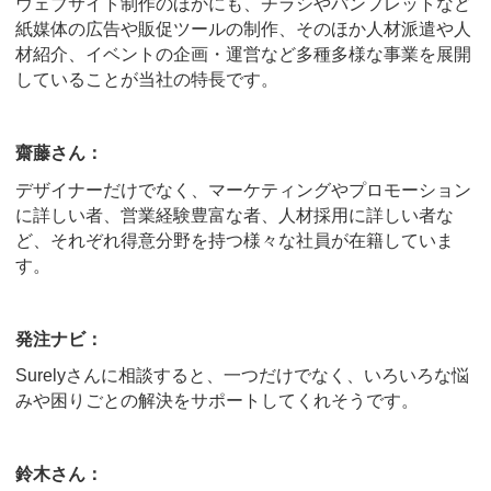
ウェブサイト制作のほかにも、チラシやパンフレットなど
紙媒体の広告や販促ツールの制作、そのほか人材派遣や人
材紹介、イベントの企画・運営など多種多様な事業を展開
していることが当社の特長です。
齋藤さん：
デザイナーだけでなく、マーケティングやプロモーション
に詳しい者、営業経験豊富な者、人材採用に詳しい者な
ど、それぞれ得意分野を持つ様々な社員が在籍していま
す。
発注ナビ：
Surelyさんに相談すると、一つだけでなく、いろいろな悩
みや困りごとの解決をサポートしてくれそうです。
鈴木さん：