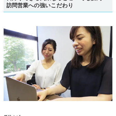
訪問営業への強いこだわり