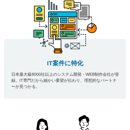
IT案件に特化
日本最大級8000社以上のシステム開発・WEB制作会社が登
録。IT専門だから細かい要望が伝わり、理想的なパートナ
ーが見つかる。