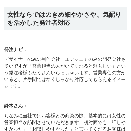
女性ならではのきめ細やかさや、気配り
を活かした発注者対応
発注ナビ：
デザイナーのみの制作会社、エンジニアのみの開発会社も
多いですが「営業担当の人がいてくれると頼もしい」とい
う発注者様もたくさんいらっしゃいます。営業専任の方が
いると、片手間ではなくしっかり対応してもらえるイメー
ジです。
鈴木さん：
ちなみに当社ではお客様との商談の際、基本的には女性の
営業担当が訪問させていただきます。初対面でも「話しや
すかった」「相談しやすかった」と言ってくだるお客様は