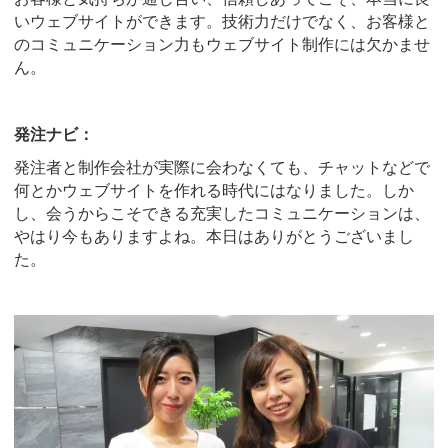
いウェブサイトができます。技術力だけでなく、お客様と
のコミュニケーション力もウェブサイト制作には欠かませ
ん。
発注ナビ：
発注者と制作会社が実際に会わなくても、チャットなどで
何とかウェブサイトを作れる時代にはなりました。しか
し、会うからこそできる充実したコミュニケーションは、
やはり今もありますよね。本日はありがとうございまし
た。