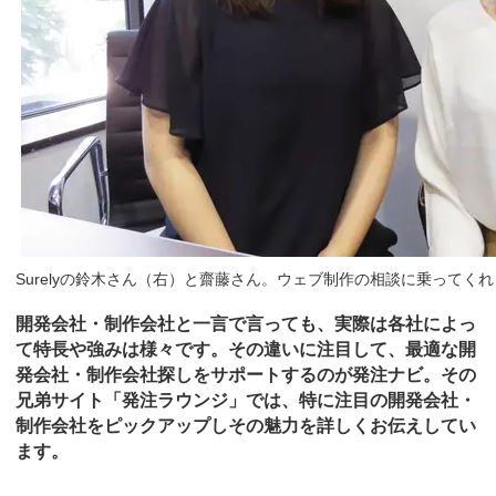
Surelyの鈴木さん（右）と齋藤さん。ウェブ制作の相談に乗ってく
開発会社・制作会社と一言で言っても、実際は各社によっ
て特長や強みは様々です。その違いに注目して、最適な開
発会社・制作会社探しをサポートするのが発注ナビ。その
兄弟サイト「発注ラウンジ」では、特に注目の開発会社・
制作会社をピックアップしその魅力を詳しくお伝えしてい
ます。