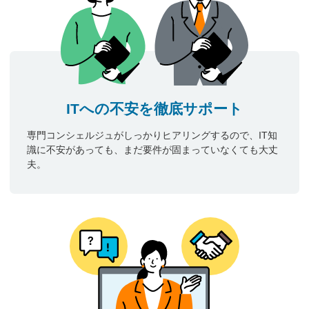
ITへの不安を徹底サポート
専門コンシェルジュがしっかりヒアリングするので、IT知
識に不安があっても、まだ要件が固まっていなくても大丈
夫。