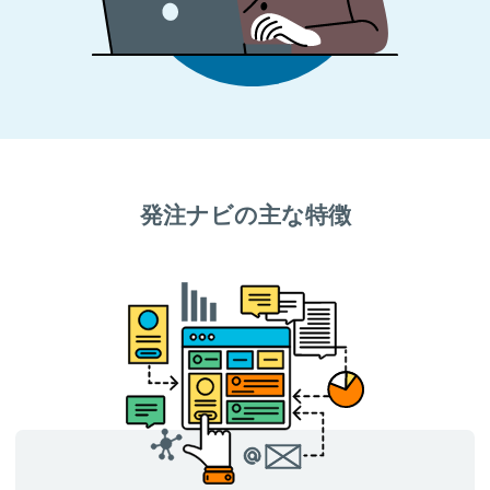
発注ナビの主な特徴