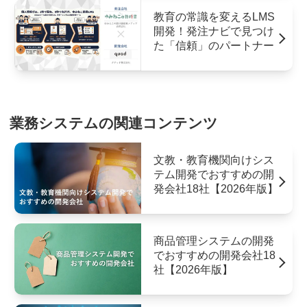
教育の常識を変えるLMS
開発！発注ナビで見つけ
た「信頼」のパートナー
業務システムの関連コンテンツ
文教・教育機関向けシス
テム開発でおすすめの開
発会社18社【2026年版】
商品管理システムの開発
でおすすめの開発会社18
社【2026年版】