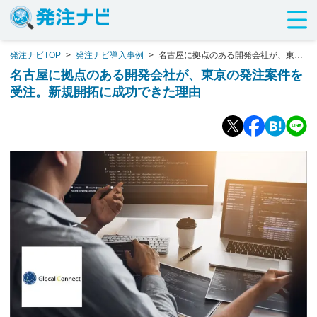
発注ナビTOP
>
発注ナビ導入事例
>
名古屋に拠点のある開発会社が、東京
の発注案件を受注。新規開拓に成功できた理由
名古屋に拠点のある開発会社が、東京の発注案件を
受注。新規開拓に成功できた理由