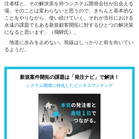
注者様と、その解決策を持つシステム開発会社が出会える
場。そのことは変わらないと思うので、きちんと基本的な
ことをやりながら、使い続けていく。それが当社における
永遠の課題でもある新規顧客開拓に対するひとつの解決策
になると思います」（飛騨氏）。
地道に歩みを止めない。視線はしっかりと前を向いてい
るようだ。
新規案件開拓の課題は「発注ナビ」で解決！
システム開発に特化したビジネスマッチング