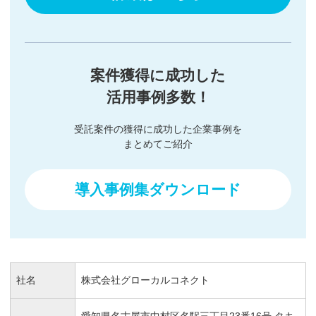
案件獲得に成功した
活用事例多数！
受託案件の獲得に成功した企業事例を
まとめてご紹介
導入事例集ダウンロード
社名
株式会社グローカルコネクト
愛知県名古屋市中村区名駅三丁目23番16号 タキ