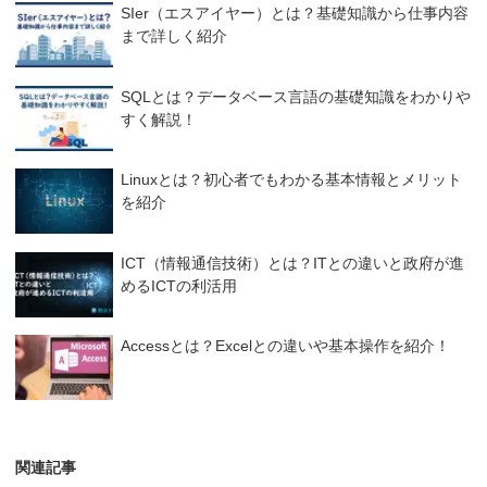
SIer（エスアイヤー）とは？基礎知識から仕事内容
まで詳しく紹介
SQLとは？データベース言語の基礎知識をわかりや
すく解説！
Linuxとは？初心者でもわかる基本情報とメリット
を紹介
ICT（情報通信技術）とは？ITとの違いと政府が進
めるICTの利活用
Accessとは？Excelとの違いや基本操作を紹介！
関連記事