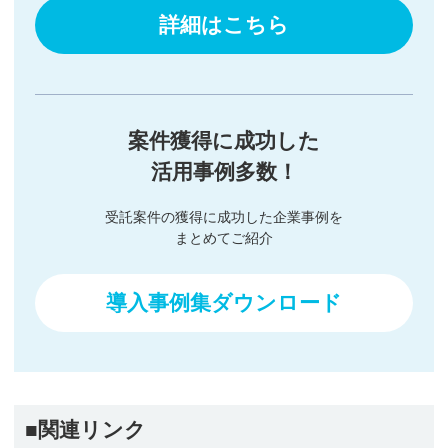
詳細はこちら
案件獲得に成功した
活用事例多数！
受託案件の獲得に成功した企業事例を
まとめてご紹介
導入事例集ダウンロード
■関連リンク