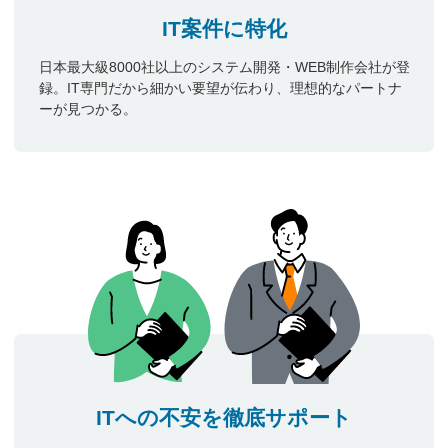
IT案件に特化
日本最大級8000社以上のシステム開発・WEB制作会社が登
録。IT専門だから細かい要望が伝わり、理想的なパートナ
ーが見つかる。
ITへの不安を徹底サポート