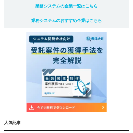
業務システム
の企業一覧はこちら
業務システム
のおすすめ企業はこちら
人気記事