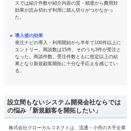
スでは紹介件数や紹介内容の質・精度から費用対
効果が読み切れず利用に踏ん切りがつかなかっ
た。
導入後の効果
発注ナビの導入・利用開始から半年で100件以上に
エントリー。商談数は15件、そのうち3件が受注と
なった。商談件数、受注件数ともに想定以上の結
果となり新規顧客開拓に十分な手応えを感じてい
る。
設立間もないシステム開発会社ならでは
の悩み「新規顧客を開拓したい」
株式会社グローカルコネクトは、流通・小売の大手企業