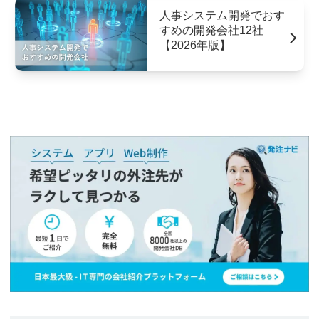
人事システム開発でおす
すめの開発会社12社
【2026年版】