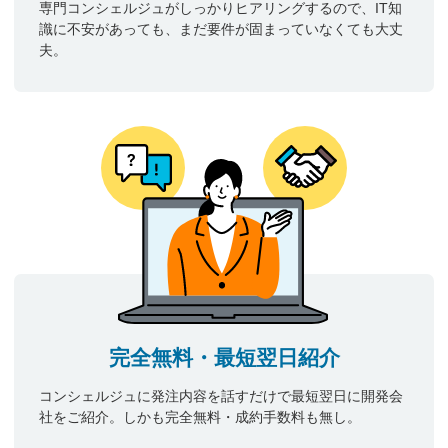
専門コンシェルジュがしっかりヒアリングするので、IT知
識に不安があっても、まだ要件が固まっていなくても大丈
夫。
完全無料・最短翌日紹介
コンシェルジュに発注内容を話すだけで最短翌日に開発会
社をご紹介。しかも完全無料・成約手数料も無し。