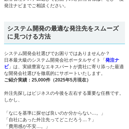
発注ナビまでご相談ください。
システム開発の最適な発注先をスムーズ
に見つける方法
システム開発会社選びでお困りではありませんか？
日本最大級のシステム開発会社ポータルサイト「
発注ナ
ビ
」は、実績豊富なエキスパートが貴社に寄り添った最適
な開発会社選びを徹底的にサポートいたします。
ご紹介実績：25,000件（2025年5月現在）
外注先探しはビジネスの今後を左右する重要な任務です。
しかし、
「なにを基準に探せば良いのか分からない…。」
「自社にあった外注先ってどこだろう…？」
「費用感が不安…。」