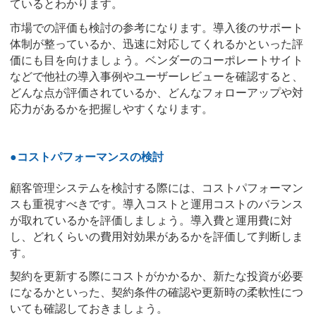
ているとわかります。
市場での評価も検討の参考になります。導入後のサポート
体制が整っているか、迅速に対応してくれるかといった評
価にも目を向けましょう。ベンダーのコーポレートサイト
などで他社の導入事例やユーザーレビューを確認すると、
どんな点が評価されているか、どんなフォローアップや対
応力があるかを把握しやすくなります。
●コストパフォーマンスの検討
顧客管理システムを検討する際には、コストパフォーマン
スも重視すべきです。導入コストと運用コストのバランス
が取れているかを評価しましょう。導入費と運用費に対
し、どれくらいの費用対効果があるかを評価して判断しま
す。
契約を更新する際にコストがかかるか、新たな投資が必要
になるかといった、契約条件の確認や更新時の柔軟性につ
いても確認しておきましょう。