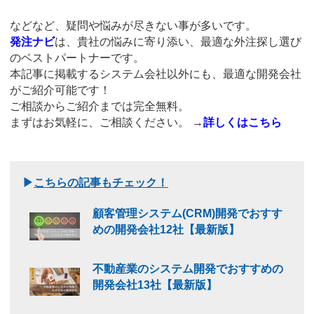
などなど、疑問や悩みが尽きない事が多いです。
発注ナビ
は、貴社の悩みに寄り添い、最適な外注探し選び
のベストパートナーです。
本記事に掲載するシステム会社以外にも、最適な開発会社
がご紹介可能です！
ご相談からご紹介までは完全無料。
まずはお気軽に、ご相談ください。
→
詳しくはこちら
▶
こちらの記事もチェック！
顧客管理システム(CRM)開発でおすす
めの開発会社12社【最新版】
不動産業のシステム開発でおすすめの
開発会社13社【最新版】