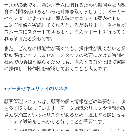
ースが必要です。新システムに慣れるための期間や社内教
育の時間を設けるといった対策を取りましょう。メーカー
やベンダーによっては、導入時にマニュアル案内やトレー
ニング研修を実施してくれるところがあります。全社員が
スムーズにスタートできるよう、導入サポートを行ってく
れる業者だと安心です。
また、どんなに機能性が高くても、操作性が良くないと業
務効率はアップしません。スタッフの教育にかける時間や
社内での負担を減らすためにも、導入する前の段階で実際
に操作し、操作性を確認しておくことも大切です。
●データセキュリティのリスク
顧客管理システムは、顧客の個人情報などの重要なデータ
を多く取り扱っています。データ漏洩のリスクや情報の改
ざんや消去といったリスクがあるため、運用する際はセキ
ュリティ対策をしっかりと行うことが重要です。