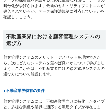
データの機密性を保護するために重要な対策に、データの
暗号化が挙げられます。最新のセキュリティプロトコルが
導入されているか、データ保護法規制に対応しているかを
確認しましょう。
不動産業界における顧客管理システムの
選び方
顧客管理システムのメリット・デメリットを理解できた
ら、次にどんなシステムを選べば良いかについて学びまし
ょう。ここからは、不動産業界向けの顧客管理システムの
選び方について解説します。
●不動産業界特有の要件
顧客管理システムには、不動産業界向けに特化したタイプ
と、多様な業種や業界に適応する汎用タイプが存在しま