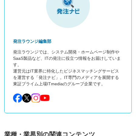
発注ラウンジ編集部
発注ラウンジでは、システム開発・ホームページ制作や
SaaS製品など、ITの発注に役立つ情報をお届けしていま
す。

運営元はIT業界に特化したビジネスマッチングサービス
を運営する「発注ナビ」。IT専門のメディアを展開する
東証プライム上場ITmediaのグループ企業です。
業種・業界別の関連コンテンツ