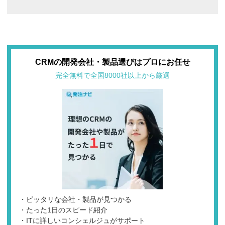
CRMの開発会社・製品選びはプロにお任せ
完全無料で全国8000社以上から厳選
・ピッタリな会社・製品が見つかる
・たった1日のスピード紹介
・ITに詳しいコンシェルジュがサポート