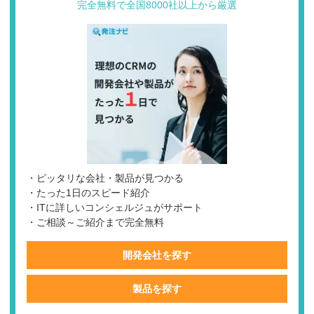
完全無料で全国8000社以上から厳選
・ピッタリな会社・製品が見つかる
・たった1日のスピード紹介
・ITに詳しいコンシェルジュがサポート
・ご相談～ご紹介まで完全無料
開発会社を探す
製品を探す