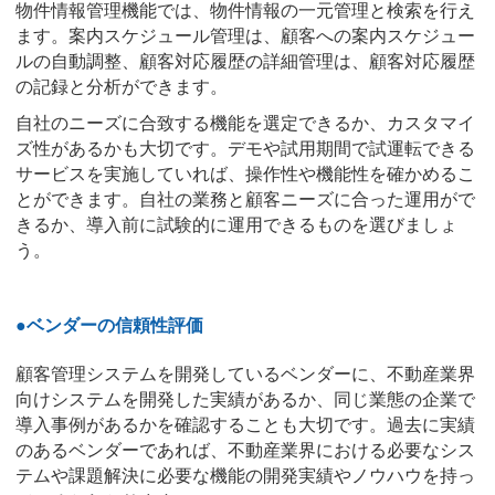
物件情報管理機能では、物件情報の一元管理と検索を行え
ます。案内スケジュール管理は、顧客への案内スケジュー
ルの自動調整、顧客対応履歴の詳細管理は、顧客対応履歴
の記録と分析ができます。
自社のニーズに合致する機能を選定できるか、カスタマイ
ズ性があるかも大切です。デモや試用期間で試運転できる
サービスを実施していれば、操作性や機能性を確かめるこ
とができます。自社の業務と顧客ニーズに合った運用がで
きるか、導入前に試験的に運用できるものを選びましょ
う。
●ベンダーの信頼性評価
顧客管理システムを開発しているベンダーに、不動産業界
向けシステムを開発した実績があるか、同じ業態の企業で
導入事例があるかを確認することも大切です。過去に実績
のあるベンダーであれば、不動産業界における必要なシス
テムや課題解決に必要な機能の開発実績やノウハウを持っ