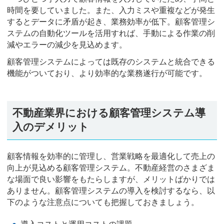
時間を要していました。また、入力ミスや重複などが発生
するとデータに矛盾が起き、業務効率が低下。顧客管理シ
ステムの自動化ツールを活用すれば、手動による作業の削
減やエラーの減少を見込めます。
顧客管理システムによっては既存のシステムと統合できる
機能がついており、より効率的な業務遂行が可能です。
不動産業界における顧客管理システム導
入のデメリット
顧客情報を効率的に管理し、営業戦略を最適化して売上の
向上が見込める顧客管理システム。不動産経営のさまざま
な場面で良い影響をもたらしますが、メリットばかりでは
ありません。顧客管理システムの導入を検討するなら、以
下のような注意点についても把握しておきましょう。