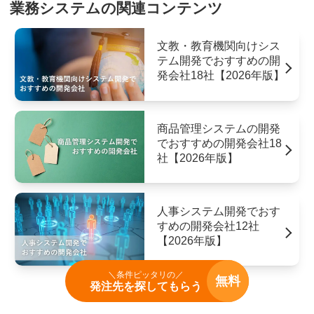
業務システムの関連コンテンツ
文教・教育機関向けシス
テム開発でおすすめの開
発会社18社【2026年版】
商品管理システムの開発
でおすすめの開発会社18
社【2026年版】
人事システム開発でおす
すめの開発会社12社
【2026年版】
＼条件ピッタリの／
無料
発注先を探してもらう