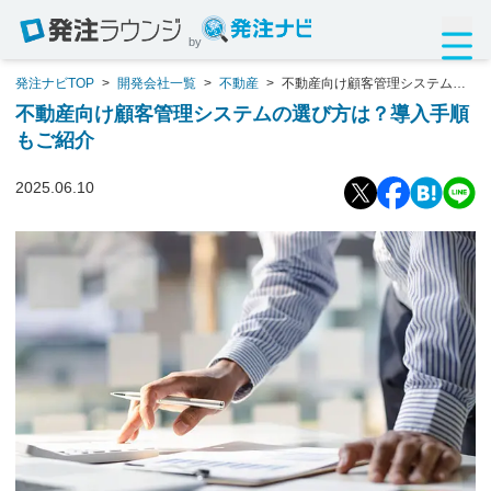
by
発注ナビTOP
>
開発会社一覧
>
不動産
>
不動産向け顧客管理システムの
選び方は？導入手順もご紹介
不動産向け顧客管理システムの選び方は？導入手順
もご紹介
2025.06.10