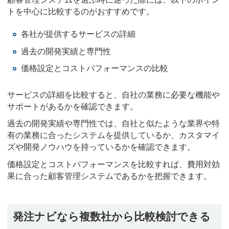
トを中心に比較するのがおすすめです。
各社が提供するサービスの詳細
過去の開発実績と専門性
価格設定とコストパフォーマンスの比較
サービスの詳細を比較すると、自社の業務に必要な機能や
サポートがあるかを確認できます。
過去の開発実績や専門性では、自社と似たような業界や特
有の業務に合ったシステムを提供しているか、カスタマイ
ズや開発ノウハウを持っているかを確認できます。
価格設定とコストパフォーマンスを比較すれば、費用対効
果に合った顧客管理システムであるかを把握できます。
発注ナビなら複数社から比較検討できる