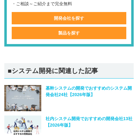
・ご相談～ご紹介まで完全無料
開発会社を探す
製品を探す
■システム開発に関連した記事
基幹システムの開発でおすすめのシステム開
発会社24社【2026年版】
社内システム開発でおすすめの開発会社13社
【2026年版】