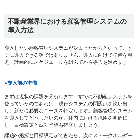
不動産業界における顧客管理システムの
導入方法
導入したい顧客管理システムが決まったからといって、す
ぐに導入できる訳ではありません。導入に向けて準備を整
え、計画的にスケジュールを組んでから導入を進めます。
●導入前の準備
まずは現状の課題を分析します。すでに不動産システムを
使っていたのであれば、現行システムの問題点を洗い出
し、新たに必要なニーズを特定します。顧客管理システム
を導入してどうしたいのか、社内における課題を明確に
し、目標設定と成功指標も確立しましょう。
課題の把握と目標設定ができたら、次にステークホルダー