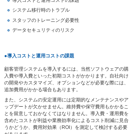
導入コストと運用コストの課題
システム移行時のトラブル
スタッフのトレーニング必要性
データセキュリティのリスク
●導入コストと運用コストの課題
顧客管理システムを導入するには、当然ソフトウェアの購
入費や導入費といった初期コストがかかります。自社向け
の開発やカスタマイズ、オプションなどが必要な際には、
追加費用がかかる場合もあります。
また、システムの安定運用には定期的なメンテナンスやア
ップデートが欠かせません。維持費や保守費用もかかるこ
とを留意しておかなくてはなりません。導入費・運用費を
含めたコストが利益や業務効率化によるコスト削減に見合
うかどうか、費用対効果（ROI）を測定して検討する必要