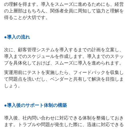
の理解を得ます。導入をスムーズに進めるためにも、経営
の上層部はもちろん、関係者全員に周知して協力と理解を
得ることが大切です。
●導入の流れ
次に、顧客管理システムを導入するまでの計画を立案し、
導入までのスケジュールを作成します。導入までのステッ
プを具体化しておけば、スムーズに導入を進められます。
実運用前にテストを実施したら、フィードバックを収集し
て問題点を洗いだし、ベンダーと共有して解決を目指しま
しょう。
●導入後のサポート体制の構築
導入後、社内問い合わせに対応できる体制を整備しておき
ます。トラブルや問題が発生した際に、迅速に対応できる