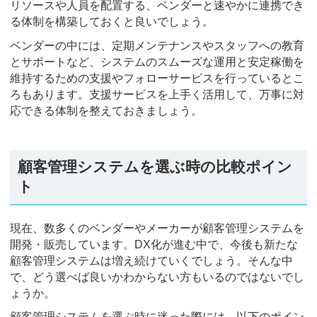
リソースや人員を配置する、ベンダーと速やかに連携でき
る体制を構築しておくと良いでしょう。
ベンダーの中には、定期メンテナンスやスタッフへの教育
とサポートなど、システムのスムーズな運用と安定稼働を
維持するための支援やフォローサービスを行っているとこ
ろもあります。支援サービスを上手く活用して、万事に対
応できる体制を整えておきましょう。
顧客管理システムを選ぶ時の比較ポイン
ト
現在、数多くのベンダーやメーカーが顧客管理システムを
開発・販売しています。DX化が進む中で、今後も新たな
顧客管理システムは増え続けていくでしょう。そんな中
で、どう選べば良いかわからない方もいるのではないでし
ょうか。
顧客管理システムを選ぶ時に迷った際には、以下のポイン