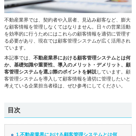
不動産業界では、契約者や入居者、見込み顧客など、膨大
な顧客情報を管理しなくてはなりません。日々の営業活動
を効率的に行うためにはこれらの顧客情報を適切に管理す
る必要があり、現在では顧客管理システムが広く活用され
ています。
本記事では、
不動産業界における顧客管理システムとは何
か、基礎知識や重要性、導入のメリット・デメリット、顧
客管理システムを選ぶ際のポイントを解説
しています。顧
客管理システムを導入して顧客情報を適切に管理したいと
考えている企業担当者様は、ぜひ参考にしてください。
目次
1.不動産業界における顧客管理システムとは何