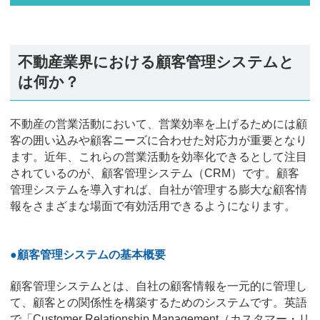
不動産業界における顧客管理システムと
は何か？
不動産の営業活動において、営業効率を上げるためには顧
客の囲い込みや顧客ニーズに合わせた対応力が重要となり
ます。近年、これらの営業活動を効率化できるとして注目
されているのが、顧客管理システム（CRM）です。顧客
管理システムを導入すれば、自社が管理する膨大な顧客情
報をさまざまな場面で有効活用できるようになります。
●顧客管理システムの基本概要
顧客管理システムとは、自社の顧客情報を一元的に管理し
て、顧客との関係性を構築するためのシステムです。英語
で「Customer Relationship Management（カスタマー・リ