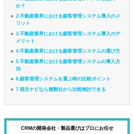
か？
2.不動産業界における顧客管理システム導入のメ
リット
3.不動産業界における顧客管理システム導入のデ
メリット
4.不動産業界における顧客管理システムの選び方
5.不動産業界における顧客管理システムの導入方
法
6.顧客管理システムを選ぶ時の比較ポイント
7.発注ナビなら複数社から比較検討できる
CRMの開発会社・製品選びはプロにお任せ