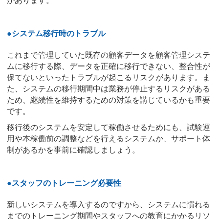
があります。
●システム移行時のトラブル
これまで管理していた既存の顧客データを顧客管理システ
ムに移行する際、データを正確に移行できない、整合性が
保てないといったトラブルが起こるリスクがあります。ま
た、システムの移行期間中は業務が停止するリスクがある
ため、継続性を維持するための対策を講じているかも重要
です。
移行後のシステムを安定して稼働させるためにも、試験運
用や本稼働前の調整などを行えるシステムか、サポート体
制があるかを事前に確認しましょう。
●スタッフのトレーニング必要性
新しいシステムを導入するのですから、システムに慣れる
までのトレーニング期間やスタッフへの教育にかかるリソ