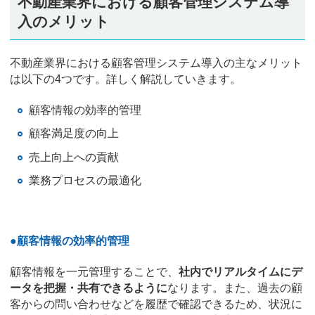
不動産業界における顧客管理システム導
入のメリット
不動産業界における顧客管理システム導入の主なメリット
は以下の4つです。詳しく解説していきます。
顧客情報の効率的管理
顧客満足度の向上
売上向上への貢献
業務プロセスの最適化
●顧客情報の効率的管理
顧客情報を一元管理することで、
社内でリアルタイムにデ
ータを把握・共有できるように
なります。また、過去の顧
客からの問い合わせなどを履歴で確認できるため、状況に