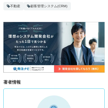
不動産
顧客管理システム(CRM)
著者情報