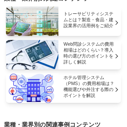
トレーサビリティシステ
ムとは？製造・食品・建
設業界の活用例をご紹介
Web問診システムの費用
相場はどのくらい？導入
時の選び方のポイントを
詳しく解説
ホテル管理システム
（PMS）の費用相場は？
機能選びや外注する際の
ポイントを解説
業種・業界別の関連事例コンテンツ