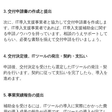
3. 交付申請書の作成と提出
次に、IT導入支援事業者と協力して交付申請書を作成しま
す。IT導入支援事業者であれば、IT導入支援補助金に関す
る申請ノウハウを持っています。相談のうえサポートして
もらい、必要な書類を揃えて交付申請を行いましょう。
4. 交付決定後、ITツールの発注・契約・支払い
申請後、交付決定を受けたら選定したITツールの発注・契
約を行います。契約に従って支払いを完了したら、導入を
進めます。
5. 事業実績報告の提出
補助金を受けるには、ITツールの導入に実際にかかった費
用や導入成果の報告が必要です。ITツールの導入が完了し