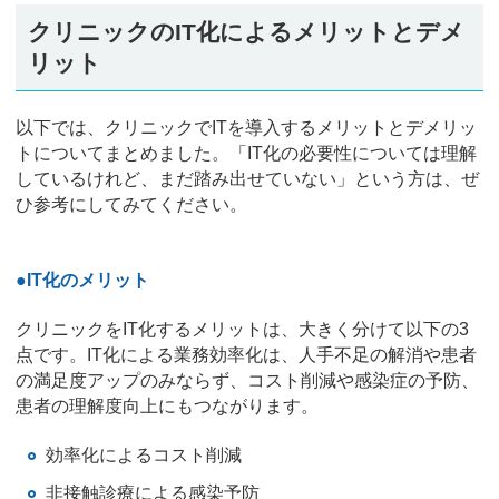
クリニックのIT化によるメリットとデメ
リット
以下では、クリニックでITを導入するメリットとデメリッ
トについてまとめました。「IT化の必要性については理解
しているけれど、まだ踏み出せていない」という方は、ぜ
ひ参考にしてみてください。
●IT化のメリット
クリニックをIT化するメリットは、大きく分けて以下の3
点です。IT化による業務効率化は、人手不足の解消や患者
の満足度アップのみならず、コスト削減や感染症の予防、
患者の理解度向上にもつながります。
効率化によるコスト削減
非接触診療による感染予防