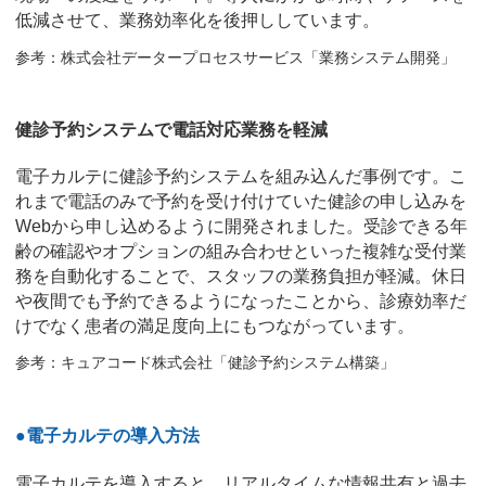
低減させて、業務効率化を後押ししています。
参考：株式会社データープロセスサービス「業務システム開発」
健診予約システムで電話対応業務を軽減
電子カルテに健診予約システムを組み込んだ事例です。こ
れまで電話のみで予約を受け付けていた健診の申し込みを
Webから申し込めるように開発されました。受診できる年
齢の確認やオプションの組み合わせといった複雑な受付業
務を自動化することで、スタッフの業務負担が軽減。休日
や夜間でも予約できるようになったことから、診療効率だ
けでなく患者の満足度向上にもつながっています。
参考：キュアコード株式会社「健診予約システム構築」
●電子カルテの導入方法
電子カルテを導入すると、リアルタイムな情報共有と過去