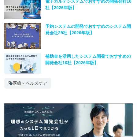
電子カルテシステムでおすすめの開発会社10
社【2026年版】
予約システムの開発でおすすめのシステム開
発会社29社【2026年版】
補助金を活用したシステム開発でおすすめの
開発会社16社【2026年版】
医療・ヘルスケア