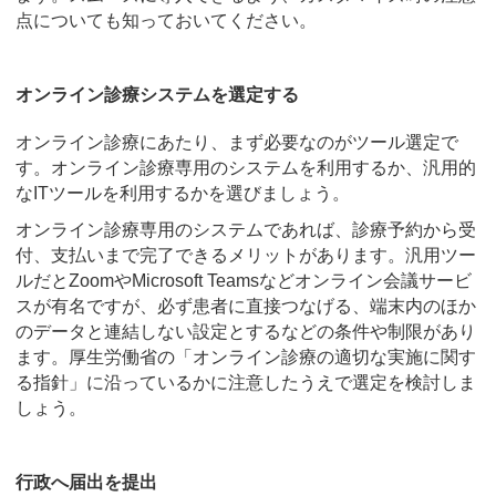
点についても知っておいてください。
オンライン診療システムを選定する
オンライン診療にあたり、まず必要なのがツール選定で
す。オンライン診療専用のシステムを利用するか、汎用的
なITツールを利用するかを選びましょう。
オンライン診療専用のシステムであれば、診療予約から受
付、支払いまで完了できるメリットがあります。汎用ツー
ルだとZoomやMicrosoft Teamsなどオンライン会議サービ
スが有名ですが、必ず患者に直接つなげる、端末内のほか
のデータと連結しない設定とするなどの条件や制限があり
ます。厚生労働省の「オンライン診療の適切な実施に関す
る指針」に沿っているかに注意したうえで選定を検討しま
しょう。
行政へ届出を提出