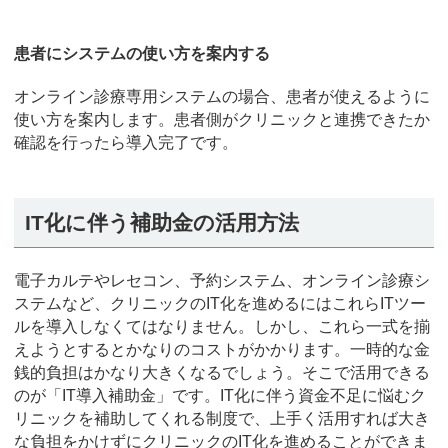
患者にシステムの使い方を案内する
オンライン診療専用システムの場合、患者が使えるように
使い方を案内します。患者側がクリニックと連携できたか
確認を行ったら導入完了です。
IT化に伴う補助金の活用方法
電子カルテやレセコン、予約システム、オンライン診療シ
ステムなど、クリニックのIT化を進めるにはこれらITツー
ルを導入しなくてはなりません。しかし、これら一式を揃
えようとするとかなりのコストがかかります。一時的な金
銭的負担はかなり大きくなるでしょう。そこで活用できる
のが「IT導入補助金」です。IT化に伴う資金不足に悩むク
リニックを補助してくれる制度で、上手く活用すれば大き
な負担をかけずにクリニックのIT化を進めることができま