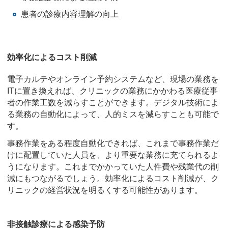
患者の診療内容理解の向上
効率化によるコスト削減
電子カルテやオンライン予約システムなど、現場の業務を
ITに置き換えれば、クリニックの業務にかかわる医療従事
者の作業工数を減らすことができます。デジタル技術によ
る業務の自動化によって、人的ミスを減らすことも可能で
す。
事務作業をある程度自動化できれば、これまで事務作業だ
けに配置していた人員を、より重要な業務に充てられるよ
うになります。これまでかかっていた人件費や残業代の削
減にもつながるでしょう。効率化によるコスト削減が、ク
リニックの経営状況を明るくする可能性があります。
非接触診療による感染予防