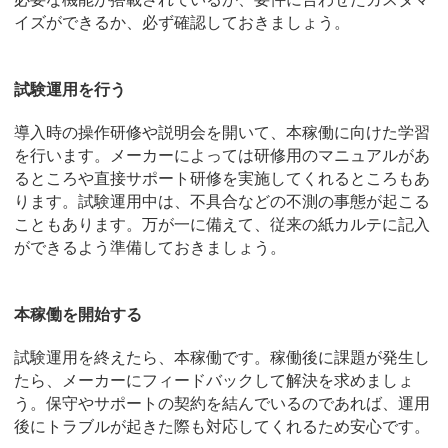
イズができるか、必ず確認しておきましょう。
試験運用を行う
導入時の操作研修や説明会を開いて、本稼働に向けた学習
を行います。メーカーによっては研修用のマニュアルがあ
るところや直接サポート研修を実施してくれるところもあ
ります。試験運用中は、不具合などの不測の事態が起こる
こともあります。万が一に備えて、従来の紙カルテに記入
ができるよう準備しておきましょう。
本稼働を開始する
試験運用を終えたら、本稼働です。稼働後に課題が発生し
たら、メーカーにフィードバックして解決を求めましょ
う。保守やサポートの契約を結んでいるのであれば、運用
後にトラブルが起きた際も対応してくれるため安心です。