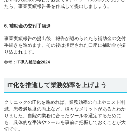
たら、事業実績報告書を作成して提出しましょう。
6. 補助金の交付手続き
事業実績報告の提出後、報告が認められたら補助金の交付
手続きを進めます。その後は指定された口座に補助金が振
り込まれます。
参考：
IT導入補助金2024
IT化を推進して業務効率を上げよう
クリニックのIT化を進めれば、業務効率の向上やコスト削
減、患者満足度の向上など、様々なメリットがあるとわか
りました。自院の業務に合ったツールを選定するために
も、具体的な手法やツールを事前に把握しておくことが大
切です。