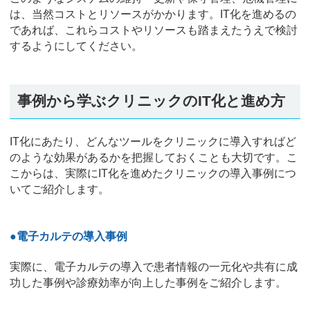
は、当然コストとリソースがかかります。IT化を進めるの
であれば、これらコストやリソースも踏まえたうえで検討
するようにしてください。
事例から学ぶクリニックのIT化と進め方
IT化にあたり、どんなツールをクリニックに導入すればど
のような効果があるかを把握しておくことも大切です。こ
こからは、実際にIT化を進めたクリニックの導入事例につ
いてご紹介します。
●電子カルテの導入事例
実際に、電子カルテの導入で患者情報の一元化や共有に成
功した事例や診療効率が向上した事例をご紹介します。