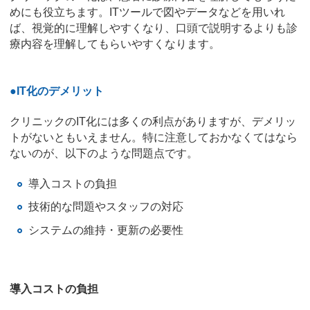
めにも役立ちます。ITツールで図やデータなどを用いれ
ば、視覚的に理解しやすくなり、口頭で説明するよりも診
療内容を理解してもらいやすくなります。
●IT化のデメリット
クリニックのIT化には多くの利点がありますが、デメリッ
トがないともいえません。特に注意しておかなくてはなら
ないのが、以下のような問題点です。
導入コストの負担
技術的な問題やスタッフの対応
システムの維持・更新の必要性
導入コストの負担