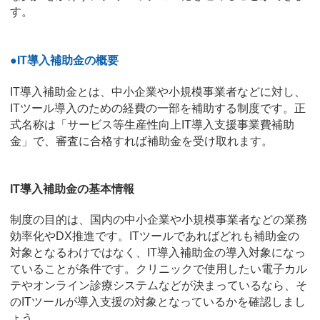
す。
●IT導入補助金の概要
IT導入補助金とは、中小企業や小規模事業者などに対し、
ITツール導入のための経費の一部を補助する制度です。正
式名称は「サービス等生産性向上IT導入支援事業費補助
金」で、審査に合格すれば補助金を受け取れます。
IT導入補助金の基本情報
制度の目的は、国内の中小企業や小規模事業者などの業務
効率化やDX推進です。ITツールであればどれも補助金の
対象となるわけではなく、IT導入補助金の導入対象になっ
ていることが条件です。クリニックで使用したい電子カル
テやオンライン診療システムなどが決まっているなら、そ
のITツールが導入支援の対象となっているかを確認しまし
ょう。