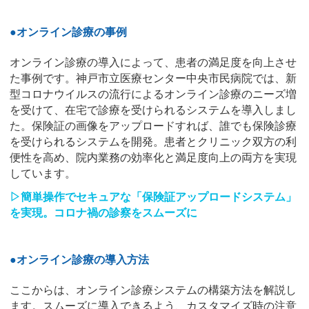
●オンライン診療の事例
オンライン診療の導入によって、患者の満足度を向上させ
た事例です。神戸市立医療センター中央市民病院では、新
型コロナウイルスの流行によるオンライン診療のニーズ増
を受けて、在宅で診療を受けられるシステムを導入しまし
た。保険証の画像をアップロードすれば、誰でも保険診療
を受けられるシステムを開発。患者とクリニック双方の利
便性を高め、院内業務の効率化と満足度向上の両方を実現
しています。
▷簡単操作でセキュアな「保険証アップロードシステム」
を実現。コロナ禍の診察をスムーズに
●オンライン診療の導入方法
ここからは、オンライン診療システムの構築方法を解説し
ます。スムーズに導入できるよう、カスタマイズ時の注意