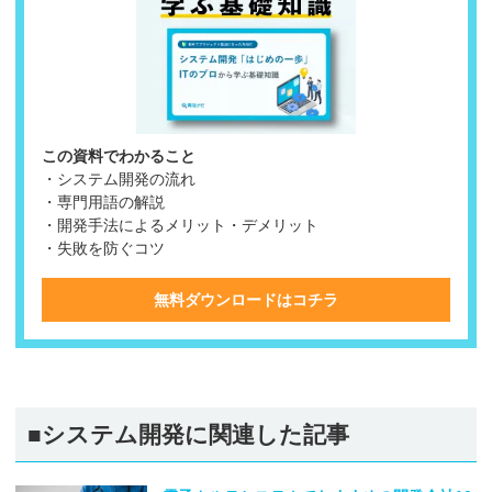
この資料でわかること
・システム開発の流れ
・専門用語の解説
・開発手法によるメリット・デメリット
・失敗を防ぐコツ
無料ダウンロードはコチラ
■システム開発に関連した記事