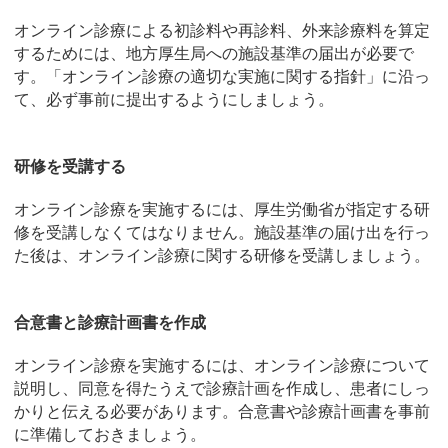
オンライン診療による初診料や再診料、外来診療料を算定
するためには、地方厚生局への施設基準の届出が必要で
す。「オンライン診療の適切な実施に関する指針」に沿っ
て、必ず事前に提出するようにしましょう。
研修を受講する
オンライン診療を実施するには、厚生労働省が指定する研
修を受講しなくてはなりません。施設基準の届け出を行っ
た後は、オンライン診療に関する研修を受講しましょう。
合意書と診療計画書を作成
オンライン診療を実施するには、オンライン診療について
説明し、同意を得たうえで診療計画を作成し、患者にしっ
かりと伝える必要があります。合意書や診療計画書を事前
に準備しておきましょう。