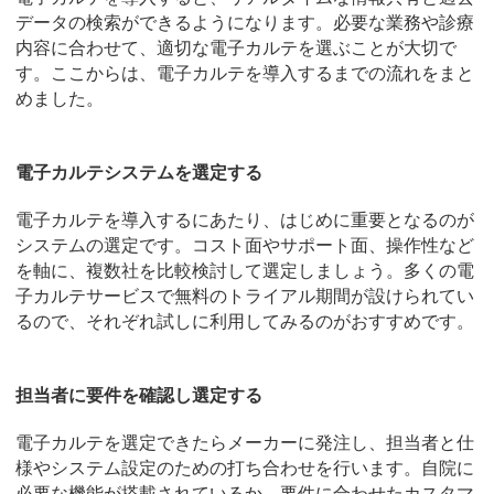
データの検索ができるようになります。必要な業務や診療
内容に合わせて、適切な電子カルテを選ぶことが大切で
す。ここからは、電子カルテを導入するまでの流れをまと
めました。
電子カルテシステムを選定する
電子カルテを導入するにあたり、はじめに重要となるのが
システムの選定です。コスト面やサポート面、操作性など
を軸に、複数社を比較検討して選定しましょう。多くの電
子カルテサービスで無料のトライアル期間が設けられてい
るので、それぞれ試しに利用してみるのがおすすめです。
担当者に要件を確認し選定する
電子カルテを選定できたらメーカーに発注し、担当者と仕
様やシステム設定のための打ち合わせを行います。自院に
必要な機能が搭載されているか、要件に合わせたカスタマ