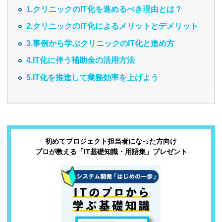
1.クリニックのIT化を進めるべき理由とは？
2.クリニックのIT化によるメリットとデメリット
3.事例から学ぶクリニックのIT化と進め方
4.IT化に伴う補助金の活用方法
5.IT化を推進して業務効率を上げよう
初めてプロジェクト担当者になった方向け
プロが教える「IT基礎知識・用語集」プレゼント