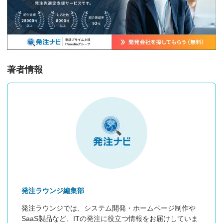
著者情報
発注ラウンジ編集部
発注ラウンジでは、システム開発・ホームページ制作や
SaaS製品など、ITの発注に役立つ情報をお届けしていま