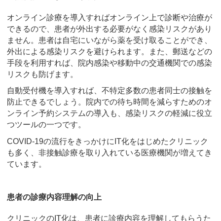
オンライン診療を導入すればオンライン上で診断や治療が
できるので、患者が外出する必要がなく感染リスクがあり
ません。患者は自宅にいながら薬を受け取ることができ、
外出による感染リスクを避けられます。また、郵送などの
手段を利用すれば、院内感染や移動中の交通機関での感染
リスクも防げます。
自動受付機を導入すれば、不特定多数の患者同士の接触を
防止できるでしょう。院内での待ち時間を減らすためのオ
ンライン予約システムの導入も、感染リスクの軽減に役立
つツールの一つです。
COVID-19の流行をきっかけにIT化をはじめたクリニック
も多く、非接触診療を取り入れている医療機関が増えてき
ています。
患者の診療内容理解の向上
クリニックのIT化は、患者に診療内容を理解してもらうた