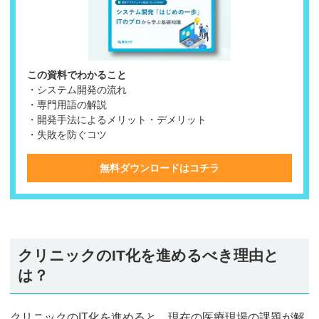
この資料でわかること
・システム開発の流れ
・専門用語の解説
・開発手法によるメリット・デメリット
・失敗を防ぐコツ
無料ダウンロードはコチラ
クリニックのIT化を進めるべき理由と
は？
クリニックのIT化を進めると、現在の医療現場の課題が解