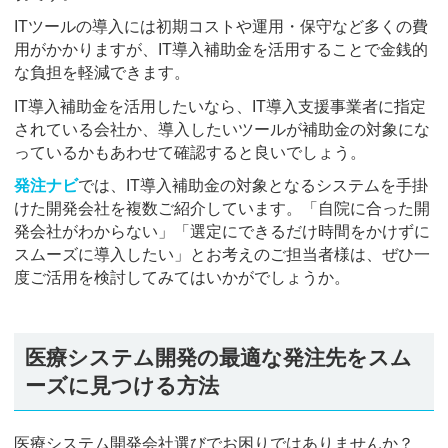
ITツールの導入には初期コストや運用・保守など多くの費
用がかかりますが、IT導入補助金を活用することで金銭的
な負担を軽減できます。
IT導入補助金を活用したいなら、IT導入支援事業者に指定
されている会社か、導入したいツールが補助金の対象にな
っているかもあわせて確認すると良いでしょう。
発注ナビ
では、IT導入補助金の対象となるシステムを手掛
けた開発会社を複数ご紹介しています。「自院に合った開
発会社がわからない」「選定にできるだけ時間をかけずに
スムーズに導入したい」とお考えのご担当者様は、ぜひ一
度ご活用を検討してみてはいかがでしょうか。
医療システム開発の最適な発注先をスム
ーズに見つける方法
医療システム開発会社選びでお困りではありませんか？