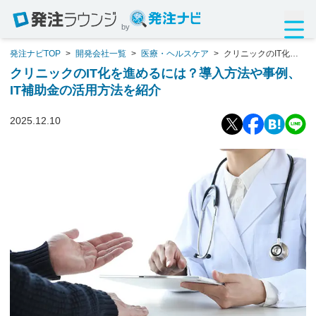
by
発注ナビTOP
>
開発会社一覧
>
医療・ヘルスケア
>
クリニックのIT化を
進めるには？導入方法や事例、IT補助金の活用方法を紹介
クリニックのIT化を進めるには？導入方法や事例、
IT補助金の活用方法を紹介
2025.12.10