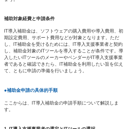
補助対象経費と申請条件
IT導入補助金は、ソフトウェアの購入費用や導入費用、初
期設定費用、サポート費用などが対象となります。ただ
し、IT補助金を受けるためには、IT導入支援事業者と契約
し、補助金対象のITツールを導入することが条件です。導
入したいITツールのメーカーやベンダーがIT導入支援事業
者であると確認できたら、IT補助金を利用したい旨を伝え
て、ともに申請の準備を行いましょう。
●補助金申請の具体的手順
ここからは、IT導入補助金の申請手順について解説しま
す。
1. IT導入支援事業者の選定とITツールの選択