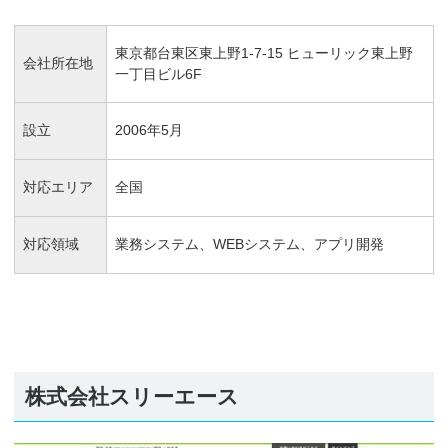
東京都台東区東上野1-7-15 ヒューリック東上野
会社所在地
一丁目ビル6F
設立
2006年5月
対応エリア
全国
対応領域
業務システム、WEBシステム、アプリ開発
株式会社スリーエース