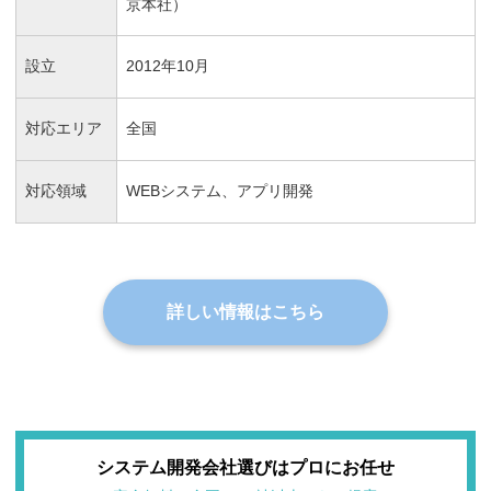
京本社）
設立
2012年10月
対応エリア
全国
対応領域
WEBシステム、アプリ開発
詳しい情報はこちら
システム開発会社選びはプロにお任せ