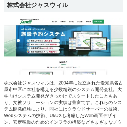
株式会社ジャスウィル
株式会社ジャスウィルは、2004年に設立された愛知県名古
屋市中区に本社を構える少数精鋭のシステム開発会社。大
学向けシステム開発がきっかけでスタートしたこともあ
り、文教ソリューションの実績は豊富です。これらのシス
テム開発経験により、同社にはクラウドサーバーの技術、
Webシステムの技術、UI/UXも考慮したWeb画面デザイ
ン、安定稼働のためのインフラの構築などさまざまなノウ