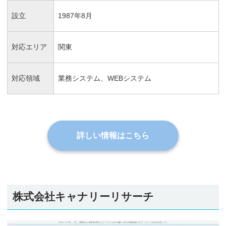
設立
1987年8月
対応エリア
関東
対応領域
業務システム、WEBシステム
詳しい情報はこちら
株式会社キャナリーリサーチ