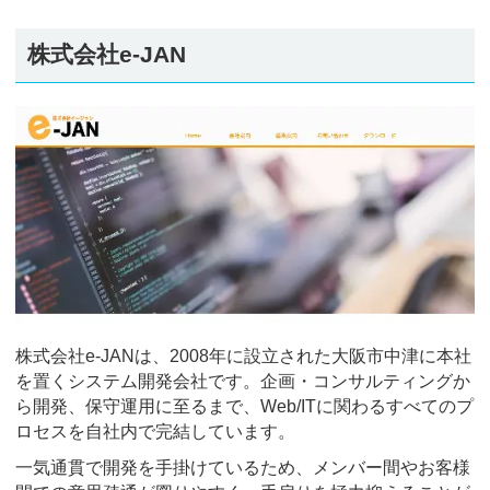
株式会社e-JAN
株式会社e-JANは、2008年に設立された大阪市中津に本社
を置くシステム開発会社です。企画・コンサルティングか
ら開発、保守運用に至るまで、Web/ITに関わるすべてのプ
ロセスを自社内で完結しています。
一気通貫で開発を手掛けているため、メンバー間やお客様