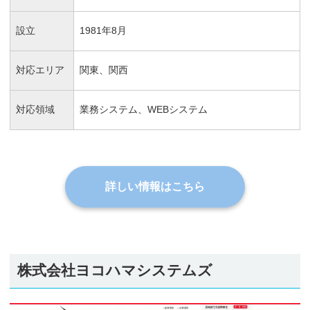
設立
1981年8月
対応エリア
関東、関西
対応領域
業務システム、WEBシステム
詳しい情報はこちら
株式会社ヨコハマシステムズ