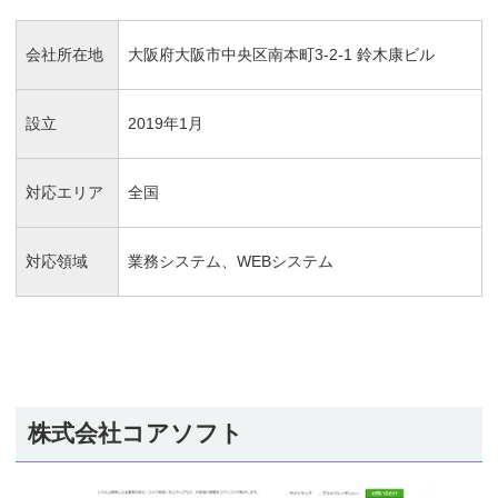
会社所在地
大阪府大阪市中央区南本町3-2-1 鈴木康ビル
設立
2019年1月
対応エリア
全国
対応領域
業務システム、WEBシステム
株式会社コアソフト