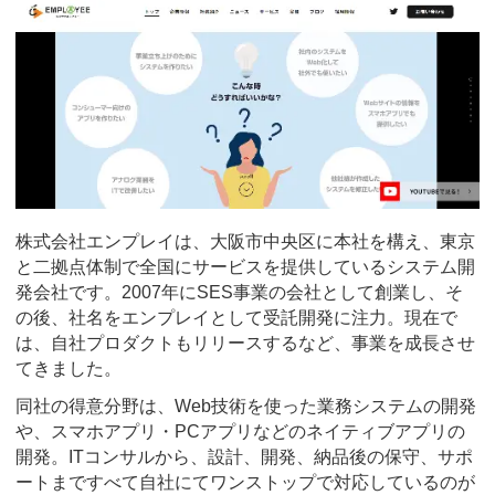
株式会社エンプレイは、大阪市中央区に本社を構え、東京
と二拠点体制で全国にサービスを提供しているシステム開
発会社です。2007年にSES事業の会社として創業し、そ
の後、社名をエンプレイとして受託開発に注力。現在で
は、自社プロダクトもリリースするなど、事業を成長させ
てきました。
同社の得意分野は、Web技術を使った業務システムの開発
や、スマホアプリ・PCアプリなどのネイティブアプリの
開発。ITコンサルから、設計、開発、納品後の保守、サポ
ートまですべて自社にてワンストップで対応しているのが