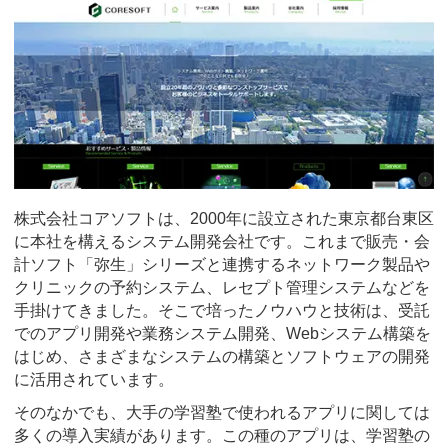
株式会社コアソフトは、2000年に設立された東京都台東区
に本社を構えるシステム開発会社です。これまで販売・会
計ソフト「弥生」シリーズと連携するネットワーク製品や
クリニックの予約システム、レセプト管理システムなどを
手掛けてきました。そこで培ったノウハウと技術は、受託
でのアプリ開発や業務システム開発、Webシステム構築を
はじめ、さまざまなシステムの構築とソフトウェアの開発
に活用されています。
そのなかでも、大手の学習塾で使われるアプリに関しては
多くの導入実績があります。この種のアプリは、学習塾の