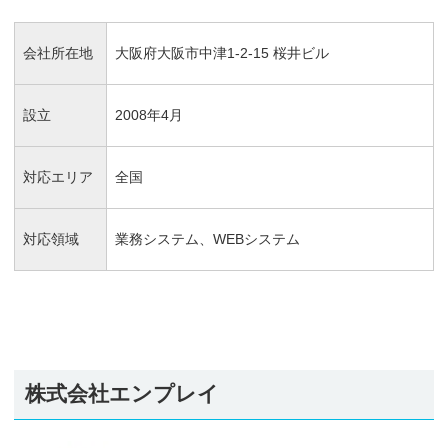
会社所在地
大阪府大阪市中津1-2-15 桜井ビル
設立
2008年4月
対応エリア
全国
対応領域
業務システム、WEBシステム
株式会社エンプレイ