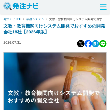
発注ナビTOP
>
業務システム
>
文教・教育機関向けシステム開発でおすす
めの開発会社18社【2026年版】
文教・教育機関向けシステム開発でおすすめの開発
会社18社【2026年版】
2026.07.31