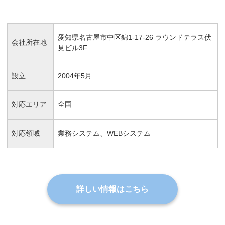
愛知県名古屋市中区錦1-17-26 ラウンドテラス伏
会社所在地
見ビル3F
設立
2004年5月
対応エリア
全国
対応領域
業務システム、WEBシステム
詳しい情報はこちら