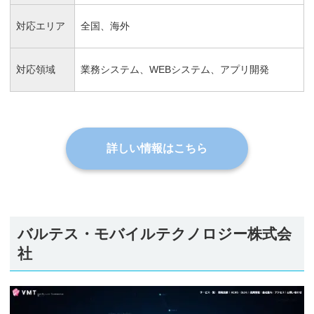
対応エリア
全国、海外
対応領域
業務システム、WEBシステム、アプリ開発
詳しい情報はこちら
バルテス・モバイルテクノロジー株式会
社