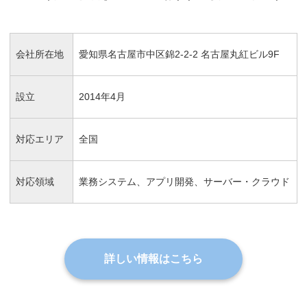
会社所在地
愛知県名古屋市中区錦2-2-2 名古屋丸紅ビル9F
設立
2014年4月
対応エリア
全国
対応領域
業務システム、アプリ開発、サーバー・クラウド
詳しい情報はこちら