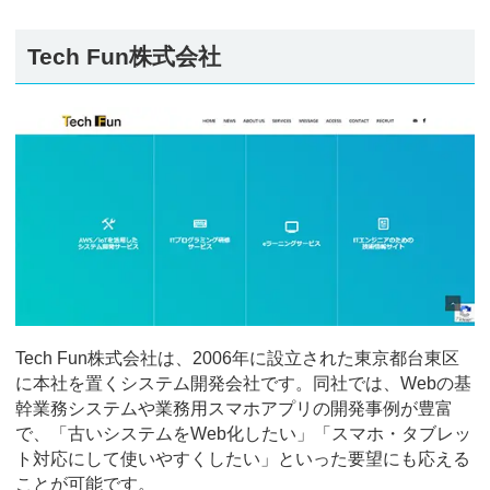
Tech Fun株式会社
Tech Fun株式会社は、2006年に設立された東京都台東区
に本社を置くシステム開発会社です。同社では、Webの基
幹業務システムや業務用スマホアプリの開発事例が豊富
で、「古いシステムをWeb化したい」「スマホ・タブレッ
ト対応にして使いやすくしたい」といった要望にも応える
ことが可能です。