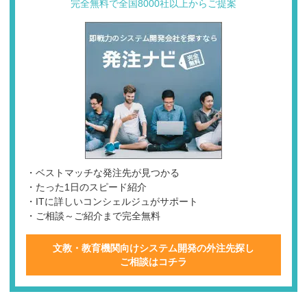
完全無料で全国8000社以上からご提案
・ベストマッチな発注先が見つかる
・たった1日のスピード紹介
・ITに詳しいコンシェルジュがサポート
・ご相談～ご紹介まで完全無料
文教・教育機関向けシステム開発の外注先探し
ご相談はコチラ