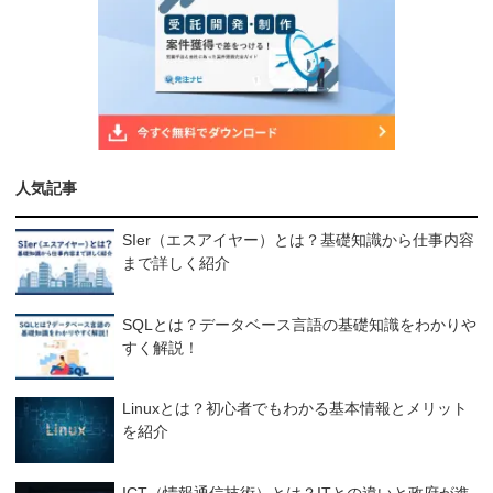
人気記事
SIer（エスアイヤー）とは？基礎知識から仕事内容
まで詳しく紹介
SQLとは？データベース言語の基礎知識をわかりや
すく解説！
Linuxとは？初心者でもわかる基本情報とメリット
を紹介
ICT（情報通信技術）とは？ITとの違いと政府が進