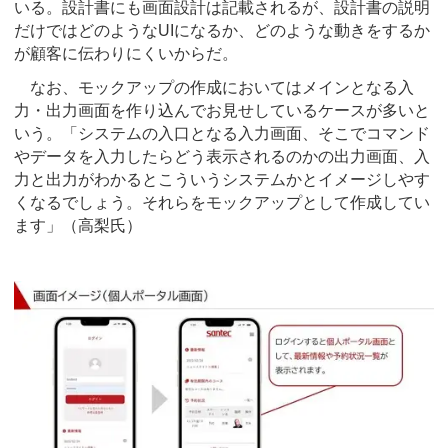
いる。設計書にも画面設計は記載されるが、設計書の説明
だけではどのようなUIになるか、どのような動きをするか
が顧客に伝わりにくいからだ。
なお、モックアップの作成においてはメインとなる入
力・出力画面を作り込んでお見せしているケースが多いと
いう。「システムの入口となる入力画面、そこでコマンド
やデータを入力したらどう表示されるのかの出力画面、入
力と出力がわかるとこういうシステムかとイメージしやす
くなるでしょう。それらをモックアップとして作成してい
ます」（高梨氏）