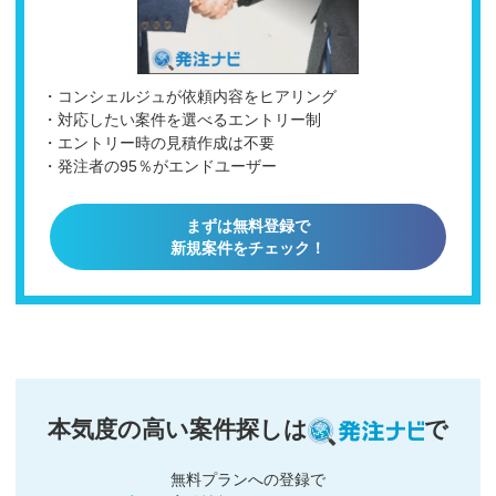
・コンシェルジュが依頼内容をヒアリング
・対応したい案件を選べるエントリー制
・エントリー時の見積作成は不要
・発注者の95％がエンドユーザー
まずは無料登録で
新規案件をチェック！
本気度の高い案件探しは
で
無料プランへの登録で