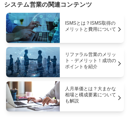
システム営業の関連コンテンツ
ISMSとは？ISMS取得の
メリットと費用について
リファラル営業のメリッ
ト・デメリット！成功の
ポイントを紹介
人月単価とは？大まかな
相場と構成要素について
も解説