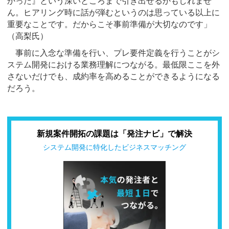
かった』という深いところまで引き出せるかもしれませ
ん。ヒアリング時に話が弾むというのは思っている以上に
重要なことです。だからこそ事前準備が大切なのです」
（高梨氏）
事前に入念な準備を行い、プレ要件定義を行うことがシ
ステム開発における業務理解につながる。最低限ここを外
さないだけでも、成約率を高めることができるようになる
だろう。
新規案件開拓の課題は「発注ナビ」で解決
システム開発に特化したビジネスマッチング