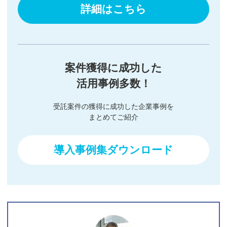
詳細はこちら
案件獲得に成功した
活用事例多数！
受託案件の獲得に成功した企業事例を
まとめてご紹介
導入事例集ダウンロード