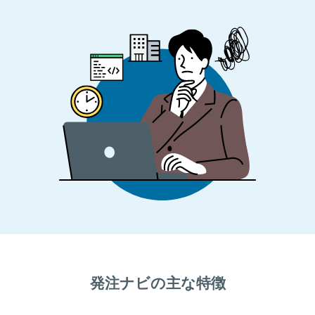
発注ナビの主な特徴