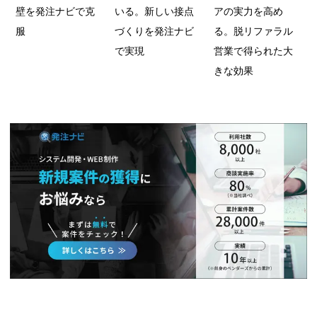
壁を発注ナビで克
いる。新しい接点
アの実力を高め
服
づくりを発注ナビ
る。脱リファラル
で実現
営業で得られた大
きな効果