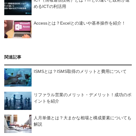
めるICTの利活用
Accessとは？Excelとの違いや基本操作を紹介！
関連記事
ISMSとは？ISMS取得のメリットと費用について
リファラル営業のメリット・デメリット！成功のポ
イントを紹介
人月単価とは？大まかな相場と構成要素についても
解説