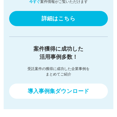
今すぐ
案件情報がご覧いただけます
詳細はこちら
案件獲得に成功した
活用事例多数！
受託案件の獲得に成功した企業事例を
まとめてご紹介
導入事例集ダウンロード