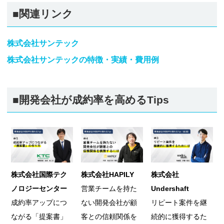
■関連リンク
株式会社サンテック
株式会社サンテックの特徴・実績・費用例
■開発会社が成約率を高めるTips
株式会社国際テク
株式会社HAPILY
株式会社
ノロジーセンター
営業チームを持た
Undershaft
成約率アップにつ
ない開発会社が顧
リピート案件を継
ながる「提案書」
客との信頼関係を
続的に獲得するた