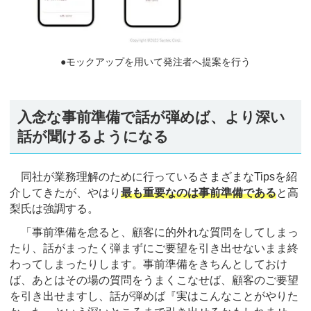
●モックアップを用いて発注者へ提案を行う
入念な事前準備で話が弾めば、より深い
話が聞けるようになる
同社が業務理解のために行っているさまざまなTipsを紹
介してきたが、やはり
最も重要なのは事前準備である
と高
梨氏は強調する。
「事前準備を怠ると、顧客に的外れな質問をしてしまっ
たり、話がまったく弾まずにご要望を引き出せないまま終
わってしまったりします。事前準備をきちんとしておけ
ば、あとはその場の質問をうまくこなせば、顧客のご要望
を引き出せますし、話が弾めば『実はこんなことがやりた