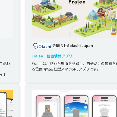
合同会社Solashi Japan
Fralee｜位置情報アプリ
こだわ
Fraleeは、訪れた場所を記録し、自分だけの箱庭を
る位置情報連動型スマホSNSアプリです。
ます！