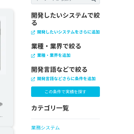
開発したいシステムで絞
る
開発したいシステムをさらに追加
業種・業界で絞る
業種・業界を追加
開発言語などで絞る
開発言語などさらに条件を追加
仲
カテゴリ一覧
業務システム