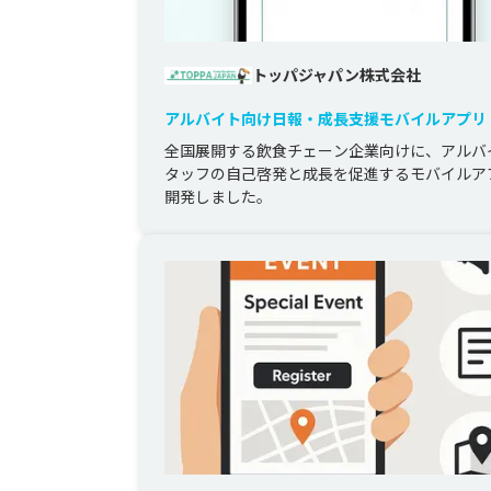
トッパジャパン株式会社
アルバイト向け日報・成長支援モバイルアプリ
全国展開する飲食チェーン企業向けに、アルバ
タッフの自己啓発と成長を促進するモバイルア
開発しました。