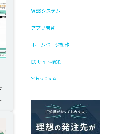
WEBシステム
アプリ開発
ホームページ制作
ECサイト構築
もっと見る
ケ
た