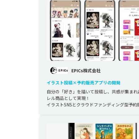
EPICs株式会社
イラスト投稿×予約販売アプリの開発
自分の「好き」を描いて投稿し、共感が集まれ
レル商品として実現！

イラストSNSとクラウドファンディング型予約
組み合わせた参加型アプリです！