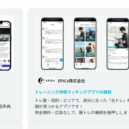
EPICs株式会社
トレーニング仲間マッチングアプリの開発
トレ歴・目的・エリアで、自分に合った「合トレ」
音声再
間が見つかるアプリです！

完全無料・広告なしで、筋トレの継続を後押ししま
す！