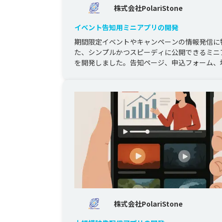
株式会社PolariStone
イベント告知用ミニアプリの開発
期間限定イベントやキャンペーンの情報発信に
た、シンプルかつスピーディに公開できるミニ
を開発しました。告知ページ、申込フォーム、
携など必要最低限の機能に絞り込...
株式会社PolariStone