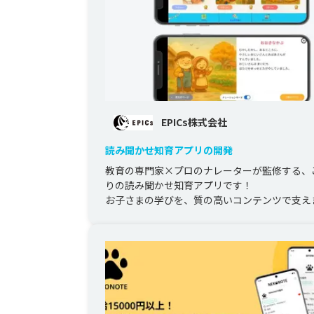
EPICs株式会社
読み聞かせ知育アプリの開発
教育の専門家×プロのナレーターが監修する、
りの読み聞かせ知育アプリです！

お子さまの学びを、質の高いコンテンツで支え