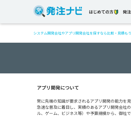
はじめての方
発注
システム開発会社やアプリ開発会社を探すなら比較・見積も
アプリ開発について
常に先端の知識が要求されるアプリ開発の能力を見
急速な普及に着目し、実績のあるアプリ開発会社の
ル、ゲーム、ビジネス等）や予算規模から、御社で