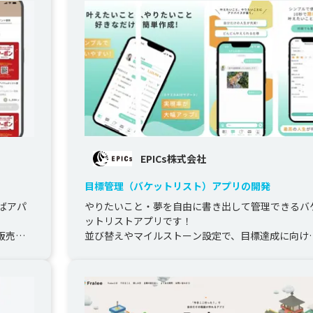
EPICs株式会社
目標管理（バケットリスト）アプリの開発
ばアパ
やりたいこと・夢を自由に書き出して管理できるバ
ットリストアプリです！

販売を
並び替えやマイルストーン設定で、目標達成に向け
行動を後押しします！