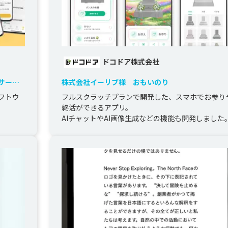
ドコドア株式会社
グサービ
株式会社イーリブ様 おもいのり
フトウ
フルスクラッチプランで開発した、スマホでお参り
終活ができるアプリ。

AIチャットやAI画像生成などの機能も開発しました
スポット