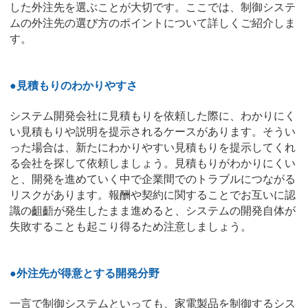
した外注先を選ぶことが大切です。ここでは、制御システ
ムの外注先の選び方のポイントについて詳しくご紹介しま
す。
●見積もりのわかりやすさ
システム開発会社に見積もりを依頼した際に、わかりにく
い見積もりや説明を提示されるケースがあります。そうい
った場合は、新たにわかりやすい見積もりを提示してくれ
る会社を探して依頼しましょう。見積もりがわかりにくい
と、開発を進めていく中で企業間でのトラブルにつながる
リスクがあります。報酬や契約に関することでお互いに認
識の齟齬が発生したまま進めると、システムの開発自体が
失敗することも起こり得るため注意しましょう。
●外注先が得意とする開発分野
一言で制御システムといっても、家電製品を制御するシス