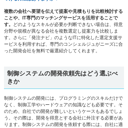
複数の会社へ要望を伝えて提案や見積もりを比較検討する
ことや、IT専門のマッチングサービスを活用することで
す。
どのようなスキルが必要か判断できない場合は、得意
分野や規模が異なる会社を複数選定し提案力を比較しま
す。さらに「発注ナビ」のようなITに特化した選定支援サ
ービスを利用すれば、専門のコンシェルジュがニーズに合
った開発会社を無料で厳選紹介してくれます。
制御システムの開発依頼先はどう選ぶべ
きか
制御システムの開発には、プログラミングのスキルだけで
なく、制御工学やハードウェアの知識なども必要です。そ
のため、自社での開発が難しいというケースもあるでしょ
う。その際は、開発を得意とする会社に外注する必要があ
ります。制御システムの開発を依頼する際には、自社に適