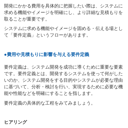
開発にかかる費用を具体的に把握したい際は、システムに
求める機能やイメージを明確にし、より詳細な見積もりを
取ることが重要です。
システムに求める機能やイメージを固める・伝える場とし
て「要件定義」というフローがあります。
●費用や見積もりに影響を与える要件定義
要件定義は、システム開発を成功に導くために重要な要素
です。要件定義とは、開発するシステムを使って何がした
いのか、システム開発をする目的やシステムが必要な理由
に基づいて、分析・検討を行い、実現するために必要な機
能や性能などを明確にすることを指します。
要件定義の具体的な工程をみてみましょう。
ヒアリング