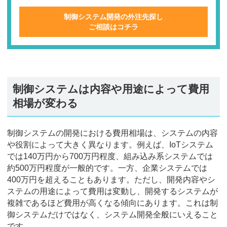
制御システム開発の外注先探し
ご相談はコチラ
制御システムは内容や用途によって費用
相場が変わる
制御システムの開発における費用相場は、システムの内容
や役割によって大きく異なります。例えば、IoTシステム
では140万円から700万円程度、組み込み系システムでは
約500万円程度が一般的です。一方、企業システムでは
400万円を超えることもあります。ただし、開発内容やシ
ステムの用途によって費用は変動し、開発するシステムが
複雑であるほど費用が高くなる傾向にあります。これは制
御システムだけではなく、システム開発全般にいえること
です。