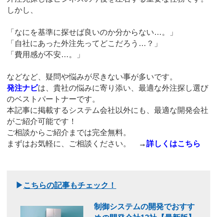
しかし、
「なにを基準に探せば良いのか分からない…。」
「自社にあった外注先ってどこだろう…？」
「費用感が不安…。」
などなど、疑問や悩みが尽きない事が多いです。
発注ナビ
は、貴社の悩みに寄り添い、最適な外注探し選び
のベストパートナーです。
本記事に掲載するシステム会社以外にも、最適な開発会社
がご紹介可能です！
ご相談からご紹介までは完全無料。
まずはお気軽に、ご相談ください。
→
詳しくはこちら
▶
こちらの記事もチェック！
制御システムの開発でおすす