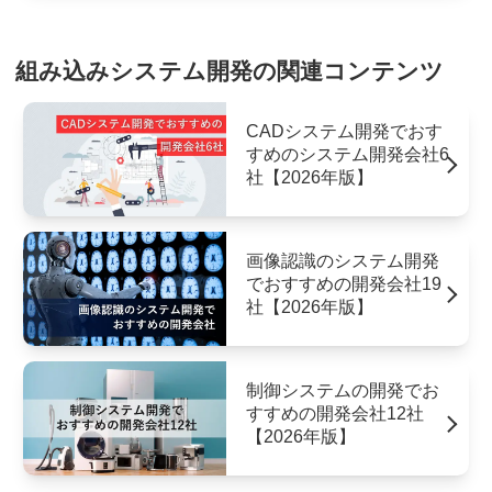
組み込みシステム開発の関連コンテンツ
CADシステム開発でおす
すめのシステム開発会社6
社【2026年版】
画像認識のシステム開発
でおすすめの開発会社19
社【2026年版】
制御システムの開発でお
すすめの開発会社12社
【2026年版】