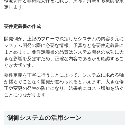
機能要件と非機能要件を定義し、実際に搭載する機能を策
定します。
要件定義書の作成
開発側が、上記のフローで決定したシステムの内容を元に
システム開発の際に必要な情報、予算などを要件定義書に
まとめます。要件定義書の品質はシステム開発の成功に大
きな影響を及ぼすため、正確な内容であるかを確認するこ
とが大切です。
要件定義を丁寧に行うことによって、システムに求める軸
が揺らぐことなく開発が進められるといえます。大きな修
正や変更の発生の防止になり、結果的にコスト増加を防ぐ
ことにつながります。
制御システムの活用シーン