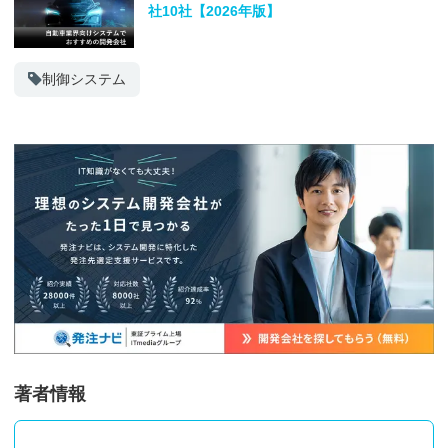
社10社【2026年版】
制御システム
著者情報