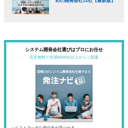
めの開発会社12社【最新版】
システム開発会社選びはプロにお任せ
完全無料で全国8000社以上からご提案
・ベストマッチな発注先が見つかる