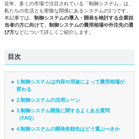
近年、多くの市場で注目されている「制御システム」は、
私たちの生活とも密接な関係にあるシステムの1つです。
本記事では、
制御システムの導入・開発を検討する企業担
当者の方に向けて、制御システムの費用相場や外注先の選
び方
などについて詳しくご紹介します。
目次
1.制御システムは内容や用途によって費用相場が
変わる
2.制御システムの活用シーン
3.制御システム開発に関するよくある質問
（FAQ）
4.制御システムの開発依頼先はどう選ぶべきか