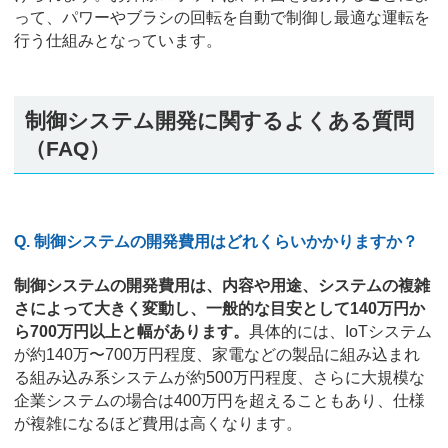
って、パワーやブラシの回転を自動で制御し最適な運転を
行う仕組みとなっています。
制御システム開発に関するよくある質問
（FAQ）
Q. 制御システムの開発費用はどれくらいかかりますか？
制御システムの開発費用は、内容や用途、システムの複雑
さによって大きく変動し、一般的な目安として140万円か
ら700万円以上と幅があります。
具体的には、IoTシステム
が約140万〜700万円程度、家電などの製品に組み込まれ
る組み込み系システムが約500万円程度、さらに大規模な
企業システムの場合は400万円を超えることもあり、仕様
が複雑になるほど費用は高くなります。