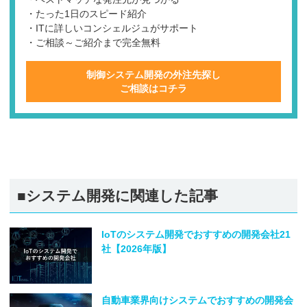
・たった1日のスピード紹介
・ITに詳しいコンシェルジュがサポート
・ご相談～ご紹介まで完全無料
制御システム開発の外注先探し
ご相談はコチラ
■システム開発に関連した記事
IoTのシステム開発でおすすめの開発会社21
社【2026年版】
自動車業界向けシステムでおすすめの開発会