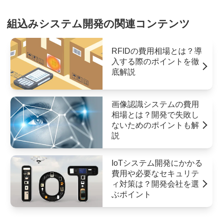
組込みシステム開発の関連コンテンツ
RFIDの費用相場とは？導
入する際のポイントを徹
底解説
画像認識システムの費用
相場とは？開発で失敗し
ないためのポイントも解
説
IoTシステム開発にかかる
費用や必要なセキュリテ
ィ対策は？開発会社を選
ぶポイント