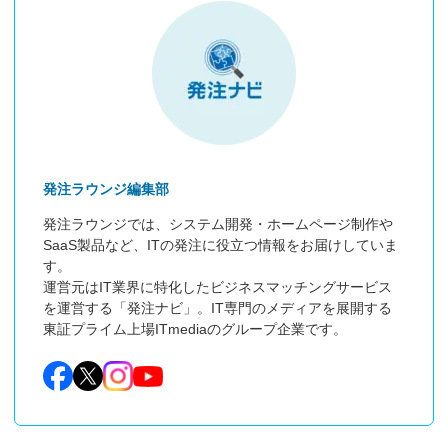
発注ラウンジ編集部
発注ラウンジでは、システム開発・ホームページ制作や
SaaS製品など、ITの発注に役立つ情報をお届けしていま
す。

運営元はIT業界に特化したビジネスマッチングサービス
を運営する「発注ナビ」。IT専門のメディアを展開する
東証プライム上場ITmediaのグループ企業です。