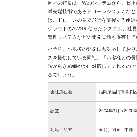
同社の特長は、Webシステムから、日
最先端技術であるドローンシステムなど
は、ドローンの自立飛行を支援する組込
クラウドのAWSを使ったシステム、社員
管理システムなどの開発実績も保有して
小予算、小規模の開発にも対応しており
スを提供している同社。「お客様との長
階からきめ細やかに対応してくれるので
るでしょう。
会社所在地
福岡県福岡市博多区祇
設立
2004年3月（200
対応エリア
東北、関東、中部