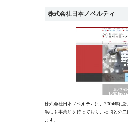
株式会社日本ノベルティ
株式会社日本ノベルティは、2004年
浜にも事業所を持っており、福岡との二
ます。