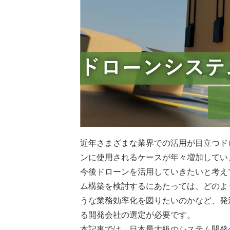
近年さまざまな業界での活用が目立つド
ンに使用されるケースが年々増加してい
今後ドローンを活用していきたいと考え
ム構築を検討するにあたっては、どのよ
うな業務効率化を図りたいのかなど、発
る開発会社の選定が必要です。
本記事では、日本最大級のシステム開発