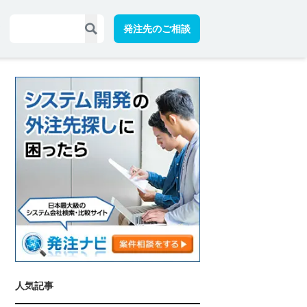
発注先のご相談
人気記事