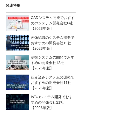
関連特集
CADシステム開発でおすす
めのシステム開発会社6社
【2026年版】
画像認識のシステム開発で
おすすめの開発会社19社
【2026年版】
制御システムの開発でおす
すめの開発会社12社
【2026年版】
組み込みシステムの開発で
おすすめの開発会社11社
【2026年版】
IoTのシステム開発でおす
すめの開発会社21社
【2026年版】