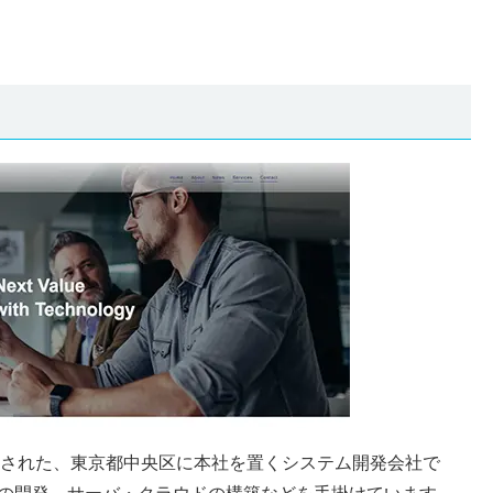
設立された、東京都中央区に本社を置くシステム開発会社で