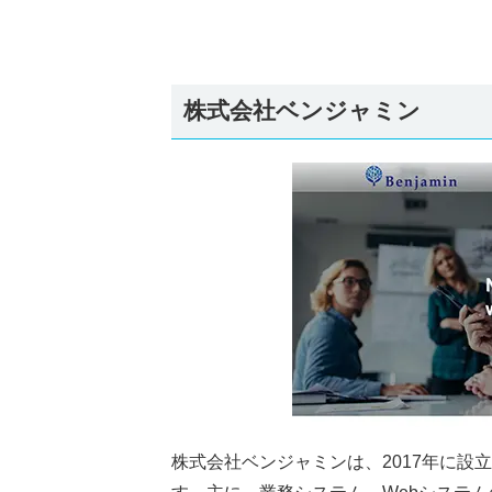
株式会社ベンジャミン
株式会社ベンジャミンは、2017年に