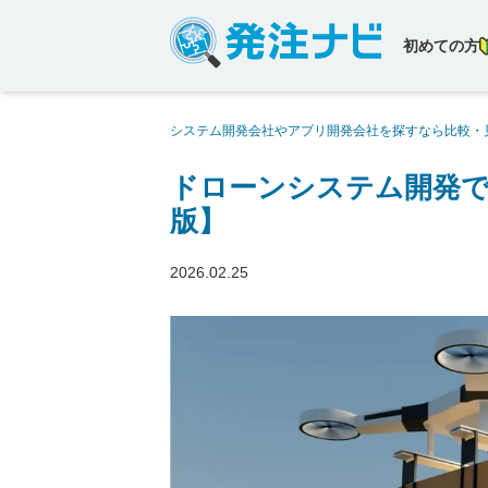
初めての方
システム開発会社やアプリ開発会社を探すなら比較・
発でおすすめの開発会社5社【2026年版】
ドローンシステム開発でお
版】
2026.02.25