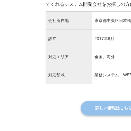
てくれるシステム開発会社をお探しの方
会社所在地
東京都中央区日本橋久松
設立
2017年6月
対応エリア
全国、海外
対応領域
業務システム、WE
詳しい情報はこち