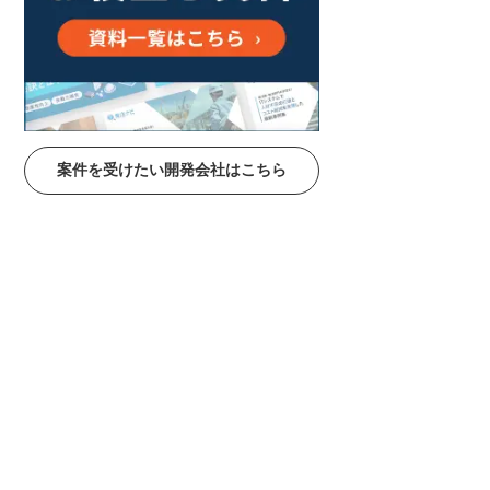
案件を受けたい開発会社はこちら