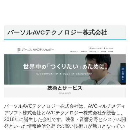
パーソルAVCテクノロジー株式会社
パーソルAVCテクノロジー株式会社は、AVCマルチメディ
アソフト株式会社とAVCテクノロジー株式会社が統合し、
2018年に誕生した会社です。映像・音響分野とシステム開
発といった情報通信分野での高い技術力が魅力となってい