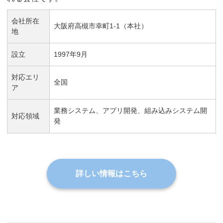
会社所在
大阪府高槻市幸町1-1（本社）
地
設立
1997年9月
対応エリ
全国
ア
業務システム、アプリ開発、組み込みシステム開
対応領域
発
詳しい情報はこちら