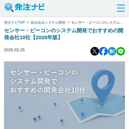
発注ナビTOP
>
組み込みシステム開発
>
センサー・ビーコンのシステム開
発でおすすめの開発会社10社【2026年版】
センサー・ビーコンのシステム開発でおすすめの開
発会社10社【2026年版】
2026.02.25