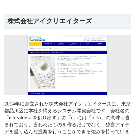
株式会社アイクリエイターズ
2014年に創立された株式会社アイクリエイターズは、東京
都品川区に本社を構えるシステム開発会社です。会社名の
「iCreators=iを創り出す」の「i」には「idea」の意味も含
まれており、言われたものを作るだけでなく、独自アイデ
アを盛り込んだ提案を行うことができる強みを持っていま