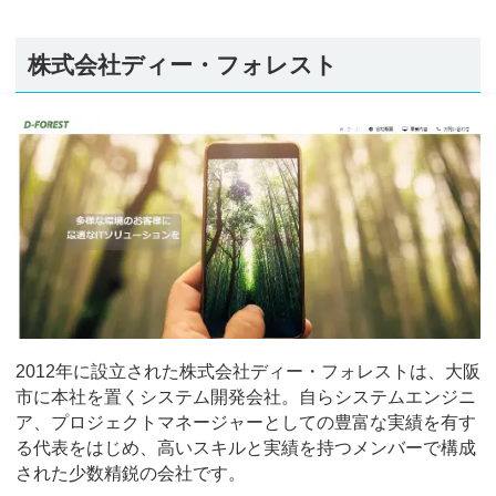
株式会社ディー・フォレスト
2012年に設立された株式会社ディー・フォレストは、大阪
市に本社を置くシステム開発会社。自らシステムエンジニ
ア、プロジェクトマネージャーとしての豊富な実績を有す
る代表をはじめ、高いスキルと実績を持つメンバーで構成
された少数精鋭の会社です。