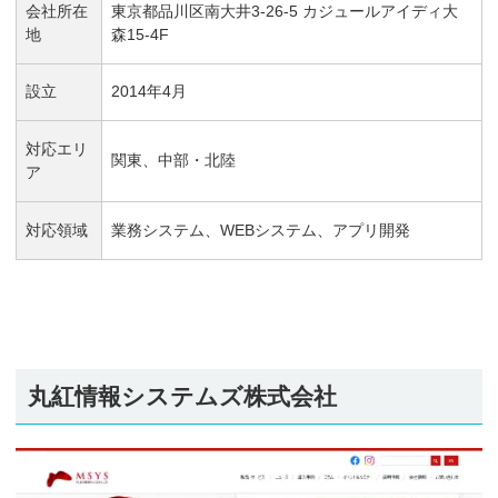
会社所在
東京都品川区南大井3-26-5 カジュールアイディ大
地
森15-4F
設立
2014年4月
対応エリ
関東、中部・北陸
ア
対応領域
業務システム、WEBシステム、アプリ開発
丸紅情報システムズ株式会社