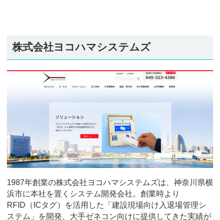
株式会社ヨコハマシステムズ
1987年創業の株式会社ヨコハマシステムズは、神奈川県横
浜市に本社を置くシステム開発会社。創業時より
RFID（ICタグ）を活用した「建設現場向け入退場管理シ
ステム」を開発、大手ゼネコン向けに提供してきた実績が