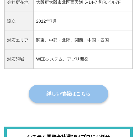
会社所在地
大阪府大阪市北区西天満 5-14-7 和光ビル7F
設立
2012年7月
対応エリア
関東、中部・北陸、関西、中国・四国
対応領域
WEBシステム、アプリ開発
詳しい情報はこちら
システム開発会社選びはプロにお任せ