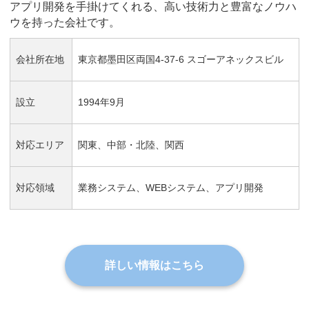
アプリ開発を手掛けてくれる、高い技術力と豊富なノウハ
ウを持った会社です。
会社所在地
東京都墨田区両国4-37-6 スゴーアネックスビル
設立
1994年9月
対応エリア
関東、中部・北陸、関西
対応領域
業務システム、WEBシステム、アプリ開発
詳しい情報はこちら