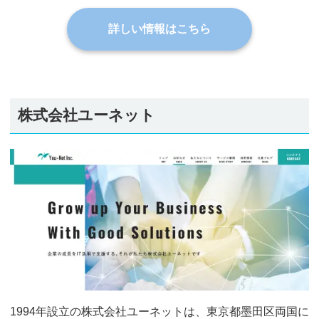
詳しい情報はこちら
株式会社ユーネット
1994年設立の株式会社ユーネットは、東京都墨田区両国に