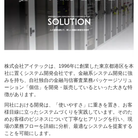
株式会社アイテックは、1996年に創業した東京都港区を本
社に置くシステム開発会社です。金融系システム開発に強
みを持ち、自社独自の金融与信審査業務パッケージソリュ
ーション「個信」を開発・販売しているといった大きな特
徴があります。
同社における開発は、「使いやすさ」に重きを置き、お客
様目線に立ったシステムづくりを実践しています。そのた
めお客様のビジネスについて丁寧なヒアリングを行い、現
場の業務フローを詳細に分析、最適なシステムを提案する
ことを可能にします。