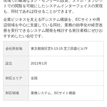
現場での最適なタグ・センサーの設置、スマホ・タブレッ
トでの閲覧を可能にしたシステムインターフェイスの実現
も、同社であれば任せることができます。
企業ビジネスを支えるITシステム構築を、ECサイトや周
辺領域を中心に支援している同社。業務の効率化や経営改
善を実行できるシステム開発を検討する発注者様にぜひお
すすめしたい会社です。
会社所在地
東京都港区芝5-13-15 芝三田森ビル7F
設立
2011年1月
対応エリア
全国
対応領域
業務システム、ECサイト構築