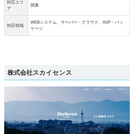
対応エリ
関東
ア
WEBシステム、サーバー・クラウド、ASP・パッ
対応領域
ケージ
株式会社スカイセンス