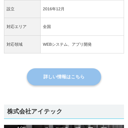
設立
2016年12月
対応エリア
全国
対応領域
WEBシステム、アプリ開発
詳しい情報はこちら
株式会社アイテック