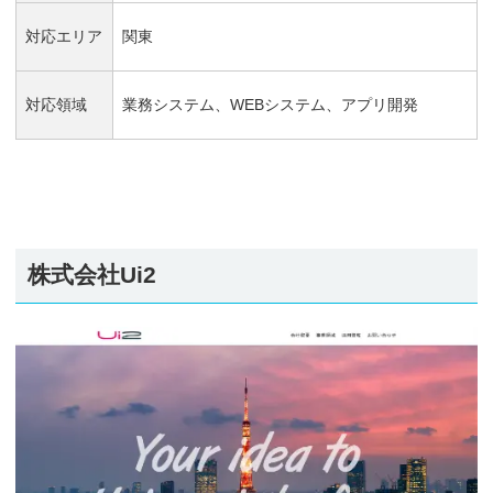
対応エリア
関東
対応領域
業務システム、WEBシステム、アプリ開発
株式会社Ui2