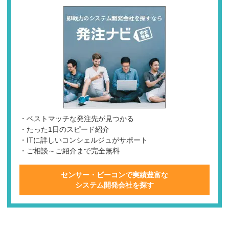
・ベストマッチな発注先が見つかる
・たった1日のスピード紹介
・ITに詳しいコンシェルジュがサポート
・ご相談～ご紹介まで完全無料
センサー・ビーコンで実績豊富な
システム開発会社を探す