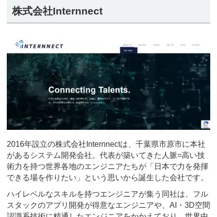
株式会社Internnect
2016年設立の株式会社Internnectは、千葉県市原市に本社
があるシステム開発会社。代表が築いてきた人脈=高い技
術力を持つ世界各地のエンジニアたちが「日本で力を発揮
できる場を作りたい」という思いから誕生した会社です。
ハイレベルなスキルを持つエンジニアが集う同社は、フル
スタックのアプリ開発が得意なエンジニアや、AI・3D空間
認識系技術に精通したエンジニアをかかえており、世界中