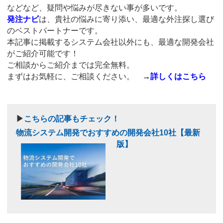
などなど、疑問や悩みが尽きない事が多いです。
発注ナビ
は、貴社の悩みに寄り添い、最適な外注探し選び
のベストパートナーです。
本記事に掲載するシステム会社以外にも、最適な開発会社
がご紹介可能です！
ご相談からご紹介までは完全無料。
まずはお気軽に、ご相談ください。
→
詳しくはこちら
▶
こちらの記事もチェック！
物流システム開発でおすすめの開発会社10社【最新
版】