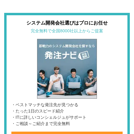
システム開発会社選びはプロにお任せ
完全無料で全国8000社以上からご提案
・ベストマッチな発注先が見つかる
・たった1日のスピード紹介
・ITに詳しいコンシェルジュがサポート
・ご相談～ご紹介まで完全無料