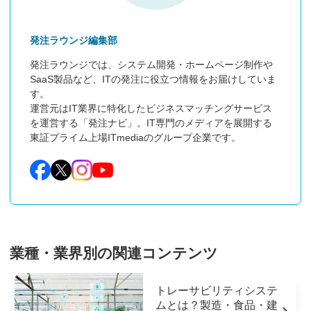
発注ラウンジ編集部
発注ラウンジでは、システム開発・ホームページ制作や
SaaS製品など、ITの発注に役立つ情報をお届けしていま
す。

運営元はIT業界に特化したビジネスマッチングサービス
を運営する「発注ナビ」。IT専門のメディアを展開する
東証プライム上場ITmediaのグループ企業です。
業種・業界別の関連コンテンツ
トレーサビリティシステ
ムとは？製造・食品・建