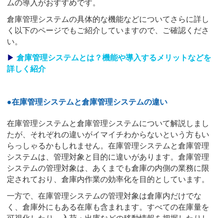
ムの導入がおすすめです。
倉庫管理システムの具体的な機能などについてさらに詳し
く以下のページでもご紹介していますので、ご確認くださ
い。
▶
倉庫管理システムとは？機能や導入するメリットなどを
詳しく紹介
●在庫管理システムと倉庫管理システムの違い
在庫管理システムと倉庫管理システムについて解説しまし
たが、それぞれの違いがイマイチわからないという方もい
らっしゃるかもしれません。在庫管理システムと倉庫管理
システムは、管理対象と目的に違いがあります。倉庫管理
システムの管理対象は、あくまでも倉庫の内側の業務に限
定されており、倉庫内作業の効率化を目的としています。
一方で、在庫管理システムの管理対象は倉庫内だけでな
く、倉庫外にもある在庫も含まれます。すべての在庫量を