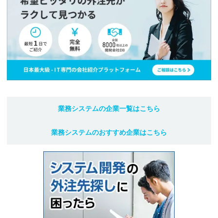
業務システム
の企業一覧はこちら
業務システム
のおすすめ企業はこちら