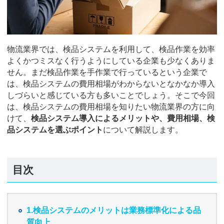
物流業界では、検品システムを利用して、検品作業を効率
よくかつミスなく行うようにしている企業も少なくありま
せん。まだ検品作業を手作業で行っているという企業で
は、検品システムの費用相場がわからないとなかなか導入
しづらいと感じている方も多いことでしょう。そこで今回
は、検品システムの費用相場を知りたい物流業界の方に向
けて、
検品システム導入によるメリットや、費用相場、検
品システムを選ぶポイント
について解説します。
目次
1.検品システムのメリットは業務標準化による品
質向上