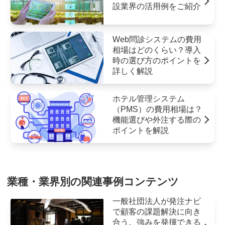
設業界の活用例をご紹介
Web問診システムの費用
相場はどのくらい？導入
時の選び方のポイントを
詳しく解説
ホテル管理システム
（PMS）の費用相場は？
機能選びや外注する際の
ポイントを解説
業種・業界別の関連事例コンテンツ
一般社団法人が発注ナビ
で顧客の課題解決に向き
合う。強みを発揮できる