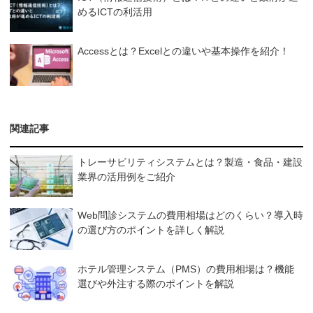
めるICTの利活用
Accessとは？Excelとの違いや基本操作を紹介！
関連記事
トレーサビリティシステムとは？製造・食品・建設
業界の活用例をご紹介
Web問診システムの費用相場はどのくらい？導入時
の選び方のポイントを詳しく解説
ホテル管理システム（PMS）の費用相場は？機能
選びや外注する際のポイントを解説