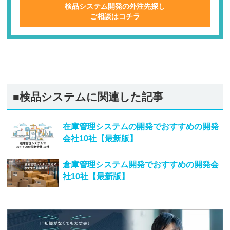
検品システム開発の外注先探し
ご相談はコチラ
■検品システムに関連した記事
在庫管理システムの開発でおすすめの開発
会社10社【最新版】
倉庫管理システム開発でおすすめの開発会
社10社【最新版】