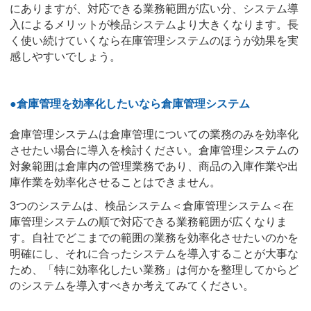
にありますが、対応できる業務範囲が広い分、システム導
入によるメリットが検品システムより大きくなります。長
く使い続けていくなら在庫管理システムのほうが効果を実
感しやすいでしょう。
●倉庫管理を効率化したいなら倉庫管理システム
倉庫管理システムは倉庫管理についての業務のみを効率化
させたい場合に導入を検討ください。倉庫管理システムの
対象範囲は倉庫内の管理業務であり、商品の入庫作業や出
庫作業を効率化させることはできません。
3つのシステムは、検品システム＜倉庫管理システム＜在
庫管理システムの順で対応できる業務範囲が広くなりま
す。自社でどこまでの範囲の業務を効率化させたいのかを
明確にし、それに合ったシステムを導入することが大事な
ため、「特に効率化したい業務」は何かを整理してからど
のシステムを導入すべきか考えてみてください。