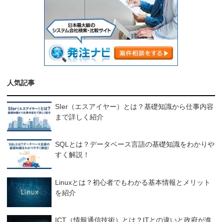
人気記事
SIer（エスアイヤー）とは？基礎知識から仕事内容
まで詳しく紹介
SQLとは？データベース言語の基礎知識をわかりや
すく解説！
Linuxとは？初心者でもわかる基本情報とメリット
を紹介
ICT（情報通信技術）とは？ITとの違いと政府が進