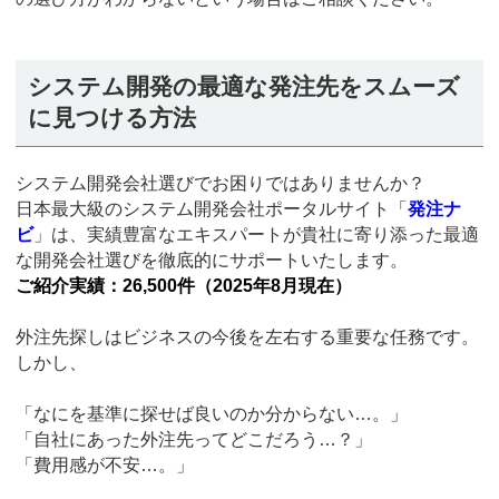
システム開発の最適な発注先をスムーズ
に見つける方法
システム開発会社選びでお困りではありませんか？
日本最大級のシステム開発会社ポータルサイト「
発注ナ
ビ
」は、実績豊富なエキスパートが貴社に寄り添った最適
な開発会社選びを徹底的にサポートいたします。
ご紹介実績：26,500件（2025年8月現在）
外注先探しはビジネスの今後を左右する重要な任務です。
しかし、
「なにを基準に探せば良いのか分からない…。」
「自社にあった外注先ってどこだろう…？」
「費用感が不安…。」