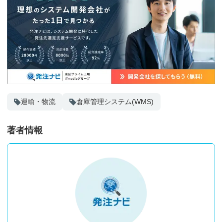
運輸・物流
倉庫管理システム(WMS)
著者情報