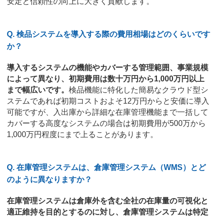
安定と信頼性の向上に大きく貢献します。
Q. 検品システムを導入する際の費用相場はどのくらいです
か？
導入するシステムの機能やカバーする管理範囲、事業規模
によって異なり、初期費用は数十万円から1,000万円以上
まで幅広いです。
検品機能に特化した簡易なクラウド型シ
ステムであれば初期コストおよそ12万円からと安価に導入
可能ですが、入出庫から詳細な在庫管理機能まで一括して
カバーする高度なシステムの場合は初期費用が500万から
1,000万円程度にまで上ることがあります。
Q. 在庫管理システムは、倉庫管理システム（WMS）とど
のように異なりますか？
在庫管理システムは倉庫外を含む全社の在庫量の可視化と
適正維持を目的とするのに対し、倉庫管理システムは特定