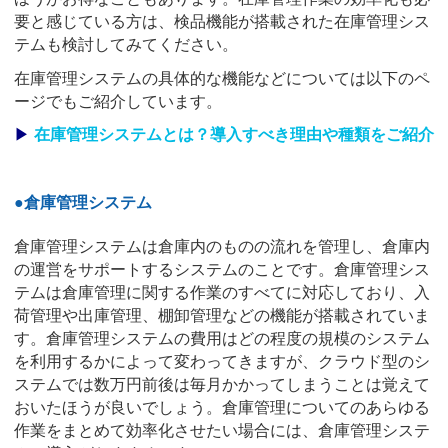
要と感じている方は、検品機能が搭載された在庫管理シス
テムも検討してみてください。
在庫管理システムの具体的な機能などについては以下のペ
ージでもご紹介しています。
▶
在庫管理システムとは？導入すべき理由や種類をご紹介
●倉庫管理システム
倉庫管理システムは倉庫内のものの流れを管理し、倉庫内
の運営をサポートするシステムのことです。倉庫管理シス
テムは倉庫管理に関する作業のすべてに対応しており、入
荷管理や出庫管理、棚卸管理などの機能が搭載されていま
す。倉庫管理システムの費用はどの程度の規模のシステム
を利用するかによって変わってきますが、クラウド型のシ
ステムでは数万円前後は毎月かかってしまうことは覚えて
おいたほうが良いでしょう。倉庫管理についてのあらゆる
作業をまとめて効率化させたい場合には、倉庫管理システ