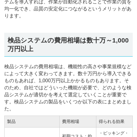
テムを導入すれば、作業が自動化されることで作業の質を
均一化でき、品質の安定化につながるというメリットがあ
ります。
検品システムの費用相場は数十万～1,000
万円以上
検品システムの費用相場は、機能性の高さや事業規模など
によって大きく変わってきます。数十万円から導入できる
ものもあれば、1,000万円以上かかるものもあります。そ
のため、自社ではどういった機能が必要で、どのような検
品システムが適切かを考えて選定していくことが重要で
す。検品システムの製品をいくつか以下の表にまとめまし
た。
製品
費用相場
得られる効果
・ピッキング・
初期コスト：約