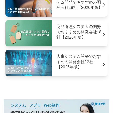
テム開発でおすすめの開
発会社18社【2026年版】
商品管理システムの開発
でおすすめの開発会社18
社【2026年版】
人事システム開発でおす
すめの開発会社12社
【2026年版】