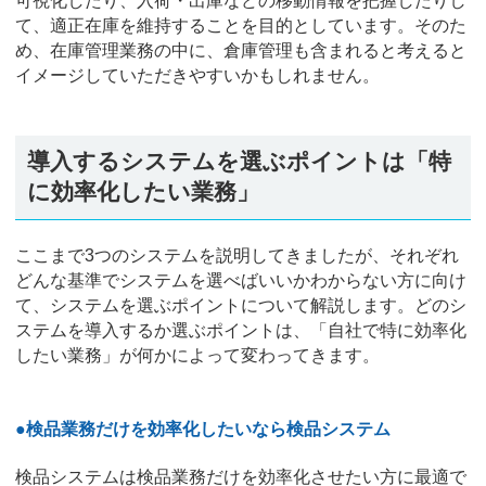
可視化したり、入荷・出庫などの移動情報を把握したりし
て、適正在庫を維持することを目的としています。そのた
め、在庫管理業務の中に、倉庫管理も含まれると考えると
イメージしていただきやすいかもしれません。
導入するシステムを選ぶポイントは「特
に効率化したい業務」
ここまで3つのシステムを説明してきましたが、それぞれ
どんな基準でシステムを選べばいいかわからない方に向け
て、システムを選ぶポイントについて解説します。どのシ
ステムを導入するか選ぶポイントは、「自社で特に効率化
したい業務」が何かによって変わってきます。
●検品業務だけを効率化したいなら検品システム
検品システムは検品業務だけを効率化させたい方に最適で