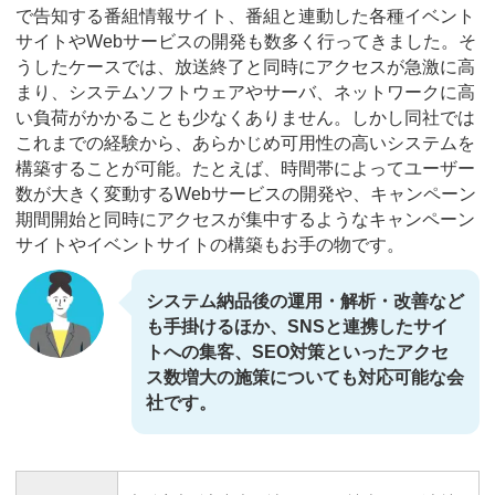
で告知する番組情報サイト、番組と連動した各種イベント
サイトやWebサービスの開発も数多く行ってきました。そ
うしたケースでは、放送終了と同時にアクセスが急激に高
まり、システムソフトウェアやサーバ、ネットワークに高
い負荷がかかることも少なくありません。しかし同社では
これまでの経験から、あらかじめ可用性の高いシステムを
構築することが可能。たとえば、時間帯によってユーザー
数が大きく変動するWebサービスの開発や、キャンペーン
期間開始と同時にアクセスが集中するようなキャンペーン
サイトやイベントサイトの構築もお手の物です。
システム納品後の運用・解析・改善など
も手掛けるほか、SNSと連携したサイ
トへの集客、SEO対策といったアクセ
ス数増大の施策についても対応可能な会
社です。