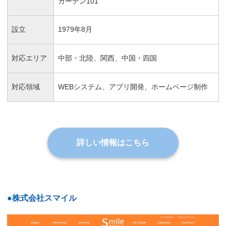
ガーデン101
設立
1979年8月
対応エリア
中部・北陸、関西、中国・四国
対応領域
WEBシステム、アプリ開発、ホームページ制作
詳しい情報はこちら
●株式会社スマイル