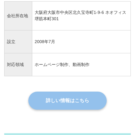
大阪府大阪市中央区北久宝寺町1-9-6 ネオフィス
会社所在地
堺筋本町301
設立
2008年7月
対応領域
ホームページ制作、動画制作
詳しい情報はこちら