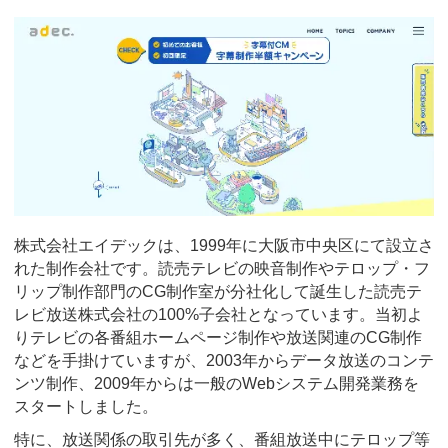
株式会社エイデックは、1999年に大阪市中央区にて設立さ
れた制作会社です。読売テレビの映音制作やテロップ・フ
リップ制作部門のCG制作室が分社化して誕生した読売テ
レビ放送株式会社の100%子会社となっています。当初よ
りテレビの各番組ホームページ制作や放送関連のCG制作
などを手掛けていますが、2003年からデータ放送のコンテ
ンツ制作、2009年からは一般のWebシステム開発業務を
スタートしました。
特に、放送関係の取引先が多く、番組放送中にテロップ等