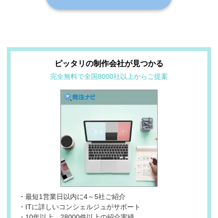
ピッタリの制作会社が見つかる
完全無料で全国8000社以上からご提案
・最短1営業日以内に4～5社ご紹介
・ITに詳しいコンシェルジュがサポート
・10年以上、28000件以上の紹介実績