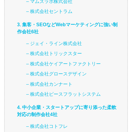
– マムズラボ株式会社
– 株式会社セントラム
3. 集客・SEOなどWebマーケティングに強い制
作会社6社
– ジェイ・ライン株式会社
– 株式会社トリックスター
– 株式会社ケイアートファクトリー
– 株式会社グロースデザイン
– 株式会社カンナート
– 株式会社ピースフラットシステム
4. 中小企業・スタートアップに寄り添った柔軟
対応の制作会社4社
– 株式会社コトフレ