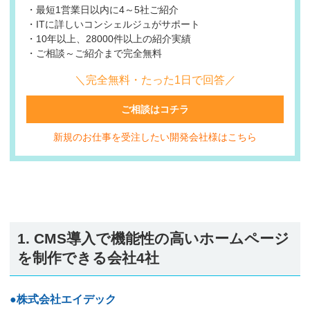
・最短1営業日以内に4～5社ご紹介
・ITに詳しいコンシェルジュがサポート
・10年以上、28000件以上の紹介実績
・ご相談～ご紹介まで完全無料
＼完全無料・たった1日で回答／
ご相談はコチラ
新規のお仕事を受注したい開発会社様はこちら
1. CMS導入で機能性の高いホームページ
を制作できる会社4社
●株式会社エイデック