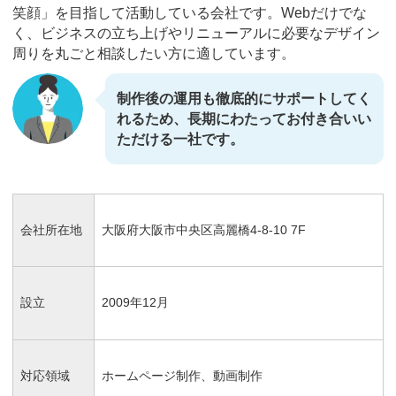
笑顔」を目指して活動している会社です。Webだけでな
く、ビジネスの立ち上げやリニューアルに必要なデザイン
周りを丸ごと相談したい方に適しています。
制作後の運用も徹底的にサポートしてく
れるため、長期にわたってお付き合いい
ただける一社です。
会社所在地
大阪府大阪市中央区高麗橋4-8-10 7F
設立
2009年12月
対応領域
ホームページ制作、動画制作