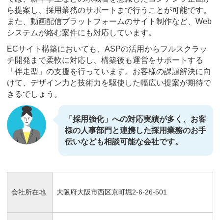
ら提案し、採用業務のサポートまで行うことが可能です。
また、動画配信プラットフォームのサイト制作など、Web
システムが絡む案件にも対応しています。
ECサイト構築においても、ASPの活用からフルスクラッ
チ開発まで柔軟に対応し、構築後も運営をサポートする
「伴走型」の支援を行っています。お客様の課題解決に向
けて、デザイン力と技術力を駆使した幅広い提案が期待で
きるでしょう。
「採用強化」への対応実績が多く、お客
様の人事部門と連携した採用業務のお手
伝いなども相談可能な会社です。
会社所在地
大阪府大阪市西区京町堀2-6-26-501