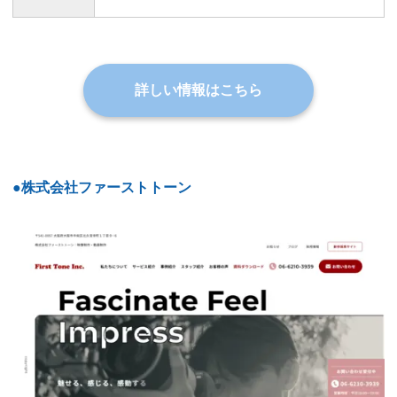
詳しい情報はこちら
●株式会社ファーストトーン