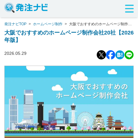
発注ナビTOP
>
ホームページ制作
>
大阪でおすすめのホームページ制作会
社20社【2026年版】
大阪でおすすめのホームページ制作会社20社【2026
年版】
2026.05.29