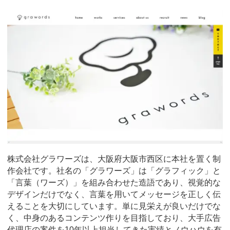
株式会社グラワーズは、大阪府大阪市西区に本社を置く制
作会社です。社名の「グラワーズ」は「グラフィック」と
「言葉（ワーズ）」を組み合わせた造語であり、視覚的な
デザインだけでなく、言葉を用いてメッセージを正しく伝
えることを大切にしています。単に見栄えが良いだけでな
く、中身のあるコンテンツ作りを目指しており、大手広告
代理店の案件を10年以上担当してきた実績とノウハウを有