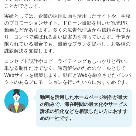
ことができます。
実績としては、企業の採用動画を活用したサイトや、学校
のプロモーションサイト、ドローン撮影を用いた観光PR
動画などがあります。多くの広告代理店から信頼されてお
り、コンペで選ばれる高い提案力を持っています。予算が
限られている場合でも、最適なプランを提示し、お客様の
課題解決を支援します。
コンセプト設計やコピーライティングもしっかりと行い、
単なる制作だけでなく、課題解決のためのツールとして
Webサイトを構築します。動画とWebを融合させたインパ
クトのあるプロモーションを行いたい方におすすめです。
動画を活用したホームページ制作が最大
の強みで、滞在時間の最大化やサービス
訴求の強化などを相談したい方におすす
めの一社です。