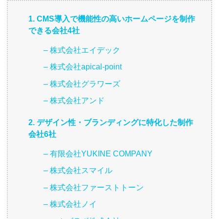
1. CMS導入で機能性の高いホームページを制作
できる会社4社
– 株式会社エイデック
– 株式会社apical-point
– 株式会社グラワーズ
– 株式会社アンド
2. デザイン性・ブランディングに特化した制作
会社6社
– 有限会社YUKINE COMPANY
– 株式会社スマイル
– 株式会社ファーストトーン
– 株式会社ノイ