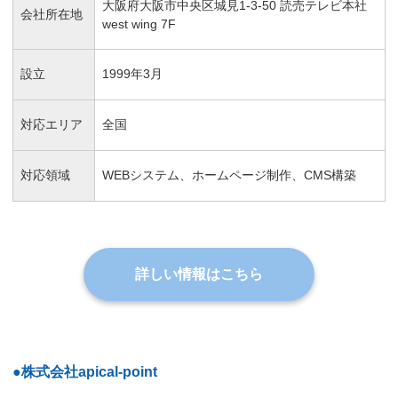
大阪府大阪市中央区城見1-3-50 読売テレビ本社
会社所在地
west wing 7F
設立
1999年3月
対応エリア
全国
対応領域
WEBシステム、ホームページ制作、CMS構築
詳しい情報はこちら
●株式会社apical-point