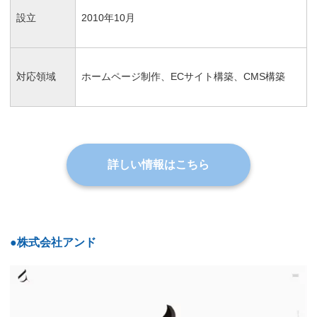
設立
2010年10月
対応領域
ホームページ制作、ECサイト構築、CMS構築
詳しい情報はこちら
●株式会社アンド