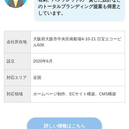
のトータルブランディング提案も得意と
しています。
大阪府大阪市中央区南船場4-10-21 日宝エコービ
会社所在地
ル508
設立
2020年6月
対応エリア
全国
対応領域
ホームページ制作、ECサイト構築、CMS構築
詳しい情報はこちら