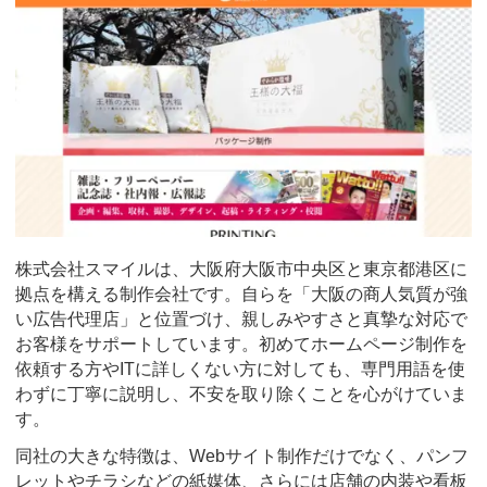
株式会社スマイルは、大阪府大阪市中央区と東京都港区に
拠点を構える制作会社です。自らを「大阪の商人気質が強
い広告代理店」と位置づけ、親しみやすさと真摯な対応で
お客様をサポートしています。初めてホームページ制作を
依頼する方やITに詳しくない方に対しても、専門用語を使
わずに丁寧に説明し、不安を取り除くことを心がけていま
す。
同社の大きな特徴は、Webサイト制作だけでなく、パンフ
レットやチラシなどの紙媒体、さらには店舗の内装や看板