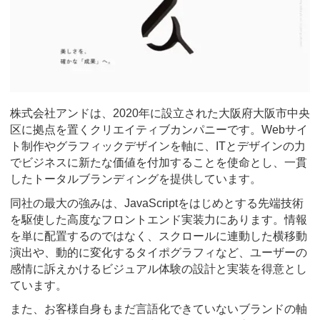
株式会社アンドは、2020年に設立された大阪府大阪市中央
区に拠点を置くクリエイティブカンパニーです。Webサイ
ト制作やグラフィックデザインを軸に、ITとデザインの力
でビジネスに新たな価値を付加することを使命とし、一貫
したトータルブランディングを提供しています。
同社の最大の強みは、JavaScriptをはじめとする先端技術
を駆使した高度なフロントエンド実装力にあります。情報
を単に配置するのではなく、スクロールに連動した横移動
演出や、動的に変化するタイポグラフィなど、ユーザーの
感情に訴えかけるビジュアル体験の設計と実装を得意とし
ています。
また、お客様自身もまだ言語化できていないブランドの軸