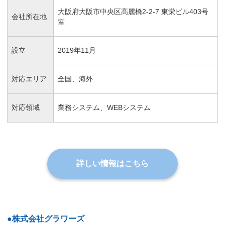
大阪府大阪市中央区高麗橋2-2-7 東栄ビル403号
会社所在地
室
設立
2019年11月
対応エリア
全国、海外
対応領域
業務システム、WEBシステム
詳しい情報はこちら
●株式会社グラワーズ