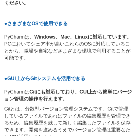
ください。
●さまざまなOSで使用できる
PyCharmは、
Windows、Mac、Linuxに対応しています。
PCにおいてシェア率が高いこれらのOSに対応しているこ
とから、職場や自宅などさまざまな環境で利用することが
可能です。
●GUI上からGitシステムを活用できる
PyCharmは
Gitにも対応しており、GUI上から簡単にバージ
ョン管理の操作を行えます。
Gitとは、分散型バージョン管理システムです。Gitで管理
しているファイルであればファイルの編集履歴を管理でき
るため、編集履歴を残して新しく編集したファイルを保存
できます。開発を進めるうえでバージョン管理は重要なた