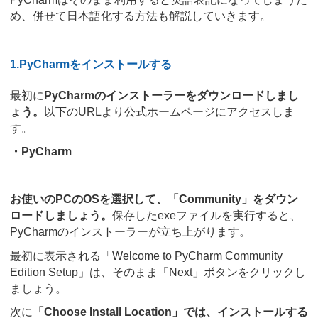
め、併せて日本語化する方法も解説していきます。
1.PyCharmをインストールする
最初に
PyCharmのインストーラーをダウンロードしまし
ょう。
以下のURLより公式ホームページにアクセスしま
す。
・PyCharm
お使いのPCのOSを選択して、「Community」をダウン
ロードしましょう。
保存したexeファイルを実行すると、
PyCharmのインストーラーが立ち上がります。
最初に表示される「Welcome to PyCharm Community
Edition Setup」は、そのまま「Next」ボタンをクリックし
ましょう。
次に
「Choose Install Location」では、インストールする