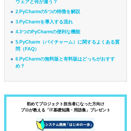
ウェアと何が違う？
2.PyCharmの5つの特徴を解説
3.PyCharmを導入する流れ
4.3つのPyCharmの便利な機能
5.PyCharm（パイチャーム）に関するよくある質
問（FAQ）
6.PyCharmの無料版と有料版はどっちがおすす
め？
初めてプロジェクト担当者になった方向け
プロが教える「IT基礎知識・用語集」プレゼント