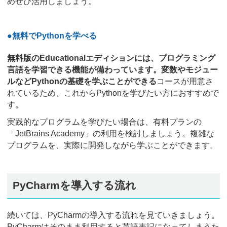
めぜひ活用しましょう。
●無料でPythonを学べる
無料版のEducationalエディションには、プログラミング
言語を学習できる機能が備わっています。変数やモジュー
ルなどPythonの基礎を学ぶことができる
コースが用意さ
れているため、これからPythonを学びたい方におすすめで
す。
実践的なプログラムを学びたい場合は、有料プランの
「JetBrains Academy」の利用を検討しましょう。複雑な
プログラムを、実際に開発しながら学ぶことができます。
PyCharmを導入する流れ
続いては、PyCharmの導入する流れを見ていきましょう。
PyCharmはそのまま利用すると英語表記になってしまうた