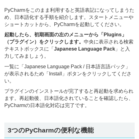
PyCharmをこのまま利用すると英語表記になってしまうた
め、日本語化する手順を紹介します。スタートメニューや
ショートカットから、PyCharmを起動してください。
起動したら、初期画面の左のメニューから「Plugins」
（プラグイン）をクリックします。
中央に表示される検索
テキストボックスに「
Japanese Language Pack
」と入
力してみましょう。
一覧に「Japanese Language Pack / 日本語言語パック」
が表示されるため「Install」ボタンをクリックしてくださ
い。
プラグインのインストールが完了すると再起動を求められ
ます。再起動後、日本語化されていることを確認したら、
PyCharmの日本語化対応は完了です。
3つのPyCharmの便利な機能