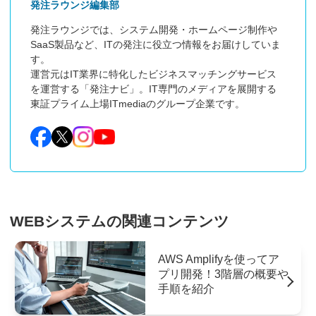
発注ラウンジ編集部
発注ラウンジでは、システム開発・ホームページ制作や
SaaS製品など、ITの発注に役立つ情報をお届けしていま
す。

運営元はIT業界に特化したビジネスマッチングサービス
を運営する「発注ナビ」。IT専門のメディアを展開する
東証プライム上場ITmediaのグループ企業です。
WEBシステムの関連コンテンツ
AWS Amplifyを使ってア
プリ開発！3階層の概要や
手順を紹介