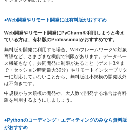
●Web開発やリモート開発には有料版がおすすめ
Web開発やリモート開発にPyCharmを利用しようと考え
ている方は、有料版のProfessionalがおすすめです。
無料版を開発に利用する場合、Webフレームワークや対象
言語など、さまざまな機能で制限があります。データベー
ス機能もなく、共同開発に制限があること（ゲスト3名ま
で・セッション時間最大30分）やリモートインタープリタ
ーに対応していないことから、無料版は小規模の開発以外
は不向きです。
中規模から大規模の開発や、大人数で開発する場合は有料
版を利用するようにしましょう。
●Pythonのコーディング・エディティングのみなら無料版
がおすすめ