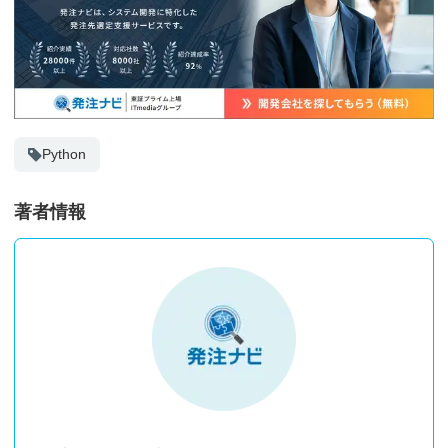
Python
著者情報