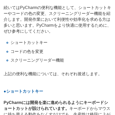
続いてはPyCharmの便利な機能として、ショートカットキ
ーやコードの色の変更、スクリーニングリーダー機能を紹
介します。開発作業において利便性や効率化を求める方は
多いと思います。PyCharmをより快適に使用するために、
ぜひ参考にしてください。
ショートカットキー
コードの色を変更
スクリーニングリーダー機能
上記の便利な機能については、それぞれ後述します。
●ショートカットキー
PyCharmには開発を楽に進められるようにキーボードシ
ョートカットが設けられています。
キーボードからマウス
に持ち替える動作をなくすだけでも、生産性は格段に上が