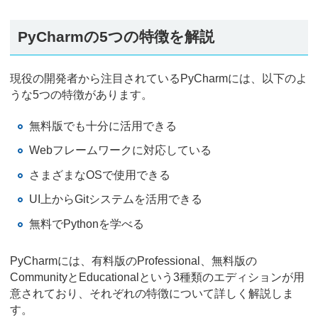
PyCharmの5つの特徴を解説
現役の開発者から注目されているPyCharmには、以下のよ
うな5つの特徴があります。
無料版でも十分に活用できる
Webフレームワークに対応している
さまざまなOSで使用できる
UI上からGitシステムを活用できる
無料でPythonを学べる
PyCharmには、有料版のProfessional、無料版の
CommunityとEducationalという3種類のエディションが用
意されており、それぞれの特徴について詳しく解説しま
す。