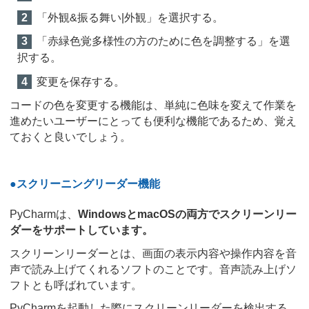
「外観&振る舞い|外観」を選択する。
「赤緑色覚多様性の方のために色を調整する」を選
択する。
変更を保存する。
コードの色を変更する機能は、単純に色味を変えて作業を
進めたいユーザーにとっても便利な機能であるため、覚え
ておくと良いでしょう。
●スクリーニングリーダー機能
PyCharmは、
WindowsとmacOSの両方でスクリーンリー
ダーをサポートしています。
スクリーンリーダーとは、画面の表示内容や操作内容を音
声で読み上げてくれるソフトのことです。音声読み上げソ
フトとも呼ばれています。
PyCharmを起動した際にスクリーンリーダーを検出する