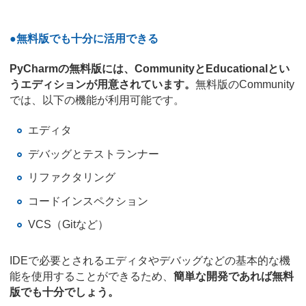
●無料版でも十分に活用できる
PyCharmの無料版には、CommunityとEducationalとい
うエディションが用意されています。
無料版のCommunity
では、以下の機能が利用可能です。
エディタ
デバッグとテストランナー
リファクタリング
コードインスペクション
VCS（Gitなど）
IDEで必要とされるエディタやデバッグなどの基本的な機
能を使用することができるため、
簡単な開発であれば無料
版でも十分でしょう。