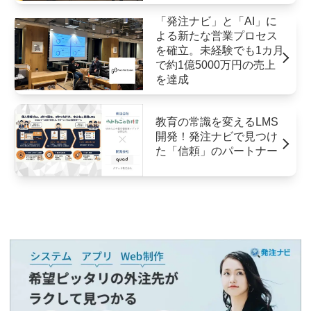
「発注ナビ」と「AI」に
よる新たな営業プロセス
を確立。未経験でも1カ月
で約1億5000万円の売上
を達成
教育の常識を変えるLMS
開発！発注ナビで見つけ
た「信頼」のパートナー