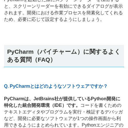
と、スクリーンリーダーを有効にできるダイアログが表示
されます。開発における作業プロセスを簡素化してくれる
ため、必要に応じて設定するようにしましょう。
PyCharm（パイチャーム）に関するよく
ある質問（FAQ）
Q. PyCharmとはどのようなソフトウェアですか？
PyCharmは、JetBrains社が提供しているPython開発に
特化した統合開発環境（IDE）です。
コードを書くための
テキストエディタやプログラムを実行・検証するデバッガ
など、開発に必要なソフトウェアが1つの操作画面から利
用できるようにまとめられています。Pythonエンジニアの