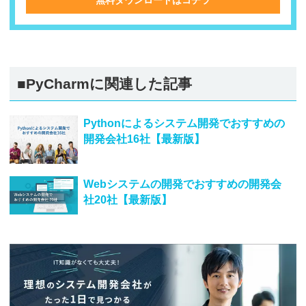
■
PyCharm
に関連した記事
Pythonによるシステム開発でおすすめの
開発会社16社【最新版】
Webシステムの開発でおすすめの開発会
社20社【最新版】