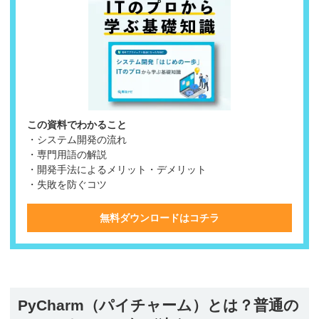
この資料でわかること
・システム開発の流れ
・専門用語の解説
・開発手法によるメリット・デメリット
・失敗を防ぐコツ
無料ダウンロードはコチラ
PyCharm（パイチャーム）とは？普通の