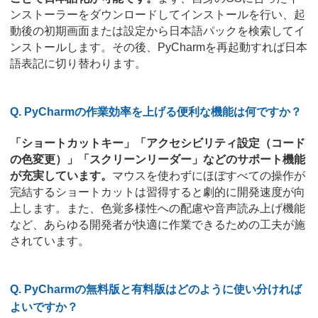
ンストーラーをダウンロードしてインストールを行い、起
動後の初期画面または設定から日本語パックを検索してイ
ンストールします。その後、PyCharmを再起動すれば日本
語表記に切り替わります。
Q. PyCharmの作業効率を上げる便利な機能は何ですか？
「ショートカットキー」「アクセシビリティ設定（コード
の色変更）」「スクリーンリーダー」などのサポート機能
が充実しています。
マウスを使わずにほぼすべての操作が
完結するショートカットは習得すると劇的に開発速度が向
上します。また、色覚多様性への配慮や音声読み上げ機能
など、あらゆる開発者が快適に作業できるための工夫が施
されています。
Q. PyCharmの無料版と有料版はどのように使い分ければ
よいですか？