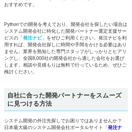
おすすめです。
Pythonでの開発を考えており、開発会社を探したい場合は
システム開発会社に特化した開発パートナー選定支援サー
ビスの「
発注ナビ
」をぜひご利用ください。発注ナビを利
用すれば、開発会社探しに時間や手間をかける必要はあり
ません。業界を熟知した専門スタッフがしっかりとヒアリ
ングし、全国8,000社の開発会社から適した会社をお選び
します。相談や見積もりは無料で行っているため、ぜひご
検討ください。
自社に合った開発パートナーをスムーズ
に見つける方法
システム開発の外注先探しでお困りではありませんか？
日本最大級のシステム開発会社ポータルサイト「
発注ナ