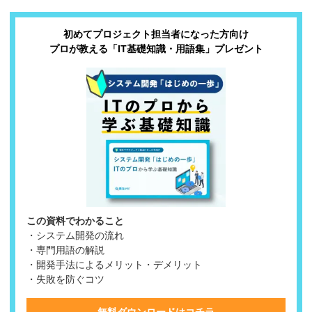
初めてプロジェクト担当者になった方向け
プロが教える「IT基礎知識・用語集」プレゼント
この資料でわかること
・システム開発の流れ
・専門用語の解説
・開発手法によるメリット・デメリット
・失敗を防ぐコツ
無料ダウンロードはコチラ