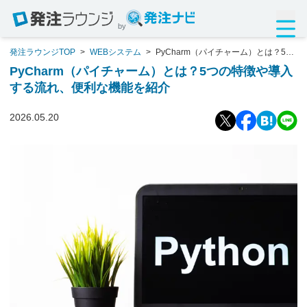
by
発注ラウンジTOP
>
WEBシステム
>
PyCharm（パイチャーム）とは？5つ
の特徴や導入する流れ、便利な機能を紹介
PyCharm（パイチャーム）とは？5つの特徴や導入
する流れ、便利な機能を紹介
2026.05.20