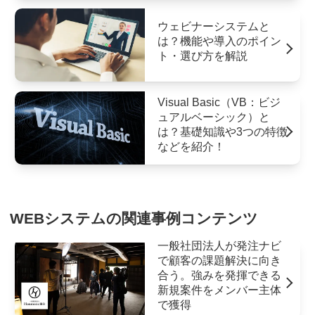
ウェビナーシステムと
は？機能や導入のポイン
ト・選び方を解説
Visual Basic（VB：ビジ
ュアルベーシック）と
は？基礎知識や3つの特徴
などを紹介！
WEBシステムの関連事例コンテンツ
一般社団法人が発注ナビ
で顧客の課題解決に向き
合う。強みを発揮できる
新規案件をメンバー主体
で獲得