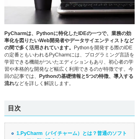
PyCharmは、Pythonに特化したIDEの一つで、業務の効
率化を図りたいWeb開発者やデータサイエンティストなど
の間で多く活用されています。
Pythonを開発する際のIDE
の定番ともいわれるPyCharmには、プログラミング言語を
学習できる機能がついたエディションもあり、初心者の学
習や本格的な開発など幅広く利用できるのが特徴です。今
回の記事では、
Pythonの基礎情報と5つの特徴、導入する
流れ
などを詳しく解説します。
目次
1.PyCharm（パイチャーム）とは？普通のソフト