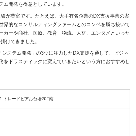
テム開発を得意としています。
経験が豊富です。たとえば、大手有名企業のDX支援事業の案
世界的なコンサルティングファームとのコンペを勝ち抜いて
ーカーや商社、医療、教育、物流、人材、エンタメといった
手掛けてきました。
」「システム開発」の3つに注力したDX支援を通して、ビジネ
務をドラスティックに変えていきたいという方におすすめし
-1 トレードピアお台場20F南