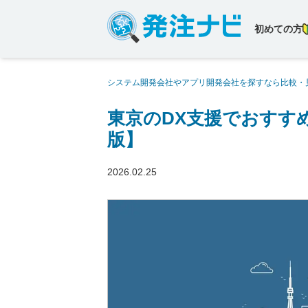
初めての方
システム開発会社やアプリ開発会社を探すなら比較・
めのシステム開発会社16社【2026年版】
東京のDX支援でおすすめ
版】
2026.02.25