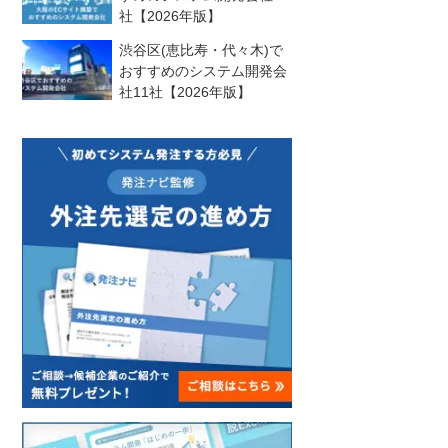
社【2026年版】
渋谷区(恵比寿・代々木)で
おすすめのシステム開発会
社11社【2026年版】