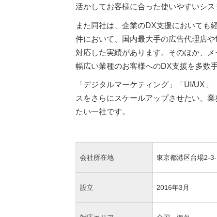
活かしてお客様に合った使いやすいシス
また同社は、企業のDX支援においても
件において、国内最大手の広告代理店や
対応した実績があります。そのほか、メ
幅広い業種のお客様へのDX支援を多数
「デジタルマーケティング」「UI/UX
スをさらにスケールアップさせたい、業
たい一社です。
会社所在地
東京都港区台場2-3
設立
2016年3月