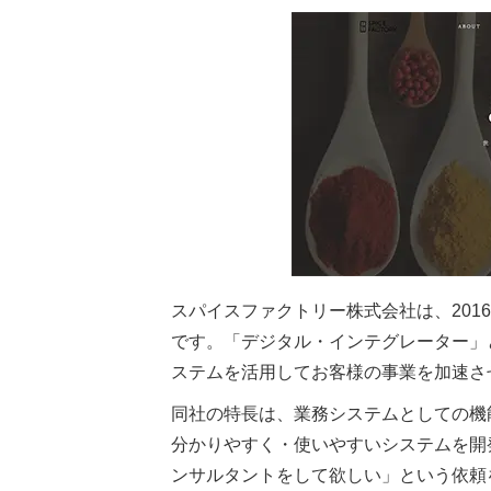
スパイスファクトリー株式会社は、20
です。「デジタル・インテグレーター」と
ステムを活用してお客様の事業を加速さ
同社の特長は、業務システムとしての機能
分かりやすく・使いやすいシステムを開発
ンサルタントをして欲しい」という依頼