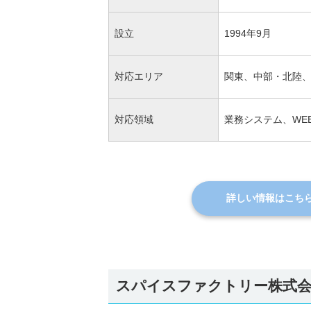
設立
1994年9月
対応エリア
関東、中部・北陸
対応領域
業務システム、WE
詳しい情報はこち
スパイスファクトリー株式会