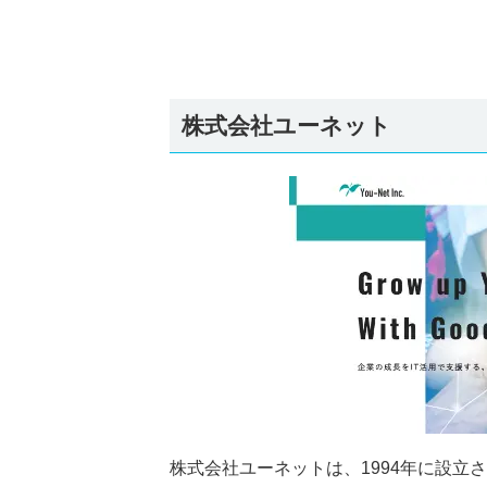
株式会社ユーネット
株式会社ユーネットは、1994年に設