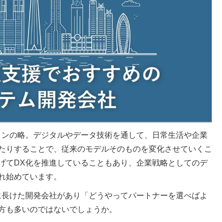
ョンの略。デジタルやデータ技術を通して、日常生活や企業
たりすることで、従来のモデルそのものを変化させていくこ
げてDX化を推進していることもあり、企業戦略としてのデ
れ始めています。
に長けた開発会社があり「どうやってパートナーを選べばよ
方も多いのではないでしょうか。