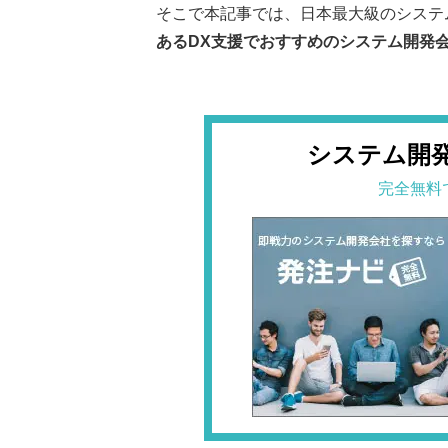
そこで本記事では、日本最大級のシステ
あるDX支援でおすすめのシステム開発
システム開
完全無料