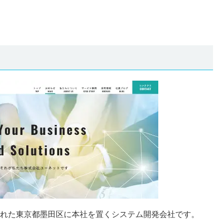
立された東京都墨田区に本社を置くシステム開発会社です。