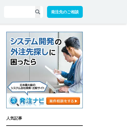
発注先のご相談
人気記事