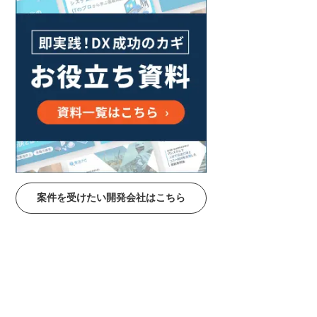
案件を受けたい開発会社はこちら