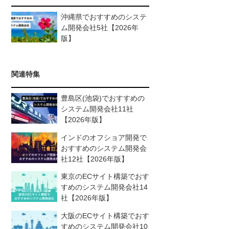
沖縄県でおすすめのシステ
ム開発会社5社【2026年
版】
関連特集
豊島区(池袋)でおすすめの
システム開発会社11社
【2026年版】
インドのオフショア開発で
おすすめのシステム開発会
社12社【2026年版】
東京のECサイト構築でおす
すめのシステム開発会社14
社【2026年版】
大阪のECサイト構築でおす
すめのシステム開発会社10