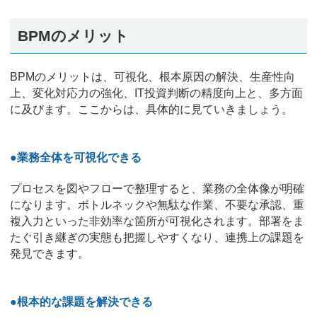
BPMのメリット
BPMのメリットは、可視化、根本原因の解決、生産性向
上、変化対応力の強化、IT投資判断の精度向上と、多方面
に及びます。ここからは、具体的に見ていきましょう。
●業務全体を可視化できる
プロセスを図やフローで整理すると、業務の全体像が明確
になります。ボトルネックや無駄な作業、不要な承認、重
複入力といった非効率な箇所が可視化されます。部署をま
たぐ引き継ぎの実態も把握しやすくなり、連携上の課題を
発見できます。
●根本的な課題を解決できる