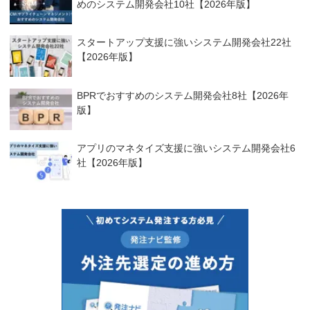
めのシステム開発会社10社【2026年版】
スタートアップ支援に強いシステム開発会社22社
【2026年版】
BPRでおすすめのシステム開発会社8社【2026年
版】
アプリのマネタイズ支援に強いシステム開発会社6
社【2026年版】