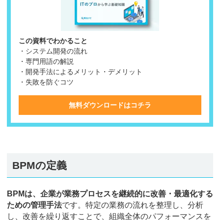
この資料でわかること
・システム開発の流れ
・専門用語の解説
・開発手法によるメリット・デメリット
・失敗を防ぐコツ
無料ダウンロードはコチラ
BPMの定義
BPMは、企業が業務プロセスを継続的に改善・最適化する
ための管理手法
です。特定の業務の流れを整理し、分析
し、改善を繰り返すことで、組織全体のパフォーマンスを