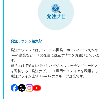
発注ラウンジ編集部
発注ラウンジでは、システム開発・ホームページ制作や
SaaS製品など、ITの発注に役立つ情報をお届けしていま
す。

運営元はIT業界に特化したビジネスマッチングサービス
を運営する「発注ナビ」。IT専門のメディアを展開する
東証プライム上場ITmediaのグループ企業です。