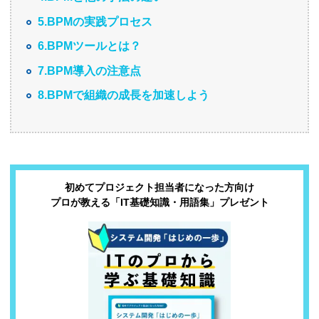
5.BPMの実践プロセス
6.BPMツールとは？
7.BPM導入の注意点
8.BPMで組織の成長を加速しよう
初めてプロジェクト担当者になった方向け
プロが教える「IT基礎知識・用語集」プレゼント