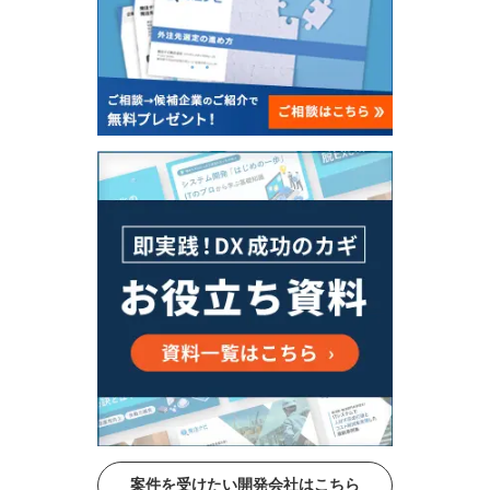
案件を受けたい開発会社はこちら