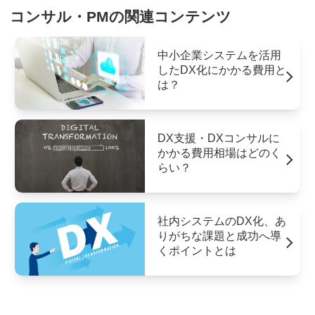
コンサル・PMの関連コンテンツ
中小企業システムを活用
したDX化にかかる費用と
は？
DX支援・DXコンサルに
かかる費用相場はどのく
らい？
社内システムのDX化、あ
りがちな課題と成功へ導
くポイントとは