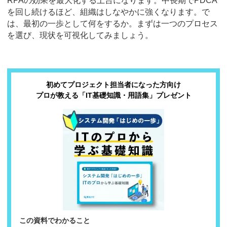
RPAの効果を最大化する土台になります。中長期でPDCA
を回し続けるほど、組織はしなやかに強くなります。で
は、最初の一歩として何をするか。まずは一つのプロセス
を選び、現状を可視化してみましょう。
初めてプロジェクト担当者になった方向け
プロが教える「IT基礎知識・用語集」プレゼント
この資料でわかること