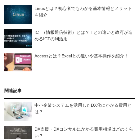
Linuxとは？初心者でもわかる基本情報とメリット
を紹介
ICT（情報通信技術）とは？ITとの違いと政府が進
めるICTの利活用
Accessとは？Excelとの違いや基本操作を紹介！
関連記事
中小企業システムを活用したDX化にかかる費用と
は？
DX支援・DXコンサルにかかる費用相場はどのくら
い？