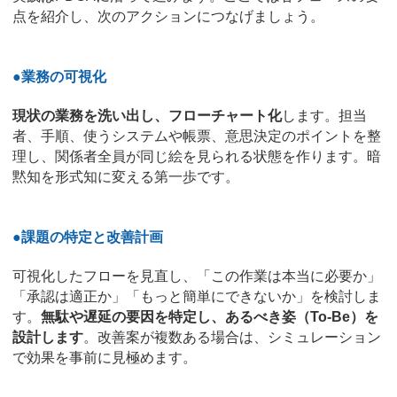
点を紹介し、次のアクションにつなげましょう。
●業務の可視化
現状の業務を洗い出し、フローチャート化
します。担当
者、手順、使うシステムや帳票、意思決定のポイントを整
理し、関係者全員が同じ絵を見られる状態を作ります。暗
黙知を形式知に変える第一歩です。
●課題の特定と改善計画
可視化したフローを見直し、「この作業は本当に必要か」
「承認は適正か」「もっと簡単にできないか」を検討しま
す。
無駄や遅延の要因を特定し、あるべき姿（To-Be）を
設計します
。改善案が複数ある場合は、シミュレーション
で効果を事前に見極めます。