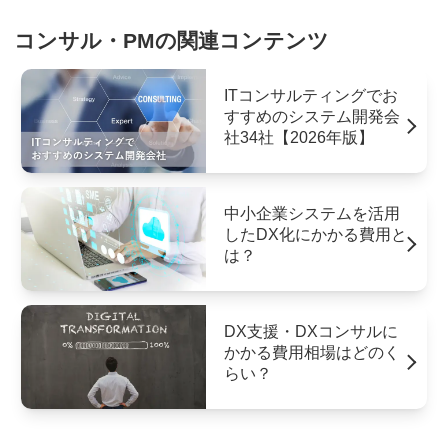
コンサル・PMの関連コンテンツ
ITコンサルティングでお
すすめのシステム開発会
社34社【2026年版】
中小企業システムを活用
したDX化にかかる費用と
は？
DX支援・DXコンサルに
かかる費用相場はどのく
らい？