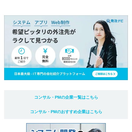
コンサル・PM
の企業一覧はこちら
コンサル・PM
のおすすめ企業はこちら