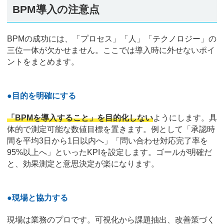
BPM導入の注意点
BPMの成功には、「プロセス」「人」「テクノロジー」の
三位一体が欠かせません。ここでは導入時に外せないポイ
ントをまとめます。
●目的を明確にする
「BPMを導入すること」を目的化しない
ようにします。具
体的で測定可能な数値目標を置きます。例として「承認時
間を平均3日から1日以内へ」「問い合わせ対応完了率を
95%以上へ」といったKPIを設定します。ゴールが明確だ
と、効果測定と意思決定が楽になります。
●現場と協力する
現場は業務のプロです。可視化から課題抽出、改善策づく