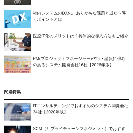
社内システムのDX化、ありがちな課題と成功へ導
くポイントとは
医療IT化のメリットは？具体的な導入方法もご紹介
PM(プロジェクトマネージャー)代行・請負に強み
のあるシステム開発会社16社【2026年版】
関連特集
ITコンサルティングでおすすめのシステム開発会社
34社【2026年版】
SCM（サプライチェーンマネジメント）でおすす