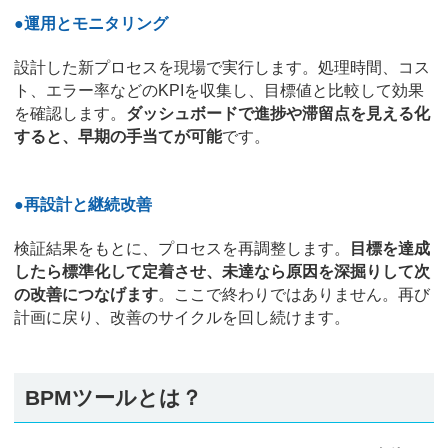
●運用とモニタリング
設計した新プロセスを現場で実行します。処理時間、コス
ト、エラー率などのKPIを収集し、目標値と比較して効果
を確認します。
ダッシュボードで進捗や滞留点を見える化
すると、早期の手当てが可能
です。
●再設計と継続改善
検証結果をもとに、プロセスを再調整します。
目標を達成
したら標準化して定着させ、未達なら原因を深掘りして次
の改善につなげます
。ここで終わりではありません。再び
計画に戻り、改善のサイクルを回し続けます。
BPMツールとは？