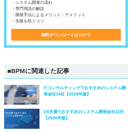
・システム開発の流れ
・専門用語の解説
・開発手法によるメリット・デメリット
・失敗を防ぐコツ
無料ダウンロードはコチラ
■BPMに関連した記事
ITコンサルティングでおすすめのシステム開
発会社34社【2026年版】
DX支援でおすすめのシステム開発会社22社
【2026年版】