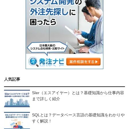
人気記事
SIer（エスアイヤー）とは？基礎知識から仕事内容
まで詳しく紹介
SQLとは？データベース言語の基礎知識をわかりや
すく解説！