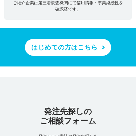
ご紹介企業は第三者調査機関にて信用情報・事業継続性を
確認済です。
はじめての方はこちら
発注先探しの
ご相談フォーム