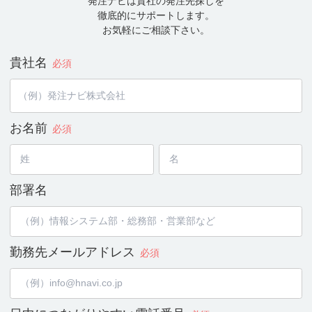
発注ナビは貴社の発注先探しを
徹底的にサポートします。
お気軽にご相談下さい。
貴社名
必須
お名前
必須
部署名
勤務先メールアドレス
必須