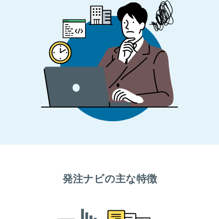
発注ナビの主な特徴