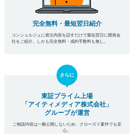
完全無料・最短翌日紹介
コンシェルジュに発注内容を話すだけで最短翌日に開発会
社をご紹介。しかも完全無料・成約手数料も無し。
さらに
東証プライム上場
「アイティメディア株式会社」
グループが運営
ご相談内容は一般公開しないため、クローズド案件でも安
心。