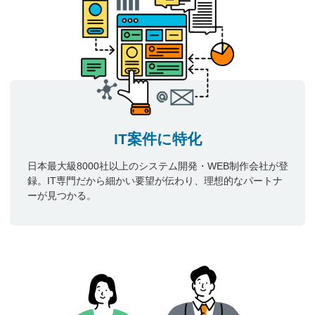
IT案件に特化
日本最大級8000社以上のシステム開発・WEB制作会社が登
録。IT専門だから細かい要望が伝わり、理想的なパートナ
ーが見つかる。