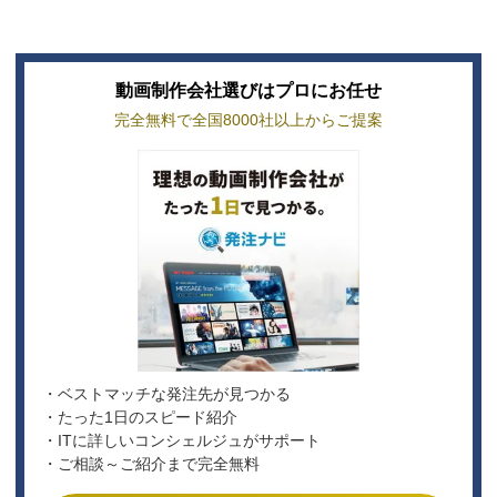
動画制作会社選びはプロにお任せ
完全無料で全国8000社以上からご提案
・ベストマッチな発注先が見つかる
・たった1日のスピード紹介
・ITに詳しいコンシェルジュがサポート
・ご相談～ご紹介まで完全無料