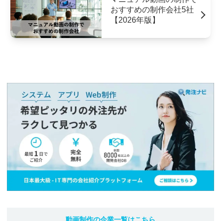
おすすめの制作会社5社
【2026年版】
動画制作
の企業一覧はこちら