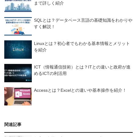
まで詳しく紹介
SQLとは？データベース言語の基礎知識をわかりや
すく解説！
Linuxとは？初心者でもわかる基本情報とメリット
を紹介
ICT（情報通信技術）とは？ITとの違いと政府が進
めるICTの利活用
Accessとは？Excelとの違いや基本操作を紹介！
関連記事