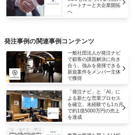
パートナーと大企業開拓
へ
発注事例の関連事例コンテンツ
一般社団法人が発注ナビ
で顧客の課題解決に向き
合う。強みを発揮できる
新規案件をメンバー主体
で獲得
「発注ナビ」と「AI」に
よる新たな営業プロセス
を確立。未経験でも1カ月
で約1億5000万円の売上
を達成