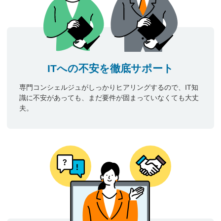
ITへの不安を徹底サポート
専門コンシェルジュがしっかりヒアリングするので、IT知
識に不安があっても、まだ要件が固まっていなくても大丈
夫。