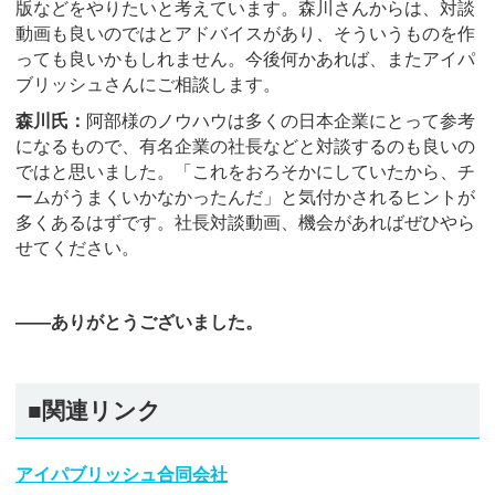
版などをやりたいと考えています。森川さんからは、対談
動画も良いのではとアドバイスがあり、そういうものを作
っても良いかもしれません。今後何かあれば、またアイパ
ブリッシュさんにご相談します。
森川氏：
阿部様のノウハウは多くの日本企業にとって参考
になるもので、有名企業の社長などと対談するのも良いの
ではと思いました。「これをおろそかにしていたから、チ
ームがうまくいかなかったんだ」と気付かされるヒントが
多くあるはずです。社長対談動画、機会があればぜひやら
せてください。
――ありがとうございました。
■関連リンク
アイパブリッシュ合同会社