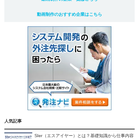
動画制作
のおすすめ企業はこちら
人気記事
SIer（エスアイヤー）とは？基礎知識から仕事内容