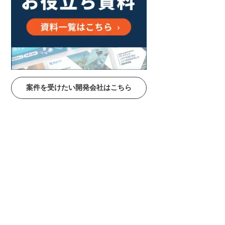
案件を受けたい開発会社はこちら