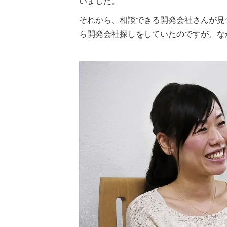
いました。
それから、相談できる開発会社さんが見
ら開発会社探しをしていたのですが、な