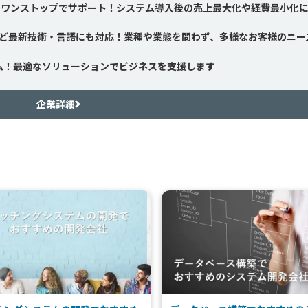
をワンストップでサポート！システム導入後の売上最大化や経費最小化
・Goなど最新技術・言語にも対応！業種や業態を問わず、多様なお客様のニー
ム！最適なソリューションでビジネスを支援します
企業詳細