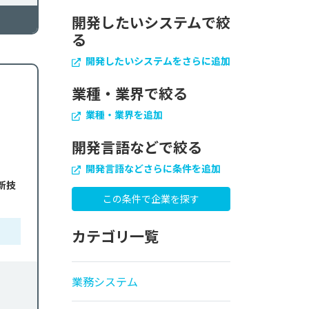
開発したいシステムで絞
る
開発したいシステムをさらに追加
業種・業界で絞る
業種・業界を追加
開発言語などで絞る
開発言語などさらに条件を追加
新技
カテゴリ一覧
業務システム