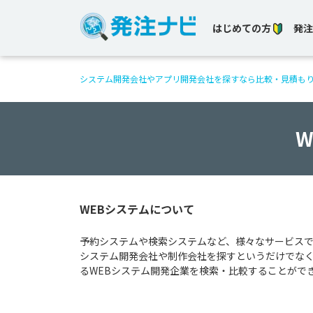
はじめての方
発注
システム開発会社やアプリ開発会社を探すなら比較・見積も
WEBシステムについて
予約システムや検索システムなど、様々なサービスで
システム開発会社や制作会社を探すというだけでな
るWEBシステム開発企業を検索・比較することがで