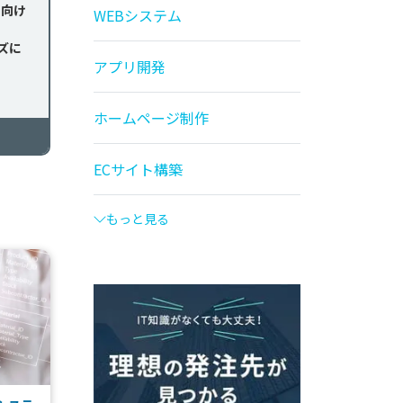
に向け
WEBシステム
ズに
アプリ開発
ホームページ制作
ECサイト構築
もっと見る