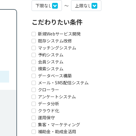
〜
こだわりたい条件
新規Webサービス開発
既存システム改修
マッチングシステム
予約システム
会員システム
検索システム
データベース構築
メール・SMS配信システム
クローラー
アンケートシステム
データ分析
クラウド化
運用保守
集客・マーケティング
補助金・助成金活用