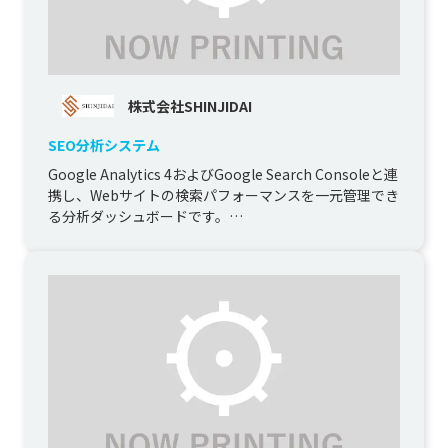
株式会社SHINJIDAI
SEO分析システム
Google Analytics 4およびGoogle Search Consoleと連
携し、Webサイトの検索パフォーマンスを一元管理でき
る分析ダッシュボードです。

代理...