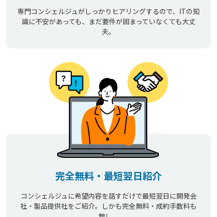
専門コンシェルジュがしっかりヒアリングするので、ITの知
識に不安があっても、まだ要件が固まっていなくても大丈
夫。
完全無料・最短翌日紹介
コンシェルジュに希望内容を話すだけで最短翌日に開発会
社・製品提供社をご紹介。しかも完全無料・成約手数料も
無し。