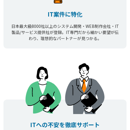
IT案件に特化
日本最大級8000社以上のシステム開発・WEB制作会社・IT
製品/サービス提供社が登録。IT専門だから細かい要望が伝
わり、理想的なパートナーが見つかる。
ITへの不安を徹底サポート