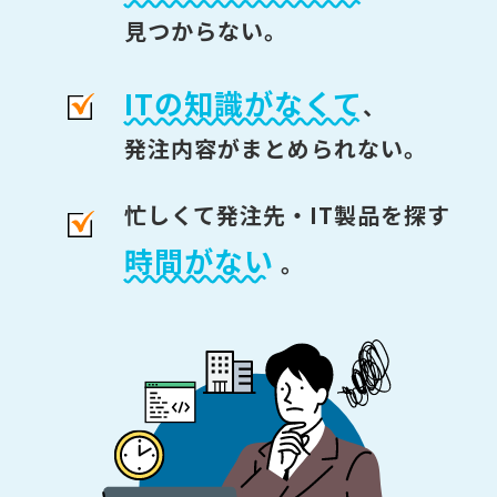
見つからない。
ITの知識がなくて
、
発注内容がまとめられない。
忙しくて発注先・IT製品を探す
時間がない
。