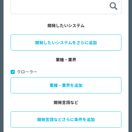
開発したいシステム
開発したいシステムをさらに追加
業種・業界
クローラー
業種・業界を追加
開発言語など
開発言語などさらに条件を追加