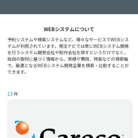
WEBシステムについて
予約システムや検索システムなど、様々なサービスでWEBシス
テムが利用されています。発注ナビでは単にWEBシステム開発
を行うシステム開発会社や制作会社を探すというだけでなく、
独自の取材に基づく情報から、実績や費用、特長などの検索軸
で、最適となるWEBシステム開発企業を検索・比較することが
できます。
13
件