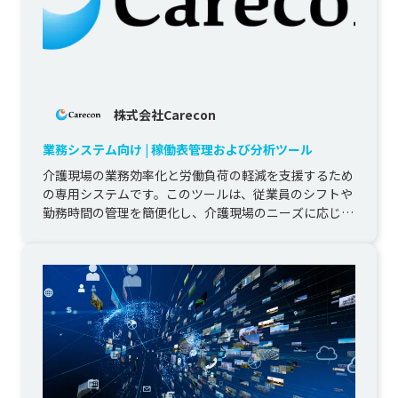
株式会社Carecon
業務システム向け | 稼働表管理および分析ツール
介護現場の業務効率化と労働負荷の軽減を支援するため
の専用システムです。このツールは、従業員のシフトや
勤務時間の管理を簡便化し、介護現場のニーズに応じた
データの可視化・分析機能...