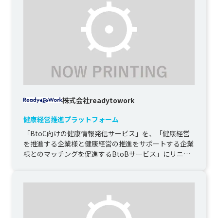
株式会社readytowork
健康経営推進プラットフォーム
「BtoC向けの健康情報発信サービス」を、「健康経営
を推進する企業様と健康経営の推進をサポートする企業
様とのマッチングを促進するBtoBサービス」にリニュ
ーアルする開発になり...