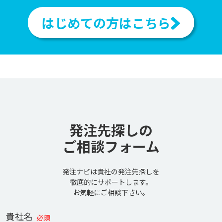
はじめての方はこちら
発注先探しの
ご相談フォーム
発注ナビは貴社の発注先探しを
徹底的にサポートします。
お気軽にご相談下さい。
貴社名
必須