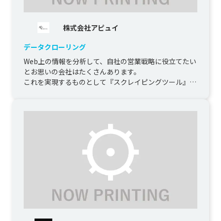
株式会社アピュイ
データクローリング
Web上の情報を分析して、自社の営業戦略に役立てたい
とお思いの会社はたくさんあります。

これを実現するものとして『スクレイピングツール』や
『ASP型のクローリングサービス』...