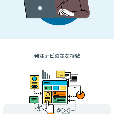
発注ナビの主な特徴