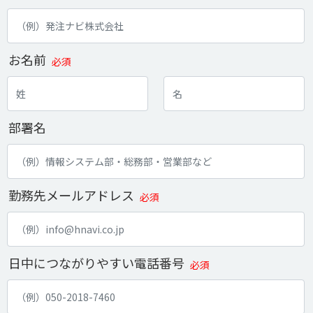
お名前
必須
部署名
勤務先メールアドレス
必須
日中につながりやすい電話番号
必須