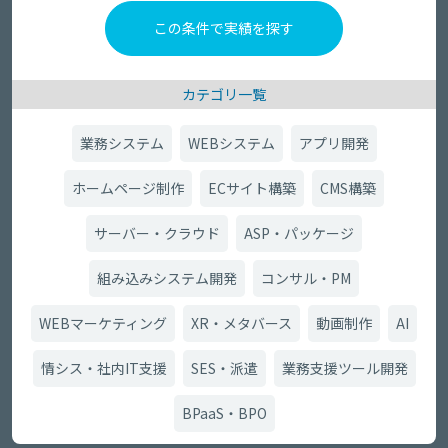
カテゴリ一覧
業務システム
WEBシステム
アプリ開発
ホームページ制作
ECサイト構築
CMS構築
サーバー・クラウド
ASP・パッケージ
組み込みシステム開発
コンサル・PM
WEBマーケティング
XR・メタバース
動画制作
AI
情シス・社内IT支援
SES・派遣
業務支援ツール開発
BPaaS・BPO