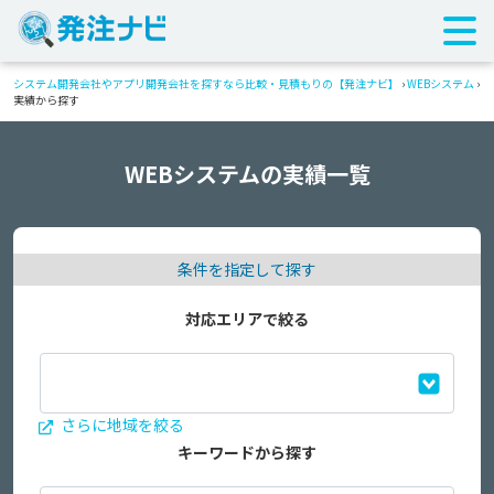
システム開発会社やアプリ開発会社を探すなら比較・見積もりの【発注ナビ】
›
WEBシステム
›
実績から探す
WEBシステムの実績一覧
条件を指定して探す
対応エリアで絞る
さらに地域を絞る
キーワードから探す