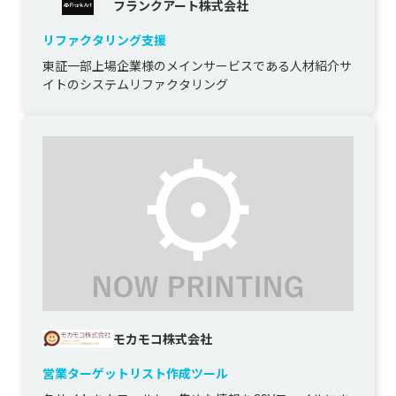
フランクアート株式会社
リファクタリング支援
東証一部上場企業様のメインサービスである人材紹介サ
イトのシステムリファクタリング
モカモコ株式会社
営業ターゲットリスト作成ツール