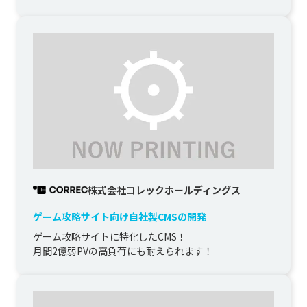
発させて頂きます。
株式会社コレックホールディングス
ゲーム攻略サイト向け自社製CMSの開発
ゲーム攻略サイトに特化したCMS！

月間2億弱PVの高負荷にも耐えられます！