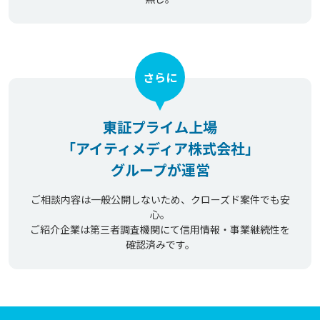
さらに
東証プライム上場
「アイティメディア株式会社」
グループが運営
ご相談内容は一般公開しないため、クローズド案件でも安
心。
ご紹介企業は第三者調査機関にて信用情報・事業継続性を
確認済みです。