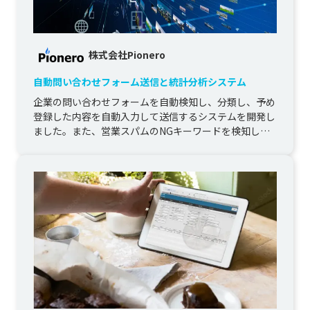
株式会社Pionero
自動問い合わせフォーム送信と統計分析システム
企業の問い合わせフォームを自動検知し、分類し、予め
登録した内容を自動入力して送信するシステムを開発し
ました。また、営業スパムのNGキーワードを検知し、
そのようなキーワードが含...