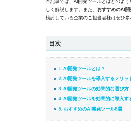
本記事では、AI開発ツールとはどのよ
しく解説します。また、
おすすめのAI
検討している企業のご担当者様はぜひ参
目次
1. AI開発ツールとは？
2. AI開発ツールを導入するメリ
3. AI開発ツールの効果的な選び方
4. AI開発ツールを効果的に導入
5. おすすめのAI開発ツール8選