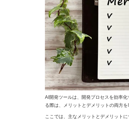
AI開発ツールは、開発プロセスを効率
る際は、メリットとデメリットの両方を
ここでは、主なメリットとデメリットに