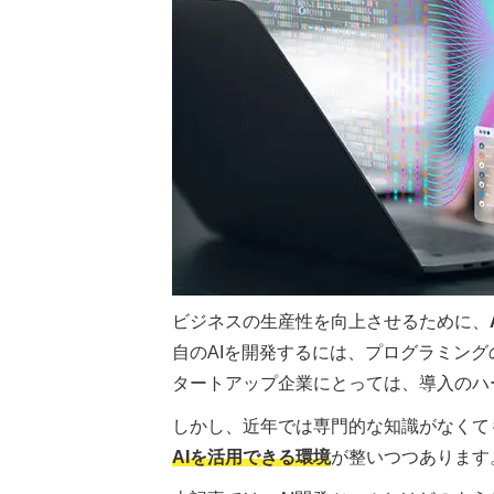
ビジネスの生産性を向上させるために、
自のAIを開発するには、プログラミン
タートアップ企業にとっては、導入のハ
しかし、近年では専門的な知識がなくて
AIを活用できる環境
が整いつつあります