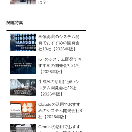
は？
関連特集
画像認識のシステム開
発でおすすめの開発会
社19社【2026年版】
IoTのシステム開発でお
すすめの開発会社21社
【2026年版】
生成AIの活用に強いシ
ステム開発会社22社
【2026年版】
Claudeの活用でおすす
めのシステム開発会社8
社【2026年版】
Geminiの活用でおすす