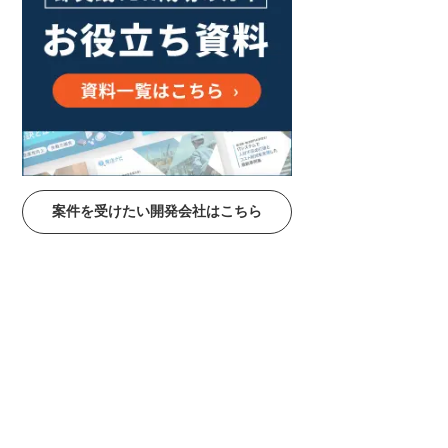
案件を受けたい開発会社はこちら