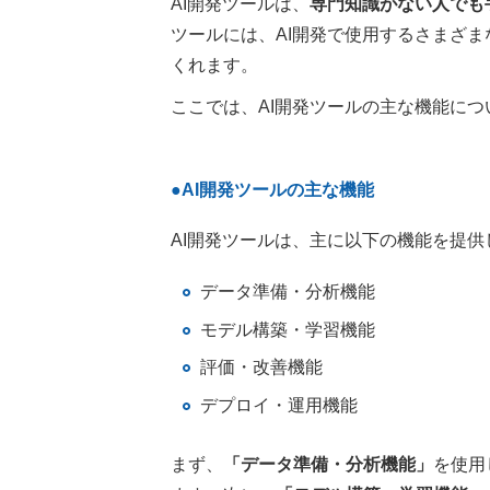
AI開発ツールは、
専門知識がない人でも
ツールには、AI開発で使用するさまざま
くれます。
ここでは、AI開発ツールの主な機能に
●AI開発ツールの主な機能
AI開発ツールは、主に以下の機能を提供
データ準備・分析機能
モデル構築・学習機能
評価・改善機能
デプロイ・運用機能
まず、
「データ準備・分析機能」
を使用