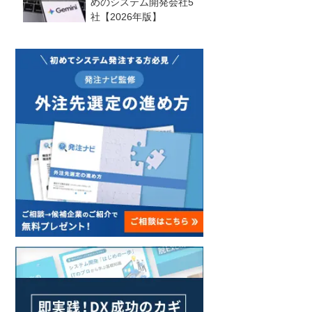
めのシステム開発会社5
社【2026年版】