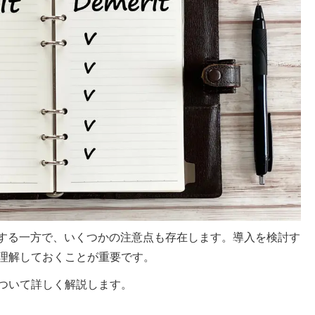
化する一方で、いくつかの注意点も存在します。導入を検討す
理解しておくことが重要です。
ついて詳しく解説します。