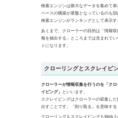
検索エンジンは膨大なデータを集めて表
ベースの構築が基盤となっているのも頷
検索エンジンがランキングとして表示す
あくまで、クローラーの目的は「情報収
報を抽出する」ところまでは含まれてい
トになります。
クローリングとスクレイピ
クローラーが情報収集を行うのを「クロ
イピング」
といいます。
スクレイピングはクローラーの収集した
出すことです。「削り取る」を意味する「
クローリングもスクレイピングもWeb