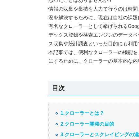
思ったことはありませんか？
情報の収集や集積を人力で行うのは時間
況を解決するために、現在は自社の課題
有名なクローラーとして挙げられるGoog
デックス登録や検索エンジンのデータベ
ス収集や統計調査といった目的にも利用
本記事では、便利なクローラーの機能を
にするために、クローラーの基本的な内
目次
1.クローラーとは？
2.クローラー開発の目的
3.クローラーとスクレイピングの