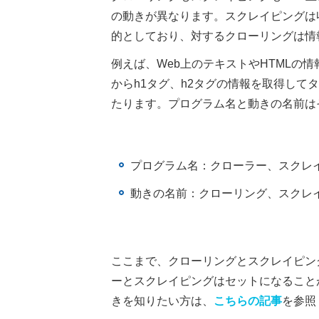
の動きが異なります。スクレイピングは
的としており、対するクローリングは情
例えば、Web上のテキストやHTMLの
からh1タグ、h2タグの情報を取得し
たります。プログラム名と動きの名前は
プログラム名：クローラー、スクレ
動きの名前：クローリング、スクレ
ここまで、クローリングとスクレイピン
ーとスクレイピングはセットになること
きを知りたい方は、
こちらの記事
を参照