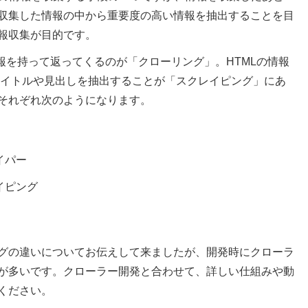
収集した情報の中から重要度の高い情報を抽出することを目
報収集が目的です。
情報を持って返ってくるのが「クローリング」。HTMLの情報
てタイトルや見出しを抽出することが「スクレイピング」にあ
それぞれ次のようになります。
イパー
イピング
グの違いについてお伝えして来ましたが、開発時にクローラ
が多いです。クローラー開発と合わせて、詳しい仕組みや動
ください。