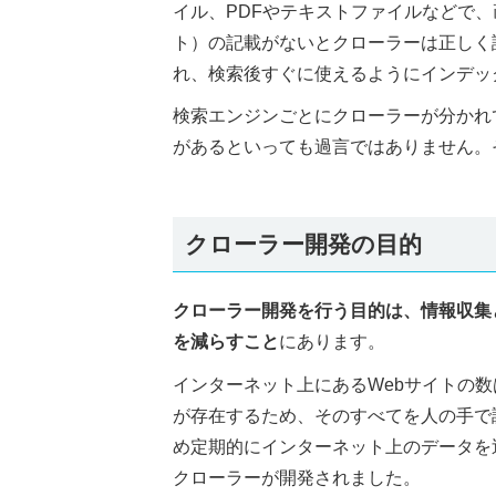
イル、PDFやテキストファイルなどで、
ト）の記載がないとクローラーは正しく
れ、検索後すぐに使えるようにインデッ
検索エンジンごとにクローラーが分かれ
があるといっても過言ではありません。
クローラー開発の目的
クローラー開発を行う目的は、情報収集
を減らすこと
にあります。
インターネット上にあるWebサイトの数
が存在するため、そのすべてを人の手で
め定期的にインターネット上のデータを
クローラーが開発されました。