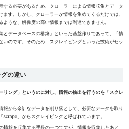
示する必要があるため、クローラーによる情報収集とデータ
けます。しかし、クローラーが情報を集めてくるだけでは、
るような、解像度の高い情報までは到達できません。
集とデータベースの構築」といった基盤作りであって、「情
ないのです。そのため、スクレイピングといった技術がセッ
ングの違い
ーリング」というのに対し、情報の抽出を行うのを「スクレ
情報から余計なデータを削り落として、必要なデータを取り
scrape」からスクレイピングと呼ばれています。
上の情報を収集する手段の一つですが、情報を収集したあと