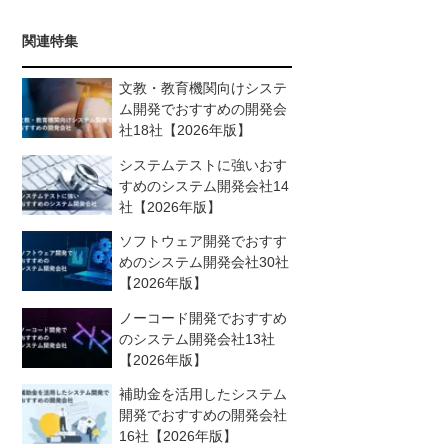
関連特集
文教・教育機関向けシステ
ム開発でおすすめの開発会
社18社【2026年版】
システムテストに強いおす
すめのシステム開発会社14
社【2026年版】
ソフトウェア開発でおすす
めのシステム開発会社30社
【2026年版】
ノーコード開発でおすすめ
のシステム開発会社13社
【2026年版】
補助金を活用したシステム
開発でおすすめの開発会社
16社【2026年版】