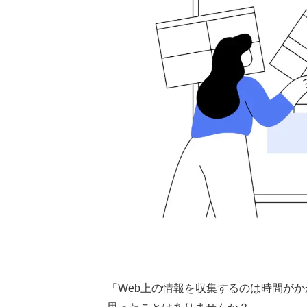
「Web上の情報を収集するのは時間が