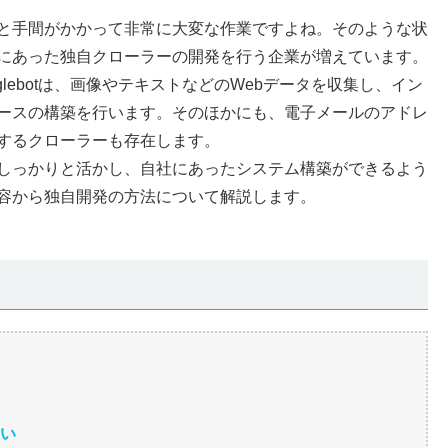
と手間がかかって非常に大変な作業ですよね。そのような状
にあった独自クローラーの開発を行う企業が増えています。
lebotは、画像やテキストなどのWebデータを収集し、イン
ースの構築を行います。そのほかにも、電子メールのアドレ
するクローラーも存在します。
しっかりと活かし、自社にあったシステム構築ができるよう
容から独自開発の方法について解説します。
違い