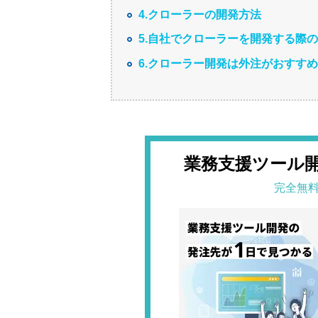
4.クローラーの開発方法
5.自社でクローラーを開発する際
6.クローラー開発は外注がおすす
業務支援ツール
完全無料