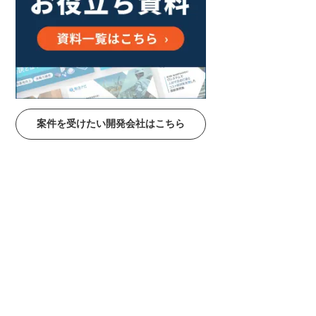
案件を受けたい開発会社はこちら