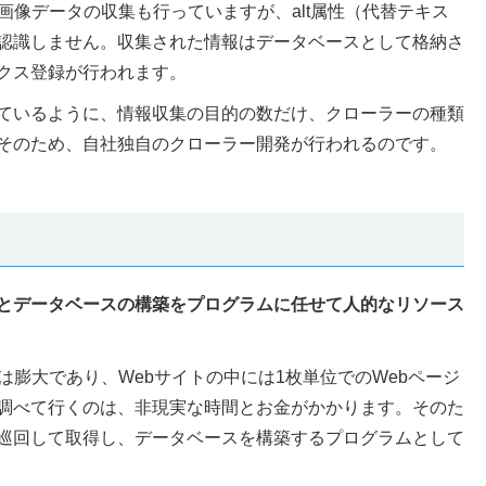
画像データの収集も行っていますが、alt属性（代替テキス
認識しません。収集された情報はデータベースとして格納さ
クス登録が行われます。
ているように、情報収集の目的の数だけ、クローラーの種類
そのため、自社独自のクローラー開発が行われるのです。
とデータベースの構築をプログラムに任せて人的なリソース
は膨大であり、Webサイトの中には1枚単位でのWebページ
調べて行くのは、非現実な時間とお金がかかります。そのた
巡回して取得し、データベースを構築するプログラムとして