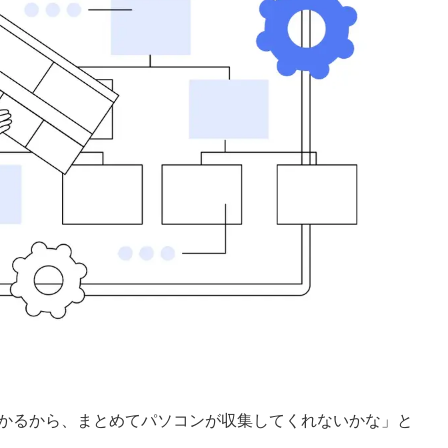
かかるから、まとめてパソコンが収集してくれないかな」と