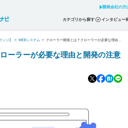
開発会社の方
カテゴリから探す
インタビュー
ウンジ】
>
WEBシステム
>
クローラー開発とは？クローラーが必要な理由と
ローラーが必要な理由と開発の注意