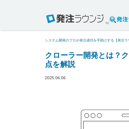
by
システム開発のプロが発注成功を手助けする【発注ラ
開発の注意点を解説
クローラー開発とは？ク
点を解説
2025.06.06