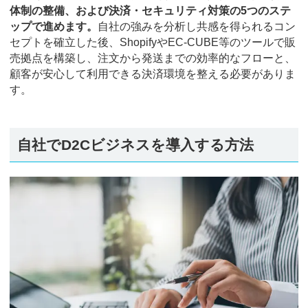
体制の整備、および決済・セキュリティ対策の5つのステ
ップで進めます。
自社の強みを分析し共感を得られるコン
セプトを確立した後、ShopifyやEC-CUBE等のツールで販
売拠点を構築し、注文から発送までの効率的なフローと、
顧客が安心して利用できる決済環境を整える必要がありま
す。
自社でD2Cビジネスを導入する方法