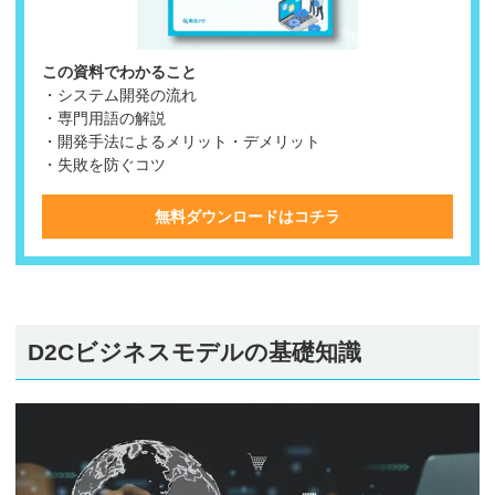
この資料でわかること
・システム開発の流れ
・専門用語の解説
・開発手法によるメリット・デメリット
・失敗を防ぐコツ
無料ダウンロードはコチラ
D2Cビジネスモデルの基礎知識