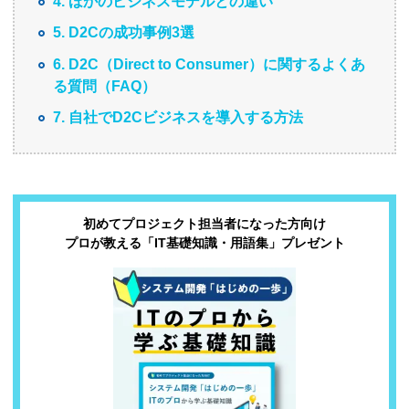
4. ほかのビジネスモデルとの違い
5. D2Cの成功事例3選
6. D2C（Direct to Consumer）に関するよくあ
る質問（FAQ）
7. 自社でD2Cビジネスを導入する方法
初めてプロジェクト担当者になった方向け
プロが教える「IT基礎知識・用語集」プレゼント