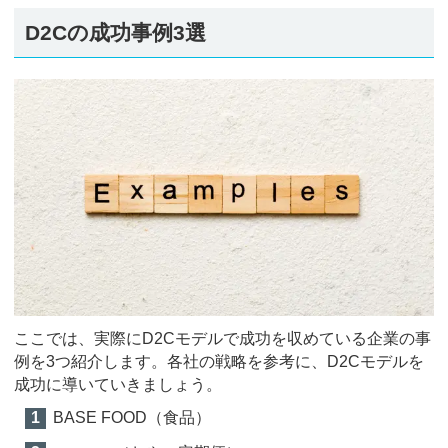
D2Cの成功事例3選
ここでは、実際にD2Cモデルで成功を収めている企業の事
例を3つ紹介します。各社の戦略を参考に、D2Cモデルを
成功に導いていきましょう。
BASE FOOD（食品）