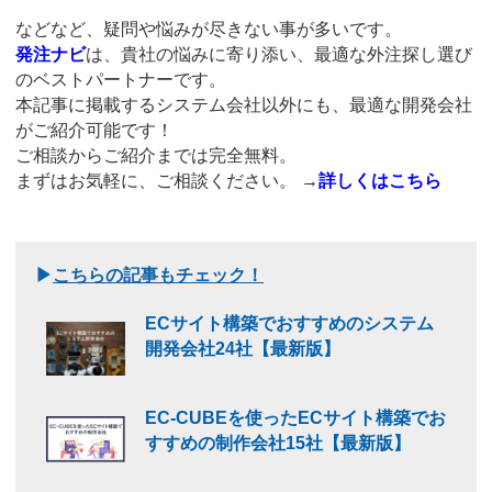
などなど、疑問や悩みが尽きない事が多いです。
発注ナビ
は、貴社の悩みに寄り添い、最適な外注探し選び
のベストパートナーです。
本記事に掲載するシステム会社以外にも、最適な開発会社
がご紹介可能です！
ご相談からご紹介までは完全無料。
まずはお気軽に、ご相談ください。
→
詳しくはこちら
▶
こちらの記事もチェック！
ECサイト構築でおすすめのシステム
開発会社24社【最新版】
EC-CUBEを使ったECサイト構築でお
すすめの制作会社15社【最新版】