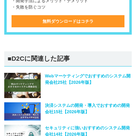
・開発手法によるメリット・デメリット
・失敗を防ぐコツ
無料ダウンロードはコチラ
■D2Cに関連した記事
Webマーケティングでおすすめのシステム開
発会社25社【2026年版】
決済システムの開発・導入でおすすめの開発
会社15社【2026年版】
セキュリティに強いおすすめのシステム開発
会社14社【2026年版】