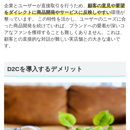
企業とユーザーが直接取引を行うため、
顧客の意見や要望
をダイレクトに商品開発やサービスに反映しやすい
環境が
整っています。 この特性を活かし、ユーザーのニーズに合
った商品開発を続けていれば、ブランドへの愛着が深いコ
アなファンを獲得することも難しくありません。これは、
顧客との直接的な対話が難しい実店舗との大きな違いで
す。
D2Cを導入するデメリット