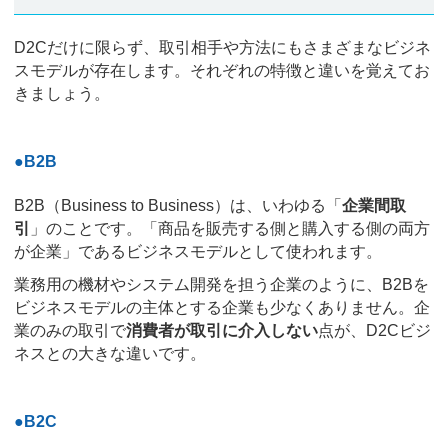
D2Cだけに限らず、取引相手や方法にもさまざまなビジネ
スモデルが存在します。それぞれの特徴と違いを覚えてお
きましょう。
●B2B
B2B（Business to Business）は、いわゆる「
企業間取
引
」のことです。「商品を販売する側と購入する側の両方
が企業」であるビジネスモデルとして使われます。
業務用の機材やシステム開発を担う企業のように、B2Bを
ビジネスモデルの主体とする企業も少なくありません。企
業のみの取引で
消費者が取引に介入しない
点が、D2Cビジ
ネスとの大きな違いです。
●B2C