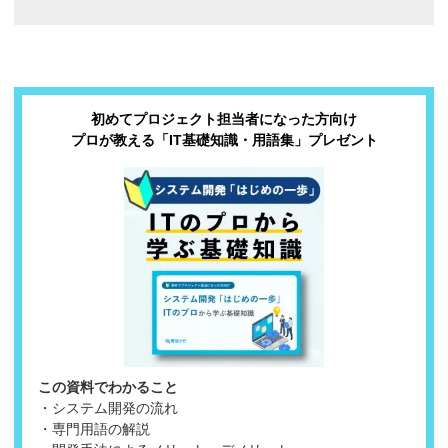
初めてプロジェクト担当者になった方向け
プロが教える「IT基礎知識・用語集」プレゼント
この資料でわかること
・システム開発の流れ
・専門用語の解説