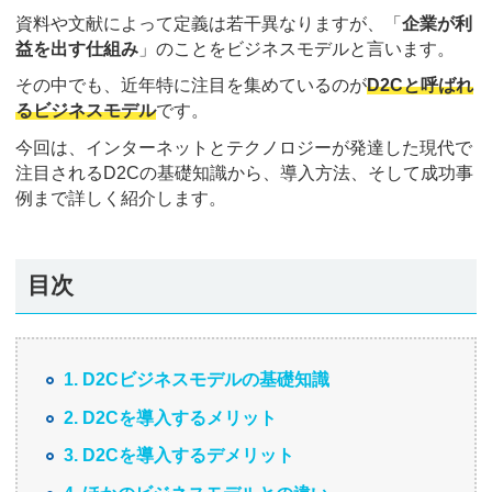
資料や文献によって定義は若干異なりますが、「
企業が利
益を出す仕組み
」のことをビジネスモデルと言います。
その中でも、近年特に注目を集めているのが
D2Cと呼ばれ
るビジネスモデル
です。
今回は、インターネットとテクノロジーが発達した現代で
注目されるD2Cの基礎知識から、導入方法、そして成功事
例まで詳しく紹介します。
目次
1. D2Cビジネスモデルの基礎知識
2. D2Cを導入するメリット
3. D2Cを導入するデメリット