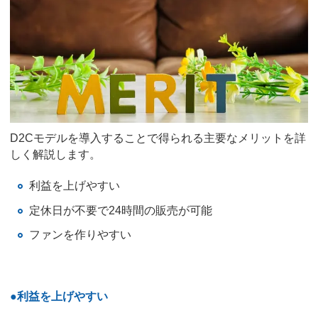
D2Cモデルを導入することで得られる主要なメリットを詳
しく解説します。
利益を上げやすい
定休日が不要で24時間の販売が可能
ファンを作りやすい
●利益を上げやすい