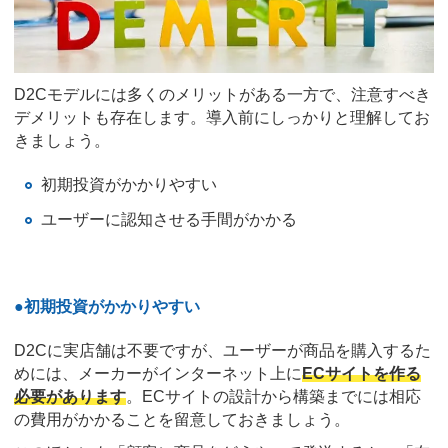
D2Cモデルには多くのメリットがある一方で、注意すべき
デメリットも存在します。導入前にしっかりと理解してお
きましょう。
初期投資がかかりやすい
ユーザーに認知させる手間がかかる
●初期投資がかかりやすい
D2Cに実店舗は不要ですが、ユーザーが商品を購入するた
めには、メーカーがインターネット上に
ECサイトを作る
必要があります
。ECサイトの設計から構築までには相応
の費用がかかることを留意しておきましょう。