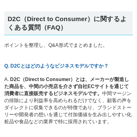
D2C（Direct to Consumer）に関するよ
くある質問（FAQ）
ポイントを整理し、Q&A形式でまとめました。
Q. D2Cとはどのようなビジネスモデルですか？
A.
D2C（Direct to Consumer）とは、メーカーが製造し
た商品を、中間の小売店を介さず自社ECサイトを通じて
消費者に直接販売するビジネスモデルです。
中間マージン
の排除により利益率を高められるだけでなく、顧客の声を
ダイレクトに収集できるのが特徴であり、ブランドストー
リーや開発者の想いを通じて付加価値を生み出しやすい化
粧品や食品などの業界で特に採用されています。