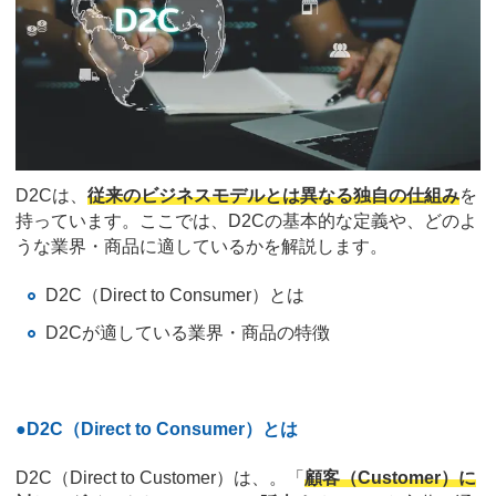
D2Cは、
従来のビジネスモデルとは異なる独自の仕組み
を
持っています。ここでは、D2Cの基本的な定義や、どのよ
うな業界・商品に適しているかを解説します。
D2C（Direct to Consumer）とは
D2Cが適している業界・商品の特徴
●D2C（Direct to Consumer）とは
D2C（Direct to Customer）は、。「
顧客（Customer）に