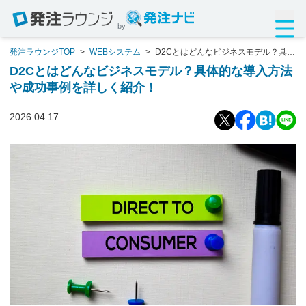
by
発注ラウンジTOP
>
WEBシステム
>
D2Cとはどんなビジネスモデル？具体
的な導入方法や成功事例を詳しく紹介！
D2Cとはどんなビジネスモデル？具体的な導入方法
や成功事例を詳しく紹介！
2026.04.17