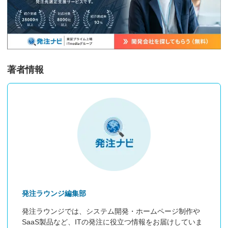
著者情報
発注ラウンジ編集部
発注ラウンジでは、システム開発・ホームページ制作や
SaaS製品など、ITの発注に役立つ情報をお届けしていま