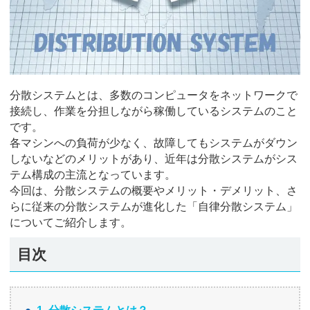
分散システムとは、多数のコンピュータをネットワークで
接続し、作業を分担しながら稼働しているシステムのこと
です。
各マシンへの負荷が少なく、故障してもシステムがダウン
しないなどのメリットがあり、近年は分散システムがシス
テム構成の主流となっています。
今回は、分散システムの概要やメリット・デメリット、さ
らに従来の分散システムが進化した「自律分散システム」
についてご紹介します。
目次