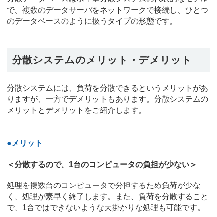
で、複数のデータサーバをネットワークで接続し、ひとつ
のデータベースのように扱うタイプの形態です。
分散システムのメリット・デメリット
分散システムには、負荷を分散できるというメリットがあ
りますが、一方でデメリットもあります。分散システムの
メリットとデメリットをご紹介します。
●メリット
＜分散するので、1台のコンピュータの負担が少ない＞
処理を複数台のコンピュータで分担するため負荷が少な
く、処理が素早く終了します。また、負荷を分散すること
で、1台ではできないような大掛かりな処理も可能です。