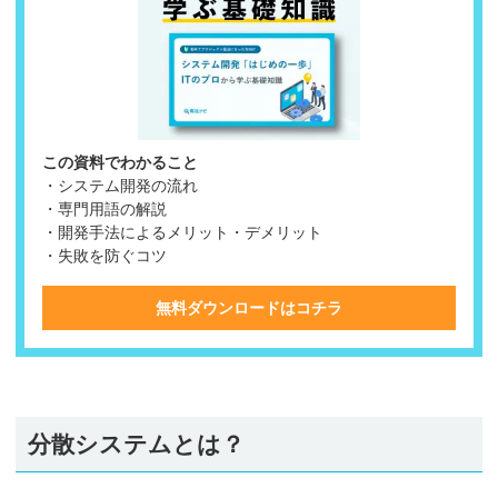
この資料でわかること
・システム開発の流れ
・専門用語の解説
・開発手法によるメリット・デメリット
・失敗を防ぐコツ
無料ダウンロードはコチラ
分散システムとは？