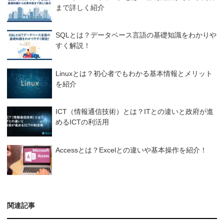
まで詳しく紹介
SQLとは？データベース言語の基礎知識をわかりや
すく解説！
Linuxとは？初心者でもわかる基本情報とメリット
を紹介
ICT（情報通信技術）とは？ITとの違いと政府が進
めるICTの利活用
Accessとは？Excelとの違いや基本操作を紹介！
関連記事