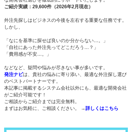
ご紹介実績：29,600件（2026年2月現在）
外注先探しはビジネスの今後を左右する重要な任務です。
しかし、
「なにを基準に探せば良いのか分からない…。」
「自社にあった外注先ってどこだろう…？」
「費用感が不安…。」
などなど、疑問や悩みが尽きない事が多いです。
発注ナビ
は、貴社の悩みに寄り添い、最適な外注探し選び
のベストパートナーです。
本記事に掲載するシステム会社以外にも、最適な開発会社
がご紹介可能です！
ご相談からご紹介までは完全無料。
まずはお気軽に、ご相談ください。
→
詳しくはこちら