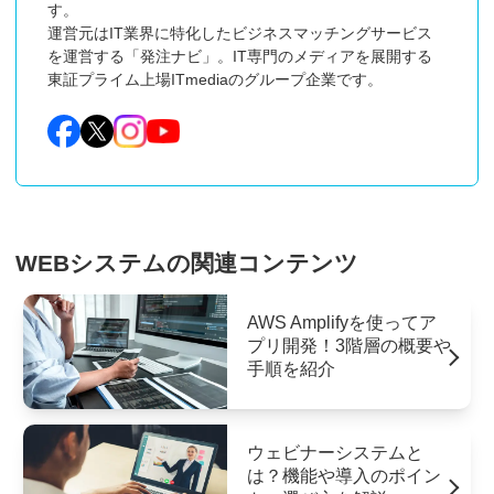
す。

運営元はIT業界に特化したビジネスマッチングサービス
を運営する「発注ナビ」。IT専門のメディアを展開する
東証プライム上場ITmediaのグループ企業です。
WEBシステムの関連コンテンツ
AWS Amplifyを使ってア
プリ開発！3階層の概要や
手順を紹介
ウェビナーシステムと
は？機能や導入のポイン