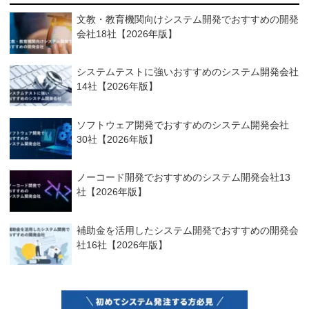
文教・教育機関向けシステム開発でおすすめの開発
会社18社【2026年版】
システムテストに強いおすすめのシステム開発会社
14社【2026年版】
ソフトウェア開発でおすすめのシステム開発会社
30社【2026年版】
ノーコード開発でおすすめのシステム開発会社13
社【2026年版】
補助金を活用したシステム開発でおすすめの開発会
社16社【2026年版】