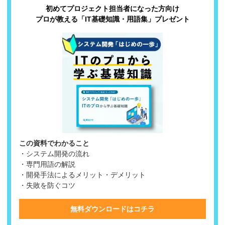
初めてプロジェクト担当者になった方向け
プロが教える「IT基礎知識・用語集」プレゼント
この資料でわかること
・システム開発の流れ
・専門用語の解説
・開発手法によるメリット・デメリット
・失敗を防ぐコツ
無料ダウンロードはコチラ