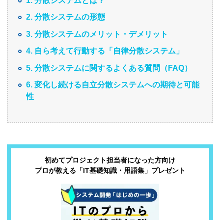
1. 分散システムとは？
2. 分散システムの形態
3. 分散システムのメリット・デメリット
4. 自ら考えて行動する「自律分散システム」
5. 分散システムに関するよくある質問（FAQ）
6. 変化し続ける自立分散システムへの期待と可能
性
初めてプロジェクト担当者になった方向け
プロが教える「IT基礎知識・用語集」プレゼント