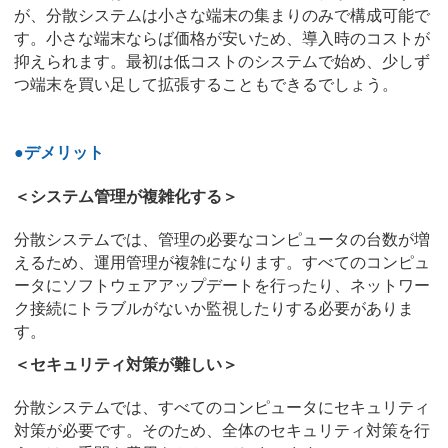
が、分散システムは小さな端末の集まりのみで構成可能で
す。小さな端末ならば価格が安いため、導入時のコストが
抑えられます。最初は低コストのシステムで始め、少しず
つ端末を買い足して拡張することもできるでしょう。
●デメリット
＜システム管理が複雑化する＞
分散システムでは、管理の必要なコンピュータの台数が増
えるため、運用管理が複雑になります。すべてのコンピュ
ータにソフトウェアアップデートを行ったり、ネットワー
ク接続にトラブルがないか監視したりする必要がありま
す。
＜セキュリティ対策が難しい＞
分散システムでは、すべてのコンピュータにセキュリティ
対策が必要です。そのため、全体のセキュリティ対策を行