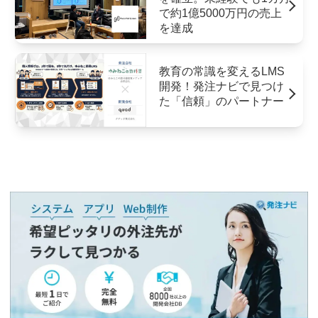
で約1億5000万円の売上
を達成
教育の常識を変えるLMS
開発！発注ナビで見つけ
た「信頼」のパートナー