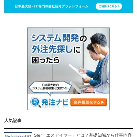
人気記事
SIer（エスアイヤー）とは？基礎知識から仕事内容