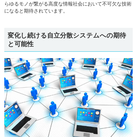
らゆるモノが繋がる高度な情報社会において不可欠な技術
になると期待されています。
変化し続ける自立分散システムへの期待
と可能性