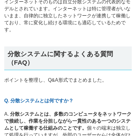
インターネットそのものは自立分散システムの代表的なモ
デルとされています。インターネットは特に管理者がいな
いまま、自律的に独立したネットワークが連携して稼働し
ており、常に変化し続ける環境にも適応しているためで
す。
分散システムに関するよくある質問
（FAQ）
ポイントを整理し、Q&A形式でまとめました。
Q. 分散システムとは何ですか？
A.
分散システムとは、多数のコンピュータをネットワーク
で接続し、作業を分担しながら一貫性のある一つのシステ
ムとして稼働する仕組みのことです。
個々の端末は独立し
て処理を行っていますが、外部のユーザーからは全体がひ