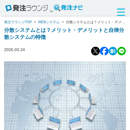
by
発注ラウンジTOP
>
WEBシステム
>
分散システムとは？メリット・デメリ
ットと自律分散システムの特徴
分散システムとは？メリット・デメリットと自律分
散システムの特徴
2026.03.24