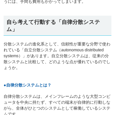
うには、手間も費用もかかってしまいます。
自ら考えて行動する「自律分散システ
ム」
分散システムの進化系として、信頼性が重要な分野で使わ
れている「自立分散システム（autonomous distributed
systems）」があります。自立分散システムは、従来の分
散システムと比較して、どのような点が優れているのでし
ょうか。
●自律分散システムとは？
自律分散システムは、メインフレームのような大型コンピ
ュータを中央に持たず、すべての端末が自律的に行動しな
がら、全体がひとつのシステムとして稼働しているシステ
ムです。