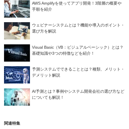
AWS Amplifyを使ってアプリ開発！3階層の概要や
手順を紹介
ウェビナーシステムとは？機能や導入のポイント・
選び方を解説
Visual Basic（VB：ビジュアルベーシック）とは？
基礎知識や3つの特徴などを紹介！
予測システムでできることとは？種類、メリット・
デメリット解説
AI予測とは？事例やシステム開発会社の選び方など
についても解説！
関連特集