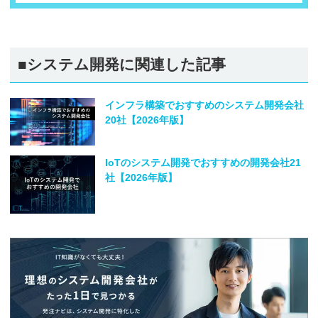
■システム開発に関連した記事
インフラ構築でおすすめのシステム開発会社
20社【2026年版】
IoTのシステム開発でおすすめの開発会社21
社【2026年版】