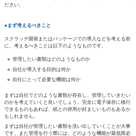
ださい。
●まず考えるべきこと
スクラッチ開発またはパッケージでの導入などを考える前
に、考えるべきことは以下のようなものです。
管理したい書類はどのようなものか
自社が導入する目的は何か
自社にとって必要な機能は何か
まずは自社でどのような書類が存在し、管理していきたい
のかを考えていくと良いでしょう。完全に電子保存に移行
できるものもあれば、紙との併用が好ましいものもあるか
もしれません。
まずは自社が管理したい書類を洗い出していくことが大事
です。また管理を行う際には、どのような機能が最低限必