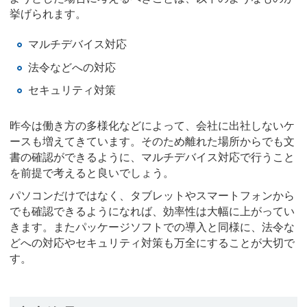
挙げられます。
マルチデバイス対応
法令などへの対応
セキュリティ対策
昨今は働き方の多様化などによって、会社に出社しないケ
ースも増えてきています。そのため離れた場所からでも文
書の確認ができるように、マルチデバイス対応で行うこと
を前提で考えると良いでしょう。
パソコンだけではなく、タブレットやスマートフォンから
でも確認できるようになれば、効率性は大幅に上がってい
きます。またパッケージソフトでの導入と同様に、法令な
どへの対応やセキュリティ対策も万全にすることが大切で
す。