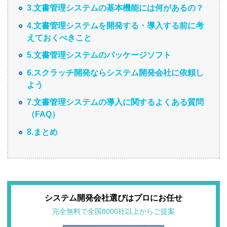
3.文書管理システムの基本機能には何があるの？
4.文書管理システムを開発する・導入する前に考
えておくべきこと
5.文書管理システムのパッケージソフト
6.スクラッチ開発ならシステム開発会社に依頼し
よう
7.文書管理システムの導入に関するよくある質問
（FAQ）
8.まとめ
システム開発会社選びはプロにお任せ
完全無料で全国8000社以上からご提案