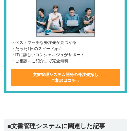
・ベストマッチな発注先が見つかる
・たった1日のスピード紹介
・ITに詳しいコンシェルジュがサポート
・ご相談～ご紹介まで完全無料
文書管理システム開発の外注先探し
ご相談はコチラ
■文書管理システムに関連した記事