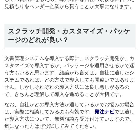
見積もりをベンダー企業から貰うことが大事になります。
スクラッチ開発・カスタマイズ・パッケ
ージのどれが良い？
文書管理システムを導入する際に、スクラッチ開発か、カ
スタマイズで導入するか、パッケージを適用させるかで迷
う方もいると思います。結論から言えば、自社に適したシ
ステムであれば、どの方法で導入しても間違いではありま
せん。しかしそれぞれの導入方法には良し悪しがあるの
で、きちんと理解して導入を進めることが大切です。
なお、自社がどの導入方法が適しているかでお悩みの場合
は、実際に相談してみるのも有効です。
発注ナビ
では適し
た導入方法について、無料相談を受け付けていますので、
気になった方はぜひ試してみてください。