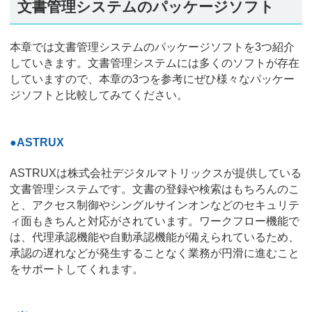
文書管理システムのパッケージソフト
本章では文書管理システムのパッケージソフトを3つ紹介
していきます。文書管理システムには多くのソフトが存在
していますので、本章の3つを参考にぜひ様々なパッケー
ジソフトと比較してみてください。
●ASTRUX
ASTRUXは株式会社デジタルマトリックスが提供している
文書管理システムです。文書の登録や検索はもちろんのこ
と、アクセス制御やシングルサインオンなどのセキュリテ
ィ面もきちんと対応がされています。ワークフロー機能で
は、代理承認機能や自動承認機能が備えられているため、
承認の遅れなどが発生することなく業務が円滑に進むこと
をサポートしてくれます。