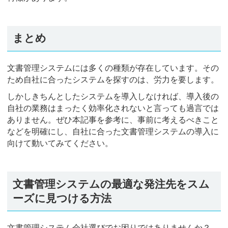
まとめ
文書管理システムには多くの種類が存在しています。その
ため自社に合ったシステムを探すのは、労力を要します。
しかしきちんとしたシステムを導入しなければ、導入後の
自社の業務はまったく効率化されないと言っても過言では
ありません。ぜひ本記事を参考に、事前に考えるべきこと
などを明確にし、自社に合った文書管理システムの導入に
向けて動いてみてください。
文書管理システムの最適な発注先をスム
ーズに見つける方法
文書管理システム会社選びでお困りではありませんか？