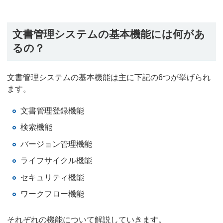
文書管理システムの基本機能には何があ
るの？
文書管理システムの基本機能は主に下記の6つが挙げられ
ます。
文書管理登録機能
検索機能
バージョン管理機能
ライフサイクル機能
セキュリティ機能
ワークフロー機能
それぞれの機能について解説していきます。