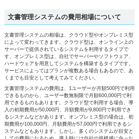
文書管理システムの費用相場について
文書管理システムの相場は、クラウド型やオンプレミス型
によって変わってきます。クラウド型は、オンライン上の
サーバーで提供されているシステムを利用するタイプで
す。オンプレミス型は、自社でサーバーやソフトウェア、
ハードウェアを用意してシステムを構築するタイプです。
サービスによってはプランが複数ある場合もあるので、あ
くまでも目安として考えてみてください。
文書管理システムの費用は、1ユーザーが月額500円で利用
できるものから、ユーザー数無制限で月額600,000円で利
用できるものもあります。クラウド型で利用する場合、導
入の初期費用が50,000円、月額費用が9,800円で利用でき
るシステムなどがあります。オンプレミス型の場合は、初
期費用が100,000円、月額費用が57,000円で利用できるシ
ステムなどもあります。しかし、多くのシステムが目安と
しての費用になるため、導入時には自社の規模感に合った