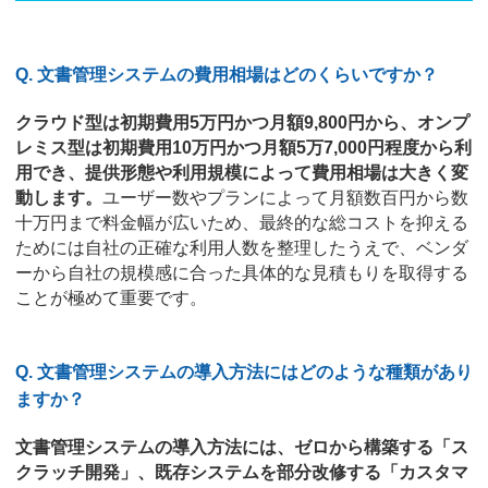
Q. 文書管理システムの費用相場はどのくらいですか？
クラウド型は初期費用5万円かつ月額9,800円から、オンプ
レミス型は初期費用10万円かつ月額5万7,000円程度から利
用でき、提供形態や利用規模によって費用相場は大きく変
動します。
ユーザー数やプランによって月額数百円から数
十万円まで料金幅が広いため、最終的な総コストを抑える
ためには自社の正確な利用人数を整理したうえで、ベンダ
ーから自社の規模感に合った具体的な見積もりを取得する
ことが極めて重要です。
Q. 文書管理システムの導入方法にはどのような種類があり
ますか？
文書管理システムの導入方法には、ゼロから構築する「ス
クラッチ開発」、既存システムを部分改修する「カスタマ