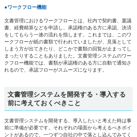
●ワークフロー機能
文書管理におけるワークフローとは、社内で契約書、稟議
書、経費精算などを申請し、承認権のある方に承認、決済
をしてもらう一連の流れを指します。これまでは、このワ
ークフローが紙の書類で行われていましたが、見落として
しまう方が出てきたり、どこかで書類の回覧が止まってし
まったりすることもありました。文書管理システムのワー
クフロー機能では、書類が承認権のある方に自動で通知さ
れるので、承認フローがスムーズになります。
文書管理システムを開発する・導入する
前に考えておくべきこと
文書管理システムを開発する、導入したいと考えた時は事
前に準備が必要です。それぞれの場面から考えるべきポイ
ントがあるので、一つずつ自社の中で落とし込んでみてく