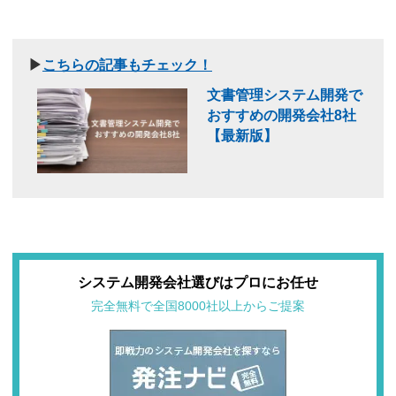
▶
こちらの記事もチェック！
文書管理システム開発で
おすすめの開発会社8社
【最新版】
システム開発会社選びはプロにお任せ
完全無料で全国8000社以上からご提案