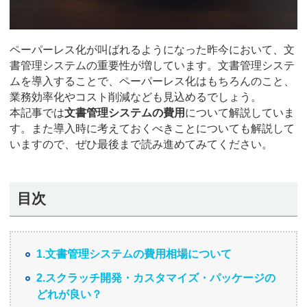
ペーパーレス化が叫ばれるようになった昨今において、文
書管理システムの重要性が増しています。文書管理システ
ムを導入することで、ペーパーレス化はもちろんのこと、
業務効率化やコスト削減なども見込めるでしょう。
本記事では
文書管理システムの費用
について解説していま
す。また導入時に考えておくべきことについても解説して
いますので、ぜひ最後まで読み進めてみてください。
目次
1.文書管理システムの費用相場について
2.スクラッチ開発・カスタマイズ・パッケージの
どれが良い？