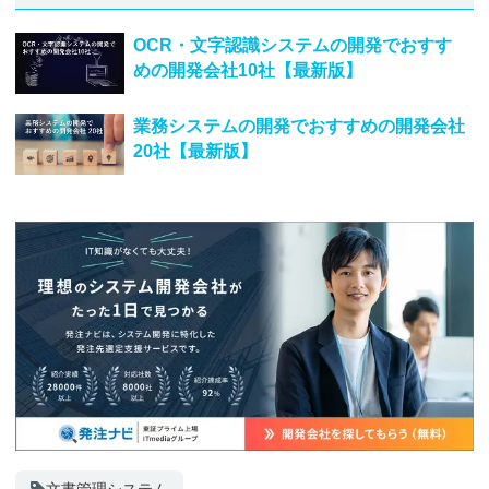
OCR・文字認識システムの開発でおすす
めの開発会社10社【最新版】
業務システムの開発でおすすめの開発会社
20社【最新版】
文書管理システム