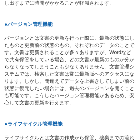
し出すまでに時間がかかることが軽減されます。
●バージョン管理機能
バージョンとは文書の更新を行った際に、最新の状態にし
たものと更新前の状態のもの、それぞれのデータのことで
す。文書は更新されることが多々ありますが、Wordなど
で共有保管をしている場合、どの文書が最新のものか分か
らなくなってしまうことも少なくありません。文書管理シ
ステムでは、検索した文書は常に最新版へのアクセスにな
ります。しかし、間違えてデータを上書きしてしまい前の
状態に復元したい場合には、過去のバージョンを開くこと
も可能です。こうしたバージョン管理機能があるため、安
心して文書の更新を行えます。
●ライフサイクル管理機能
ライフサイクルとは文書の作成から保管、破棄までの流れ