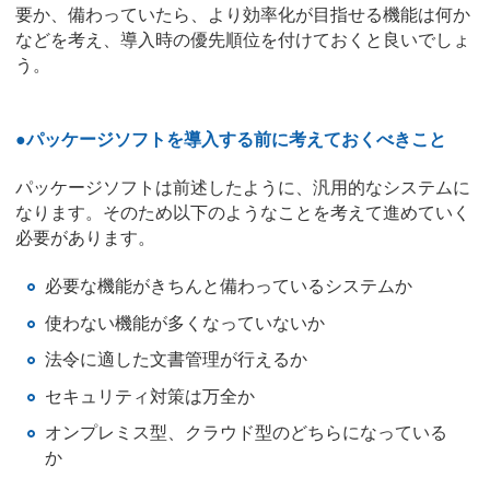
要か、備わっていたら、より効率化が目指せる機能は何か
などを考え、導入時の優先順位を付けておくと良いでしょ
う。
●パッケージソフトを導入する前に考えておくべきこと
パッケージソフトは前述したように、汎用的なシステムに
なります。そのため以下のようなことを考えて進めていく
必要があります。
必要な機能がきちんと備わっているシステムか
使わない機能が多くなっていないか
法令に適した文書管理が行えるか
セキュリティ対策は万全か
オンプレミス型、クラウド型のどちらになっている
か