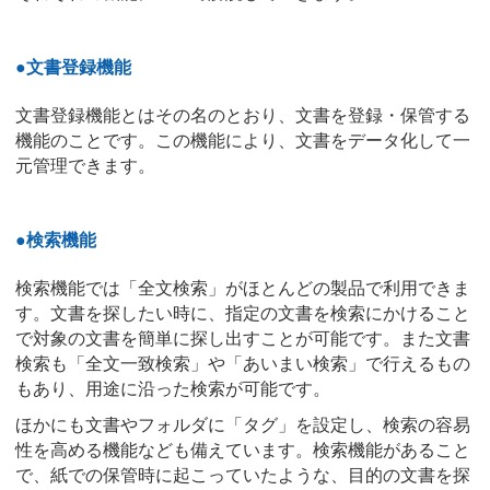
●文書登録機能
文書登録機能とはその名のとおり、文書を登録・保管する
機能のことです。この機能により、文書をデータ化して一
元管理できます。
●検索機能
検索機能では「全文検索」がほとんどの製品で利用できま
す。文書を探したい時に、指定の文書を検索にかけること
で対象の文書を簡単に探し出すことが可能です。また文書
検索も「全文一致検索」や「あいまい検索」で行えるもの
もあり、用途に沿った検索が可能です。
ほかにも文書やフォルダに「タグ」を設定し、検索の容易
性を高める機能なども備えています。検索機能があること
で、紙での保管時に起こっていたような、目的の文書を探