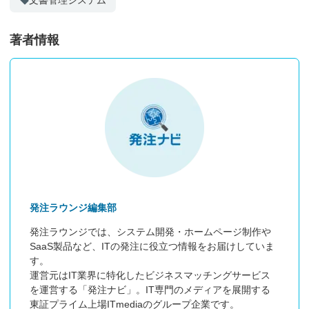
著者情報
発注ラウンジ編集部
発注ラウンジでは、システム開発・ホームページ制作や
SaaS製品など、ITの発注に役立つ情報をお届けしていま
す。

運営元はIT業界に特化したビジネスマッチングサービス
を運営する「発注ナビ」。IT専門のメディアを展開する
東証プライム上場ITmediaのグループ企業です。