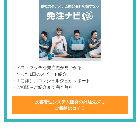
・ベストマッチな発注先が見つかる
・たった1日のスピード紹介
・ITに詳しいコンシェルジュがサポート
・ご相談～ご紹介まで完全無料
文書管理システム開発の外注先探し
ご相談はコチラ