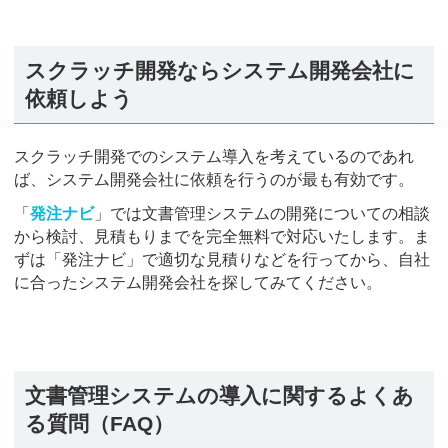
スクラッチ開発ならシステム開発会社に
依頼しよう
スクラッチ開発でのシステム導入を考えているのであれ
ば、システム開発会社に依頼を行うのが最も有効です。
「
発注ナビ
」では文書管理システムの開発についての相談
から検討、見積もりまでを完全無料で対応いたします。ま
ずは「発注ナビ」で適切な見積りなどを行ってから、自社
に合ったシステム開発会社を探してみてください。
文書管理システムの導入に関するよくあ
る質問（FAQ）