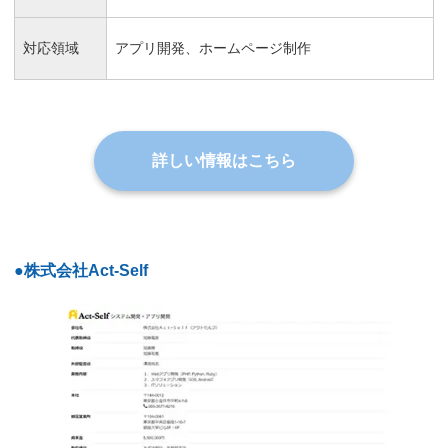
対応領域
アプリ開発、ホームページ制作
詳しい情報はこちら
●株式会社Act-Self