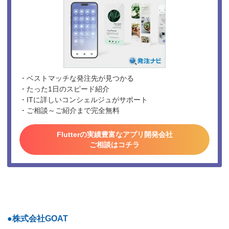
・ベストマッチな発注先が見つかる
・たった1日のスピード紹介
・ITに詳しいコンシェルジュがサポート
・ご相談～ご紹介まで完全無料
Flutterの実績豊富なアプリ開発会社
ご相談はコチラ
●株式会社GOAT