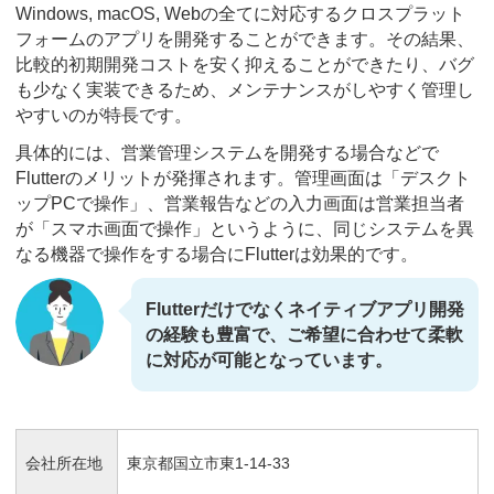
Windows, macOS, Webの全てに対応するクロスプラット
フォームのアプリを開発することができます。その結果、
比較的初期開発コストを安く抑えることができたり、バグ
も少なく実装できるため、メンテナンスがしやすく管理し
やすいのが特長です。
具体的には、営業管理システムを開発する場合などで
Flutterのメリットが発揮されます。管理画面は「デスクト
ップPCで操作」、営業報告などの入力画面は営業担当者
が「スマホ画面で操作」というように、同じシステムを異
なる機器で操作をする場合にFlutterは効果的です。
Flutterだけでなくネイティブアプリ開発
の経験も豊富で、ご希望に合わせて柔軟
に対応が可能となっています。
会社所在地
東京都国立市東1-14-33