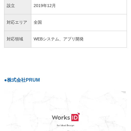
設立
2019年12月
対応エリア
全国
対応領域
WEBシステム、アプリ開発
●株式会社PRUM