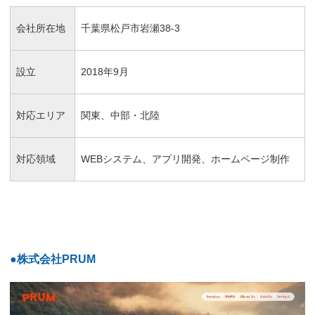
会社所在地
千葉県松戸市岩瀬38-3
設立
2018年9月
対応エリア
関東、中部・北陸
対応領域
WEBシステム、アプリ開発、ホームページ制作
●株式会社PRUM