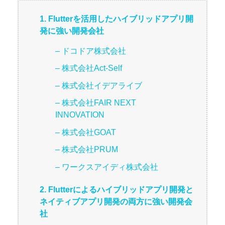
1. Flutterを活用したハイブリッドアプリ開
発に強い開発会社
– ドコドア株式会社
– 株式会社Act-Self
– 株式会社イデアライブ
– 株式会社FAIR NEXT
INNOVATION
– 株式会社GOAT
– 株式会社PRUM
– ワークスアイディ株式会社
2. Flutterによるハイブリッドアプリ開発と
ネイティブアプリ開発の両方に強い開発会
社