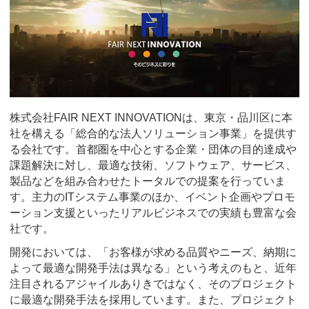
株式会社FAIR NEXT INNOVATIONは、東京・品川区に本
社を構える「総合的な法人ソリューション事業」を提供す
る会社です。首都圏を中心とする企業・団体の目的達成や
課題解決に対し、最適な技術、ソフトウェア、サービス、
製品などを組み合わせたトータルでの提案を行っていま
す。主力のITシステム事業のほか、イベント企画やプロモ
ーション支援といったリアルビジネスでの実績も豊富な会
社です。
開発においては、「お客様が求める品質やニーズ、納期に
よって最適な開発手法は異なる」という考えのもと、近年
注目されるアジャイルありきではなく、そのプロジェクト
に最適な開発手法を採用しています。また、プロジェクト