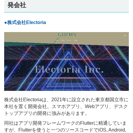
発会社
●株式会社Electoria
株式会社Electoriaは、2021年に設立された東京都国立市に
本社を置く開発会社。スマホアプリ、Webアプリ、デスク
トップアプリの開発に強みがあります。
同社はアプリ開発フレームワークのFlutterに精通していま
すが、Flutterを使うと一つのソースコードでiOS, Android,