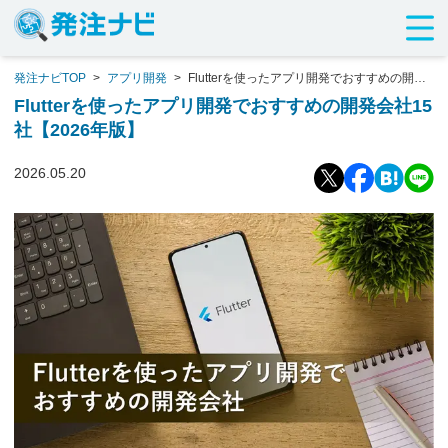
発注ナビTOP
>
アプリ開発
>
Flutterを使ったアプリ開発でおすすめの開発
会社15社【2026年版】
Flutterを使ったアプリ開発でおすすめの開発会社15
社【2026年版】
2026.05.20