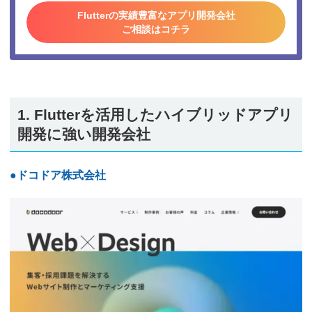
Flutterの実績豊富なアプリ開発会社
ご相談はコチラ
1. Flutterを活用したハイブリッドアプリ
開発に強い開発会社
●ドコドア株式会社