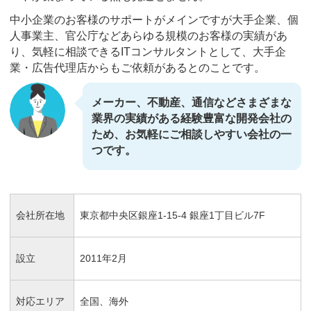
中小企業のお客様のサポートがメインですが大手企業、個
人事業主、官公庁などあらゆる規模のお客様の実績があ
り、気軽に相談できるITコンサルタントとして、大手企
業・広告代理店からもご依頼があるとのことです。
メーカー、不動産、通信などさまざまな
業界の実績がある経験豊富な開発会社の
ため、お気軽にご相談しやすい会社の一
つです。
会社所在地
東京都中央区銀座1-15-4 銀座1丁目ビル7F
設立
2011年2月
対応エリア
全国、海外