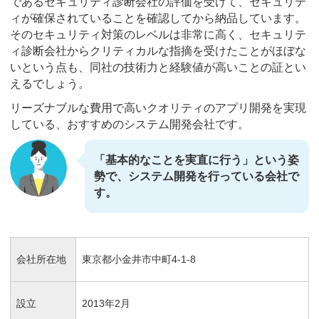
であるセキュリティ診断会社の評価を受けて、セキュリテ
ィが確保されていることを確認してから納品しています。
そのセキュリティ対策のレベルは非常に高く、セキュリテ
ィ診断会社からクリティカルな指摘を受けたことがほぼな
いという点も、同社の技術力と経験値が高いことの証とい
えるでしょう。
リーズナブルな費用で高いクオリティのアプリ開発を実現
している、おすすめのシステム開発会社です。
「基本的なことを実直に行う」という姿
勢で、システム開発を行っている会社で
す。
会社所在地
東京都小金井市中町4-1-8
設立
2013年2月