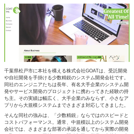
千葉県松戸市に本社を構える株式会社GOATは、受託開発
や自社開発を手掛ける少数精鋭のシステム開発会社です。
同社のエンジニアたちは長年、有名大手企業のシステム開
発やサービス開発のプロジェクトに携わってきた経験の持
ち主。その実績は幅広く、大手企業のみならず、小さなア
プリから大規模システムまでさまざま対応してきました。
そんな同社の強みは、「少数精鋭」ならではのスピードと
コストパフォーマンス。通常、中規模以上のシステム開発
会社では、さまざまな部署の承認を通してから実際の開発