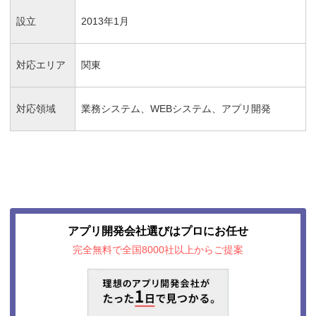
設立
2013年1月
対応エリア
関東
対応領域
業務システム、WEBシステム、アプリ開発
アプリ開発会社選びはプロにお任せ
完全無料で全国8000社以上からご提案