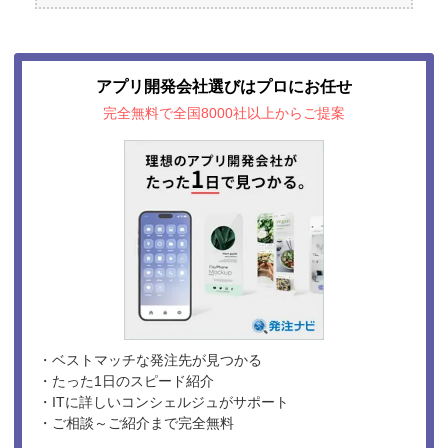
アプリ開発会社選びはプロにお任せ
完全無料で全国8000社以上からご提案
・ベストマッチな発注先が見つかる
・たった1日のスピード紹介
・ITに詳しいコンシェルジュがサポート
・ご相談～ご紹介まで完全無料