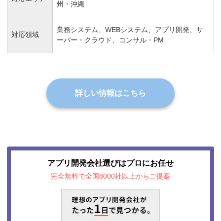
州・沖縄
業務システム、WEBシステム、アプリ開発、サ
対応領域
ーバー・クラウド、コンサル・PM
詳しい情報はこちら
アプリ開発会社選びはプロにお任せ
完全無料で全国8000社以上からご提案