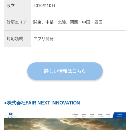
設立
2010年10月
対応エリア
関東、中部・北陸、関西、中国・四国
対応領域
アプリ開発
詳しい情報はこちら
●株式会社FAIR NEXT INNOVATION