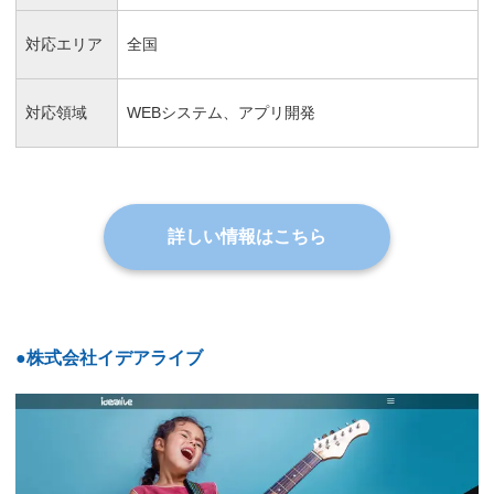
対応エリア
全国
対応領域
WEBシステム、アプリ開発
詳しい情報はこちら
●株式会社イデアライブ