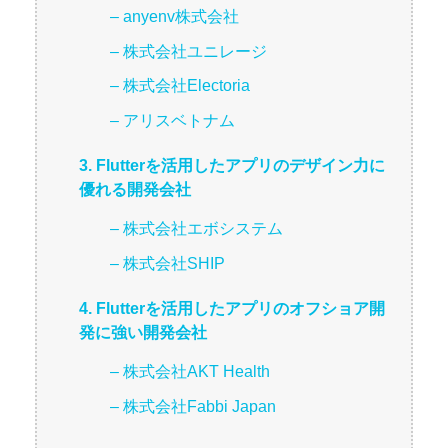
– anyenv株式会社
– 株式会社ユニレージ
– 株式会社Electoria
– アリスベトナム
3. Flutterを活用したアプリのデザイン力に
優れる開発会社
– 株式会社エボシステム
– 株式会社SHIP
4. Flutterを活用したアプリのオフショア開
発に強い開発会社
– 株式会社AKT Health
– 株式会社Fabbi Japan