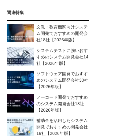
関連特集
文教・教育機関向けシステ
ム開発でおすすめの開発会
社18社【2026年版】
システムテストに強いおす
すめのシステム開発会社14
社【2026年版】
ソフトウェア開発でおすす
めのシステム開発会社30社
【2026年版】
ノーコード開発でおすすめ
のシステム開発会社13社
【2026年版】
補助金を活用したシステム
開発でおすすめの開発会社
16社【2026年版】