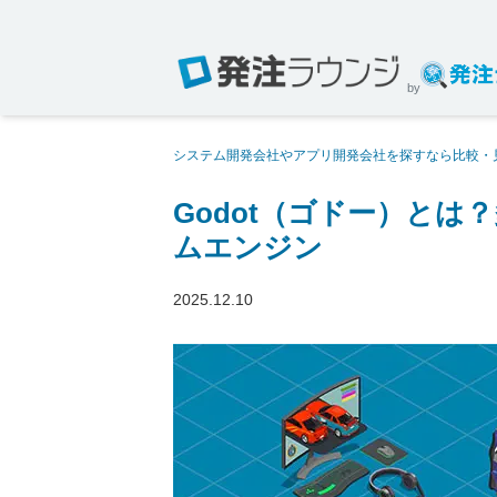
by
システム開発会社やアプリ開発会社を探すなら比較・
柔軟なオープンソースゲームエンジン
Godot（ゴドー）と
ムエンジン
2025.12.10