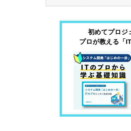
初めてプロジ
プロが教える「I