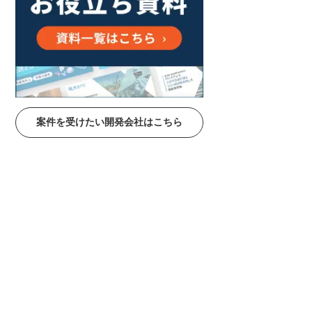
案件を受けたい開発会社はこちら