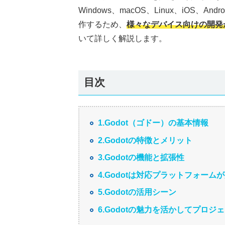
Windows、macOS、Linux、iOS
作するため、
様々なデバイス向けの開発
いて詳しく解説します。
目次
1.Godot（ゴドー）の基本情報
2.Godotの特徴とメリット
3.Godotの機能と拡張性
4.Godotは対応プラットフォーム
5.Godotの活用シーン
6.Godotの魅力を活かしてプロジ