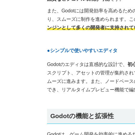
また、Godotには開発効率を高めるた
り、スムーズに制作を進められます。こ
ンジンとして多くの開発者に支持されて
●シンプルで使いやすいエディタ
Godotのエディタは直感的な設計で、
初
スクリプト、アセットの管理が集約され
ムーズに進みます。また、ノードベース
でき、リアルタイムプレビュー機能で編
Godotの機能と拡張性
Godotは、ゲーム開発を効率的に進め