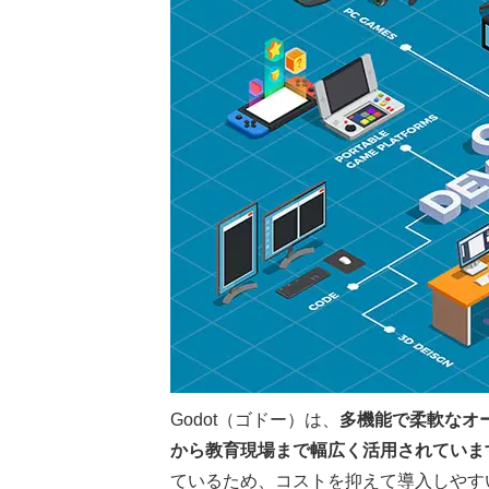
Godot（ゴドー）は、
多機能で柔軟なオ
から教育現場まで幅広く活用されていま
ているため、コストを抑えて導入しやす