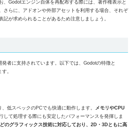
、Godotエンジン自体を再配布する際には、著作権表示と
。さらに、アドオンや外部アセットを利用する場合、それぞ
表記が求められることがあるため注意しましょう。
開発者に支持されています。以下では、Godotの特徴と
ます。
り、低スペックのPCでも快適に動作します。
メモリやCPU
行して処理する際にも安定したパフォーマンスを発揮しま
GLなどのグラフィックス技術に対応しており、2D・3Dともに高