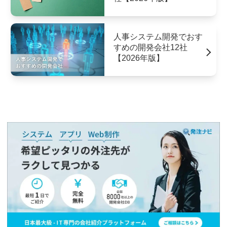
人事システム開発でおす
すめの開発会社12社
【2026年版】