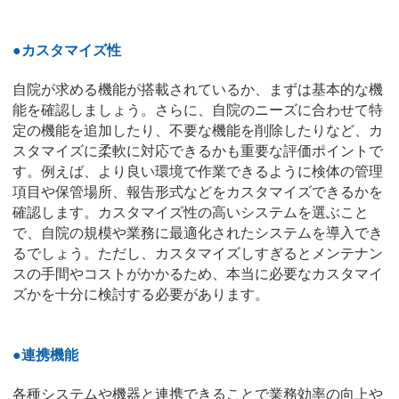
●カスタマイズ性
自院が求める機能が搭載されているか、まずは基本的な機
能を確認しましょう。さらに、自院のニーズに合わせて特
定の機能を追加したり、不要な機能を削除したりなど、カ
スタマイズに柔軟に対応できるかも重要な評価ポイントで
す。例えば、より良い環境で作業できるように検体の管理
項目や保管場所、報告形式などをカスタマイズできるかを
確認します。カスタマイズ性の高いシステムを選ぶこと
で、自院の規模や業務に最適化されたシステムを導入でき
るでしょう。ただし、カスタマイズしすぎるとメンテナン
スの手間やコストがかかるため、本当に必要なカスタマイ
ズかを十分に検討する必要があります。
●連携機能
各種システムや機器と連携できることで業務効率の向上や