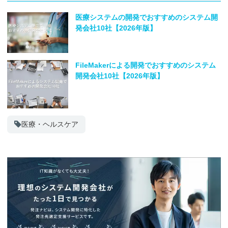
医療システムの開発でおすすめのシステム開
発会社10社【2026年版】
FileMakerによる開発でおすすめのシステム
開発会社10社【2026年版】
医療・ヘルスケア