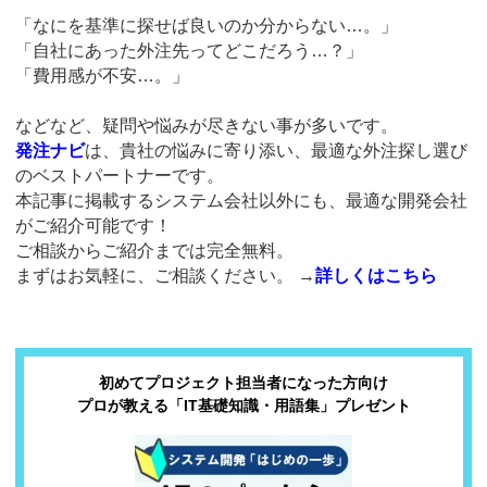
「なにを基準に探せば良いのか分からない…。」
「自社にあった外注先ってどこだろう…？」
「費用感が不安…。」
などなど、疑問や悩みが尽きない事が多いです。
発注ナビ
は、貴社の悩みに寄り添い、最適な外注探し選び
のベストパートナーです。
本記事に掲載するシステム会社以外にも、最適な開発会社
がご紹介可能です！
ご相談からご紹介までは完全無料。
まずはお気軽に、ご相談ください。
→
詳しくはこちら
初めてプロジェクト担当者になった方向け
プロが教える「IT基礎知識・用語集」プレゼント