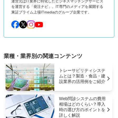
運営元はIT業界に特化したビジネスマッチングサービス
を運営する「発注ナビ」。IT専門のメディアを展開する
東証プライム上場ITmediaのグループ企業です。
業種・業界別の関連コンテンツ
トレーサビリティシステ
ムとは？製造・食品・建
設業界の活用例をご紹介
Web問診システムの費用
相場はどのくらい？導入
時の選び方のポイントを
詳しく解説