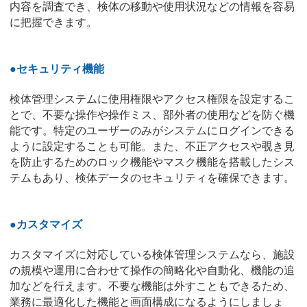
内容を調査でき、検体の移動や使用状況などの情報を容易
に把握できます。
●セキュリティ機能
検体管理システムに使用権限やアクセス権限を設定するこ
とで、不要な操作や操作ミス、部外者の使用などを防ぐ機
能です。特定のユーザーのみがシステムにログインできる
ように設定することも可能。また、不正アクセスや覗き見
を防止するためのロック機能やマスク機能を搭載したシス
テムもあり、検体データのセキュリティを確保できます。
●カスタマイズ
カスタマイズに対応している検体管理システムなら、施設
の規模や運用に合わせて操作の簡略化や自動化、機能の追
加などを行えます。不要な機能は外すこともできるため、
業務に最適化した機能と画面構成になるようにしましょ