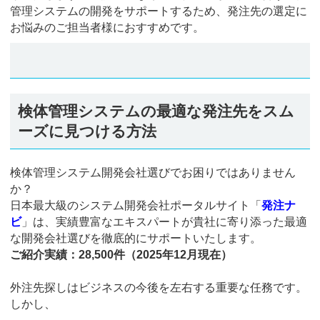
管理システムの開発をサポートするため、発注先の選定に
お悩みのご担当者様におすすめです。
検体管理システムの最適な発注先をスム
ーズに見つける方法
検体管理システム開発会社選びでお困りではありません
か？
日本最大級のシステム開発会社ポータルサイト「
発注ナ
ビ
」は、実績豊富なエキスパートが貴社に寄り添った最適
な開発会社選びを徹底的にサポートいたします。
ご紹介実績：28,500件（2025年12月現在）
外注先探しはビジネスの今後を左右する重要な任務です。
しかし、