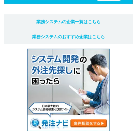
業務システム
の企業一覧はこちら
業務システム
のおすすめ企業はこちら