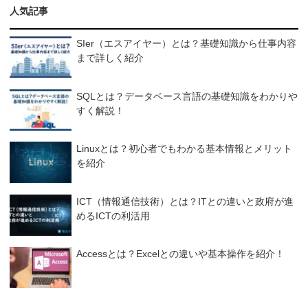
人気記事
SIer（エスアイヤー）とは？基礎知識から仕事内容
まで詳しく紹介
SQLとは？データベース言語の基礎知識をわかりや
すく解説！
Linuxとは？初心者でもわかる基本情報とメリット
を紹介
ICT（情報通信技術）とは？ITとの違いと政府が進
めるICTの利活用
Accessとは？Excelとの違いや基本操作を紹介！