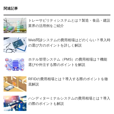
関連記事
トレーサビリティシステムとは？製造・食品・建設
業界の活用例をご紹介
Web問診システムの費用相場はどのくらい？導入時
の選び方のポイントを詳しく解説
ホテル管理システム（PMS）の費用相場は？機能
選びや外注する際のポイントを解説
RFIDの費用相場とは？導入する際のポイントを徹
底解説
ハンディターミナルシステムの費用相場とは？導入
の際のポイントも解説