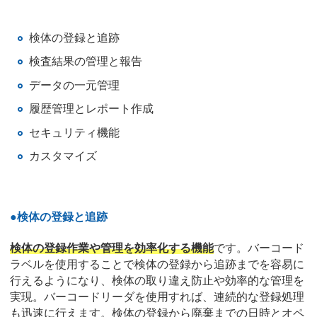
検体の登録と追跡
検査結果の管理と報告
データの一元管理
履歴管理とレポート作成
セキュリティ機能
カスタマイズ
●検体の登録と追跡
検体の登録作業や管理を効率化する機能
です。バーコード
ラベルを使用することで検体の登録から追跡までを容易に
行えるようになり、検体の取り違え防止や効率的な管理を
実現。バーコードリーダを使用すれば、連続的な登録処理
も迅速に行えます。検体の登録から廃棄までの日時とオペ