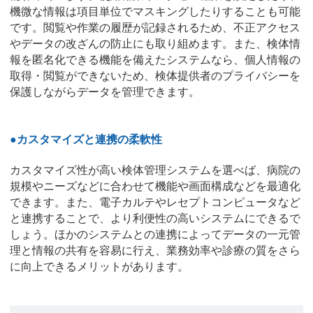
機微な情報は項目単位でマスキングしたりすることも可能
です。閲覧や作業の履歴が記録されるため、不正アクセス
やデータの改ざんの防止にも取り組めます。また、検体情
報を匿名化できる機能を備えたシステムなら、個人情報の
取得・閲覧ができないため、検体提供者のプライバシーを
保護しながらデータを管理できます。
●カスタマイズと連携の柔軟性
カスタマイズ性が高い検体管理システムを選べば、病院の
規模やニーズなどに合わせて機能や画面構成などを最適化
できます。また、電子カルテやレセプトコンピュータなど
と連携することで、より利便性の高いシステムにできるで
しょう。ほかのシステムとの連携によってデータの一元管
理と情報の共有を容易に行え、業務効率や診療の質をさら
に向上できるメリットがあります。