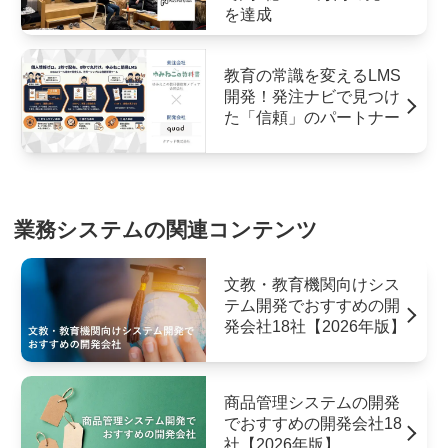
を達成
教育の常識を変えるLMS
開発！発注ナビで見つけ
た「信頼」のパートナー
業務システムの関連コンテンツ
文教・教育機関向けシス
テム開発でおすすめの開
発会社18社【2026年版】
商品管理システムの開発
でおすすめの開発会社18
社【2026年版】