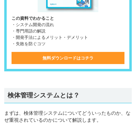
この資料でわかること
・システム開発の流れ
・専門用語の解説
・開発手法によるメリット・デメリット
・失敗を防ぐコツ
無料ダウンロードはコチラ
検体管理システムとは？
まずは、検体管理システムについてどういったものか、な
ぜ重視されているのかについて解説します。