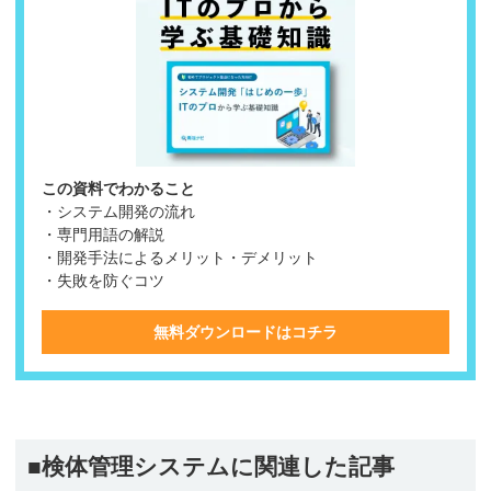
この資料でわかること
・システム開発の流れ
・専門用語の解説
・開発手法によるメリット・デメリット
・失敗を防ぐコツ
無料ダウンロードはコチラ
■検体管理システムに関連した記事