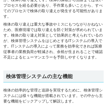
プロセスを経る必要があり、手作業も多いことから、すべ
てのプロセスで検体の取り違えが発生する可能性がありま
す。
検体の取り違えは重大な事故やミスにもつながりかねない
ため、医療現場では取り違えを防ぐ対策が求められていま
す。検体の取り違え対策として効果的と考えられているの
が、検体管理システムをはじめとするITシステムの導入で
す。ITシステムの導入によって業務を効率化できれば医療
従事者の業務負荷が軽減され、余裕が生まれることで確認
不足によるヒューマンエラーを予防しやすくなります。
検体管理システムの主な機能
検体の効率的な管理と追跡を実現するために、検体管理シ
ステムには様々な機能が搭載されています。その中から主
要な機能をピックアップして解説します。