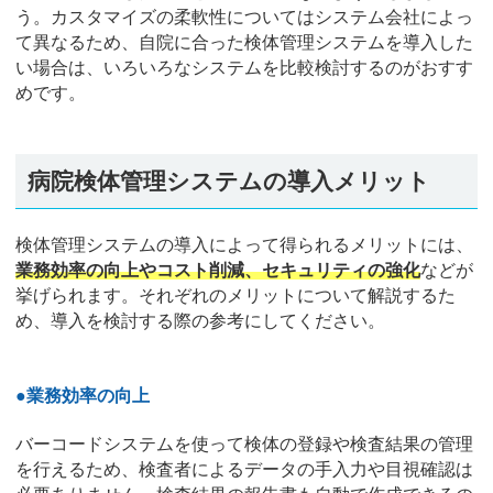
う。カスタマイズの柔軟性についてはシステム会社によっ
て異なるため、自院に合った検体管理システムを導入した
い場合は、いろいろなシステムを比較検討するのがおすす
めです。
病院検体管理システムの導入メリット
検体管理システムの導入によって得られるメリットには、
業務効率の向上やコスト削減、セキュリティの強化
などが
挙げられます。それぞれのメリットについて解説するた
め、導入を検討する際の参考にしてください。
●業務効率の向上
バーコードシステムを使って検体の登録や検査結果の管理
を行えるため、検査者によるデータの手入力や目視確認は