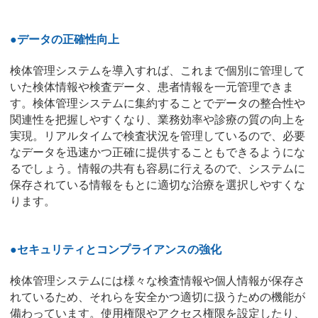
●データの正確性向上
検体管理システムを導入すれば、これまで個別に管理して
いた検体情報や検査データ、患者情報を一元管理できま
す。検体管理システムに集約することでデータの整合性や
関連性を把握しやすくなり、業務効率や診療の質の向上を
実現。リアルタイムで検査状況を管理しているので、必要
なデータを迅速かつ正確に提供することもできるようにな
るでしょう。情報の共有も容易に行えるので、システムに
保存されている情報をもとに適切な治療を選択しやすくな
ります。
●セキュリティとコンプライアンスの強化
検体管理システムには様々な検査情報や個人情報が保存さ
れているため、それらを安全かつ適切に扱うための機能が
備わっています。使用権限やアクセス権限を設定したり、