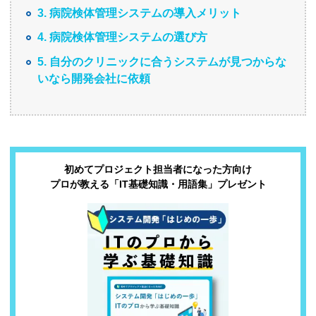
3. 病院検体管理システムの導入メリット
4. 病院検体管理システムの選び方
5. 自分のクリニックに合うシステムが見つからな
いなら開発会社に依頼
初めてプロジェクト担当者になった方向け
プロが教える「IT基礎知識・用語集」プレゼント