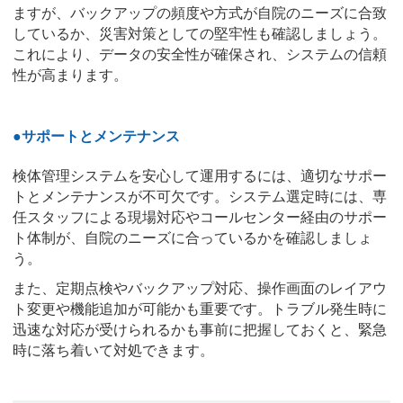
ますが、バックアップの頻度や方式が自院のニーズに合致
しているか、災害対策としての堅牢性も確認しましょう。
これにより、データの安全性が確保され、システムの信頼
性が高まります。
●サポートとメンテナンス
検体管理システムを安心して運用するには、適切なサポー
トとメンテナンスが不可欠です。システム選定時には、専
任スタッフによる現場対応やコールセンター経由のサポー
ト体制が、自院のニーズに合っているかを確認しましょ
う。
また、定期点検やバックアップ対応、操作画面のレイアウ
ト変更や機能追加が可能かも重要です。トラブル発生時に
迅速な対応が受けられるかも事前に把握しておくと、緊急
時に落ち着いて対処できます。