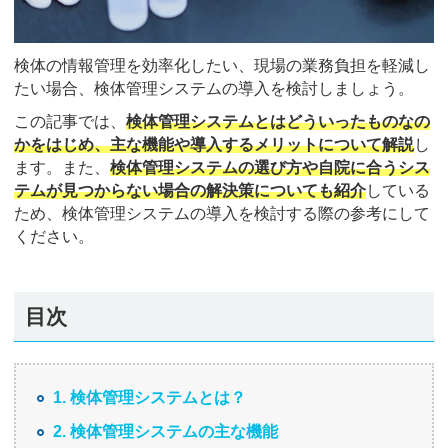
検体の情報管理を効率化したい、現場の業務負担を軽減し
たい場合、検体管理システムの導入を検討しましょう。
この記事では、
検体管理システムとはどういったものなの
かをはじめ、主な機能や導入するメリットについて解説
し
ます。また、
検体管理システムの選び方や自院に合うシス
テムが見つからない場合の解決策についても紹介
している
ため、検体管理システムの導入を検討する際の参考にして
ください。
目次
1. 検体管理システムとは？
2. 検体管理システムの主な機能