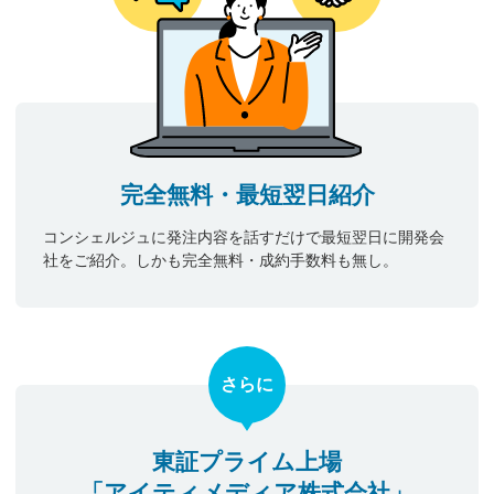
完全無料・最短翌日紹介
コンシェルジュに発注内容を話すだけで最短翌日に開発会
社をご紹介。しかも完全無料・成約手数料も無し。
さらに
東証プライム上場
「アイティメディア株式会社」