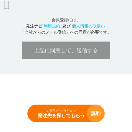
会員登録には、
発注ナビ
利用規約
及び
個人情報の取扱い
「当社からのメール受信」への同意が必要です。
上記に同意して、送信する
＼条件ピッタリの／
無料
発注先を探してもらう