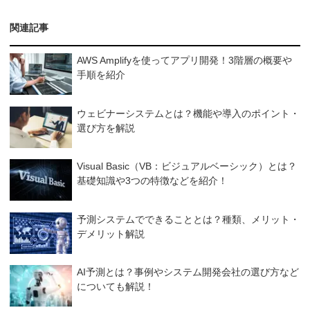
関連記事
AWS Amplifyを使ってアプリ開発！3階層の概要や
手順を紹介
ウェビナーシステムとは？機能や導入のポイント・
選び方を解説
Visual Basic（VB：ビジュアルベーシック）とは？
基礎知識や3つの特徴などを紹介！
予測システムでできることとは？種類、メリット・
デメリット解説
AI予測とは？事例やシステム開発会社の選び方など
についても解説！