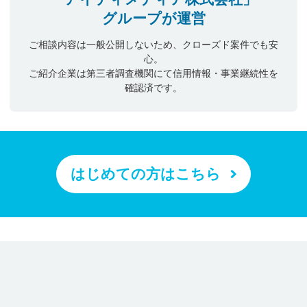
グループが運営
ご相談内容は一般公開しないため、クローズド案件でも安
心。
ご紹介企業は第三者調査機関にて信用情報・事業継続性を
確認済です。
はじめての方はこちら