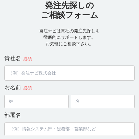
発注先探しの
ご相談フォーム
発注ナビは貴社の発注先探しを
徹底的にサポートします。
お気軽にご相談下さい。
貴社名
必須
お名前
必須
部署名