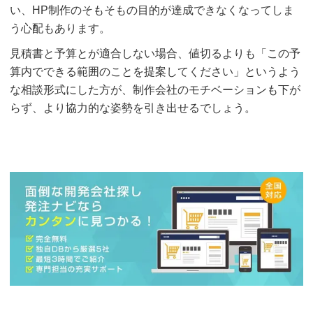
い、HP制作のそもそもの目的が達成できなくなってしま
う心配もあります。
見積書と予算とが適合しない場合、値切るよりも「この予
算内でできる範囲のことを提案してください」というよう
な相談形式にした方が、制作会社のモチベーションも下が
らず、より協力的な姿勢を引き出せるでしょう。