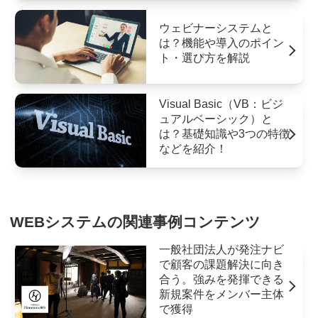
ウェビナーシステムと
は？機能や導入のポイン
ト・選び方を解説
Visual Basic（VB：ビジ
ュアルベーシック）と
は？基礎知識や3つの特徴
などを紹介！
WEBシステムの関連事例コンテンツ
一般社団法人が発注ナビ
で顧客の課題解決に向き
合う。強みを発揮できる
新規案件をメンバー主体
で獲得