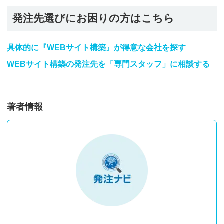
発注先選びにお困りの方はこちら
具体的に『WEBサイト構築』が得意な会社を探す
WEBサイト構築の発注先を「専門スタッフ」に相談する
著者情報