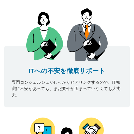
ITへの不安を徹底サポート
専門コンシェルジュがしっかりヒアリングするので、IT知
識に不安があっても、まだ要件が固まっていなくても大丈
夫。