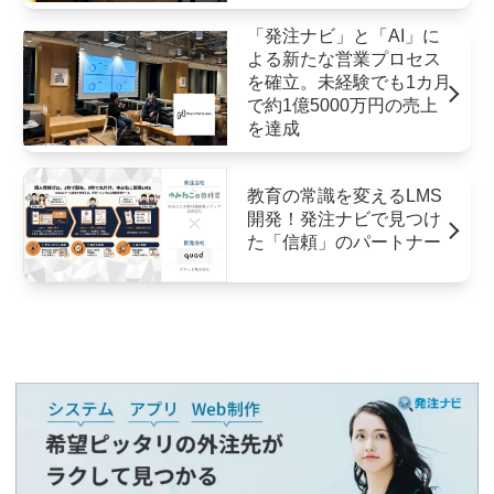
「発注ナビ」と「AI」に
よる新たな営業プロセス
を確立。未経験でも1カ月
で約1億5000万円の売上
を達成
教育の常識を変えるLMS
開発！発注ナビで見つけ
た「信頼」のパートナー