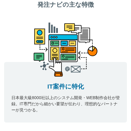
発注ナビの主な特徴
IT案件に特化
日本最大級8000社以上のシステム開発・WEB制作会社が登
録。IT専門だから細かい要望が伝わり、理想的なパートナ
ーが見つかる。