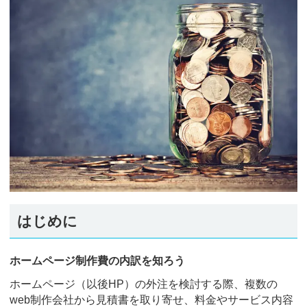
はじめに
ホームページ制作費の内訳を知ろう
ホームページ（以後HP）の外注を検討する際、複数の
web制作会社から見積書を取り寄せ、料金やサービス内容