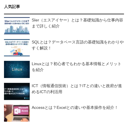
人気記事
SIer（エスアイヤー）とは？基礎知識から仕事内容
まで詳しく紹介
SQLとは？データベース言語の基礎知識をわかりや
すく解説！
Linuxとは？初心者でもわかる基本情報とメリット
を紹介
ICT（情報通信技術）とは？ITとの違いと政府が進
めるICTの利活用
Accessとは？Excelとの違いや基本操作を紹介！