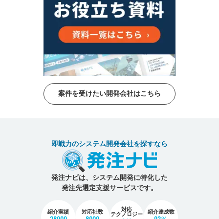
案件を受けたい開発会社はこちら
即戦力のシステム開発会社を探すなら
発注ナビは、システム開発に特化した
発注先選定支援サービスです。
対応
紹介実績
対応社数
紹介達成数
テクノロジー