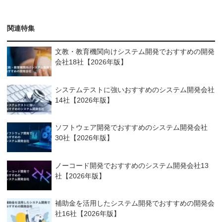
関連特集
文教・教育機関向けシステム開発でおすすめの開発
会社18社【2026年版】
システムテストに強いおすすめのシステム開発会社
14社【2026年版】
ソフトウェア開発でおすすめのシステム開発会社
30社【2026年版】
ノーコード開発でおすすめのシステム開発会社13
社【2026年版】
補助金を活用したシステム開発でおすすめの開発会
社16社【2026年版】