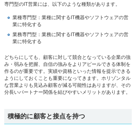
専門型のIT営業には、以下のような種類があります。
業種専門型：業種に関するIT機器やソフトウェアの営
業に特化する
業務専門型：業務に関するIT機器やソフトウェアの営
業に特化する
どちらにしても、顧客に対して競合となっている企業の強
み・弱みを把握、自信の強みをよりアピールできる体制を
作るのが重要です。実績や資格といった情報を提示できる
ようにしておくことも重要になってきます。ホリゾンタル
な営業よりも見込み顧客が減る可能性はありますが、その
分長いパートナー関係を結びやすいメリットがあります。
積極的に顧客と接点を持つ