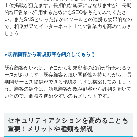
上位掲載が狙えます。長期的な施策にはなりますが、長期
的なIT営業へ活用するためにもSEOを考えてみてくださ
い。またSNSといったほかのツールとの連携も効果的なの
で、相乗効果でインターネット上での営業力を高めてみま
しょう。
●既存顧客から新規顧客を紹介してもらう
既存顧客がいれば、そこから新規顧客の紹介が行われるケ
ースがあります。既存顧客と強い関係性を持ちながら、長
期間サービス提供ができる環境をまずは構築してみましょ
う。顧客の紹介は、新規顧客が既存顧客から評判を聞いて
いるので、商談を進めやすいのもメリットです。
セキュリティアクションを高めることも
重要！メリットや種類を解説