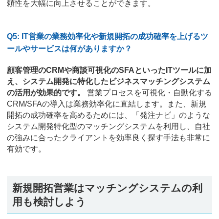
頼性を大幅に向上させることができます。
Q5: IT営業の業務効率化や新規開拓の成功確率を上げるツ
ールやサービスは何がありますか？
顧客管理のCRMや商談可視化のSFAといったITツールに加
え、システム開発に特化したビジネスマッチングシステム
の活用が効果的です。
営業プロセスを可視化・自動化する
CRM/SFAの導入は業務効率化に直結します。また、新規
開拓の成功確率を高めるためには、「発注ナビ」のような
システム開発特化型のマッチングシステムを利用し、自社
の強みに合ったクライアントを効率良く探す手法も非常に
有効です。
新規開拓営業はマッチングシステムの利
用も検討しよう