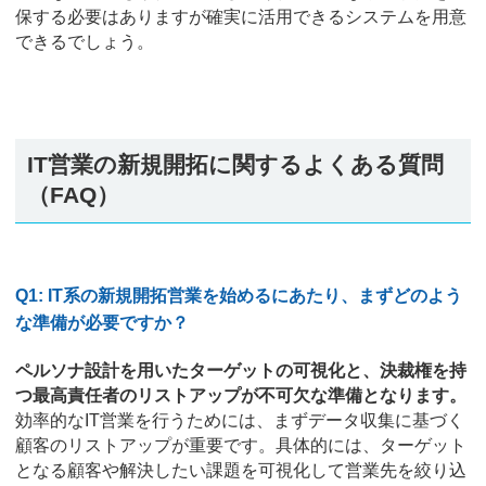
保する必要はありますが確実に活用できるシステムを用意
できるでしょう。
IT営業の新規開拓に関するよくある質問
（FAQ）
Q1: IT系の新規開拓営業を始めるにあたり、まずどのよう
な準備が必要ですか？
ペルソナ設計を用いたターゲットの可視化と、決裁権を持
つ最高責任者のリストアップが不可欠な準備となります。
効率的なIT営業を行うためには、まずデータ収集に基づく
顧客のリストアップが重要です。具体的には、ターゲット
となる顧客や解決したい課題を可視化して営業先を絞り込