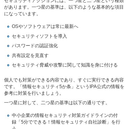
セキュリティアクションには、一つ星と二つ星という種類
があります。一つ星の基準は、以下のような基本的な項目
になっています。
OSやソフトウェアは常に最新へ
セキュリティソフトを導入
パスワードの認証強化
共有設定を見直す
セキュリティ脅威や攻撃に関して知識を身に付ける
個人でも対策ができる内容であり、すぐに実行できる内容
です。「情報セキュリティ5か条」というIPA公式の情報を
参考に対策を行いましょう。
一つ星に対して、二つ星の基準は以下の通りです。
中小企業の情報セキュリティ対策ガイドラインの付
録「5分でできる！情報セキュリティ自社診断」を行
う