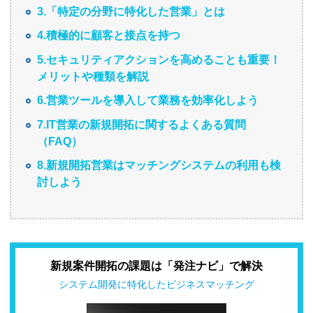
3.「特定の分野に特化した営業」とは
4.積極的に顧客と接点を持つ
5.セキュリティアクションを高めることも重要！
メリットや種類を解説
6.営業ツールを導入して業務を効率化しよう
7.IT営業の新規開拓に関するよくある質問
（FAQ）
8.新規開拓営業はマッチングシステムの利用も検
討しよう
新規案件開拓の課題は「発注ナビ」で解決
システム開発に特化したビジネスマッチング