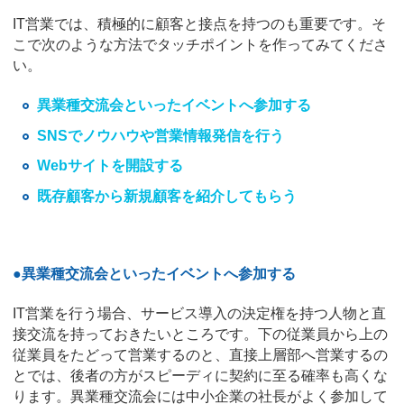
IT営業では、積極的に顧客と接点を持つのも重要です。そ
こで次のような方法でタッチポイントを作ってみてくださ
い。
異業種交流会といったイベントへ参加する
SNSでノウハウや営業情報発信を行う
Webサイトを開設する
既存顧客から新規顧客を紹介してもらう
●異業種交流会といったイベントへ参加する
IT営業を行う場合、サービス導入の決定権を持つ人物と直
接交流を持っておきたいところです。下の従業員から上の
従業員をたどって営業するのと、直接上層部へ営業するの
とでは、後者の方がスピーディに契約に至る確率も高くな
ります。異業種交流会には中小企業の社長がよく参加して