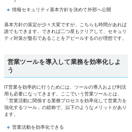
情報セキュリティ基本方針を決めて外部へ公開
基本方針の策定が少々大変ですが、こちらも時間があれば
誰でもできます。できれば二つ星もクリアして、セキュリ
ティ対策が盤石であることをアピールするのが理想です。
営業ツールを導入して業務を効率化しよ
う
IT営業を効率的に行うためには、ツールの導入および利活
用も必要になってきます。ここでいう営業ツールとは、
「営業活動に関係する業務プロセスを効率化して営業力を
強化するツール」の総称で、以下のようなメリットがあり
ます。
営業活動を効率化できる