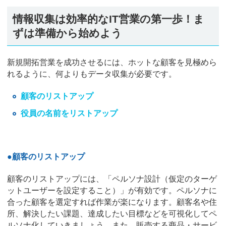
情報収集は効率的なIT営業の第一歩！ま
ずは準備から始めよう
新規開拓営業を成功させるには、ホットな顧客を見極めら
れるように、何よりもデータ収集が必要です。
顧客のリストアップ
役員の名前をリストアップ
●顧客のリストアップ
顧客のリストアップには、「ペルソナ設計（仮定のターゲ
ットユーザーを設定すること）」が有効です。ペルソナに
合った顧客を選定すれば作業が楽になります。顧客名や住
所、解決したい課題、達成したい目標などを可視化してペ
ルソナ化していきましょう。また、販売する商品・サービ