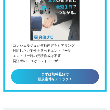
・コンシェルジュが依頼内容をヒアリング
・対応したい案件を選べるエントリー制
・エントリー時の見積作成は不要
・発注者の95％がエンドユーザー
まずは無料登録で
新規案件をチェック！