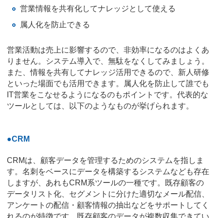
営業情報を共有化してナレッジとして使える
属人化を防止できる
営業活動は売上に影響するので、非効率になるのはよくあ
りません。システム導入で、無駄をなくしてみましょう。
また、情報を共有してナレッジ活用できるので、新人研修
といった場面でも活用できます。属人化を防止して誰でも
IT営業をこなせるようになるのもポイントです。代表的な
ツールとしては、以下のようなものが挙げられます。
●CRM
CRMは、顧客データを管理するためのシステムを指しま
す。名刺をベースにデータを構築するシステムなども存在
しますが、あれもCRM系ツールの一種です。既存顧客の
データリスト化、セグメントに分けた適切なメール配信、
アンケートの配信・顧客情報の抽出などをサポートしてく
れるのが特徴です。既存顧客のデータが複数収集できてい