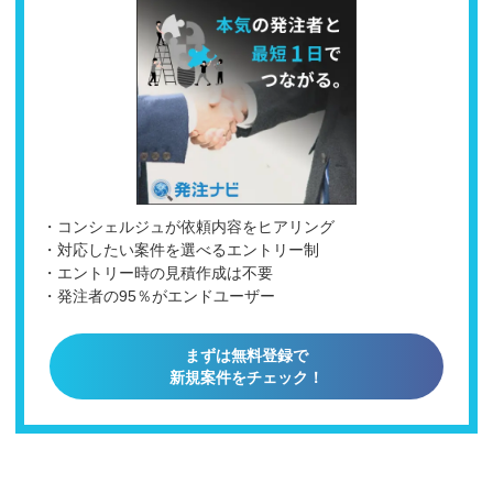
・コンシェルジュが依頼内容をヒアリング
・対応したい案件を選べるエントリー制
・エントリー時の見積作成は不要
・発注者の95％がエンドユーザー
まずは無料登録で
新規案件をチェック！