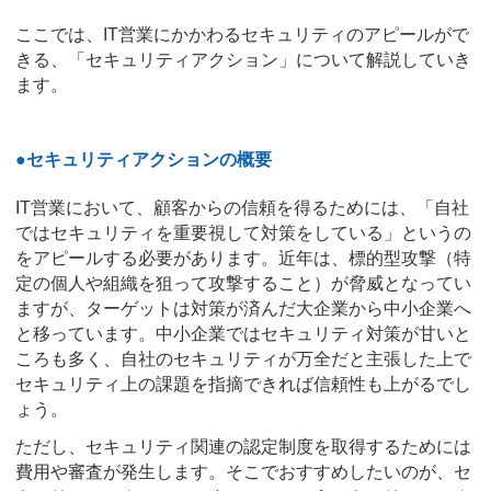
ここでは、IT営業にかかわるセキュリティのアピールがで
きる、「セキュリティアクション」について解説していき
ます。
●セキュリティアクションの概要
IT営業において、顧客からの信頼を得るためには、「自社
ではセキュリティを重要視して対策をしている」というの
をアピールする必要があります。近年は、標的型攻撃（特
定の個人や組織を狙って攻撃すること）が脅威となってい
ますが、ターゲットは対策が済んだ大企業から中小企業へ
と移っています。中小企業ではセキュリティ対策が甘いと
ころも多く、自社のセキュリティが万全だと主張した上で
セキュリティ上の課題を指摘できれば信頼性も上がるでし
ょう。
ただし、セキュリティ関連の認定制度を取得するためには
費用や審査が発生します。そこでおすすめしたいのが、セ