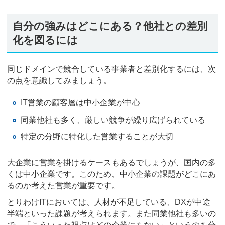
自分の強みはどこにある？他社との差別
化を図るには
同じドメインで競合している事業者と差別化するには、次
の点を意識してみましょう。
IT営業の顧客層は中小企業が中心
同業他社も多く、厳しい競争が繰り広げられている
特定の分野に特化した営業することが大切
大企業に営業を掛けるケースもあるでしょうが、国内の多
くは中小企業です。このため、中小企業の課題がどこにあ
るのか考えた営業が重要です。
とりわけITにおいては、人材が不足している、DXが中途
半端といった課題が考えられます。また同業他社も多いの