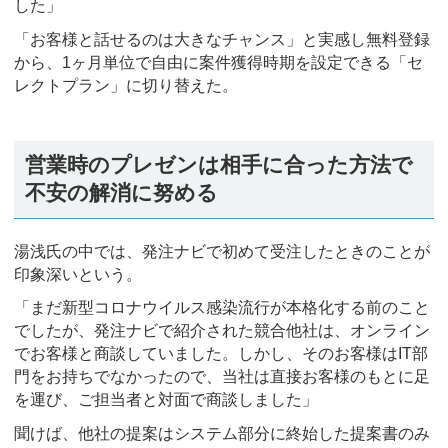
した」
「お客様と話せるのは大きなチャンス」と実感し無料登録
から、1ヶ月単位で自由に案件獲得時期を設定できる「セ
レクトプラン」に切り替えた。
営業時のプレゼンは相手に合った方法で
不安の解消に努める
湯浅氏の中では、発注ナビで初めて受注したときのことが
印象深いという。
「まだ新型コロナウイルス感染流行が本格化する前のこと
でしたが、発注ナビで紹介された競合他社は、オンライン
でお客様と商談していました。しかし、そのお客様はIT部
門をお持ちでなかったので、当社は直接お客様のもとに足
を運び、ご担当者と対面で商談しました」
聞けば、他社の提案はシステム部分に終始した提案書のみ