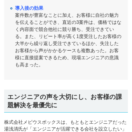
導入後の効果
案件数が豊富なことに加え、お客様に自社の魅力
を伝えることができ、直近の3案件は、価格ではな
く内容面で競合他社に競り勝ち、受注できてい
る。また、リピート率が高く1度受注したお客様の
大半から繰り返し受注できているほか、失注した
お客様から声がかかるケースも複数あった。お客
様に直接提案できるため、現場エンジニアの意識
も高まった。
エンジニアの声を大切にし、お客様の課
題解決を最優先に
株式会社メビウスボックスは、もともとエンジニアだった
湯浅清氏が「エンジニアが活躍できる会社を設立したい」