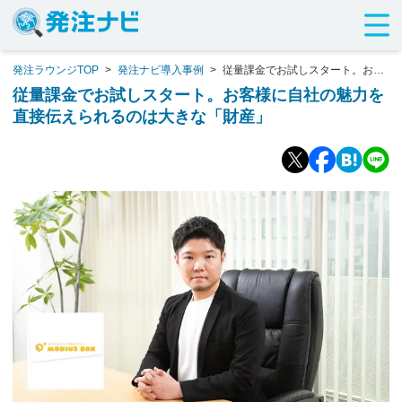
発注ラウンジTOP
>
発注ナビ導入事例
>
従量課金でお試しスタート。お客
様に自社の魅力を直接伝えられるのは大きな「財産」
従量課金でお試しスタート。お客様に自社の魅力を
直接伝えられるのは大きな「財産」