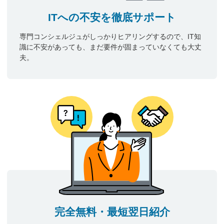
ITへの不安を徹底サポート
専門コンシェルジュがしっかりヒアリングするので、IT知
識に不安があっても、まだ要件が固まっていなくても大丈
夫。
完全無料・最短翌日紹介