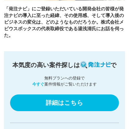
「発注ナビ」にご登録いただいている開発会社の皆様が発
注ナビの導入に至った経緯、その使用感、そして導入後の
ビジネスの変化は、どのようなものだろうか。株式会社メ
ビウスボックスの代表取締役である湯浅清氏にお話を伺っ
た。
本気度の高い案件探しは
で
無料プランへの登録で
今すぐ
案件情報がご覧いただけます
詳細はこちら