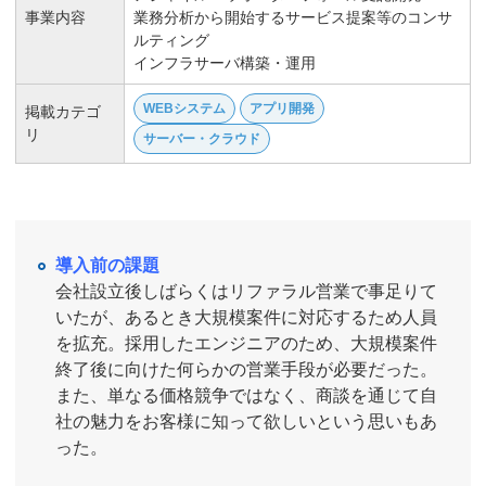
事業内容
業務分析から開始するサービス提案等のコンサ
ルティング
インフラサーバ構築・運用
WEBシステム
アプリ開発
掲載カテゴ
リ
サーバー・クラウド
導入前の課題
会社設立後しばらくはリファラル営業で事足りて
いたが、あるとき大規模案件に対応するため人員
を拡充。採用したエンジニアのため、大規模案件
終了後に向けた何らかの営業手段が必要だった。
また、単なる価格競争ではなく、商談を通じて自
社の魅力をお客様に知って欲しいという思いもあ
った。