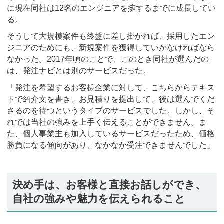
に現在同社は12名のエンジニアを擁するまでに成長してい
る。
そうして大規模案件も終盤に差し掛かれば、採用したエン
ジニアのためにも、新規案件を獲得していかなければなら
なかった。2017年頃のことで、このとき同社が選んだの
は、発注ナビとは別のサービスだった。
「発注を希望するお客様企業に対して、こちらからテキス
トで紹介文を書き、お見積りを提出して、後は選んでくだ
さるのを待つというタイプのサービスでした。しかし、そ
れでは当社の強みを上手く伝えることができません。ま
た、個人事業主も加入しているサービスだったため、価格
勝負になる傾向があり、なかなか受注できませんでした」
決め手は、お客様と直接お話しができ、
自社の強みや魅力を伝えられること