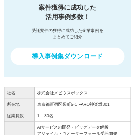
案件獲得に成功した
活用事例多数！
受託案件の獲得に成功した企業事例を
まとめてご紹介
導入事例集ダウンロード
社名
株式会社メビウスボックス
所在地
東京都新宿区袋町5-1 FARO神楽坂301
従業員数
1 – 30名
AIサービスの開発・ビッグデータ解析
アジャイル・ウオーターフォール受託開発