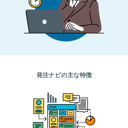
発注ナビの主な特徴