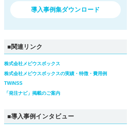
導入事例集ダウンロード
■関連リンク
株式会社メビウスボックス
株式会社メビウスボックスの実績・特徴・費用例
TWiNSS
「発注ナビ」掲載のご案内
■導入事例インタビュー