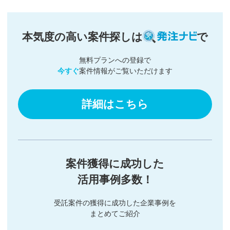
本気度の高い案件探しは
で
無料プランへの登録で
今すぐ
案件情報がご覧いただけます
詳細はこちら
案件獲得に成功した
活用事例多数！
受託案件の獲得に成功した企業事例を
まとめてご紹介