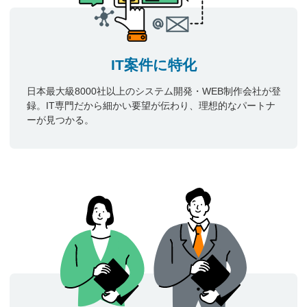
IT案件に特化
日本最大級8000社以上のシステム開発・WEB制作会社が登
録。IT専門だから細かい要望が伝わり、理想的なパートナ
ーが見つかる。