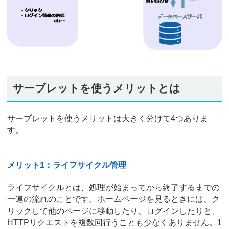
サーブレットを使うメリットとは
サーブレットを使うメリットは大きく分けて4つありま
す。
メリット1：ライフサイクル管理
ライフサイクルとは、処理が始まってから終了するまでの
一連の流れのことです。ホームページを見るときには、ク
リックして他のページに移動したり、ログインしたりと、
HTTPリクエストを複数回行うことも少なくありません。1