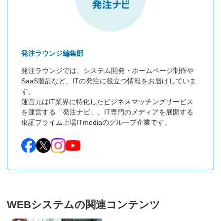
発注ラウンジ編集部
発注ラウンジでは、システム開発・ホームページ制作や
SaaS製品など、ITの発注に役立つ情報をお届けしていま
す。

運営元はIT業界に特化したビジネスマッチングサービス
を運営する「発注ナビ」。IT専門のメディアを展開する
東証プライム上場ITmediaのグループ企業です。
WEBシステムの関連コンテンツ