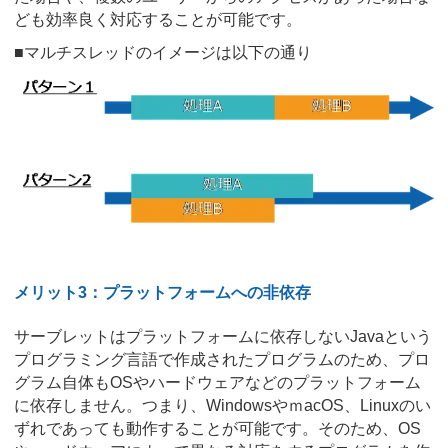
ども効率良く対応することが可能です。
■マルチスレッドのイメージは以下の通り
メリット3：プラットフォームへの非依存
サーブレットはプラットフォームに依存しないJavaという
プログラミング言語で作成されたプログラムのため、プロ
グラム自体もOSやハードウェアなどのプラットフォーム
に依存しません。つまり、WindowsやｍacOS、Linuxのい
ずれであっても動作することが可能です。そのため、OS