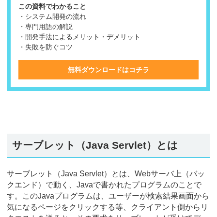
この資料でわかること
・システム開発の流れ
・専門用語の解説
・開発手法によるメリット・デメリット
・失敗を防ぐコツ
無料ダウンロードはコチラ
サーブレット（Java Servlet）とは
サーブレット（Java Servlet）とは、Webサーバ上（バッ
クエンド）で動く、Javaで書かれたプログラムのことで
す。このJavaプログラムは、ユーザーが検索結果画面から
気になるページをクリックする等、クライアント側からリ