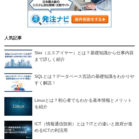
人気記事
SIer（エスアイヤー）とは？基礎知識から仕事内容
まで詳しく紹介
SQLとは？データベース言語の基礎知識をわかりや
すく解説！
Linuxとは？初心者でもわかる基本情報とメリット
を紹介
ICT（情報通信技術）とは？ITとの違いと政府が進
めるICTの利活用