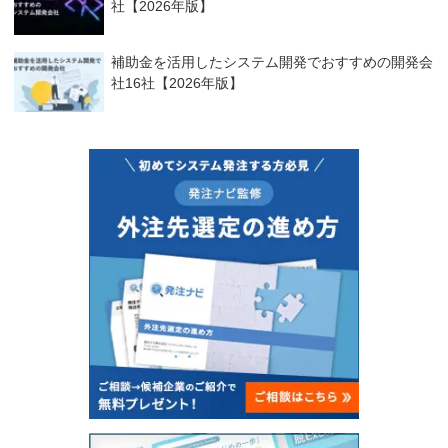
社【2026年版】
補助金を活用したシステム開発でおすすめの開発会
社16社【2026年版】