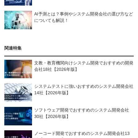
AI予測とは？事例やシステム開発会社の選び方など
についても解説！
関連特集
文教・教育機関向けシステム開発でおすすめの開発
会社18社【2026年版】
システムテストに強いおすすめのシステム開発会社
14社【2026年版】
ソフトウェア開発でおすすめのシステム開発会社
30社【2026年版】
ノーコード開発でおすすめのシステム開発会社13