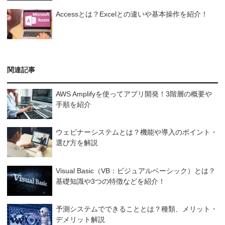
Accessとは？Excelとの違いや基本操作を紹介！
関連記事
AWS Amplifyを使ってアプリ開発！3階層の概要や
手順を紹介
ウェビナーシステムとは？機能や導入のポイント・
選び方を解説
Visual Basic（VB：ビジュアルベーシック）とは？
基礎知識や3つの特徴などを紹介！
予測システムでできることとは？種類、メリット・
デメリット解説