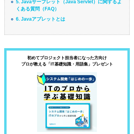
5. Javaサーブレット（Java Servlet）に関するよ
くある質問（FAQ）
6. Javaアプレットとは
初めてプロジェクト担当者になった方向け
プロが教える「IT基礎知識・用語集」プレゼント