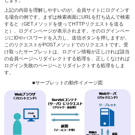
します。
上記の内容を理解しやすいのが、会員サイトにログインす
る場合の例です。まずは検索画面にURLを打ち込んで検索
すると（GETメソッドを使ってHTTPリクエストを送る
と）、ログインページが表示されます。そのログインペー
ジにIDやパスワードを入力し、送信ボタンを押しますが、
このリクエストがPOSTメソッドでのリクエストです。受
け取ったサーブレットは、ログイン情報が正しければ該当
の会員ページへリダイレクトする処理を、正しくなければ
ログイン失敗のページへとリダイレクトする処理をしま
す。
■サーブレットの動作イメージ図