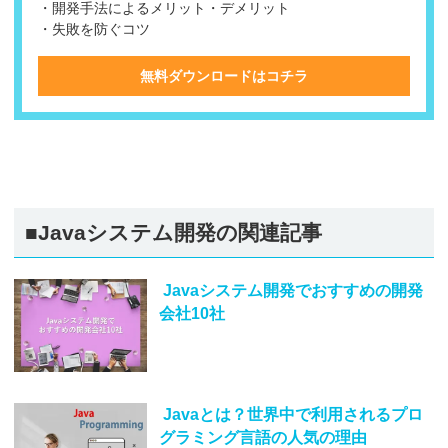
・開発手法によるメリット・デメリット
・失敗を防ぐコツ
無料ダウンロードはコチラ
■Javaシステム開発の関連記事
Javaシステム開発でおすすめの開発
会社10社
Javaとは？世界中で利用されるプロ
グラミング言語の人気の理由