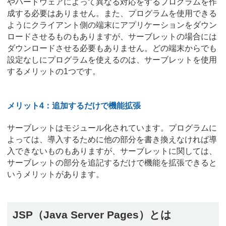
やハードウェアによって異なる対応をするプログラムを作
成する必要はありません。また、プログラムを使用できる
ようにクライアント側の端末にアプリケーションをダウン
ロードさせるものもありますが、サーブレットの場合には
ダウンロードさせる必要もありません。どの端末からでも
設定なしにプログラムを使えるのは、サーブレットを使用
するメリットの1つです。
メリット4：追加するだけで機能拡張
サーブレットはモジュール化されています。プログラムに
よっては、導入するために他の部分を書き換えなければ導
入できないものもありますが、サーブレットに関しては、
サーブレットの部分を追記するだけで機能を拡張できると
いうメリットがあります。
JSP（Java Server Pages）とは