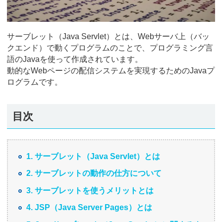
サーブレット（Java Servlet）とは、Webサーバ上（バッ
クエンド）で動くプログラムのことで、プログラミング言
語のJavaを使って作成されています。
動的なWebページの配信システムを実現するためのJavaプ
ログラムです。
目次
1. サーブレット（Java Servlet）とは
2. サーブレットの動作の仕方について
3. サーブレットを使うメリットとは
4. JSP（Java Server Pages）とは