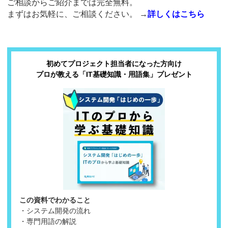
ご相談からご紹介までは完全無料。
まずはお気軽に、ご相談ください。
→
詳しくはこちら
初めてプロジェクト担当者になった方向け
プロが教える「IT基礎知識・用語集」プレゼント
この資料でわかること
・システム開発の流れ
・専門用語の解説