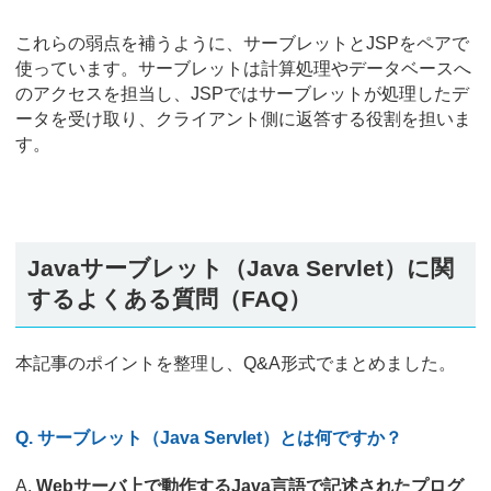
これらの弱点を補うように、サーブレットとJSPをペアで
使っています。サーブレットは計算処理やデータベースへ
のアクセスを担当し、JSPではサーブレットが処理したデ
ータを受け取り、クライアント側に返答する役割を担いま
す。
Javaサーブレット（Java Servlet）に関
するよくある質問（FAQ）
本記事のポイントを整理し、Q&A形式でまとめました。
Q. サーブレット（Java Servlet）とは何ですか？
A.
Webサーバ上で動作するJava言語で記述されたプログ