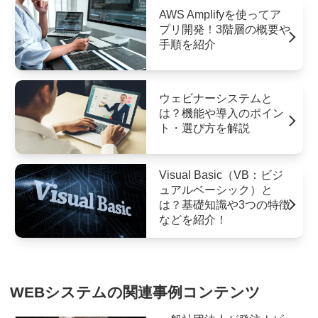
AWS Amplifyを使ってア
プリ開発！3階層の概要や
手順を紹介
ウェビナーシステムと
は？機能や導入のポイン
ト・選び方を解説
Visual Basic（VB：ビジ
ュアルベーシック）と
は？基礎知識や3つの特徴
などを紹介！
WEBシステムの関連事例コンテンツ