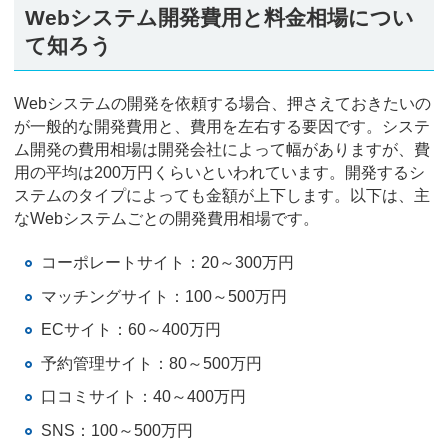
Webシステム開発費用と料金相場につい
て知ろう
Webシステムの開発を依頼する場合、押さえておきたいの
が一般的な開発費用と、費用を左右する要因です。システ
ム開発の費用相場は開発会社によって幅がありますが、費
用の平均は200万円くらいといわれています。開発するシ
ステムのタイプによっても金額が上下します。以下は、主
なWebシステムごとの開発費用相場です。
コーポレートサイト：20～300万円
マッチングサイト：100～500万円
ECサイト：60～400万円
予約管理サイト：80～500万円
口コミサイト：40～400万円
SNS：100～500万円