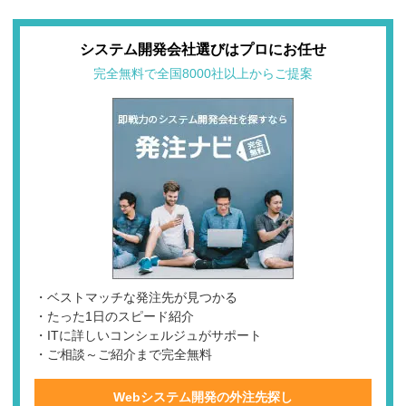
システム開発会社選びはプロにお任せ
完全無料で全国8000社以上からご提案
・ベストマッチな発注先が見つかる
・たった1日のスピード紹介
・ITに詳しいコンシェルジュがサポート
・ご相談～ご紹介まで完全無料
Webシステム開発の外注先探し