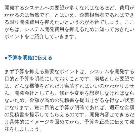
開発するシステムへの要望が多くなればなるほど、費用が
かかるのは当然です。とはいえ、企業担当者であればでき
る限り開発費用を抑えたいというのが本音でしょう。ここ
からは、システム開発費用を抑えるために知っておきたい
ポイントをご紹介していきます。
●予算を明確に伝える
まず予算を抑える重要なポイントは、システムを開発する
目的と予算を明確にしておくことです。漠然とした要望で
は、どんな機能をどれだけ実装すればいいのかわかりませ
ん。開発会社としても、修正や変更を想定しなければなら
ないため、金額が高めの見積書を提出せざるを得ない状態
になります。逆に目的と予算が明確であれば、適正な金額
の見積書を提示してもらえるのです。開発内容はできるだ
け具体的にイメージを固めてから、予算を正確に伝えて発
注をしましょう。