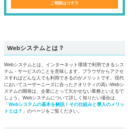
ご相談はコチラ
Webシステムとは？
Webシステムとは、インターネット環境で利用できるシス
テム・サービスのことを意味します。ブラウザからアクセ
スすればどんな人でも利用できるのがメリットです。現代
においてユーザーニーズに合ったクオリティの高いWebシ
ステムの開発は、企業にとって欠かせない業務といえるで
しょう。Webシステムについて詳しく知りたい場合は、
「
Webシステムの基本を解説！その仕組みと導入のメリッ
トとは？
」のページをご覧ください。