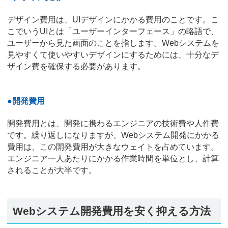
デザイン費用は、UIデザインにかかる費用のことです。こ
こでいうUIとは「ユーザーインターフェース」の略語で、
ユーザーから見た画面のことを指します。Webシステムを
見やすくて使いやすいデザインにするためには、十分なデ
ザイン費を確保する必要があります。
●開発費用
開発費用とは、開発に携わるエンジニアの技術費や人件費
です。繰り返しになりますが、Webシステム開発にかかる
費用は、この開発費用が大きなウェイトを占めています。
エンジニア一人あたりにかかる作業時間を単位とし、計算
されることが大半です。
Webシステム開発費用を安く抑える方法