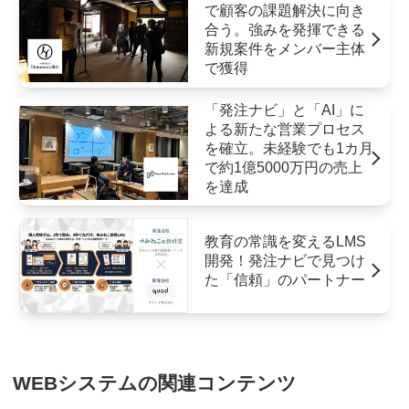
で顧客の課題解決に向き
合う。強みを発揮できる
新規案件をメンバー主体
で獲得
「発注ナビ」と「AI」に
よる新たな営業プロセス
を確立。未経験でも1カ月
で約1億5000万円の売上
を達成
教育の常識を変えるLMS
開発！発注ナビで見つけ
た「信頼」のパートナー
WEBシステムの関連コンテンツ