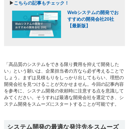
▶
こちらの記事もチェック！
Webシステムの開発でお
すすめの開発会社20社
【最新版】
「高品質のシステムをできる限り費用を抑えて開発した
い」という願いは、企業担当者の方なら必ず考えることで
しょう。まずは見積もりをしっかり出してもらい、理想の
開発会社を見つけることが欠かせません。今回の記事内容
を参考に、システム開発の依頼時に注意する点を意識して
みてください。そうすれば最適な開発会社を選定でき、シ
ステム開発をスムーズにスタートすることが可能です。
システム開発の最適な発注先をスムーズ