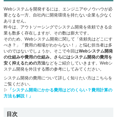
Webシステムを開発するには、エンジニアやノウハウが必
要となる一方、自社内に開発環境を持たない企業も少なく
ありません。
昨今は、アウトソーシングでシステム開発を依頼できる企
業も数多く存在しますが、その数は膨大です。
そのため、Webシステム開発に関して「依頼先はどこにす
べき？」「費用の相場がわからない！」と悩む担当者は多
いのではないでしょうか。そこで今回は
Webシステム開発
の仕組みや費用の仕組み、さらにはシステム開発の費用を
安く抑えるための方法
などをご紹介していきます。Webシ
ステム開発を外注する際の参考にしてみてください。
システム開発の費用について詳しく知りたい方はこちらを
ご覧ください。
▷
「システム開発にかかる費用はどのくらい？費用計算の
方法も解説！」
目次