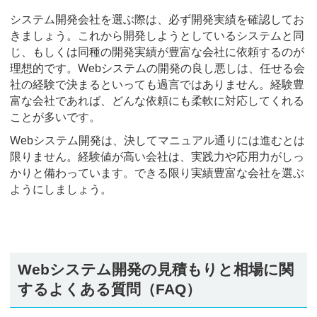
システム開発会社を選ぶ際は、必ず開発実績を確認してお
きましょう。これから開発しようとしているシステムと同
じ、もしくは同種の開発実績が豊富な会社に依頼するのが
理想的です。Webシステムの開発の良し悪しは、任せる会
社の経験で決まるといっても過言ではありません。経験豊
富な会社であれば、どんな依頼にも柔軟に対応してくれる
ことが多いです。
Webシステム開発は、決してマニュアル通りには進むとは
限りません。経験値が高い会社は、実践力や応用力がしっ
かりと備わっています。できる限り実績豊富な会社を選ぶ
ようにしましょう。
Webシステム開発の見積もりと相場に関
するよくある質問（FAQ）