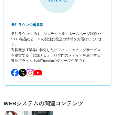
発注ラウンジ編集部
発注ラウンジでは、システム開発・ホームページ制作や
SaaS製品など、ITの発注に役立つ情報をお届けしていま
す。

運営元はIT業界に特化したビジネスマッチングサービス
を運営する「発注ナビ」。IT専門のメディアを展開する
東証プライム上場ITmediaのグループ企業です。
WEBシステムの関連コンテンツ