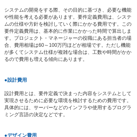
システムの開発をする際、その目的に基づき、必要な機能
や性能を考える必要があります。要件定義費用は、システ
ムの仕様や方針を検討していく際にかかる費用です。この
要件定義費用は、基本的に作業にかかった時間で算出しま
す。プロジェクト・マネージャーの役職にある担当者の場
合、費用相場は60～100万円ほどが相場です。ただし機能
が多くてシステム仕様が複雑な場合は、工数や時間がかか
るので費用も増える傾向にあります。
●設計費用
設計費用とは、要件定義で決まった内容をシステムとして
実現させるために必要な環境を検討するための費用です。
具体的には、サーバーなどのインフラや使用するプログラ
ミング言語の決定などです。
●デザイン費用