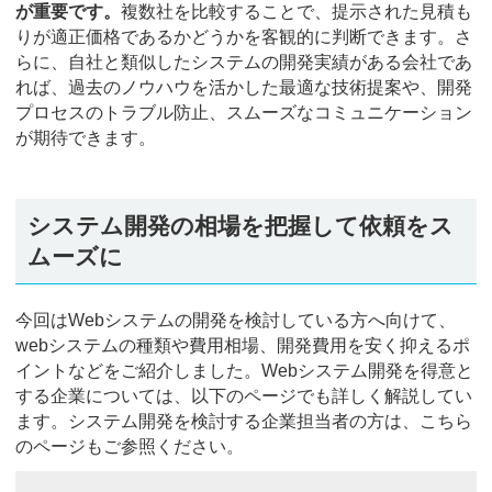
が重要です。
複数社を比較することで、提示された見積も
りが適正価格であるかどうかを客観的に判断できます。さ
らに、自社と類似したシステムの開発実績がある会社であ
れば、過去のノウハウを活かした最適な技術提案や、開発
プロセスのトラブル防止、スムーズなコミュニケーション
が期待できます。
システム開発の相場を把握して依頼をス
ムーズに
今回はWebシステムの開発を検討している方へ向けて、
webシステムの種類や費用相場、開発費用を安く抑えるポ
イントなどをご紹介しました。Webシステム開発を得意と
する企業については、以下のページでも詳しく解説してい
ます。システム開発を検討する企業担当者の方は、こちら
のページもご参照ください。