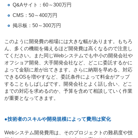
Q&Aサイト：60～300万円
CMS：50～400万円
掲示板：50～300万円
このように開発費の相場には大きな幅があります。もちろ
ん、多くの機能を備えるほど開発費は高くなるので注意し
てください。また同じWebシステムでも中小の開発会社や
オフショア開発、大手開発会社など、どこに委託するかに
よって金額に差が出てきます。さらに納期を早める、対応
できるOSを増やすなど、委託条件によって料金がアップ
することもしばしばです。開発会社とよく話し合い、どこ
までの対応を求めるのか、予算を含めて相談していく作業
が重要となってきます。
●技術者のスキルや開発規模によって費用は変化
Webシステム開発費用は、そのプロジェクトの難易度や技