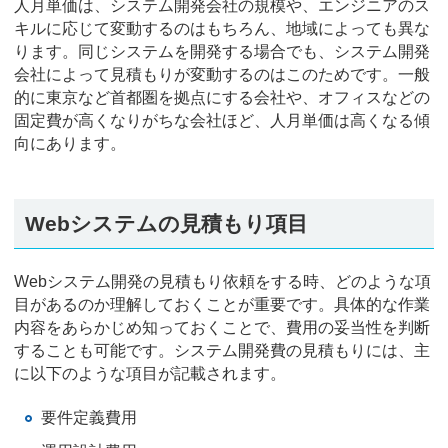
人月単価は、システム開発会社の規模や、エンジニアのス
キルに応じて変動するのはもちろん、地域によっても異な
ります。同じシステムを開発する場合でも、システム開発
会社によって見積もりが変動するのはこのためです。一般
的に東京など首都圏を拠点にする会社や、オフィスなどの
固定費が高くなりがちな会社ほど、人月単価は高くなる傾
向にあります。
Webシステムの見積もり項目
Webシステム開発の見積もり依頼をする時、どのような項
目があるのか理解しておくことが重要です。具体的な作業
内容をあらかじめ知っておくことで、費用の妥当性を判断
することも可能です。システム開発費の見積もりには、主
に以下のような項目が記載されます。
要件定義費用