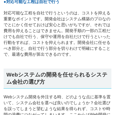
●対応可能な工程は自社で行う
対応可能な工程を自社で行うというのは、コストを抑える
重要なポイントです。開発会社はシステム構築のプロなの
でとにかく任せておけば安心と思いがちですが、それでは
費用を抑えることはできません。開発手順の一部の工程だ
けでも自社で行う、保守や運用を自社だけで行うといった
行動をすれば、コストを抑えられます。開発会社に任せる
べき部分と、自社で行う部分を切りわけて明確にすること
で、最適な費用が算出できるのです。
Webシステムの開発を任せられるシステ
ム会社の選び方
Webシステム開発を外注する時、どのような点に基準を置
いて、システム会社を選べば良いのでしょうか？会社選び
を誤ってしまうと望むような結果を得られず、コストや時
間の浪費につながってしまいます。ここからはWeb開発に