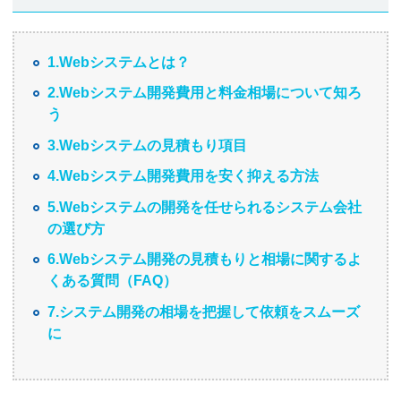
1.Webシステムとは？
2.Webシステム開発費用と料金相場について知ろ
う
3.Webシステムの見積もり項目
4.Webシステム開発費用を安く抑える方法
5.Webシステムの開発を任せられるシステム会社
の選び方
6.Webシステム開発の見積もりと相場に関するよ
くある質問（FAQ）
7.システム開発の相場を把握して依頼をスムーズ
に