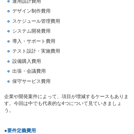
運用設計費用
デザイン制作費用
スケジュール管理費用
システム開発費用
導入・サポート費用
テスト設計・実施費用
設備購入費用
出張・会議費用
保守サービス費用
企業や開発案件によって、項目が増減するケースもありま
す。今回は中でも代表的な4つについて見ていきましょ
う。
●要件定義費用