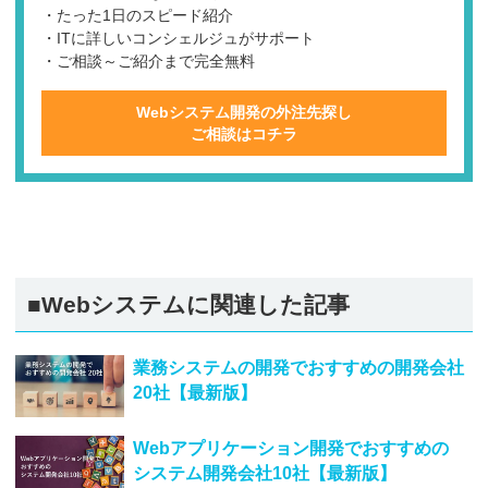
・たった1日のスピード紹介
・ITに詳しいコンシェルジュがサポート
・ご相談～ご紹介まで完全無料
Webシステム開発の外注先探し
ご相談はコチラ
■Webシステムに関連した記事
業務システムの開発でおすすめの開発会社
20社【最新版】
Webアプリケーション開発でおすすめの
システム開発会社10社【最新版】