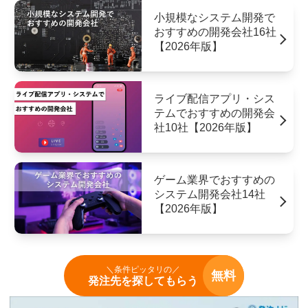
小規模なシステム開発で
おすすめの開発会社16社
【2026年版】
ライブ配信アプリ・シス
テムでおすすめの開発会
社10社【2026年版】
ゲーム業界でおすすめの
システム開発会社14社
【2026年版】
＼条件ピッタリの／
無料
発注先を探してもらう