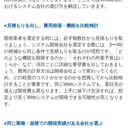
おけるシステム会社の選び方を解説していきます。
●見積もりを出し、費用相場・機能を比較検討
開発業者を選定する時には、必ず複数社から見積もりを取
りましょう。システム開発会社を選定する際には、3〜4社
の候補から同じ条件で見積もりを取るのが理想です。「ど
のような機能を開発するのか」「それぞれの作業予算はい
くらか」など、項目ごとに詳細な要望書を出しておきまし
ょう。費用の計算方法は開発会社よって変わってくるた
め、どの程度のコストがかかるのかを把握してから比較検
討することが重要です。同じWebシステムでも、委託先が
違えば開発費も異なります。上手に値下げ交渉すれば、想
定より安くWebシステムが開発できる可能性が高くなりま
す。
●同じ業種・規模での開発実績がある会社を選ぶ