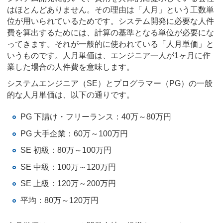
はほとんどありません。その理由は「人月」という工数単
位が用いられているためです。システム開発に必要な人件
費を算出するためには、計算の基準となる単位が必要にな
ってきます。それが一般的に使われている「人月単価」と
いうものです。人月単価は、エンジニア一人が1ヶ月に作
業した場合の人件費を意味します。
システムエンジニア（SE）とプログラマー（PG）の一般
的な人月単価は、以下の通りです。
PG 下請け・フリーランス：40万～80万円
PG 大手企業：60万～100万円
SE 初級：80万～100万円
SE 中級：100万～120万円
SE 上級：120万～200万円
平均：80万～120万円