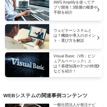
AWS Amplifyを使ってア
プリ開発！3階層の概要や
手順を紹介
ウェビナーシステムと
は？機能や導入のポイン
ト・選び方を解説
Visual Basic（VB：ビジ
ュアルベーシック）と
は？基礎知識や3つの特徴
などを紹介！
WEBシステムの関連事例コンテンツ
一般社団法人が発注ナビ