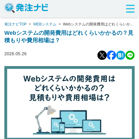
発注ナビTOP
>
WEBシステム
>
Webシステムの開発費用はどれくらいかか
るの？見積もりや費用相場は？
Webシステムの開発費用はどれくらいかかるの？見
積もりや費用相場は？
2026.05.26