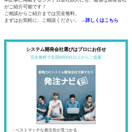
がご紹介可能です！
ご相談からご紹介までは完全無料。
まずはお気軽に、ご相談ください。
→
詳しくはこちら
システム開発会社選びはプロにお任せ
完全無料で全国8000社以上からご提案
・ベストマッチな発注先が見つかる