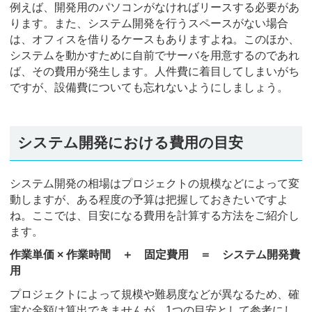
例えば、開発用のパソコンがなければリースする必要があ
ります。また、システム開発を行うスペースがない場合
は、オフィスを借りるケースもありますよね。このほか、
システムを動かすために自前でサーバを用意するのであれ
ば、その費用が発生します。人件費に着目してしまいがち
ですが、設備費についても忘れないようにしましょう。
システム開発における費用の目安
システム開発の相場はプロジェクトの規模などによって変
動しますが、ある程度の予算は把握しておきたいですよ
ね。ここでは、目安になる費用を計算する方法をご紹介し
ます。
作業単価 × 作業時間 ＋ 固定費用 ＝ システム開発費
用
プロジェクトによって規模や難易度などが異なるため、確
実な金額は算出できませんが、1つの目安として参考にし