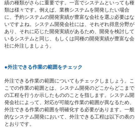
績の種類がさらに重要です。一言でシステムといっても種
類は様々です。例えば、業務システムを開発したい場合
に、予約システムの開発実績が豊富な会社を選ぶ必要はな
いですよね。システム開発会社には、それぞれ得意分野が
あり、それに応じた開発実績があるため、開発を検討して
いるシステムと同じ、もしくは同種の開発実績が豊富な会
社に外注しましょう。
●外注できる作業の範囲をチェック
外注できる作業の範囲についてもチェックしましょう。こ
こでの作業の範囲とは、システム開発のどこからどこまで
の工程を行うか示したもののことを指します。システム開
発会社によって、対応が可能な作業の範囲が異なるため、
外注できる作業の範囲を明確化する必要があります。一般
的なシステム開発において、外注できる工程は以下の表の
とおりです。