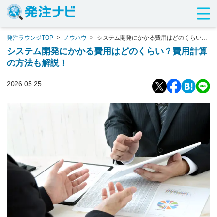
発注ラウンジTOP
>
ノウハウ
>
システム開発にかかる費用はどのくらい？
費用計算の方法も解説！
システム開発にかかる費用はどのくらい？費用計算
の方法も解説！
2026.05.25