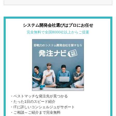
システム開発会社選びはプロにお任せ
完全無料で全国8000社以上からご提案
・ベストマッチな発注先が見つかる
・たった1日のスピード紹介
・ITに詳しいコンシェルジュがサポート
・ご相談～ご紹介まで完全無料