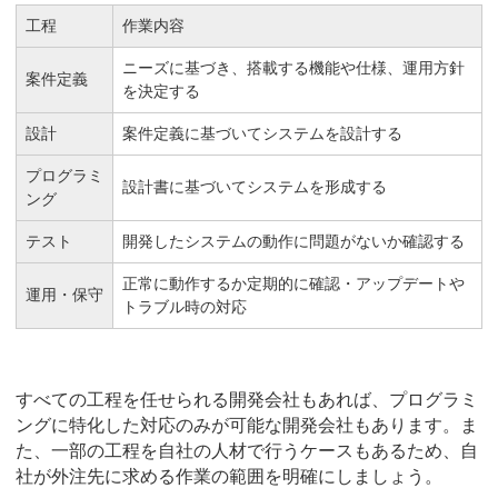
工程
作業内容
ニーズに基づき、搭載する機能や仕様、運用方針
案件定義
を決定する
設計
案件定義に基づいてシステムを設計する
プログラミ
設計書に基づいてシステムを形成する
ング
テスト
開発したシステムの動作に問題がないか確認する
正常に動作するか定期的に確認・アップデートや
運用・保守
トラブル時の対応
すべての工程を任せられる開発会社もあれば、プログラミ
ングに特化した対応のみが可能な開発会社もあります。ま
た、一部の工程を自社の人材で行うケースもあるため、自
社が外注先に求める作業の範囲を明確にしましょう。