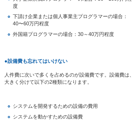
度
下請け企業または個人事業主プログラマーの場合：
40〜60万円程度
外国籍プログラマーの場合：30～40万円程度
●設備費も忘れてはいけない
人件費に次いで多くを占めるのが設備費です。設備費は、
大きく分けて以下の2種類になります。
システムを開発するための設備の費用
システムを動かすための設備費