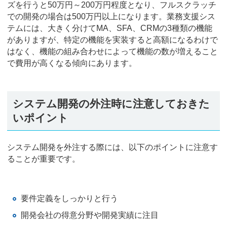
ズを行うと50万円～200万円程度となり、フルスクラッチ
での開発の場合は500万円以上になります。業務支援シス
テムには、大きく分けてMA、SFA、CRMの3種類の機能
がありますが、特定の機能を実装すると高額になるわけで
はなく、機能の組み合わせによって機能の数が増えること
で費用が高くなる傾向にあります。
システム開発の外注時に注意しておきた
いポイント
システム開発を外注する際には、以下のポイントに注意す
ることが重要です。
要件定義をしっかりと行う
開発会社の得意分野や開発実績に注目