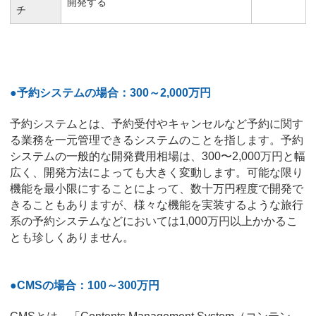
開発する
チ
●予約システムの場合：300～2,000万円
予約システムとは、予約受付やキャンセルなど予約に関す
る業務を一元管理できるシステムのことを指します。予約
システムの一般的な開発費用相場は、300〜2,000万円と幅
広く、開発方法によっても大きく変動します。可能な限り
機能を最小限にすることによって、数十万円程度で開発で
きることもありますが、様々な機能を実装するような旅行
系の予約システムなどにおいては1,000万円以上かかるこ
とも珍しくありません。
●CMSの場合：100～300万円