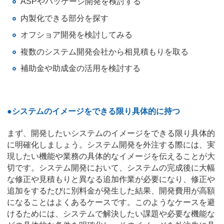
ASPやパッケージ開発を検討する
内製化できる部分を探す
オフショア開発を検討してみる
複数のシステム開発会社から相見積もりを取る
補助金や助成金の活用を検討する
●システムのイメージをできる限り具体的に持つ
まず、開発したいシステムのイメージをできる限り具体的
に明確化しましょう。システム開発を外注する際には、実
現したい機能や業務の具体的なイメージを伝えることが大
切です。システム開発において、システムの完成後に大幅
な修正や見積もりと異なる追加作業が必要になり、修正や
追加をするたびに別料金が発生した結果、開発費用が高額
になることはよくあるケースです。このようなケースを避
けるためには、システムで解決したい課題や必要な機能な