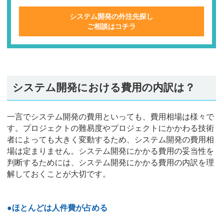
システム開発の外注先探し
ご相談はコチラ
システム開発における費用の内訳は？
一言でシステム開発の費用といっても、費用相場は様々で
す。プロジェクトの難易度やプロジェクトにかかわる技術
者によっても大きく変動するため、システム開発の費用相
場は定まりません。システム開発にかかる費用の妥当性を
判断するためには、システム開発にかかる費用の内訳を理
解しておくことが大切です。
●ほとんどは人件費が占める