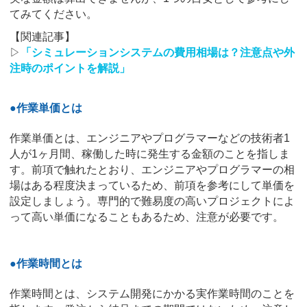
てみてください。
【関連記事】
▷
「シミュレーションシステムの費用相場は？注意点や外
注時のポイントを解説」
●作業単価とは
作業単価とは、エンジニアやプログラマーなどの技術者1
人が1ヶ月間、稼働した時に発生する金額のことを指しま
す。前項で触れたとおり、エンジニアやプログラマーの相
場はある程度決まっているため、前項を参考にして単価を
設定しましょう。専門的で難易度の高いプロジェクトによ
って高い単価になることもあるため、注意が必要です。
●作業時間とは
作業時間とは、システム開発にかかる実作業時間のことを