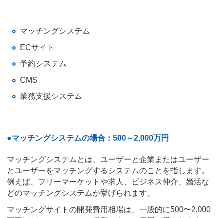
マッチングシステム
ECサイト
予約システム
CMS
業務支援システム
●マッチングシステムの場合：500～2,000万円
マッチングシステムとは、ユーザーと企業またはユーザー
とユーザーをマッチングするシステムのことを指します。
例えば、フリーマーケットや求人、ビジネス仲介、婚活な
どのマッチングシステムが挙げられます。
マッチングサイトの開発費用相場は、一般的に500〜2,000