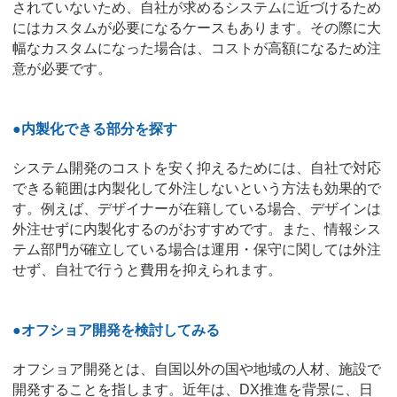
されていないため、自社が求めるシステムに近づけるため
にはカスタムが必要になるケースもあります。その際に大
幅なカスタムになった場合は、コストが高額になるため注
意が必要です。
●内製化できる部分を探す
システム開発のコストを安く抑えるためには、自社で対応
できる範囲は内製化して外注しないという方法も効果的で
す。例えば、デザイナーが在籍している場合、デザインは
外注せずに内製化するのがおすすめです。また、情報シス
テム部門が確立している場合は運用・保守に関しては外注
せず、自社で行うと費用を抑えられます。
●オフショア開発を検討してみる
オフショア開発とは、自国以外の国や地域の人材、施設で
開発することを指します。近年は、DX推進を背景に、日