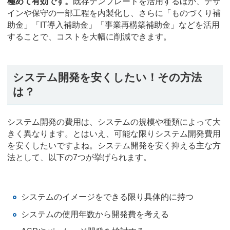
極めて有効です。
既存テンプレートを活用するほか、デザ
インや保守の一部工程を内製化し、さらに「ものづくり補
助金」「IT導入補助金」「事業再構築補助金」などを活用
することで、コストを大幅に削減できます。
システム開発を安くしたい！その方法
は？
システム開発の費用は、システムの規模や種類によって大
きく異なります。とはいえ、可能な限りシステム開発費用
を安くしたいですよね。システム開発を安く抑える主な方
法として、以下の7つが挙げられます。
システムのイメージをできる限り具体的に持つ
システムの使用年数から開発費を考える