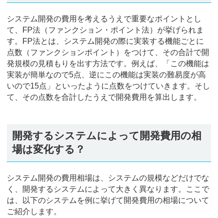
システム開発の費用を考えるうえで重要なポイントとし
て、FP法（ファンクション・ポイント法）が挙げられま
す。FP法とは、システム開発の際に実装する機能ごとに
点数（ファンクションポイント）をつけて、その合計で開
発規模の見積もりを出す方法です。例えば、「この機能は
実装が簡単なので5点、逆にこの機能は実装の難易度が高
いので15点」といったように点数をつけていきます。そし
て、その点数を合計したうえで開発費用を算出します。
開発するシステムによって開発費用の相
場は変化する？
システム開発の費用相場は、システムの規模などだけでな
く、開発するシステムによって大きく異なります。ここで
は、以下のシステムを例に挙げて開発費用の相場について
ご紹介します。