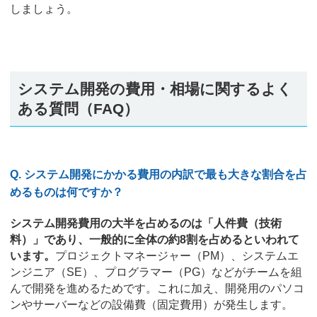
しましょう。
システム開発の費用・相場に関するよく
ある質問（FAQ）
Q. システム開発にかかる費用の内訳で最も大きな割合を占
めるものは何ですか？
システム開発費用の大半を占めるのは「人件費（技術
料）」であり、一般的に全体の約8割を占めるといわれて
います。
プロジェクトマネージャー（PM）、システムエ
ンジニア（SE）、プログラマー（PG）などがチームを組
んで開発を進めるためです。これに加え、開発用のパソコ
ンやサーバーなどの設備費（固定費用）が発生します。