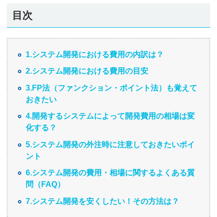
目次
1.システム開発における費用の内訳は？
2.システム開発における費用の目安
3.FP法（ファンクション・ポイント法）も覚えて
おきたい
4.開発するシステムによって開発費用の相場は変
化する？
5.システム開発の外注時に注意しておきたいポイ
ント
6.システム開発の費用・相場に関するよくある質
問（FAQ）
7.システム開発を安くしたい！その方法は？