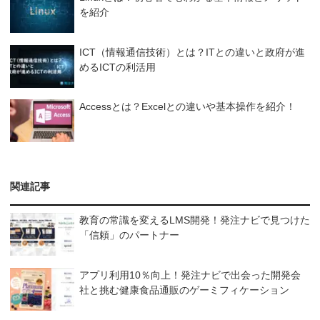
を紹介
ICT（情報通信技術）とは？ITとの違いと政府が進
めるICTの利活用
Accessとは？Excelとの違いや基本操作を紹介！
関連記事
教育の常識を変えるLMS開発！発注ナビで見つけた
「信頼」のパートナー
アプリ利用10％向上！発注ナビで出会った開発会
社と挑む健康食品通販のゲーミフィケーション