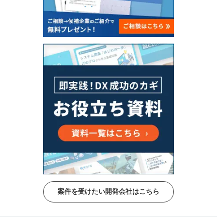
案件を受けたい開発会社はこちら