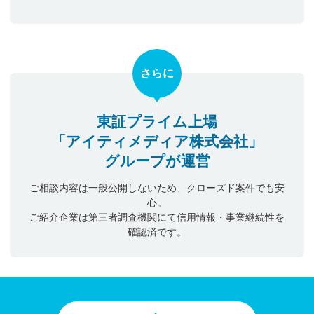
さらに
東証プライム上場
「アイティメディア株式会社」
グループが運営
ご相談内容は一般公開しないため、クローズド案件でも安
心。
ご紹介企業は第三者調査機関にて信用情報・事業継続性を
確認済です。