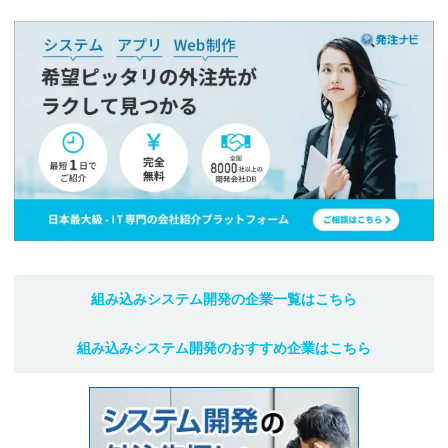
組み込みシステム開発
の企業一覧はこちら
組み込みシステム開発
のおすすめ企業はこちら