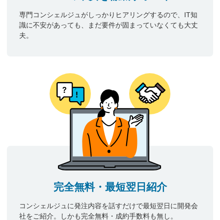
専門コンシェルジュがしっかりヒアリングするので、IT知
識に不安があっても、まだ要件が固まっていなくても大丈
夫。
完全無料・最短翌日紹介
コンシェルジュに発注内容を話すだけで最短翌日に開発会
社をご紹介。しかも完全無料・成約手数料も無し。