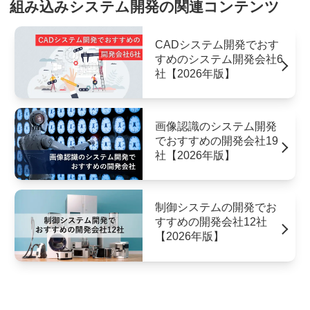
組み込みシステム開発の関連コンテンツ
CADシステム開発でおす
すめのシステム開発会社6
社【2026年版】
画像認識のシステム開発
でおすすめの開発会社19
社【2026年版】
制御システムの開発でお
すすめの開発会社12社
【2026年版】