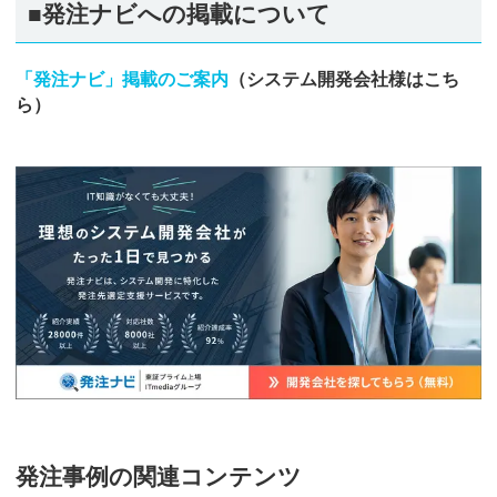
■発注ナビへの掲載について
「発注ナビ」掲載のご案内
（システム開発会社様はこち
ら）
発注事例の関連コンテンツ