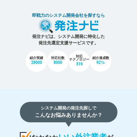
即戦力のシステム開発会社を探すなら
発注ナビは、システム開発に特化した
発注先選定支援サービスです。
対応
紹介実績
対応社数
紹介達成数
テクノロジー
28000
8000
92%
319
システム開発の発注先探しで
こんなお悩みありませんか？