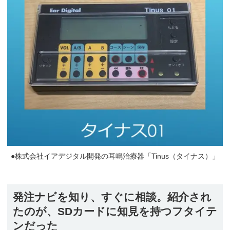
●株式会社イアデジタル開発の耳鳴治療器「Tinus（タイナス）」
発注ナビを知り、すぐに相談。紹介され
たのが、SDカードに知見を持つフタイテ
ンだった