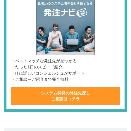
・ベストマッチな発注先が見つかる
・たった1日のスピード紹介
・ITに詳しいコンシェルジュがサポート
・ご相談～ご紹介まで完全無料
システム開発の外注先探し
ご相談はコチラ