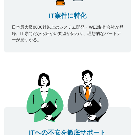
IT案件に特化
日本最大級8000社以上のシステム開発・WEB制作会社が登
録。IT専門だから細かい要望が伝わり、理想的なパートナ
ーが見つかる。
ITへの不安を徹底サポート