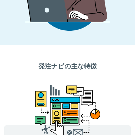
発注ナビの主な特徴