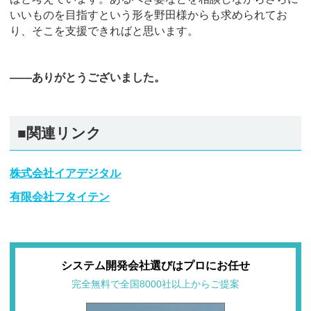
いいものを目指すという形を野田様からも求められてお
り、そこを支援できればと思います。
――ありがとうございました。
■関連リンク
株式会社イアデジタル
有限会社フタイテン
システム開発会社選びはプロにお任せ
完全無料で全国8000社以上からご提案