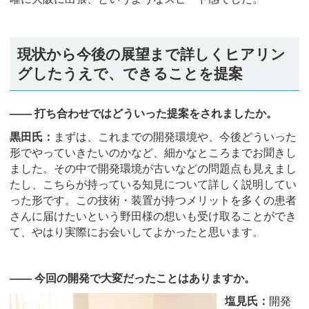
現状から今後の展望まで詳しくヒアリン
グしたうえで、できることを提案
―― 打ち合わせではどういった提案をされましたか。
黒田氏：
まずは、これまでの開発環境や、今後どういった
形でやっていきたいのかなど、細かなところまでお聞きし
ました。その中で開発環境が古いなどの問題点も見えまし
たし、こちらが持っている知見について詳しく説明してい
った形です。この技術・装置が持つメリットを多くの患者
さんに届けたいという野田様の想いも受け取ることができ
て、やはり実際にお会いしてよかったと思います。
―― 今回の開発で大変だったことはありますか。
塩見氏：
開発