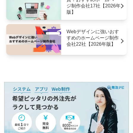
ジ制作会社17社【2026年
版】
Webデザインに強いおす
すめのホームページ制作
会社22社【2026年版】