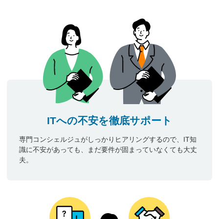
ITへの不安を徹底サポート
専門コンシェルジュがしっかりヒアリングするので、IT知
識に不安があっても、まだ要件が固まっていなくても大丈
夫。