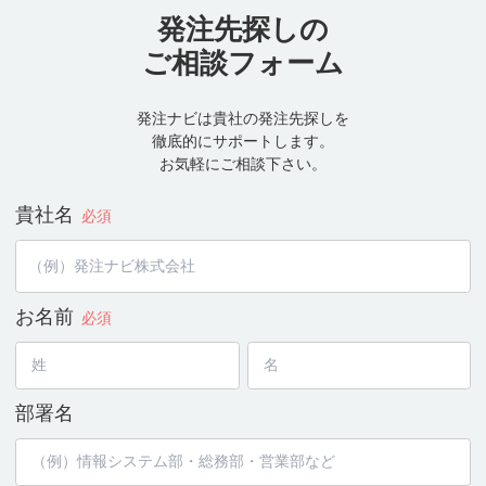
発注先探しの
ご相談フォーム
発注ナビは貴社の発注先探しを
徹底的にサポートします。
お気軽にご相談下さい。
貴社名
必須
お名前
必須
部署名