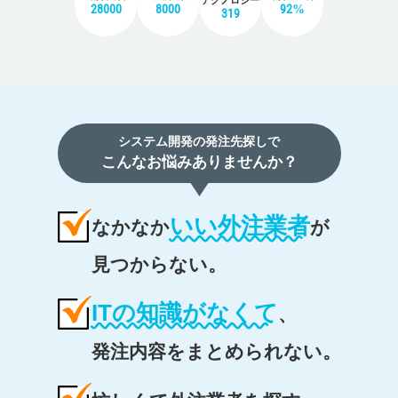
テクノロジー
28000
8000
92%
319
システム開発の発注先探しで
こんなお悩みありませんか？
いい外注業者
なかなか
が
見つからない。
ITの知識がなくて
、
発注内容をまとめられない。