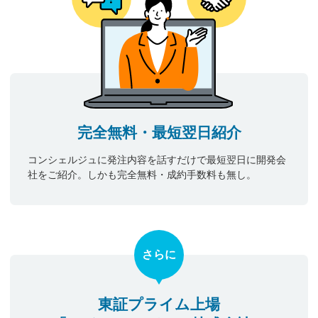
完全無料・最短翌日紹介
コンシェルジュに発注内容を話すだけで最短翌日に開発会
社をご紹介。しかも完全無料・成約手数料も無し。
さらに
東証プライム上場