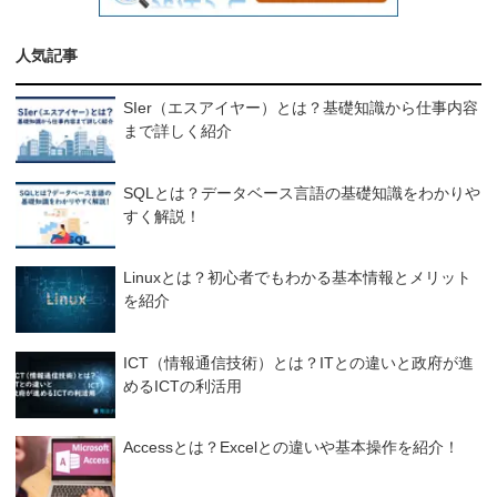
人気記事
SIer（エスアイヤー）とは？基礎知識から仕事内容
まで詳しく紹介
SQLとは？データベース言語の基礎知識をわかりや
すく解説！
Linuxとは？初心者でもわかる基本情報とメリット
を紹介
ICT（情報通信技術）とは？ITとの違いと政府が進
めるICTの利活用
Accessとは？Excelとの違いや基本操作を紹介！