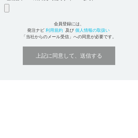
会員登録には、
発注ナビ
利用規約
及び
個人情報の取扱い
「当社からのメール受信」への同意が必要です。
上記に同意して、送信する