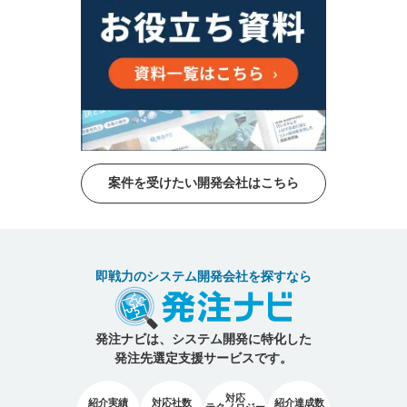
案件を受けたい開発会社はこちら
即戦力のシステム開発会社を探すなら
発注ナビは、システム開発に特化した
発注先選定支援サービスです。
対応
紹介実績
対応社数
紹介達成数