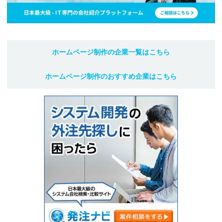
ホームページ制作
の企業一覧はこちら
ホームページ制作
のおすすめ企業はこちら