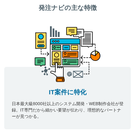
発注ナビの主な特徴
IT案件に特化
日本最大級8000社以上のシステム開発・WEB制作会社が登
録。IT専門だから細かい要望が伝わり、理想的なパートナ
ーが見つかる。