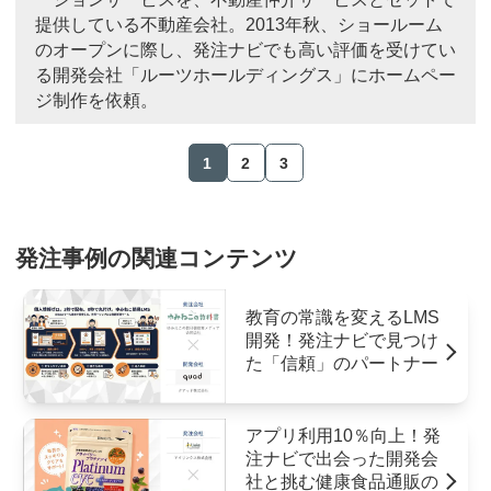
提供している不動産会社。2013年秋、ショールーム
のオープンに際し、発注ナビでも高い評価を受けてい
る開発会社「ルーツホールディングス」にホームペー
ジ制作を依頼。
1
2
3
発注事例の関連コンテンツ
教育の常識を変えるLMS
開発！発注ナビで見つけ
た「信頼」のパートナー
アプリ利用10％向上！発
注ナビで出会った開発会
社と挑む健康食品通販の