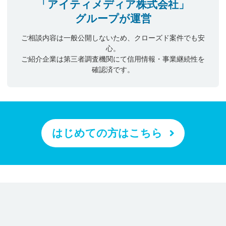
「アイティメディア株式会社」
グループが運営
ご相談内容は一般公開しないため、クローズド案件でも安
心。
ご紹介企業は第三者調査機関にて信用情報・事業継続性を
確認済です。
はじめての方はこちら