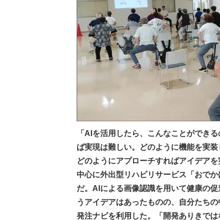
「AIを活用したら、こんなことができる
ば実現は難しい。どのように機能を実装
どのようにアプローチすればアイデアを
中心に外出型リハビリサービス「おでか
だ。AIによる画像認識を用いて健康の
うアイデアはあったものの、自分たちの
発注ナビを利用した。「開発ありきでは