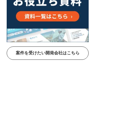
案件を受けたい開発会社はこちら