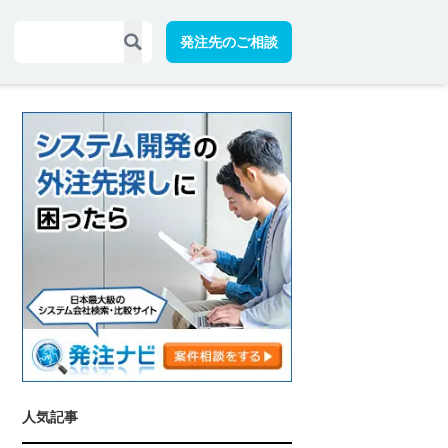
発注先のご相談
人気記事