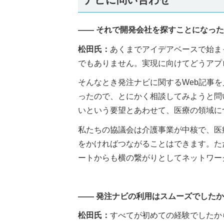
―― それで開発会社を探すことになっ
松田氏：
あくまでアイデアベースで始ま
でもありません。実現に向けてどうアプ
そんなとき発注ナビに関するWeb記事
ったので、とにかく相談してみようと問
いという要望とあわせて、医療の領域に
私たちの協議会は介護事業が中核で、医
をかければつながることはできます。た
ートからも横の繋がりとしてネットワー
―― 発注ナビの利用はスムーズでした
松田氏：
すべてが初めての経験でしたか