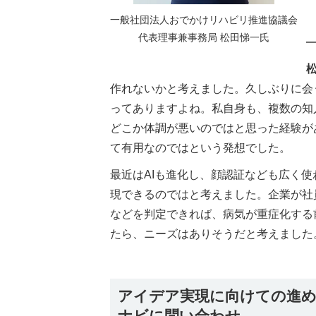
一般社団法人おでかけリハビリ推進協議会
代表理事兼事務局 松田悌一氏
作れないかと考えました。久しぶりに会
ってありますよね。私自身も、複数の知
どこか体調が悪いのではと思った経験が
て有用なのではという発想でした。
最近はAIも進化し、顔認証なども広く
現できるのではと考えました。企業が社
などを判定できれば、病気が重症化する
たら、ニーズはありそうだと考えました
アイデア実現に向けての進め
ナビに問い合わせ