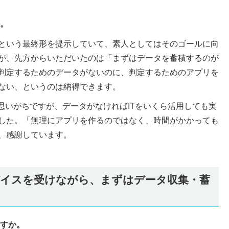
か。
という最終形を提示していて、素人としてはそのゴールに向
が、先方からいただいたのは「まずはデータを蓄積するのが
判定するためのデータがないのに、判定するためのアプリを
ない、というのは納得できます。
思いがちですが、データがなければITをいくら活用しても実
した。「無理にアプリを作るのではなく、時間がかかっても
、感謝しています。
イスを受けながら、まずはデータ収集・蓄
ますか。