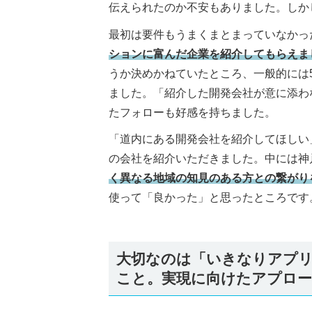
伝えられたのか不安もありました。しか
最初は要件もうまくまとまっていなかっ
ションに富んだ企業を紹介してもらえま
うか決めかねていたところ、一般的には
ました。「紹介した開発会社が意に添わ
たフォローも好感を持ちました。
「道内にある開発会社を紹介してほしい
の会社を紹介いただきました。中には神
く異なる地域の知見のある方との繋がり
使って「良かった」と思ったところです
大切なのは「いきなりアプ
こと。実現に向けたアプロー