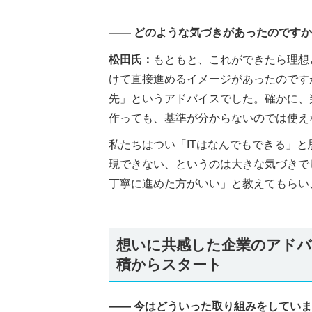
―― どのような気づきがあったのです
松田氏：
もともと、これができたら理想
けて直接進めるイメージがあったのです
先」というアドバイスでした。確かに、
作っても、基準が分からないのでは使え
私たちはつい「ITはなんでもできる」と
現できない、というのは大きな気づきで
丁寧に進めた方がいい」と教えてもらい
想いに共感した企業のアドバ
積からスタート
―― 今はどういった取り組みをしてい