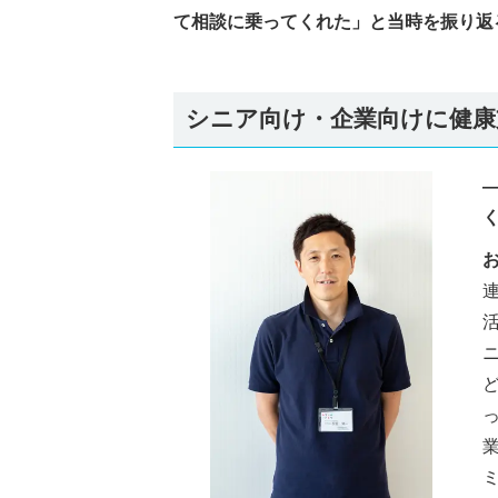
て相談に乗ってくれた」と当時を振り返
シニア向け・企業向けに健康