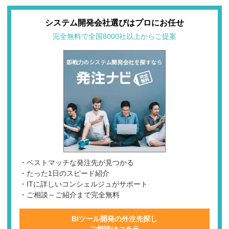
システム開発会社選びはプロにお任せ
完全無料で全国8000社以上からご提案
・ベストマッチな発注先が見つかる
・たった1日のスピード紹介
・ITに詳しいコンシェルジュがサポート
・ご相談～ご紹介まで完全無料
BIツール開発の外注先探し
ご相談はコチラ