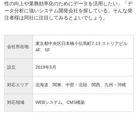
性の向上や業務効率化のためにデータを活用したい」「デ
ータ分析に強いシステム開発会社を探している」そんな発
注者様は同社に注目してみるとよいでしょう。
東京都中央区日本橋小伝馬町7-13 ストリアビル
会社所在地
4F、5F
設立
2019年5月
対応エリア
北海道、関東、中部・北陸、関西、九州・沖縄
対応領域
WEBシステム、CMS構築