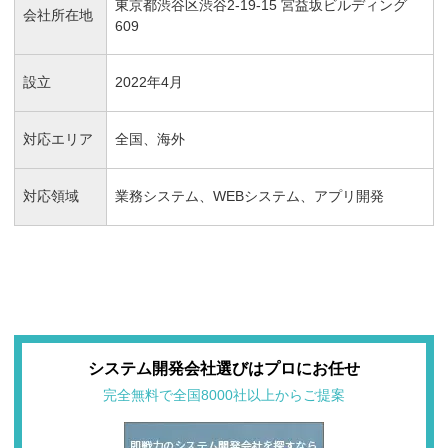
東京都渋谷区渋谷2-19-15 宮益坂ビルディング
会社所在地
609
設立
2022年4月
対応エリア
全国、海外
対応領域
業務システム、WEBシステム、アプリ開発
システム開発会社選びはプロにお任せ
完全無料で全国8000社以上からご提案