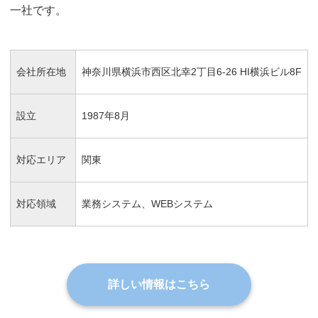
一社です。
会社所在地
神奈川県横浜市西区北幸2丁目6-26 HI横浜ビル8F
設立
1987年8月
対応エリア
関東
対応領域
業務システム、WEBシステム
詳しい情報はこちら