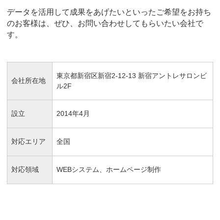
データを活用して成果をあげたいといったご希望をお持ち
のお客様は、ぜひ、お問い合わせしてもらいたい会社で
す。
東京都新宿区新宿2-12-13 新宿アントレサロンビ
会社所在地
ル2F
設立
2014年4月
対応エリア
全国
対応領域
WEBシステム、ホームページ制作