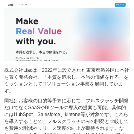
株式会社Liacは、2022年に設立された東京都渋谷区に本社
を置く開発会社。「本質を追求し、本当の価値を作る」を
ミッションとしてITソリューション事業を展開していま
す。
同社はお客様の目的等予算に応じて、フルスクラッチ開発
だけでなくSaaSやBIツールの導入の提案も可能。具体的
にはHubSpot、Salesforce、kintone等が対象です。これら
を導入することで、フルスクラッチのみの開発と比較して
も費用の削減やリリース速度の向上が期待されます。な