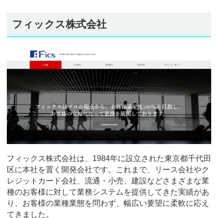
フィックス株式会社
フィックス株式会社は、1984年に設立された東京都千代田
区に本社を置く開発会社です。これまで、リース会社やク
レジットカード会社、流通・小売、建設などさまざまな業
種のお客様に対して業務システムを提供してきた実績があ
り、お客様の業種業態を問わず、幅広い要望に柔軟に応え
てきました。