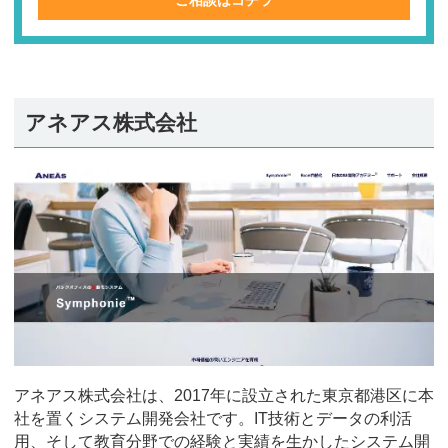
アネアス株式会社
アネアス株式会社は、2017年に設立された東京都港区に本
社を置くシステム開発会社です。IT技術とデータの利活
用、そして教育分野での経験と実績を生かしたシステム開