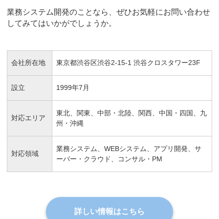
業務システム開発のことなら、ぜひお気軽にお問い合わせ
してみてはいかがでしょうか。
会社所在地
東京都渋谷区渋谷2-15-1 渋谷クロスタワー23F
設立
1999年7月
東北、関東、中部・北陸、関西、中国・四国、九
対応エリア
州・沖縄
業務システム、WEBシステム、アプリ開発、サ
対応領域
ーバー・クラウド、コンサル・PM
詳しい情報はこちら