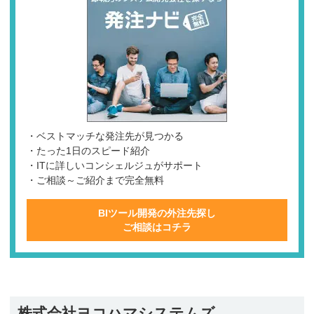
・ベストマッチな発注先が見つかる
・たった1日のスピード紹介
・ITに詳しいコンシェルジュがサポート
・ご相談～ご紹介まで完全無料
BIツール開発の外注先探し
ご相談はコチラ
株式会社ヨコハマシステムズ