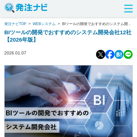
発注ナビTOP
>
WEBシステム
>
BIツールの開発でおすすめのシステム開発
会社12社【2026年版】
BIツールの開発でおすすめのシステム開発会社12社
【2026年版】
2026.01.07