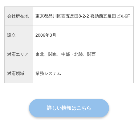
会社所在地
東京都品川区西五反田8-2-2 喜助西五反田ビル6F
設立
2006年3月
対応エリア
東北、関東、中部・北陸、関西
対応領域
業務システム
詳しい情報はこちら