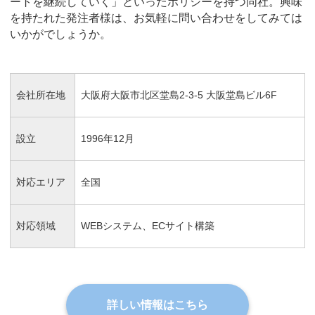
ートを継続していく」といったポリシーを持つ同社。興味
を持たれた発注者様は、お気軽に問い合わせをしてみては
いかがでしょうか。
会社所在地
大阪府大阪市北区堂島2-3-5 大阪堂島ビル6F
設立
1996年12月
対応エリア
全国
対応領域
WEBシステム、ECサイト構築
詳しい情報はこちら