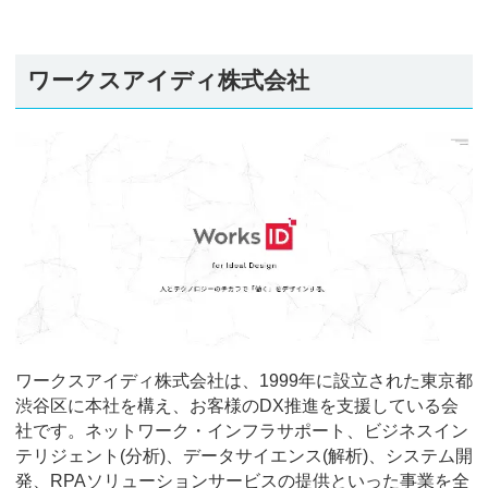
ワークスアイディ株式会社
ワークスアイディ株式会社は、1999年に設立された東京都
渋谷区に本社を構え、お客様のDX推進を支援している会
社です。ネットワーク・インフラサポート、ビジネスイン
テリジェント(分析)、データサイエンス(解析)、システム開
発、RPAソリューションサービスの提供といった事業を全