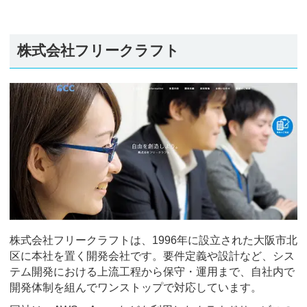
株式会社フリークラフト
株式会社フリークラフトは、1996年に設立された大阪市北
区に本社を置く開発会社です。要件定義や設計など、シス
テム開発における上流工程から保守・運用まで、自社内で
開発体制を組んでワンストップで対応しています。