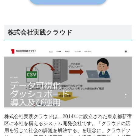
株式会社実践クラウド
株式会社実践クラウドは、2014年に設立された東京都新宿
区に本社を構えるシステム開発会社です。「クラウドの活
用を通じて社会の課題を解決する」を理念に、クラウドソ