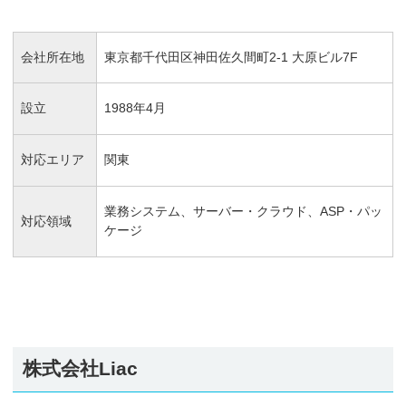
会社所在地
東京都千代田区神田佐久間町2-1 大原ビル7F
設立
1988年4月
対応エリア
関東
業務システム、サーバー・クラウド、ASP・パッ
対応領域
ケージ
株式会社Liac