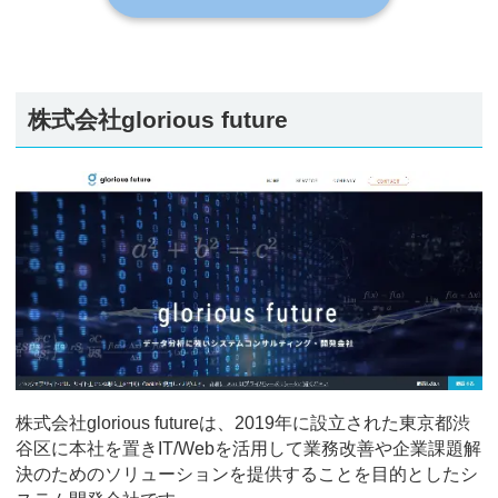
株式会社glorious future
株式会社glorious futureは、2019年に設立された東京都渋
谷区に本社を置きIT/Webを活用して業務改善や企業課題解
決のためのソリューションを提供することを目的としたシ