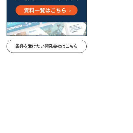
案件を受けたい開発会社はこちら