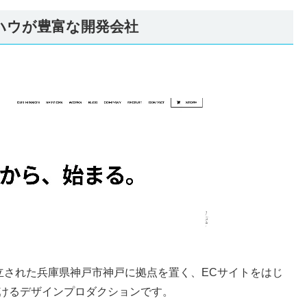
ウハウが豊富な開発会社
年に設立された兵庫県神戸市神戸に拠点を置く、ECサイトをはじ
掛けるデザインプロダクションです。