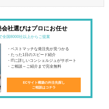
発会社選びはプロにお任せ
で全国8000社以上からご提案
・ベストマッチな発注先が見つかる
・たった1日のスピード紹介
・ITに詳しいコンシェルジュがサポート
・ご相談～ご紹介まで完全無料
ECサイト構築の外注先探し
ご相談はコチラ