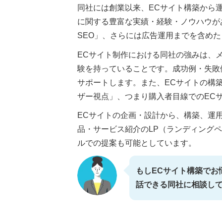
同社には創業以来、ECサイト構築から
に関する豊富な実績・経験・ノウハウが
SEO」、さらには広告運用までを含め
ECサイト制作における同社の強みは、
験を持っていることです。成功例・失敗
サポートします。また、ECサイトの構
ザー視点」、つまり購入者目線でのEC
ECサイトの企画・設計から、構築、運
品・サービス紹介のLP（ランディング
ルでの提案も可能としています。
もしECサイト構築でお
話できる同社に相談し