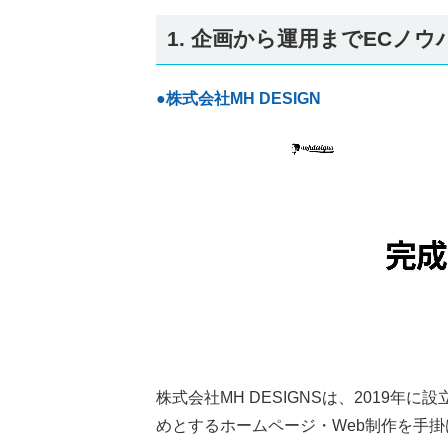
1. 企画から運用までECノ
●株式会社MH DESIGN
株式会社MH DESIGNSは、2019
めとするホームページ・Web制作を手