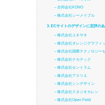
– 合同会社KONO
– 株式会社シーメイプル
3. ECサイトのデザインに定評の
– 株式会社ユキサキ
– 株式会社オレンジグラフィ
– 株式会社国際テクノロジー
– 株式会社ナカテック
– 株式会社セントラム
– 株式会社アスリエ
– 株式会社シンデザイン
– 株式会社スタジオカレン
– 株式会社Open Field