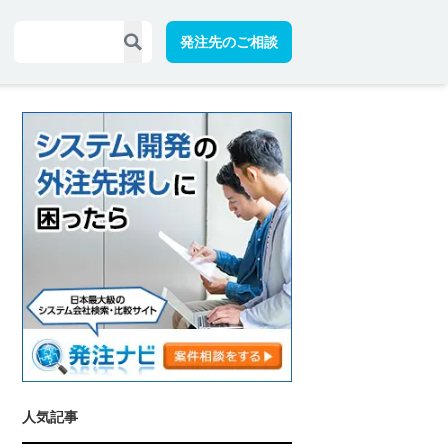
発注先のご相談
人気記事