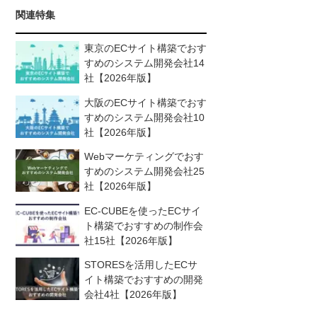
関連特集
東京のECサイト構築でおす
すめのシステム開発会社14
社【2026年版】
大阪のECサイト構築でおす
すめのシステム開発会社10
社【2026年版】
Webマーケティングでおす
すめのシステム開発会社25
社【2026年版】
EC-CUBEを使ったECサイ
ト構築でおすすめの制作会
社15社【2026年版】
STORESを活用したECサ
イト構築でおすすめの開発
会社4社【2026年版】