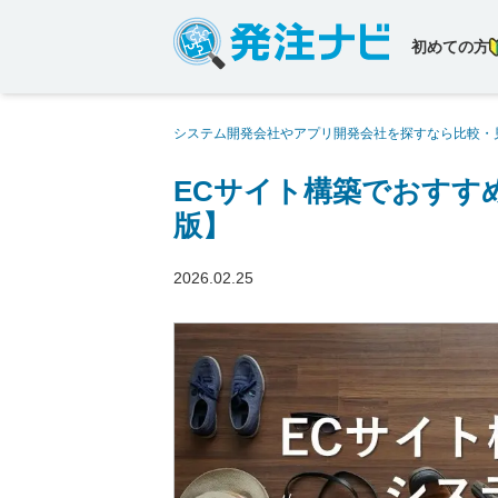
初めての方
システム開発会社やアプリ開発会社を探すなら比較・
テム開発会社24社【2026年版】
ECサイト構築でおすすめ
版】
2026.02.25