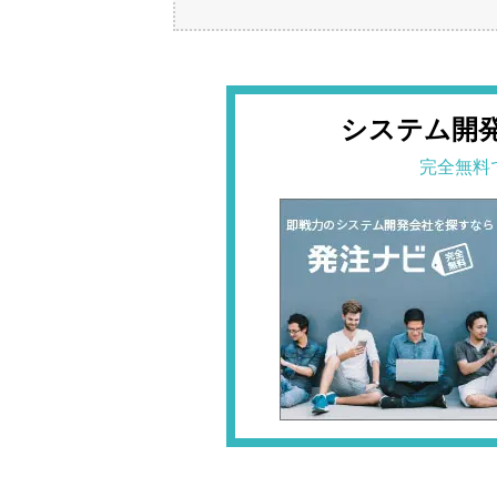
システム開
完全無料