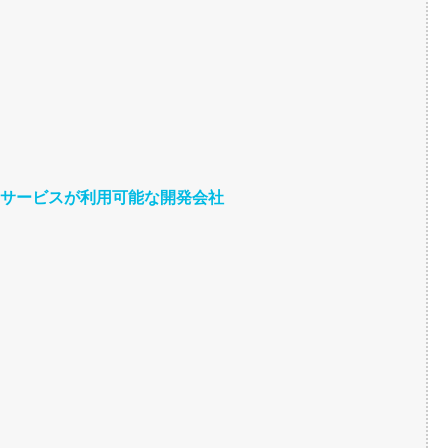
独自サービスが利用可能な開発会社