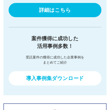
詳細はこちら
案件獲得に成功した
活用事例多数！
受託案件の獲得に成功した企業事例を
まとめてご紹介
導入事例集ダウンロード