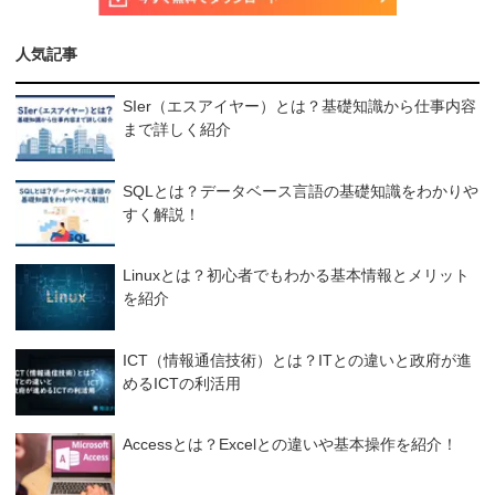
人気記事
SIer（エスアイヤー）とは？基礎知識から仕事内容
まで詳しく紹介
SQLとは？データベース言語の基礎知識をわかりや
すく解説！
Linuxとは？初心者でもわかる基本情報とメリット
を紹介
ICT（情報通信技術）とは？ITとの違いと政府が進
めるICTの利活用
Accessとは？Excelとの違いや基本操作を紹介！