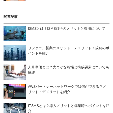
関連記事
ISMSとは？ISMS取得のメリットと費用について
リファラル営業のメリット・デメリット！成功のポ
イントを紹介
人月単価とは？大まかな相場と構成要素についても
解説
AWSパートナーネットワークでは何ができる？メ
リット・デメリットを紹介
ITSMSとは？導入メリットと構築時のポイントを紹
介