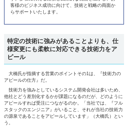
客様のビジネス成功に向けて、技術と戦略の両面か
らサポートいたします。
特定の技術に強みがあることよりも、仕
様変更にも柔軟に対応できる技術力をア
ピール
大橋氏が指摘する営業のポイントその1は、『技術力の
アピールの仕方』だ。
技術力を強みとしているシステム開発会社は多いため、
他社とどう差別化するかが課題になるのだが、どのように
アピールすれば受注につながるのか。「当社では、『フル
スタックのエンジニア』がいること、それが当社の技術力
の源泉であることをアピールしています」（大橋氏）とい
う。