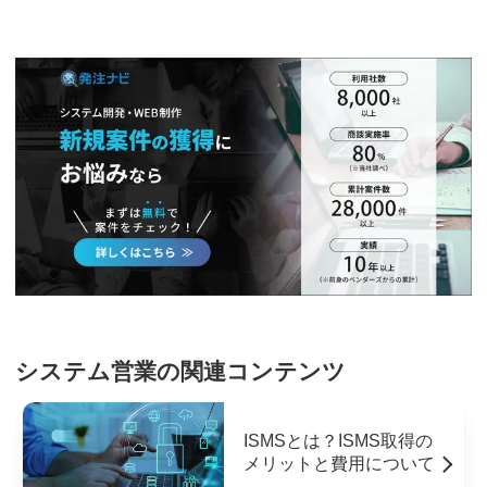
システム営業の関連コンテンツ
ISMSとは？ISMS取得の
メリットと費用について