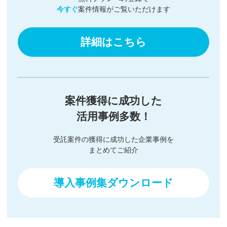
今すぐ
案件情報がご覧いただけます
詳細はこちら
案件獲得に成功した
活用事例多数！
受託案件の獲得に成功した企業事例を
まとめてご紹介
導入事例集ダウンロード