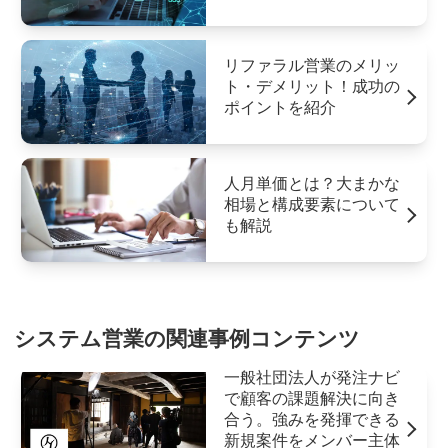
リファラル営業のメリッ
ト・デメリット！成功の
ポイントを紹介
人月単価とは？大まかな
相場と構成要素について
も解説
システム営業の関連事例コンテンツ
一般社団法人が発注ナビ
で顧客の課題解決に向き
合う。強みを発揮できる
新規案件をメンバー主体