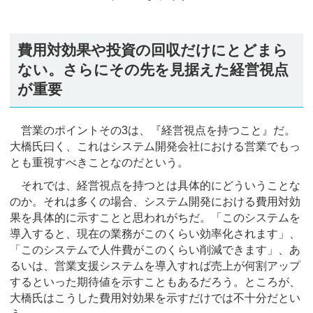
費用対効果や投資の回収だけにとどまら
ない。さらにその先を見据えた経営視点
が重要
営業のポイントその3は、『経営視点を持つこと』だ。
大橋氏曰く、これはシステム開発会社における営業でもっ
とも重視すべきことなのだという。
それでは、経営視点を持つとは具体的にどういうことな
のか。それは多くの場合、システム開発における費用対効
果を具体的に示すことと思われがちだ。「このシステムを
導入すると、現在の業務がこのくらい効率化されます」、
「このシステムで人件費がこのくらい削減できます」、あ
るいは、営業支援システムを導入すれば売上が何割アップ
するといった期待値を示すこともあるだろう。ところが、
大橋氏はこうした費用対効果を示すだけでは不十分だとい